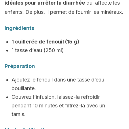
idéales pour arrêter la diarrhée
qui affecte les
enfants. De plus, il permet de fournir les minéraux.
Ingrédients
1 cuillerée de fenouil (15 g)
1 tasse d’eau (250 ml)
Préparation
Ajoutez le fenouil dans une tasse d’eau
bouillante.
Couvrez l’infusion, laissez-la refroidir
pendant 10 minutes et filtrez-la avec un
tamis.