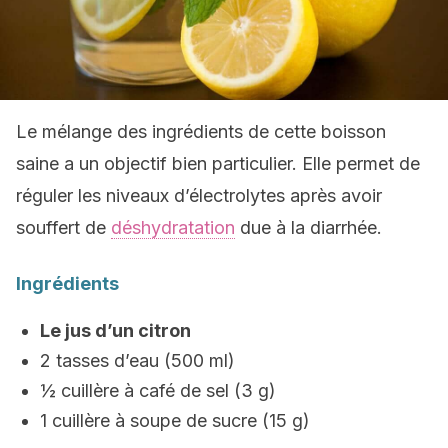
Le mélange des ingrédients de cette boisson
saine a un objectif bien particulier. Elle permet de
réguler les niveaux d’électrolytes après avoir
souffert de
déshydratation
due à la diarrhée.
Ingrédients
Le jus d’un citron
2 tasses d’eau (500 ml)
½ cuillère à café de sel (3 g)
1 cuillère à soupe de sucre (15 g)