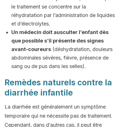
le traitement se concentre sur la
réhydratation par l’administration de liquides
et d’électrolytes.
Un médecin doit ausculter l’enfant dès
que possible s’il présente des signes
avant-coureurs
(déshydratation, douleurs
abdominales sévères, fièvre, présence de
sang ou de pus dans les selles).
Remèdes naturels contre la
diarrhée infantile
La diarrhée est généralement un symptôme
temporaire qui ne nécessite pas de traitement.
Cependant, dans d’autres cas, il peut être