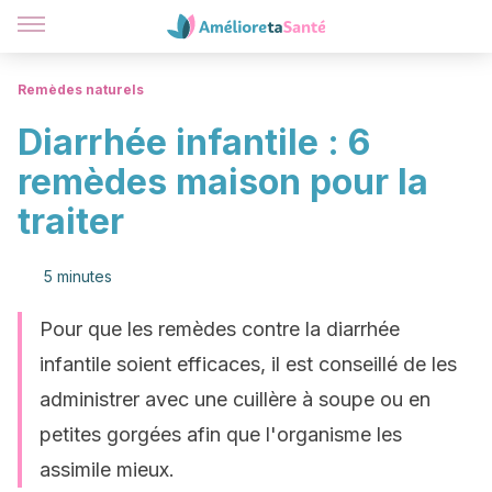
Remèdes naturels
Diarrhée infantile : 6
remèdes maison pour la
traiter
5 minutes
Pour que les remèdes contre la diarrhée
infantile soient efficaces, il est conseillé de les
administrer avec une cuillère à soupe ou en
petites gorgées afin que l'organisme les
assimile mieux.