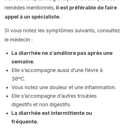
remèdes mentionnés,
il est préférable de faire
appel à un spécialiste.
Si vous notez les symptômes suivants, consultez
le médecin :
La diarrhée ne s’améliore pas après une
semaine.
Elle s’accompagne aussi d’une fièvre à
38ºC.
Vous notez une douleur et une inflammation.
Elle s’accompagne d’autres troubles
digestifs et non digestifs.
La diarrhée est intermittente ou
fréquente.