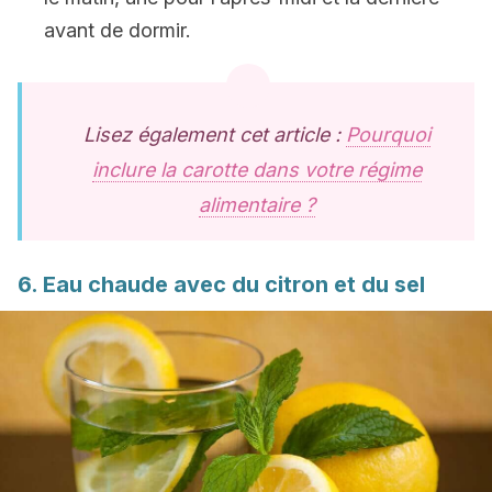
avant de dormir.
Lisez également cet article :
Pourquoi
inclure la carotte dans votre régime
alimentaire ?
6. Eau chaude avec du citron et du sel