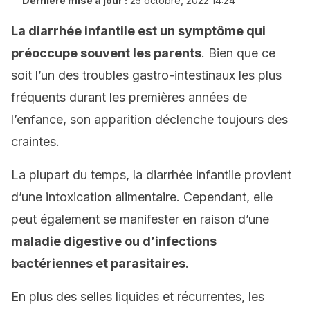
Dernière mise à jour :
25 octobre, 2022 14:24
La diarrhée infantile est un symptôme qui
préoccupe souvent les parents
. Bien que ce
soit l’un des troubles gastro-intestinaux les plus
fréquents durant les premières années de
l’enfance, son apparition déclenche toujours des
craintes.
La plupart du temps, la diarrhée infantile provient
d’une intoxication alimentaire. Cependant, elle
peut également se manifester en raison d’une
maladie digestive ou d’infections
bactériennes et parasitaires
.
En plus des selles liquides et récurrentes, les