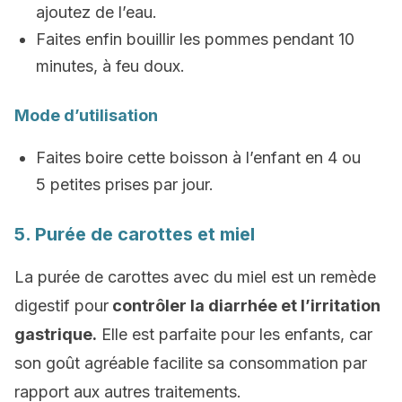
ajoutez de l’eau.
Faites enfin bouillir les pommes pendant 10
minutes, à feu doux.
Mode d’utilisation
Faites boire cette boisson à l’enfant en 4 ou
5 petites prises par jour.
5. Purée de carottes et miel
La purée de carottes avec du miel est un remède
digestif pour
contrôler la diarrhée et l’irritation
gastrique.
Elle est parfaite pour les enfants, car
son goût agréable facilite sa consommation par
rapport aux autres traitements.