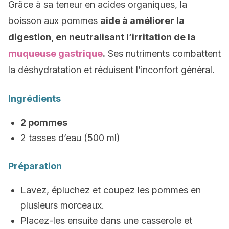
Grâce à sa teneur en acides organiques, la
boisson aux pommes
aide à améliorer la
digestion, en neutralisant l’irritation de la
muqueuse gastrique
.
Ses nutriments combattent
la déshydratation et réduisent l’inconfort général.
Ingrédients
2 pommes
2 tasses d’eau (500 ml)
Préparation
Lavez, épluchez et coupez les pommes en
plusieurs morceaux.
Placez-les ensuite dans une casserole et