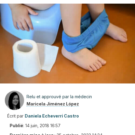
Relu et approuvé par la médecin
Maricela Jiménez López
Écrit par
Daniela Echeverri Castro
Publié
:
14 juin, 2018 16:57