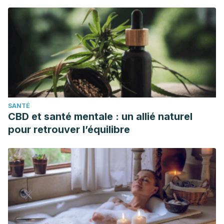
SANTÉ
CBD et santé mentale : un allié naturel
pour retrouver l’équilibre