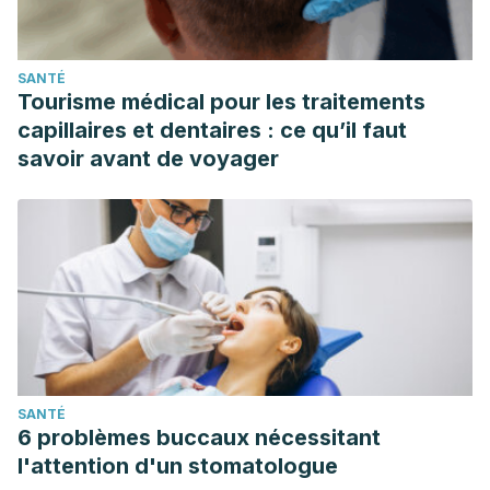
SANTÉ
Tourisme médical pour les traitements
capillaires et dentaires : ce qu’il faut
savoir avant de voyager
SANTÉ
6 problèmes buccaux nécessitant
l'attention d'un stomatologue