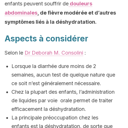
enfants peuvent souffrir de
douleurs
abdominales
, de fièvre modérée et d’autres
symptômes liés à la déshydratation.
Aspects à considérer
Selon le
Dr Deborah M. Consolini
:
Lorsque la diarrhée dure moins de 2
semaines, aucun test de quelque nature que
ce soit n’est généralement nécessaire.
Chez la plupart des enfants, l’administration
de liquides par voie orale permet de traiter
efficacement la déshydratation.
La principale préoccupation chez les
enfants est la déshydratation, de sorte que