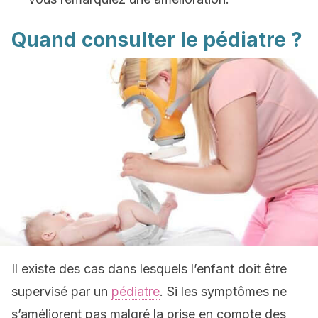
Quand consulter le pédiatre ?
Il existe des cas dans lesquels l’enfant doit être
supervisé par un
pédiatre
. Si les symptômes ne
s’améliorent pas malgré la prise en compte des