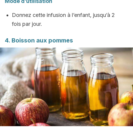
Mode d’utilisation
Donnez cette infusion à l’enfant, jusqu’à 2
fois par jour.
4. Boisson aux pommes