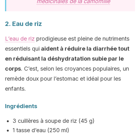
médicinales de la camomille
2. Eau de riz
L’eau de riz
prodigieuse est pleine de nutriments
essentiels qui
aident à réduire la diarrhée tout
en réduisant la déshydratation subie par le
corps
. C’est, selon les croyances populaires, un
remède doux pour l’estomac et idéal pour les
enfants.
Ingrédients
3 cuillères à soupe de riz (45 g)
1 tasse d’eau (250 ml)