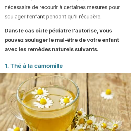
nécessaire de recourir à certaines mesures pour
soulager l’enfant pendant qu’il récupère.
Dans le cas où le pédiatre l’autorise, vous
pouvez soulager le mal-être de votre enfant
avec les remèdes naturels suivants.
1. Thé à la camomille