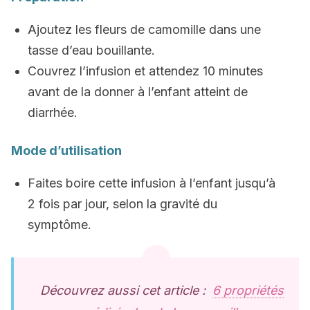
Ajoutez les fleurs de camomille dans une
tasse d’eau bouillante.
Couvrez l’infusion et attendez 10 minutes
avant de la donner à l’enfant atteint de
diarrhée.
Mode d’utilisation
Faites boire cette infusion à l’enfant jusqu’à
2 fois par jour, selon la gravité du
symptôme.
Découvrez aussi cet article :
6 propriétés