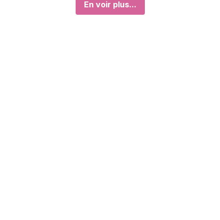
En voir plus...