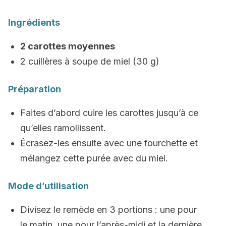
Ingrédients
2 carottes moyennes
2 cuillères à soupe de miel (30 g)
Préparation
Faites d’abord cuire les carottes jusqu’à ce
qu’elles ramollissent.
Écrasez-les ensuite avec une fourchette et
mélangez cette purée avec du miel.
Mode d’utilisation
Divisez le remède en 3 portions : une pour
le matin, une pour l’après-midi et la dernière