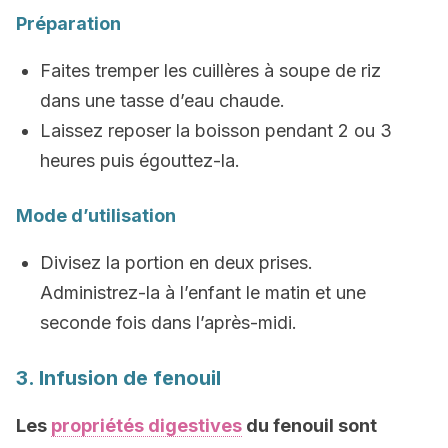
Préparation
Faites tremper les cuillères à soupe de riz
dans une tasse d’eau chaude.
Laissez reposer la boisson pendant 2 ou 3
heures puis égouttez-la.
Mode d’utilisation
Divisez la portion en deux prises.
Administrez-la à l’enfant le matin et une
seconde fois dans l’après-midi.
3. Infusion de fenouil
Les
propriétés digestives
du fenouil sont