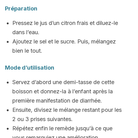
Préparation
Pressez le jus d’un citron frais et diluez-le
dans l’eau.
Ajoutez le sel et le sucre. Puis, mélangez
bien le tout.
Mode d’utilisation
Servez d’abord une demi-tasse de cette
boisson et donnez-la à l’enfant après la
première manifestation de diarrhée.
Ensuite, divisez le mélange restant pour les
2 ou 3 prises suivantes.
Répétez enfin le remède jusqu’à ce que
vous remarquiez une amélioration.