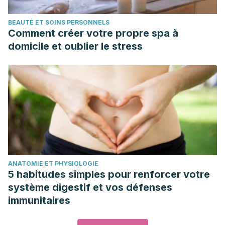
BEAUTÉ ET SOINS PERSONNELS
Comment créer votre propre spa à
domicile et oublier le stress
ANATOMIE ET PHYSIOLOGIE
5 habitudes simples pour renforcer votre
système digestif et vos défenses
immunitaires