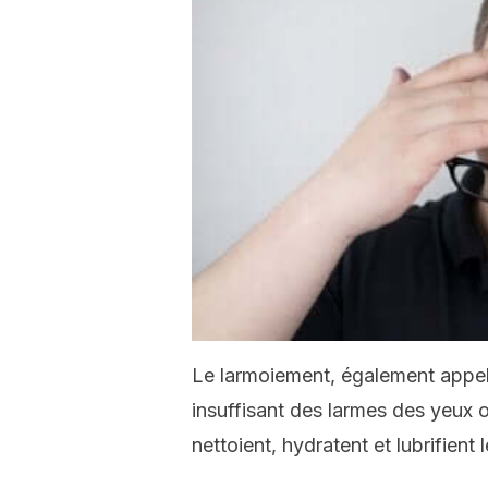
Le larmoiement, également appel
insuffisant des larmes des yeux 
nettoient, hydratent et lubrifient 