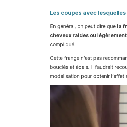
Les coupes avec lesquelles 
En général, on peut dire que
la 
cheveux raides ou légèrement
compliqué.
Cette frange n’est pas recomma
bouclés et épais. Il faudrait rec
modélisation pour obtenir l’effet 