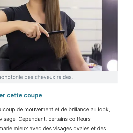
 monotonie des cheveux raides.
er cette coupe
ucoup de mouvement et de brillance au look,
 visage. Cependant, certains coiffeurs
marie mieux avec des visages ovales et des