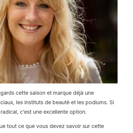
regards cette saison et marque déjà une
iaux, les instituts de beauté et les podiums. Si
dical, c’est une excellente option.
e tout ce que vous devez savoir sur cette