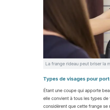
La frange rideau peut briser la
Types de visages pour port
Étant une coupe qui apporte bea
elle convient à tous les types de
considèrent que cette frange se 