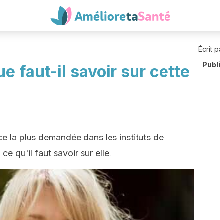
Écrit p
Publ
e faut-il savoir sur cette
ce la plus demandée dans les instituts de
e qu'il faut savoir sur elle.