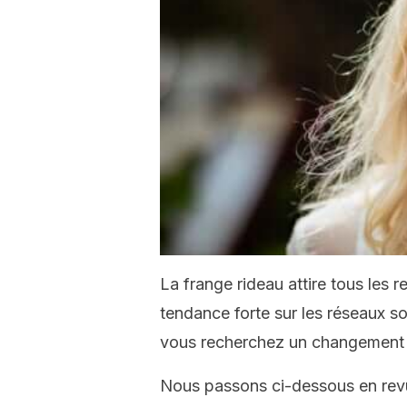
La frange rideau attire tous les 
tendance forte sur les réseaux soc
vous recherchez un changement ra
Nous passons ci-dessous en revu