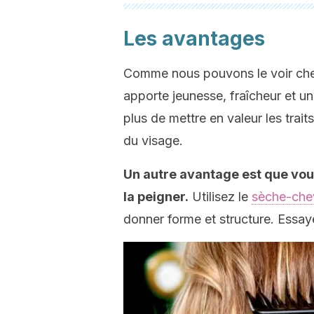
Les avantages
Comme nous pouvons le voir chez
apporte jeunesse, fraîcheur et un
plus de mettre en valeur les trait
du visage.
Un autre avantage est que vou
la peigner.
Utilisez le
sèche-che
donner forme et structure. Essaye