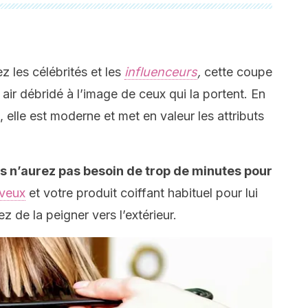
 les célébrités et les
influenceurs
,
cette coupe
 air débridé à l’image de ceux qui la portent. En
s, elle est moderne et met en valeur les attributs
s n’aurez pas besoin de trop de minutes pour
veux
et votre produit coiffant habituel pour lui
z de la peigner vers l’extérieur.