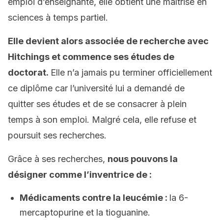
emploi d’enseignante, elle obtient une maîtrise en
sciences à temps partiel.
Elle devient alors associée de recherche avec
Hitchings et commence ses études de
doctorat.
Elle n’a jamais pu terminer officiellement
ce diplôme car l’université lui a demandé de
quitter ses études et de se consacrer à plein
temps à son emploi. Malgré cela, elle refuse et
poursuit ses recherches.
Grâce à ses recherches,
nous pouvons la
désigner comme l’inventrice de :
Médicaments contre la leucémie :
la 6-
mercaptopurine et la tioguanine.