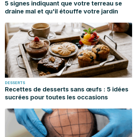
5 signes indiquant que votre terreau se
draine mal et qu'il étouffe votre jardin
DESSERTS
Recettes de desserts sans œufs : 5 idées
sucrées pour toutes les occasions