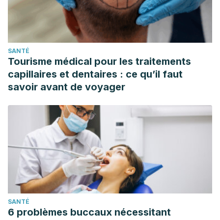
SANTÉ
Tourisme médical pour les traitements
capillaires et dentaires : ce qu’il faut
savoir avant de voyager
SANTÉ
6 problèmes buccaux nécessitant