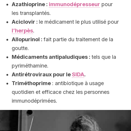
Azathioprine :
immunodépresseur
pour
les transplantés.
Aciclovir :
le médicament le plus utilisé pour
l’herpès
.
Allopurinol :
fait partie du traitement de la
goutte.
Médicaments antipaludiques :
tels que la
pyriméthamine.
Antirétroviraux pour le
SIDA
.
Triméthoprime
: antibiotique à usage
quotidien et efficace chez les personnes
immunodéprimées.