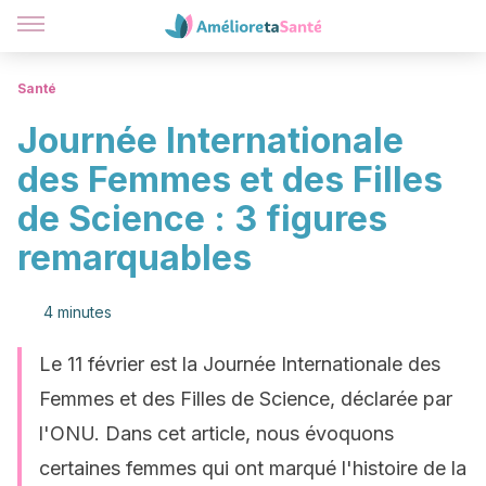
Santé
Journée Internationale
des Femmes et des Filles
de Science : 3 figures
remarquables
4 minutes
Le 11 février est la Journée Internationale des
Femmes et des Filles de Science, déclarée par
l'ONU. Dans cet article, nous évoquons
certaines femmes qui ont marqué l'histoire de la