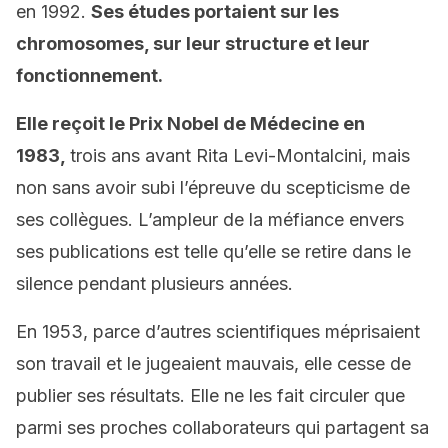
en 1992.
Ses études portaient sur les
chromosomes, sur leur structure et leur
fonctionnement.
Elle reçoit le Prix Nobel de Médecine en
1983,
trois ans avant Rita Levi-Montalcini, mais
non sans avoir subi l’épreuve du scepticisme de
ses collègues. L’ampleur de la méfiance envers
ses publications est telle qu’elle se retire dans le
silence pendant plusieurs années.
En 1953, parce d’autres scientifiques méprisaient
son travail et le jugeaient mauvais, elle cesse de
publier ses résultats. Elle ne les fait circuler que
parmi ses proches collaborateurs qui partagent sa