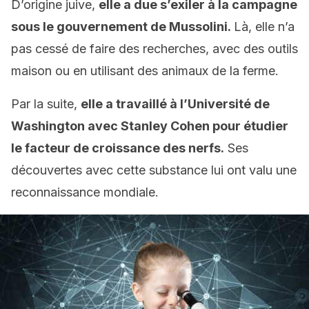
D’origine juive,
elle a due s’exiler à la campagne
sous le gouvernement de Mussolini.
Là, elle n’a
pas cessé de faire des recherches, avec des outils
maison ou en utilisant des animaux de la ferme.
Par la suite,
elle a travaillé à l’Université de
Washington avec Stanley Cohen pour étudier
le facteur de croissance des nerfs.
Ses
découvertes avec cette substance lui ont valu une
reconnaissance mondiale.