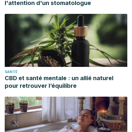
l'attention d'un stomatologue
SANTÉ
CBD et santé mentale : un allié naturel
pour retrouver l’équilibre