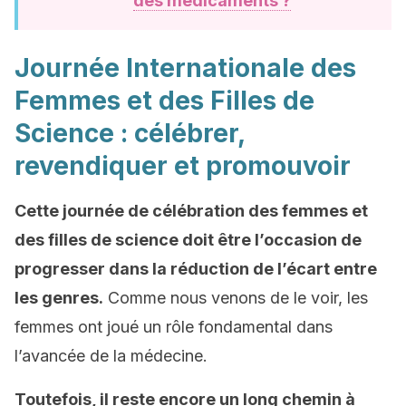
des médicaments ?
Journée Internationale des
Femmes et des Filles de
Science : célébrer,
revendiquer et promouvoir
Cette journée de célébration des femmes et
des filles de science doit être l’occasion de
progresser dans la réduction de l’écart entre
les genres.
Comme nous venons de le voir, les
femmes ont joué un rôle fondamental dans
l’avancée de la médecine.
Toutefois, il reste encore un long chemin à