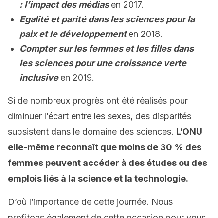
: l’impact des médias
en 2017.
Egalité et parité dans les sciences pour la
paix et le développement
en 2018.
Compter sur les femmes et les filles dans
les sciences pour une croissance verte
inclusive
en 2019.
Si de nombreux progrès ont été réalisés pour
diminuer l’écart entre les sexes, des disparités
subsistent dans le domaine des sciences.
L’ONU
elle-même reconnaît que moins de 30 % des
femmes peuvent accéder à des études ou des
emplois liés à la science et la technologie.
D’où l’importance de cette journée. Nous
profitons également de cette occasion pour vous