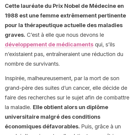
Cette lauréate du Prix Nobel de Médecine en
1988 est une femme extrêmement pertinente
pour la thérapeutique actuelle des maladies
graves.
C’est à elle que nous devons le
développement de médicaments
qui, s’ils
n’existaient pas, entraîneraient une réduction du
nombre de survivants.
Inspirée, malheureusement, par la mort de son
grand-père des suites d’un cancer, elle décide de
faire des recherches sur le sujet afin de combattre
la maladie.
Elle obtient alors un diplôme
universitaire malgré des conditions
économiques défavorables.
Puis, grâce à un