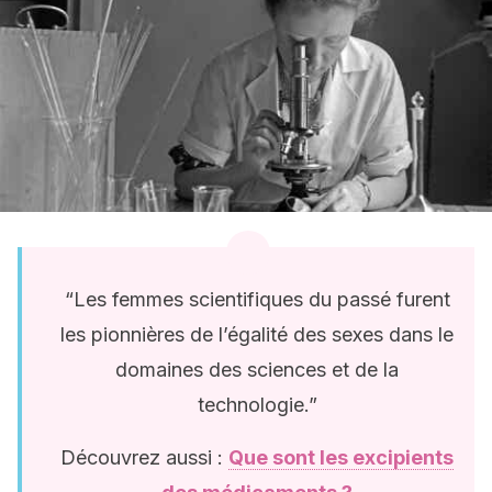
“Les femmes scientifiques du passé furent
les pionnières de l’égalité des sexes dans le
domaines des sciences et de la
technologie.”
Découvrez aussi :
Que sont les excipients