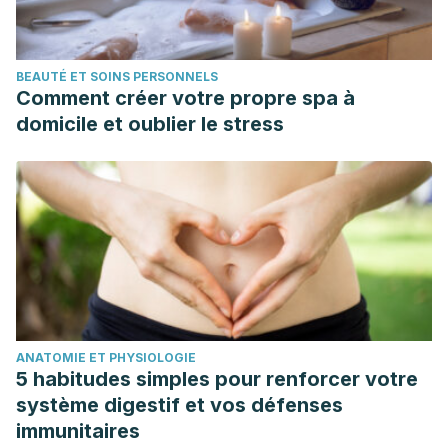
BEAUTÉ ET SOINS PERSONNELS
Comment créer votre propre spa à
domicile et oublier le stress
ANATOMIE ET PHYSIOLOGIE
5 habitudes simples pour renforcer votre
système digestif et vos défenses
immunitaires