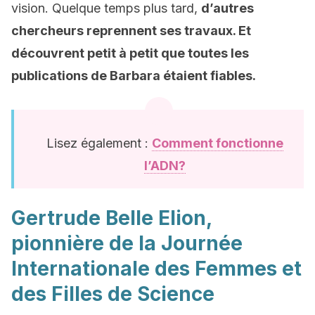
vision. Quelque temps plus tard,
d’autres
chercheurs reprennent ses travaux. Et
découvrent petit à petit que toutes les
publications de Barbara étaient fiables.
Lisez également :
Comment fonctionne
l’ADN?
Gertrude Belle Elion,
pionnière de la Journée
Internationale des Femmes et
des Filles de Science