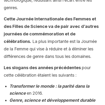
technologique, réduisant ainsi l’écart entre les
genres.
Cette Journée Internationale des Femmes et
des Filles de Science va de pair avec d’autres
journées de commémoration et de
célébrations.
La plus importante est la Journée
de la Femme qui vise à réduire et à éliminer les
différences de genre dans tous les domaines.
Les slogans des années précédentes
pour
cette célébration étaient les suivants :
Transformer le monde : la parité dans la
science
en 2016.
Genre, science et développement durable