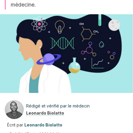
médecine.
Rédigé et vérifié par le médecin
Leonardo Biolatto
Écrit par
Leonardo Biolatto