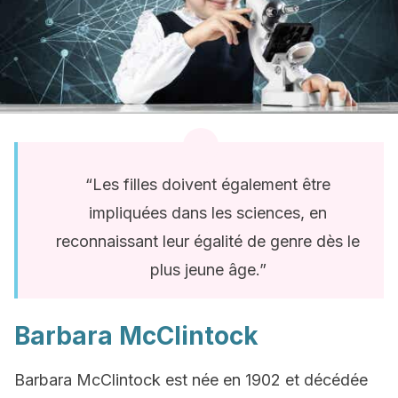
“Les filles doivent également être
impliquées dans les sciences, en
reconnaissant leur égalité de genre dès le
plus jeune âge.”
Barbara McClintock
Barbara McClintock est née en 1902 et décédée