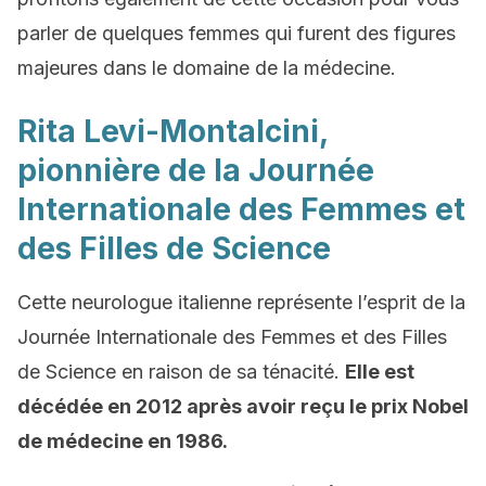
parler de quelques femmes qui furent des figures
majeures dans le domaine de la médecine.
Rita Levi-Montalcini,
pionnière de la Journée
Internationale des Femmes et
des Filles de Science
Cette neurologue italienne représente l’esprit de la
Journée Internationale des Femmes et des Filles
de Science en raison de sa ténacité.
Elle est
décédée en 2012 après avoir reçu le prix Nobel
de médecine en 1986.