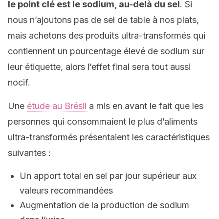
le point clé est le sodium, au-delà du sel
. Si
nous n’ajoutons pas de sel de table à nos plats,
mais achetons des produits ultra-transformés qui
contiennent un pourcentage élevé de sodium sur
leur étiquette, alors l’effet final sera tout aussi
nocif.
Une
étude au Brésil
a mis en avant le fait que les
personnes qui consommaient le plus d’aliments
ultra-transformés présentaient les caractéristiques
suivantes :
Un apport total en sel par jour supérieur aux
valeurs recommandées
Augmentation de la production de sodium