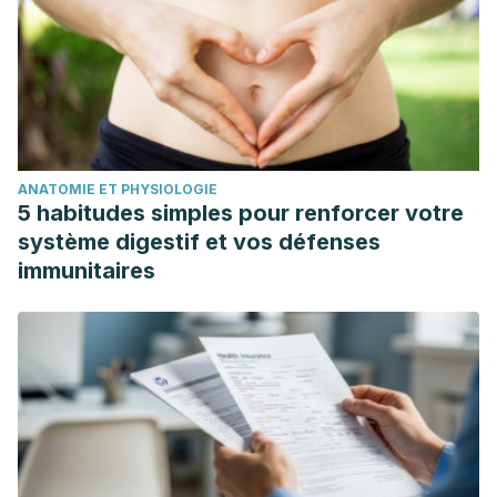
ANATOMIE ET PHYSIOLOGIE
5 habitudes simples pour renforcer votre
système digestif et vos défenses
immunitaires