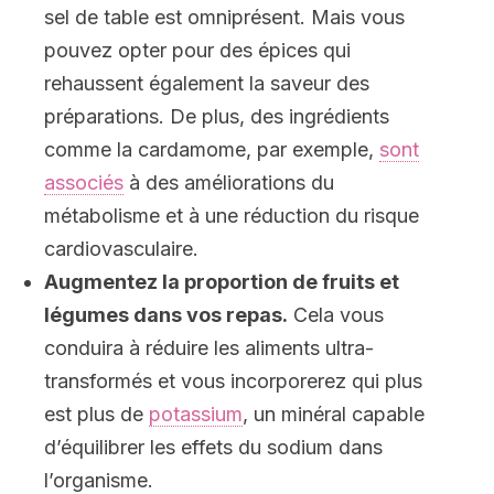
sel de table est omniprésent. Mais vous
pouvez opter pour des épices qui
rehaussent également la saveur des
préparations. De plus, des ingrédients
comme la cardamome, par exemple,
sont
associés
à des améliorations du
métabolisme et à une réduction du risque
cardiovasculaire.
Augmentez la proportion de fruits et
légumes dans vos repas.
Cela vous
conduira à réduire les aliments ultra-
transformés et vous incorporerez qui plus
est plus de
potassium
, un minéral capable
d’équilibrer les effets du sodium dans
l’organisme.