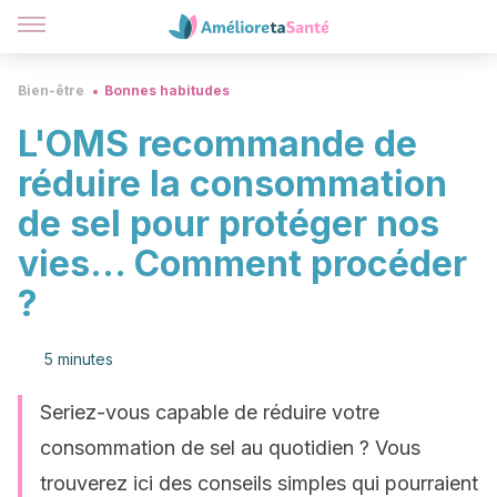
Bien-être
Bonnes habitudes
L'OMS recommande de
réduire la consommation
de sel pour protéger nos
vies... Comment procéder
?
5 minutes
Seriez-vous capable de réduire votre
consommation de sel au quotidien ? Vous
trouverez ici des conseils simples qui pourraient