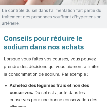
Le contrôle du sel dans l’alimentation fait partie du
traitement des personnes souffrant d’hypertension
artérielle.
Conseils pour réduire le
sodium dans nos achats
Lorsque vous faites vos courses, vous pouvez
prendre des décisions qui vous aideront à limiter
la consommation de sodium. Par exemple :
Achetez des légumes frais et non des
conserves.
Du sel est ajouté dans les
conserves pour une bonne conservation des
aliments.