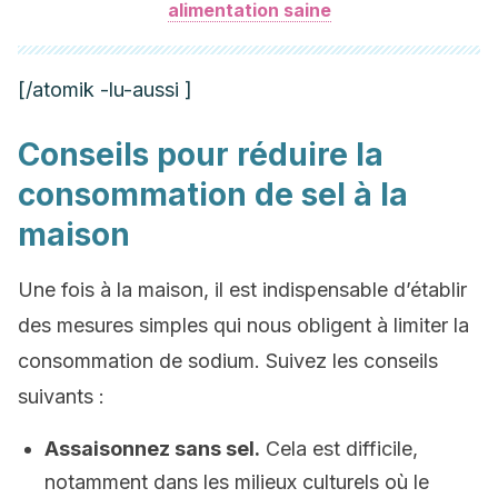
alimentation saine
[/atomik -lu-aussi ]
Conseils pour réduire la
consommation de sel à la
maison
Une fois à la maison, il est indispensable d’établir
des mesures simples qui nous obligent à limiter la
consommation de sodium. Suivez les conseils
suivants :
Assaisonnez sans sel.
Cela est difficile,
notamment dans les milieux culturels où le