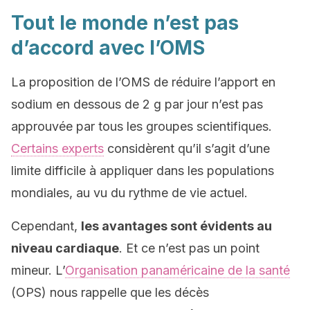
Tout le monde n’est pas
d’accord avec l’OMS
La proposition de l’OMS de réduire l’apport en
sodium en dessous de 2 g par jour n’est pas
approuvée par tous les groupes scientifiques.
Certains experts
considèrent qu’il s’agit d’une
limite difficile à appliquer dans les populations
mondiales, au vu du rythme de vie actuel.
Cependant,
les avantages sont évidents au
niveau cardiaque
. Et ce n’est pas un point
mineur. L’
Organisation panaméricaine de la santé
(OPS) nous rappelle que les décès