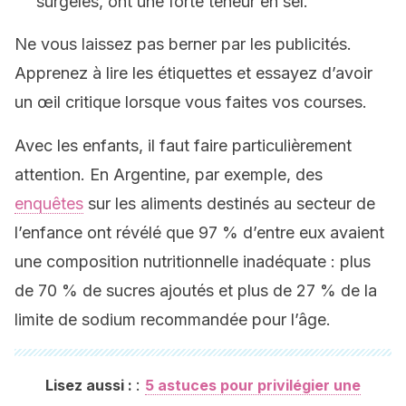
surgelés, ont une forte teneur en sel.
Ne vous laissez pas berner par les publicités.
Apprenez à lire les étiquettes et essayez d’avoir
un œil critique lorsque vous faites vos courses.
Avec les enfants, il faut faire particulièrement
attention. En Argentine, par exemple, des
enquêtes
sur les aliments destinés au secteur de
l’enfance ont révélé que 97 % d’entre eux avaient
une composition nutritionnelle inadéquate : plus
de 70 % de sucres ajoutés et plus de 27 % de la
limite de sodium recommandée pour l’âge.
:
Lisez aussi :
5 astuces pour privilégier une