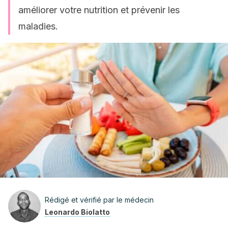
améliorer votre nutrition et prévenir les
maladies.
Rédigé et vérifié par le médecin
Leonardo Biolatto