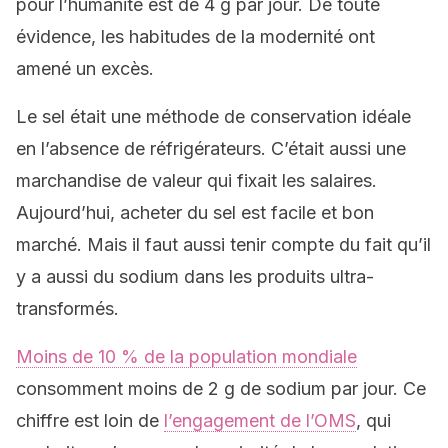
pour l’humanité est de 4 g par jour. De toute
évidence, les habitudes de la modernité ont
amené un excès.
Le sel était une méthode de conservation idéale
en l’absence de réfrigérateurs. C’était aussi une
marchandise de valeur qui fixait les salaires.
Aujourd’hui, acheter du sel est facile et bon
marché. Mais il faut aussi tenir compte du fait qu’il
y a aussi du sodium dans les produits ultra-
transformés.
Moins de 10 % de la population mondiale
consomment moins de 2 g de sodium par jour. Ce
chiffre est loin de
l’engagement de l’OMS
, qui