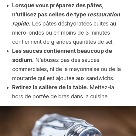
Lorsque vous préparez des pâtes,
n’utilisez pas celles de type
restauration
rapide
.
Les pâtes déshydratées cuites au
micro-ondes ou en moins de 3 minutes
contiennent de grandes quantités de sel.
Les sauces contiennent beaucoup de
sodium.
N’abusez pas des sauces
commerciales, ni de la mayonnaise ou de la
moutarde qui est ajoutée aux sandwichs.
Retirez la salière de la table.
Mettez-la
hors de portée de bras dans la cuisine.