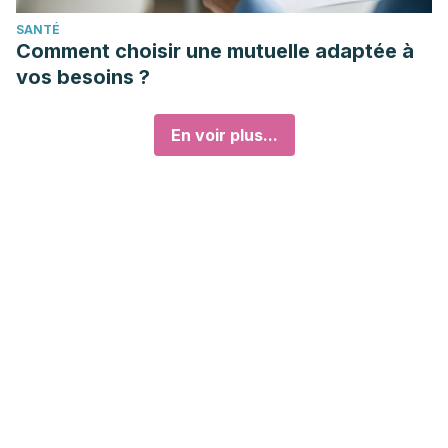
SANTÉ
Comment choisir une mutuelle adaptée à
vos besoins ?
En voir plus...