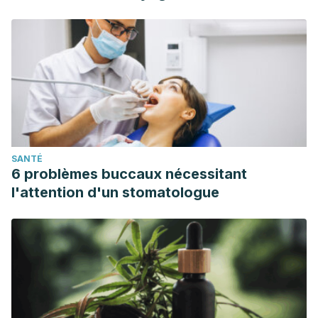
SANTÉ
6 problèmes buccaux nécessitant
l'attention d'un stomatologue