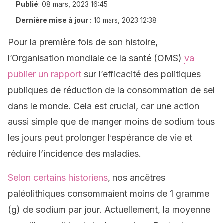
Publié
:
08 mars, 2023 16:45
Dernière mise à jour :
10 mars, 2023 12:38
Pour la première fois de son histoire,
l’Organisation mondiale de la santé (OMS)
va
publier un rapport
sur l’efficacité des politiques
publiques de réduction de la consommation de sel
dans le monde. Cela est crucial, car une action
aussi simple que de manger moins de sodium tous
les jours peut prolonger l’espérance de vie et
réduire l’incidence des maladies.
Selon certains historiens
, nos ancêtres
paléolithiques consommaient moins de 1 gramme
(g) de sodium par jour. Actuellement, la moyenne