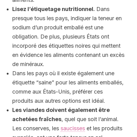
Lisez l’étiquetage nutritionnel.
Dans
presque tous les pays, indiquer la teneur en
sodium d’un produit emballé est une
obligation. De plus, plusieurs États ont
incorporé des étiquettes noires qui mettent
en évidence les aliments contenant un excès
de minéraux.
Dans les pays où il existe également une
étiquette “saine” pour les aliments emballés,
comme aux États-Unis, préférer ces
produits aux autres options est idéal.
Les viandes doivent également être
achetées fraîches
, quel que soit l’animal.
Les conserves, les
saucisses
et les produits