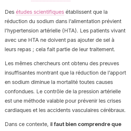
Des
études scientifiques
établissent que la
réduction du sodium dans l’alimentation prévient
l’hypertension artérielle (HTA). Les patients vivant
avec une HTA ne doivent pas ajouter de sel à
leurs repas ; cela fait partie de leur traitement.
Les mêmes chercheurs ont obtenu des preuves
insuffisantes montrant que la réduction de l’apport
en sodium diminue la mortalité toutes causes
confondues. Le contrôle de la pression artérielle
est une méthode valable pour prévenir les crises
cardiaques et les accidents vasculaires cérébraux.
Dans ce contexte, i
l faut bien comprendre que