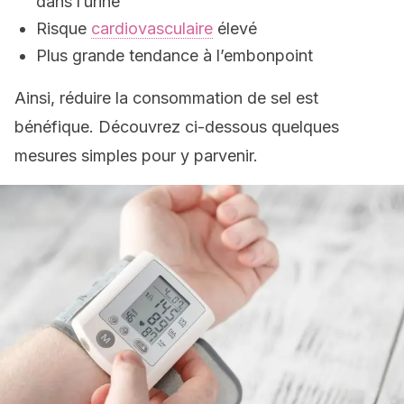
dans l’urine
Risque
cardiovasculaire
élevé
Plus grande tendance à l’embonpoint
Ainsi, réduire la consommation de sel est
bénéfique. Découvrez ci-dessous quelques
mesures simples pour y parvenir.