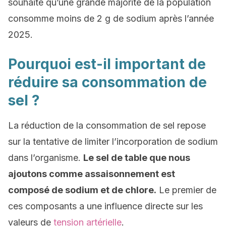
souhaite qu’une grande majorité de la population
consomme moins de 2 g de sodium après l’année
2025.
Pourquoi est-il important de
réduire sa consommation de
sel ?
La réduction de la consommation de sel repose
sur la tentative de limiter l’incorporation de sodium
dans l’organisme.
Le sel de table que nous
ajoutons comme assaisonnement est
composé de sodium et de chlore.
Le premier de
ces composants a une influence directe sur les
valeurs de
tension artérielle
.