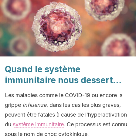
Quand le système
immunitaire nous dessert…
Les maladies comme le COVID-19 ou encore la
grippe
Influenza
, dans les cas les plus graves,
peuvent être fatales à cause de l’hyperactivation
du
système immunitaire
. Ce processus est connu
sous le nom de choc cytokinique.