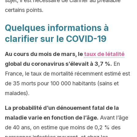
sujet, il est nécessaire de clarifier au préalable
certains points.
Quelques informations à
clarifier sur le COVID-19
Au cours du mois de mars, le
taux de létalité
global du coronavirus s’élevait à 3,7 %.
En
France, le taux de mortalité récemment estimé est
de 35 morts pour 100 000 habitants (sains et
malades).
La probabilité d’un dénouement fatal de la
maladie varie en fonction de l’âge.
Avant l’âge
de 40 ans, on estime que moins de 0,2 % des