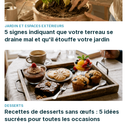
disease/2020/what-cytokine-storm
JARDIN ET ESPACES EXTÉRIEURS
5 signes indiquant que votre terreau se
draine mal et qu'il étouffe votre jardin
DESSERTS
Recettes de desserts sans œufs : 5 idées
sucrées pour toutes les occasions