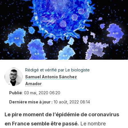
Rédigé et vérifié par Le biologiste
Samuel Antonio Sánchez
Amador
Publié
:
03 mai, 2020 06:20
Dernière mise à jour :
10 août, 2022 08:14
Le pire moment de l’épidémie de coronavirus
en France semble être passé.
Le nombre