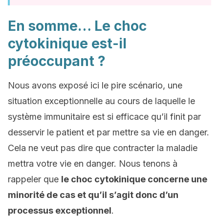
En somme… Le choc
cytokinique est-il
préoccupant ?
Nous avons exposé ici le pire scénario, une
situation exceptionnelle au cours de laquelle le
système immunitaire est si efficace qu’il finit par
desservir le patient et par mettre sa vie en danger.
Cela ne veut pas dire que contracter la maladie
mettra votre vie en danger. Nous tenons à
rappeler que
le choc cytokinique concerne une
minorité de cas et qu’il s’agit donc d’un
processus exceptionnel
.