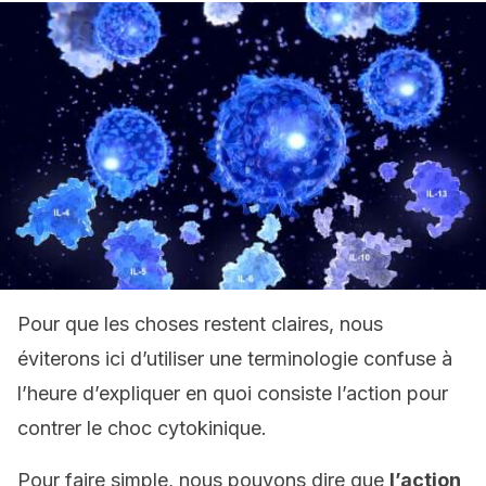
Pour que les choses restent claires, nous
éviterons ici d’utiliser une terminologie confuse à
l’heure d’expliquer en quoi consiste l’action pour
contrer le choc cytokinique.
Pour faire simple, nous pouvons dire que
l’action