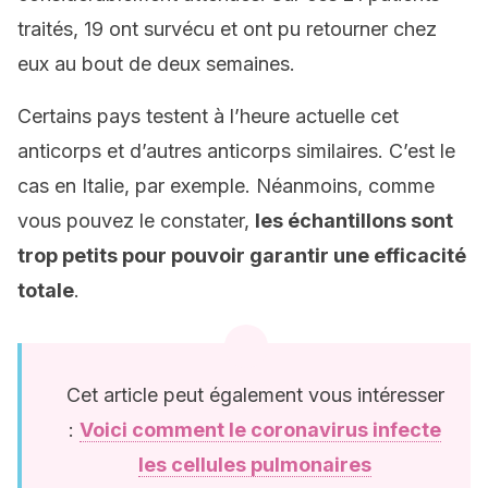
traités, 19 ont survécu et ont pu retourner chez
eux au bout de deux semaines.
Certains pays testent à l’heure actuelle cet
anticorps et d’autres anticorps similaires. C’est le
cas en Italie, par exemple. Néanmoins, comme
vous pouvez le constater,
les échantillons sont
trop petits pour pouvoir garantir une efficacité
totale
.
Cet article peut également vous intéresser
:
Voici comment le coronavirus infecte
les cellules pulmonaires