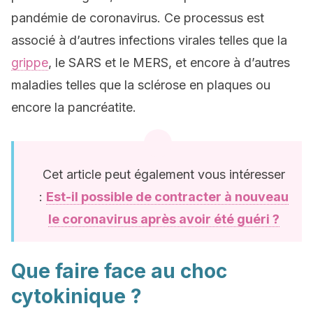
pandémie de coronavirus. Ce processus est
associé à d’autres infections virales telles que la
grippe
, le SARS et le MERS, et encore à d’autres
maladies telles que la sclérose en plaques ou
encore la pancréatite.
Cet article peut également vous intéresser
:
Est-il possible de contracter à nouveau
le coronavirus après avoir été guéri ?
Que faire face au choc
cytokinique ?