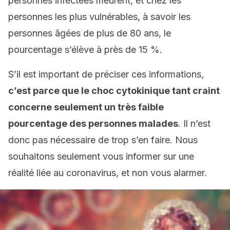
personnes infectées meurent, et chez les
personnes les plus vulnérables, à savoir les
personnes âgées de plus de 80 ans, le
pourcentage s’élève à près de 15 %.
S’il est important de préciser ces informations,
c’est parce que le choc cytokinique tant craint
concerne seulement un très faible
pourcentage des personnes malades
. Il n’est
donc pas nécessaire de trop s’en faire. Nous
souhaitons seulement vous informer sur une
réalité liée au coronavirus, et non vous alarmer.