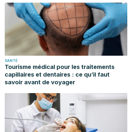
SANTÉ
Tourisme médical pour les traitements
capillaires et dentaires : ce qu’il faut
savoir avant de voyager