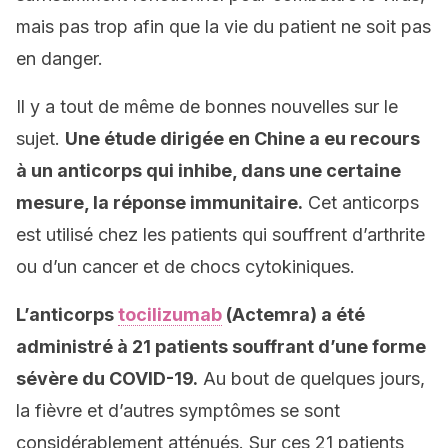
mais pas trop afin que la vie du patient ne soit pas
en danger.
Il y a tout de même de bonnes nouvelles sur le
sujet.
Une étude dirigée en Chine a eu recours
à un anticorps qui inhibe, dans une certaine
mesure, la réponse immunitaire.
Cet anticorps
est utilisé chez les patients qui souffrent d’arthrite
ou d’un cancer et de chocs cytokiniques.
L’anticorps
tocilizumab
(Actemra) a été
administré à 21 patients souffrant d’une forme
sévère du
COVID-19.
Au bout de quelques jours,
la fièvre et d’autres symptômes se sont
considérablement atténués. Sur ces 21 patients