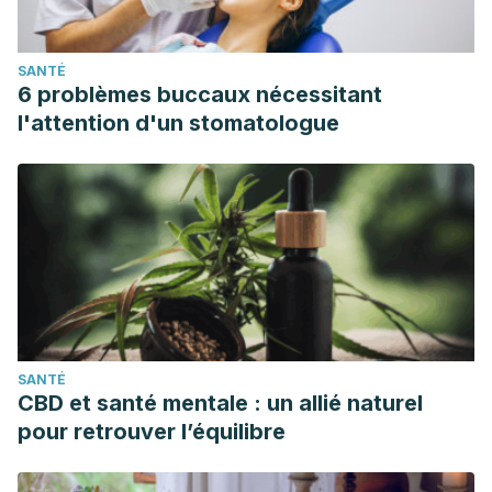
SANTÉ
6 problèmes buccaux nécessitant
l'attention d'un stomatologue
SANTÉ
CBD et santé mentale : un allié naturel
pour retrouver l’équilibre