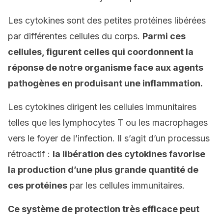
Les cytokines sont des petites protéines libérées
par différentes cellules du corps.
Parmi ces
cellules, figurent celles qui coordonnent la
réponse de notre organisme face aux agents
pathogènes en produisant une inflammation.
Les cytokines dirigent les cellules immunitaires
telles que les lymphocytes T ou les macrophages
vers le foyer de l’infection. Il s’agit d’un processus
rétroactif :
la libération des cytokines favorise
la production d’une plus grande quantité de
ces protéines
par les cellules immunitaires.
Ce système de protection très efficace peut