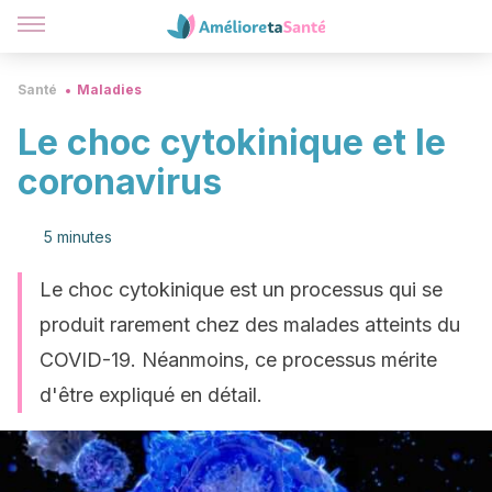
Santé
Maladies
Le choc cytokinique et le
coronavirus
5 minutes
Le choc cytokinique est un processus qui se
produit rarement chez des malades atteints du
COVID-19. Néanmoins, ce processus mérite
d'être expliqué en détail.