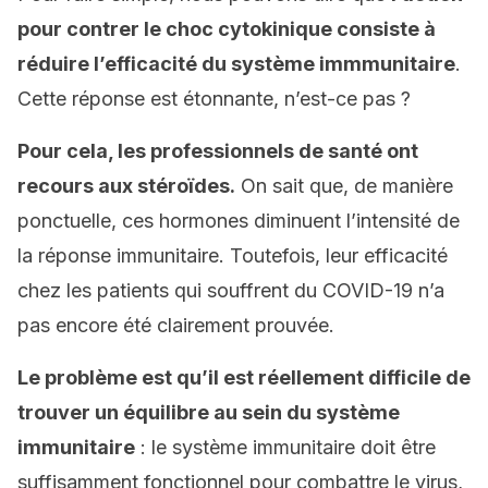
pour contrer le choc cytokinique consiste à
réduire l’efficacité du système immmunitaire
.
Cette réponse est étonnante, n’est-ce pas ?
Pour cela, les professionnels de santé ont
recours aux stéroïdes.
On sait que, de manière
ponctuelle, ces hormones diminuent l’intensité de
la réponse immunitaire. Toutefois, leur efficacité
chez les patients qui souffrent du COVID-19 n’a
pas encore été clairement prouvée.
Le problème est qu’il est réellement difficile de
trouver un équilibre au sein du système
immunitaire
: le système immunitaire doit être
suffisamment fonctionnel pour combattre le virus,