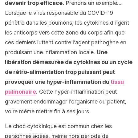
devenir trop efficace.
Prenons un exemple…
Lorsque le virus responsable du COVID-19
pénètre dans les poumons, les cytokines dirigent
les anticorps vers cette zone du corps afin que
ces derniers luttent contre l’agent pathogène en
produisant une inflammation locale.
Une
libération démesurée de cytokines ou un cycle
de rétro-alimentation trop puissant peut
provoquer une hyper-inflammation du
tissu
pulmonaire
.
Cette hyper-inflammation peut
gravement endommager l’organisme du patient,
voire même mettre fin à ses jours.
Le choc cytokinique est commun chez les
personnes âgées, même hors période de