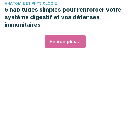
ANATOMIE ET PHYSIOLOGIE
5 habitudes simples pour renforcer votre
système digestif et vos défenses
immunitaires
En voir plus...