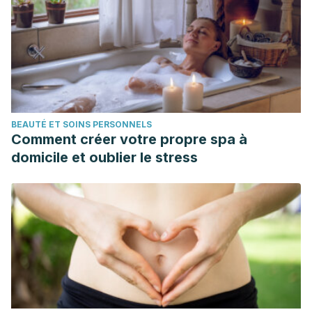
BEAUTÉ ET SOINS PERSONNELS
Comment créer votre propre spa à
domicile et oublier le stress