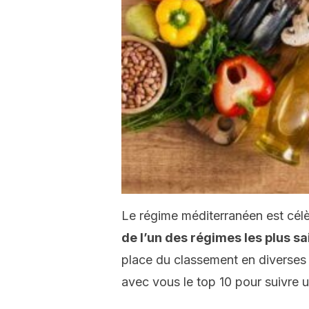
Le régime méditerranéen est cél
de l’un des régimes les plus sa
place du classement en diverses
avec vous le top 10 pour suivre 