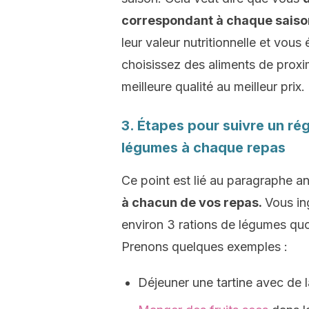
correspondant à chaque saiso
leur valeur nutritionnelle et vous
choisissez des aliments de proxim
meilleure qualité au meilleur prix.
3. Étapes pour suivre un rég
légumes à chaque repas
Ce point est lié au paragraphe an
à chacun de vos repas.
Vous ing
environ 3 rations de légumes qu
Prenons quelques exemples :
Déjeuner une tartine avec de la 