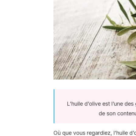
L’huile d’olive est l’une de
de son contenu
Où que vous regardiez, l’huile d’ol