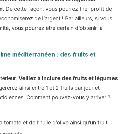
n.
De cette façon, vous pourrez tirer profit de
 économiserez de l’argent ! Par ailleurs, si vous
ité, vous pourrez être certain d’obtenir la
ime méditerranéen : des fruits et
térieur.
Veillez à inclure des fruits et légumes
érerez ainsi entre 1 et 2 fruits par jour et
otidiennes. Comment pouvez-vous y arriver ?
tomate et de l’huile d’olive ainsi qu’un fruit.