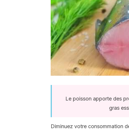
Le poisson apporte des pro
gras ess
Diminuez votre consommation de 