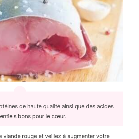
téines de haute qualité ainsi que des acides
entiels bons pour le cœur.
viande rouge et veillez à augmenter votre