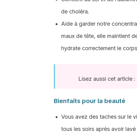
de choléra.
Aide à garder notre concentra
maux de tête, elle maintient d
hydrate correctement le corps
Lisez aussi cet article :
Bienfaits pour la beauté
Vous avez des taches sur le v
tous les soirs après avoir lavé