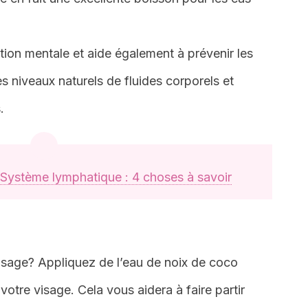
tion mentale et aide également à prévenir les
es niveaux naturels de fluides corporels et
.
Système lymphatique : 4 choses à savoir
isage? Appliquez de l’eau de noix de coco
 votre visage. Cela vous aidera à faire partir