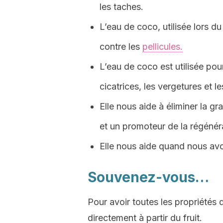
les taches.
L’eau de coco, utilisée lors du
contre les
pellicules.
L’eau de coco est utilisée pour
cicatrices, les vergetures et l
Elle nous aide à éliminer la gr
et un promoteur de la régénéra
Elle nous aide quand nous av
Souvenez-vous…
Pour avoir toutes les propriétés d
directement à partir du fruit.