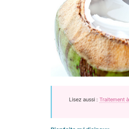
Lisez aussi :
Traitement à