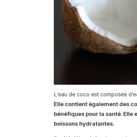
L’eau de coco est composée d’ea
Elle contient également des 
bénéfiques pour la santé. Elle
boissons hydratantes.