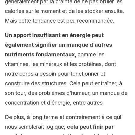
généralement par la crainte de ne pas brûler les
calories sur le moment et de les stocker ensuite.
Mais cette tendance est peu recommandée.
Un apport insuffisant en énergie peut
également signifier un manque d’autres
nutriments fondamentaux,
comme les
vitamines, les minéraux et les protéines, dont
notre corps a besoin pour fonctionner et
construire des structures. Cela peut entraîner, à
son tour, des problèmes d’humeur, un manque de
concentration et d’énergie, entre autres.
De plus, à long terme et contrairement à ce qui
nous semblerait logique,
cela peut finir par