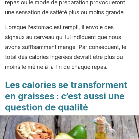
repas ou le mode de préparation provoqueront
une sensation de satiété plus ou moins grande.
Lorsque l’estomac est rempli, il envoie des
signaux au cerveau qui lui indiquent que nous
avons suffisamment mangé. Par conséquent, le
total des calories ingérées devrait être plus ou
moins le même à la fin de chaque repas.
Les calories se transforment
en graisses : c’est aussi une
question de qualité