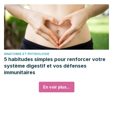
ANATOMIE ET PHYSIOLOGIE
5 habitudes simples pour renforcer votre
système digestif et vos défenses
immunitaires
En voir plus...