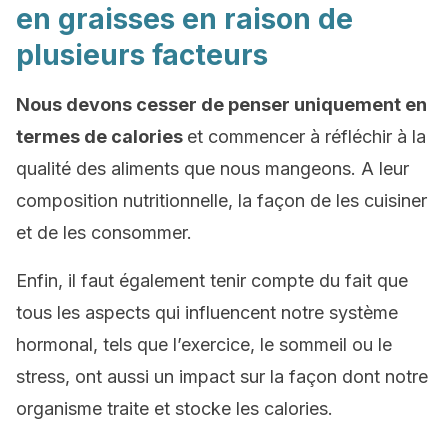
en graisses en raison de
plusieurs facteurs
Nous devons cesser de penser uniquement en
termes de calories
et commencer à réfléchir à la
qualité des aliments que nous mangeons. A leur
composition nutritionnelle, la façon de les cuisiner
et de les consommer.
Enfin, il faut également tenir compte du fait que
tous les aspects qui influencent notre système
hormonal, tels que l’exercice, le sommeil ou le
stress, ont aussi un impact sur la façon dont notre
organisme traite et stocke les calories.