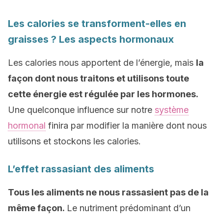
Les calories se transforment-elles en
graisses ? Les aspects hormonaux
Les calories nous apportent de l’énergie, mais
la
façon dont nous traitons et utilisons toute
cette énergie est régulée par les hormones.
Une quelconque influence sur notre
système
hormonal
finira par modifier la manière dont nous
utilisons et stockons les calories.
L’effet rassasiant des aliments
Tous les aliments ne nous rassasient pas de la
même façon.
Le nutriment prédominant d’un