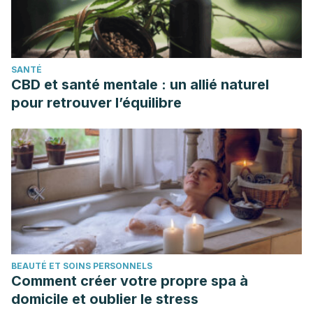
SANTÉ
CBD et santé mentale : un allié naturel
pour retrouver l’équilibre
BEAUTÉ ET SOINS PERSONNELS
Comment créer votre propre spa à
domicile et oublier le stress