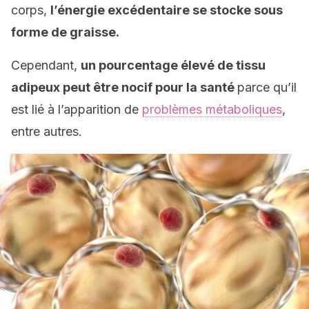
corps,
l’énergie excédentaire se stocke sous
forme de graisse.
Cependant,
un pourcentage élevé de tissu
adipeux peut être nocif pour la santé
parce qu’il
est lié à l’apparition de
problèmes métaboliques
,
entre autres.