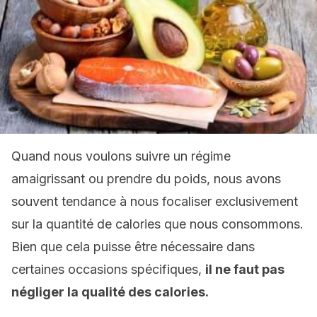
Quand nous voulons suivre un régime
amaigrissant ou prendre du poids, nous avons
souvent tendance à nous focaliser exclusivement
sur la quantité de calories que nous consommons.
Bien que cela puisse être nécessaire dans
certaines occasions spécifiques,
il ne faut pas
négliger la qualité des calories.