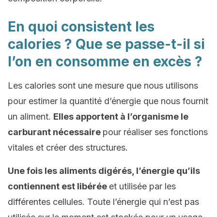
En quoi consistent les
calories ? Que se passe-t-il si
l’on en consomme en excès ?
Les calories sont une mesure que nous utilisons
pour estimer la quantité d’énergie que nous fournit
un aliment.
Elles apportent à l’organisme le
carburant nécessaire
pour réaliser ses fonctions
vitales et créer des structures.
Une fois les aliments digérés, l’énergie qu’ils
contiennent est libérée
et utilisée par les
différentes cellules. Toute l’énergie qui n’est pas