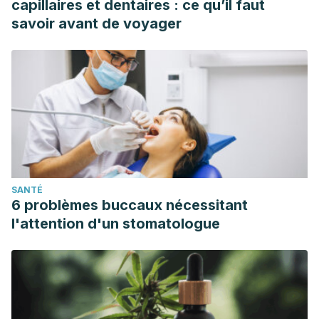
capillaires et dentaires : ce qu’il faut
savoir avant de voyager
SANTÉ
6 problèmes buccaux nécessitant
l'attention d'un stomatologue