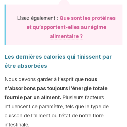
Lisez également :
Que sont les protéines
et qu’apportent-elles au régime
alimentaire ?
Les dernières calories qui finissent par
être absorbées
Nous devons garder à l’esprit que
nous
n’absorbons pas toujours l’énergie totale
fournie par un aliment.
Plusieurs facteurs
influencent ce paramètre, tels que le type de
cuisson de l’aliment ou l’état de notre flore
intestinale.