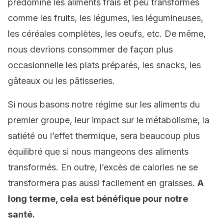
prédomine les aliments frais et peu transformés
comme les fruits, les légumes, les légumineuses,
les céréales complètes, les oeufs, etc. De même,
nous devrions consommer de façon plus
occasionnelle les plats préparés, les snacks, les
gâteaux ou les pâtisseries.
Si nous basons notre régime sur les aliments du
premier groupe, leur impact sur le métabolisme, la
satiété ou l’effet thermique, sera beaucoup plus
équilibré que si nous mangeons des aliments
transformés. En outre, l’excès de calories ne se
transformera pas aussi facilement en graisses.
A
long terme, cela est bénéfique pour notre
santé.