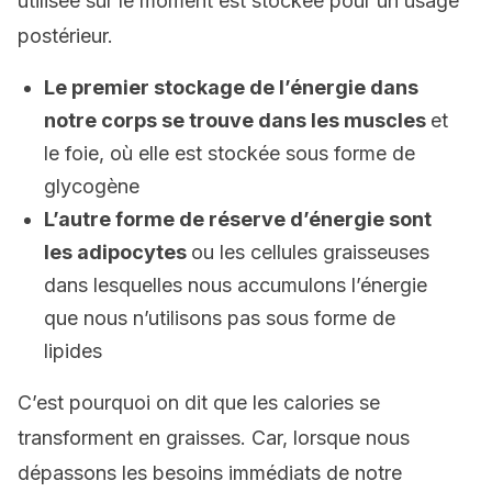
utilisée sur le moment est stockée pour un usage
postérieur.
Le premier stockage de l’énergie dans
notre corps se trouve dans les muscles
et
le foie, où elle est stockée sous forme de
glycogène
L’autre forme de réserve d’énergie sont
les adipocytes
ou les cellules graisseuses
dans lesquelles nous accumulons l’énergie
que nous n’utilisons pas sous forme de
lipides
C’est pourquoi on dit que les calories se
transforment en graisses. Car, lorsque nous
dépassons les besoins immédiats de notre