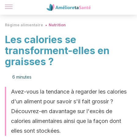
Régime alimentaire
Nutrition
Les calories se
transforment-elles en
graisses ?
6 minutes
Avez-vous la tendance à regarder les calories
d'un aliment pour savoir s'il fait grossir ?
Découvrez-en davantage sur l'excès de
calories alimentaires ainsi que la façon dont
elles sont stockées.