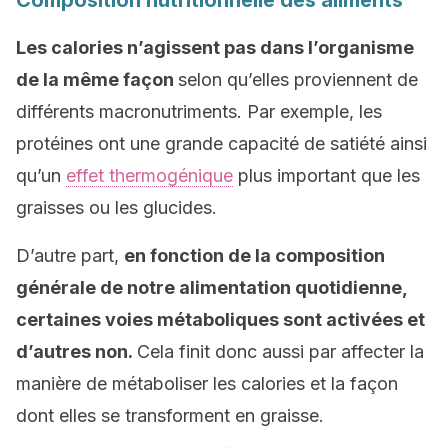
Composition nutritionnelle des aliments
Les calories n’agissent pas dans l’organisme
de la même façon
selon qu’elles proviennent de
différents macronutriments. Par exemple, les
protéines ont une grande capacité de satiété ainsi
qu’un
effet thermogénique
plus important que les
graisses ou les glucides.
D’autre part,
en fonction de la composition
générale de notre alimentation quotidienne,
certaines voies métaboliques sont activées et
d’autres non.
Cela finit donc aussi par affecter la
manière de métaboliser les calories et la façon
dont elles se transforment en graisse.