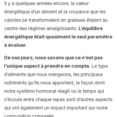
Il y a quelques années encore, la valeur
énergétique d’un aliment et la croyance que les
calories se transformaient en graisses étaient au
centre des régimes amaigrissants.
L’équilibre
énergétique était quasiment le seul paramètre
à évaluer.
De nos jours, nous savons que ce n’est pas
l’unique aspect à prendre en compte.
Le type
d’aliments que nous mangeons, les principaux
nutriments qu’ils nous apportent, la façon dont
notre système hormonal réagit ou le temps qui
s’écoule entre chaque repas sont d’autres aspects
qui ont également un impact important sur notre
composition corporelle.