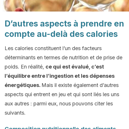
D’autres aspects à prendre en
compte au-delà des calories
Les calories constituent l’un des facteurs
déterminants en termes de nutrition et de prise de
poids. En réalité,
ce qui est évalué, c’est
l’équilibre entre l’ingestion et les dépenses
énergétiques.
Mais il existe également d’autres
aspects qui entrent en jeu et qui sont liés les uns
aux autres : parmi eux, nous pouvons citer les
suivants.