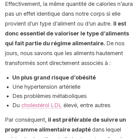
Effectivement, la même quantité de calories n’aura
pas un effet identique dans notre corps si elle
provient d’un type d’aliment ou d’un autre.
Il est
donc essentiel de valoriser le type d’aliments
qui fait partie du régime alimentaire.
De nos
jours, nous savons que les aliments hautement
transformés sont directement associés à :
Un plus grand risque d’obésité
Une hypertension artérielle
Des problèmes métaboliques
Du
cholestérol LDL
élevé, entre autres
Par conséquent,
il est préférable de suivre un
programme alimentaire adapté
dans lequel