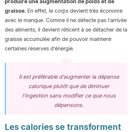
produire une augmentation de poids et de
graisse.
En effet, le corps devient très économe
avec le manque. Comme il ne détecte pas l’arrivée
des aliments, il devient réticent à se détacher de la
graisse accumulée afin de pouvoir maintenir
certaines réserves d’énergie.
Il est préférable d’augmenter la dépense
calorique plutôt que de diminuer
l’ingestion sans modifier ce que nous
dépensons.
Les calories se transforment