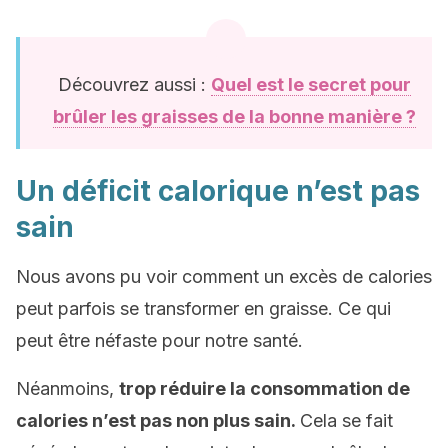
Découvrez aussi :
Quel est le secret pour
brûler les graisses de la bonne manière ?
Un déficit calorique n’est pas
sain
Nous avons pu voir comment un excès de calories
peut parfois se transformer en graisse. Ce qui
peut être néfaste pour notre santé.
Néanmoins,
trop réduire la consommation de
calories n’est pas non plus sain.
Cela se fait