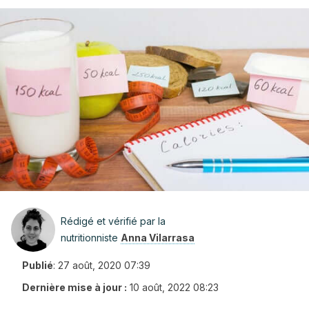
Rédigé et vérifié par la
nutritionniste
Anna Vilarrasa
Publié
:
27 août, 2020 07:39
Dernière mise à jour :
10 août, 2022 08:23