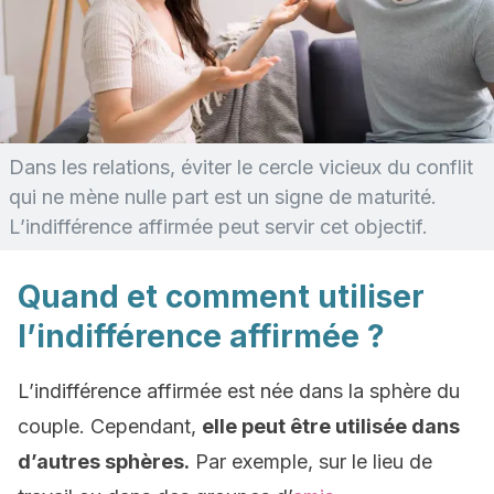
Dans les relations, éviter le cercle vicieux du conflit
qui ne mène nulle part est un signe de maturité.
L’indifférence affirmée peut servir cet objectif.
Quand et comment utiliser
l’indifférence affirmée ?
L’indifférence affirmée est née dans la sphère du
couple. Cependant,
elle peut être utilisée dans
d’autres sphères.
Par exemple, sur le lieu de