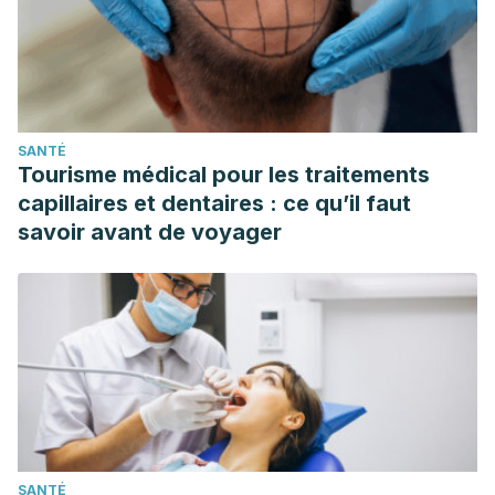
SANTÉ
Tourisme médical pour les traitements
capillaires et dentaires : ce qu’il faut
savoir avant de voyager
SANTÉ