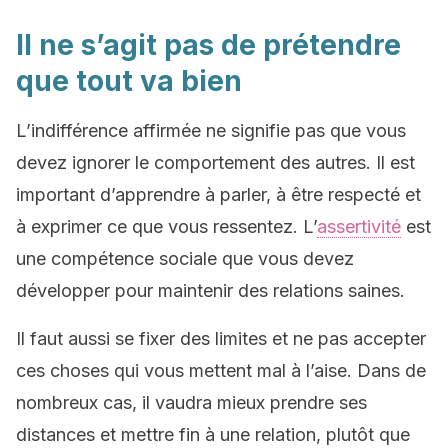
Il ne s’agit pas de prétendre
que tout va bien
L’indifférence affirmée ne signifie pas que vous
devez ignorer le comportement des autres. Il est
important d’apprendre à parler, à être respecté et
à exprimer ce que vous ressentez. L’
assertivité
est
une compétence sociale que vous devez
développer pour maintenir des relations saines.
Il faut aussi se fixer des limites et ne pas accepter
ces choses qui vous mettent mal à l’aise. Dans de
nombreux cas, il vaudra mieux prendre ses
distances et mettre fin à une relation, plutôt que