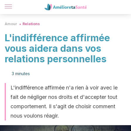
Amour
Relations
L'indifférence affirmée
vous aidera dans vos
relations personnelles
3 minutes
L'indifférence affirmée n'a rien à voir avec le
fait de négliger nos droits et d'accepter tout
comportement. Il s'agit de choisir comment
nous voulons réagir.