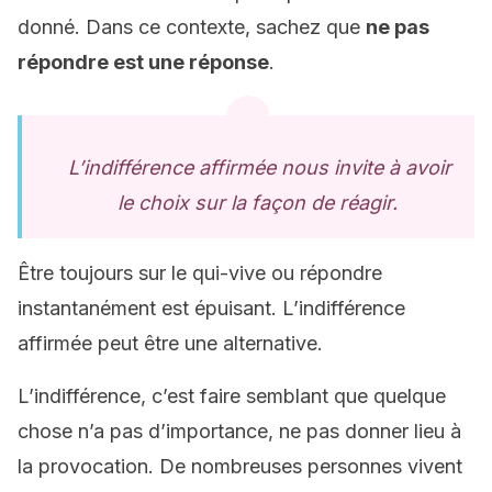
donné. Dans ce contexte, sachez que
ne pas
répondre est une réponse
.
L’indifférence affirmée nous invite à avoir
le choix sur la façon de réagir.
Être toujours sur le qui-vive ou répondre
instantanément est épuisant. L’indifférence
affirmée peut être une alternative.
L’indifférence, c’est faire semblant que quelque
chose n’a pas d’importance, ne pas donner lieu à
la provocation. De nombreuses personnes vivent