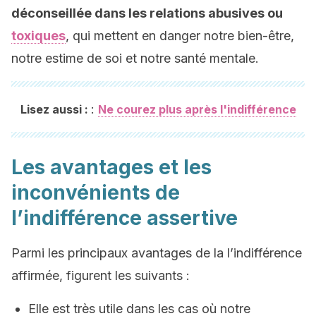
déconseillée dans les relations abusives ou
toxiques
, qui mettent en danger notre bien-être,
notre estime de soi et notre santé mentale.
:
Lisez aussi :
Ne courez plus après l'indifférence
Les avantages et les
inconvénients de
l’indifférence assertive
Parmi les principaux avantages de la l’indifférence
affirmée, figurent les suivants :
Elle est très utile dans les cas où notre