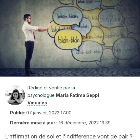
Rédigé et vérifié par la
psychologue
Maria Fatima Seppi
Vinuales
Publié
:
07 janvier, 2022 17:00
Dernière mise à jour :
16 décembre, 2022 19:39
L’affirmation de soi et l’indifférence vont de pair ?