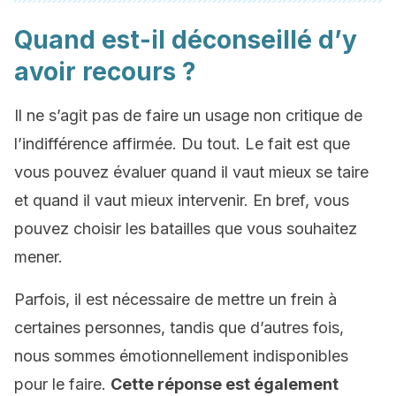
Quand est-il déconseillé d’y
avoir recours ?
Il ne s’agit pas de faire un usage non critique de
l’indifférence affirmée. Du tout. Le fait est que
vous pouvez évaluer quand il vaut mieux se taire
et quand il vaut mieux intervenir. En bref, vous
pouvez choisir les batailles que vous souhaitez
mener.
Parfois, il est nécessaire de mettre un frein à
certaines personnes, tandis que d’autres fois,
nous sommes émotionnellement indisponibles
pour le faire.
Cette réponse est également