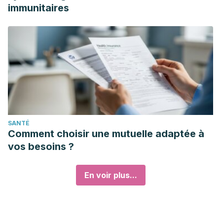
immunitaires
SANTÉ
Comment choisir une mutuelle adaptée à
vos besoins ?
En voir plus...