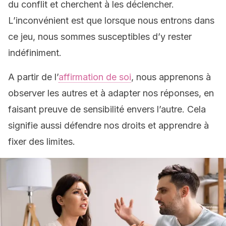
du conflit et cherchent à les déclencher.
L’inconvénient est que lorsque nous entrons dans
ce jeu, nous sommes susceptibles d’y rester
indéfiniment.
A partir de l’
affirmation de soi
, nous apprenons à
observer les autres et à adapter nos réponses, en
faisant preuve de sensibilité envers l’autre. Cela
signifie aussi défendre nos droits et apprendre à
fixer des limites.