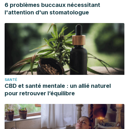
6 problèmes buccaux nécessitant
l'attention d'un stomatologue
SANTÉ
CBD et santé mentale : un allié naturel
pour retrouver l’équilibre