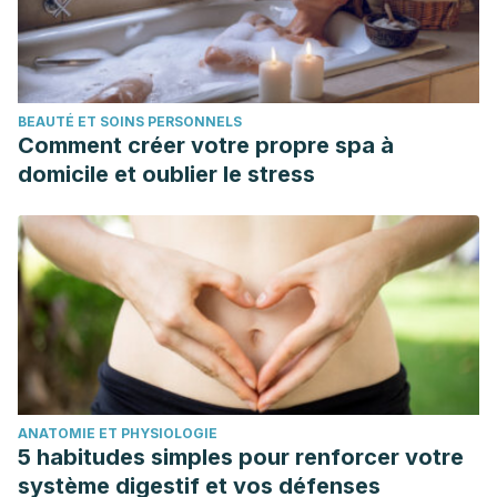
BEAUTÉ ET SOINS PERSONNELS
Comment créer votre propre spa à
domicile et oublier le stress
ANATOMIE ET PHYSIOLOGIE
5 habitudes simples pour renforcer votre
système digestif et vos défenses