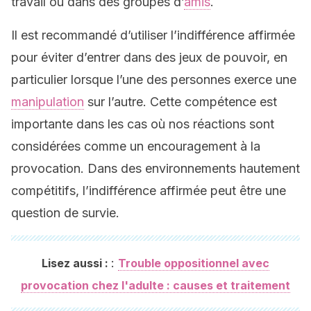
travail ou dans des groupes d’
amis
.
Il est recommandé d’utiliser l’indifférence affirmée
pour éviter d’entrer dans des jeux de pouvoir, en
particulier lorsque l’une des personnes exerce une
manipulation
sur l’autre. Cette compétence est
importante dans les cas où nos réactions sont
considérées comme un encouragement à la
provocation. Dans des environnements hautement
compétitifs, l’indifférence affirmée peut être une
question de survie.
:
Lisez aussi :
Trouble oppositionnel avec
provocation chez l'adulte : causes et traitement