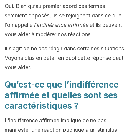
Oui. Bien qu’au premier abord ces termes
semblent opposés, ils se rejoignent dans ce que
l’on appelle
l’indifférence affirmée
et ils peuvent
vous aider à modérer nos réactions.
Il s’agit de ne pas réagir dans certaines situations.
Voyons plus en détail en quoi cette réponse peut
vous aider.
Qu’est-ce que l’indifférence
affirmée et quelles sont ses
caractéristiques ?
L’indifférence affirmée implique de ne pas
manifester une réaction publique à un stimulus