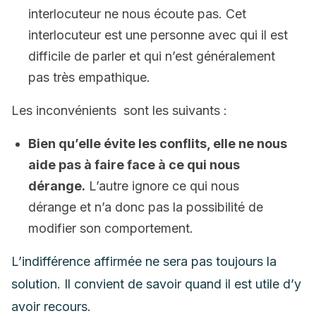
interlocuteur ne nous écoute pas. Cet
interlocuteur est une personne avec qui il est
difficile de parler et qui n’est généralement
pas très empathique.
Les inconvénients sont les suivants :
Bien qu’elle évite les conflits, elle ne nous
aide pas à faire face à ce qui nous
dérange.
L’autre ignore ce qui nous
dérange et n’a donc pas la possibilité de
modifier son comportement.
L’indifférence affirmée ne sera pas toujours la
solution. Il convient de savoir quand il est utile d’y
avoir recours.