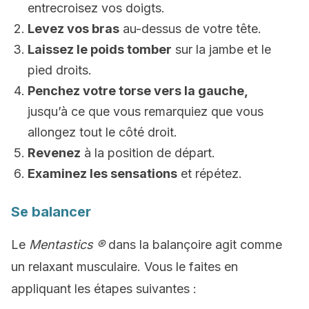
entrecroisez vos doigts.
Levez vos bras
au-dessus de votre tête.
Laissez le poids tomber
sur la jambe et le
pied droits.
Penchez votre torse vers la gauche,
jusqu’à ce que vous remarquiez que vous
allongez tout le côté droit.
Revenez
à la position de départ.
Examinez les sensations
et répétez.
Se balancer
Le
Mentastics ®
dans la balançoire agit comme
un relaxant musculaire. Vous le faites en
appliquant les étapes suivantes :