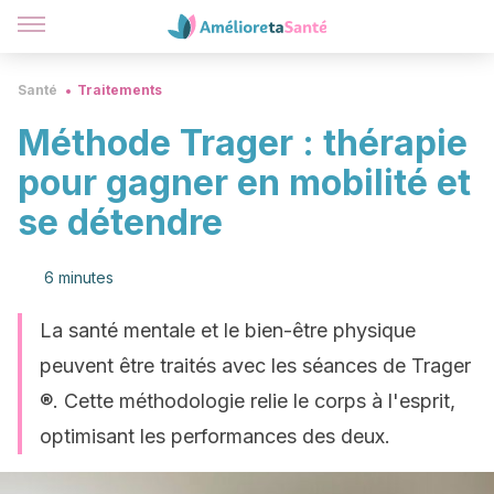
Santé
Traitements
Méthode Trager : thérapie
pour gagner en mobilité et
se détendre
6 minutes
La santé mentale et le bien-être physique
peuvent être traités avec les séances de Trager
®. Cette méthodologie relie le corps à l'esprit,
optimisant les performances des deux.