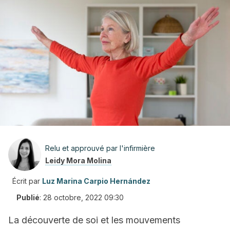
Relu et approuvé par l'infirmière
Leidy Mora Molina
Écrit par
Luz Marina Carpio Hernández
Publié
:
28 octobre, 2022 09:30
La découverte de soi et les mouvements