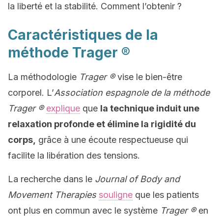
la liberté et la stabilité. Comment l’obtenir ?
Caractéristiques de la
méthode Trager ®
La méthodologie
Trager ®
vise le bien-être
corporel. L’
Association espagnole de la méthode
Trager ®
explique
que
la technique induit une
relaxation profonde et élimine la rigidité du
corps,
grâce à une écoute respectueuse qui
facilite la libération des tensions.
La recherche dans le
Journal of Body and
Movement Therapies
souligne
que les patients
ont plus en commun avec le système
Trager ®
en