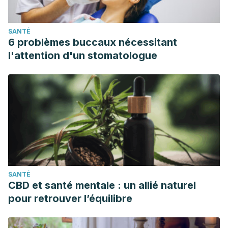
SANTÉ
6 problèmes buccaux nécessitant
l'attention d'un stomatologue
SANTÉ
CBD et santé mentale : un allié naturel
pour retrouver l’équilibre