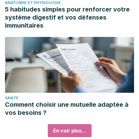
ANATOMIE ET PHYSIOLOGIE
5 habitudes simples pour renforcer votre
système digestif et vos défenses
immunitaires
SANTÉ
Comment choisir une mutuelle adaptée à
vos besoins ?
En voir plus...