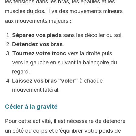
les tensions dans les bras, les épaules et les
muscles du dos. Il va des mouvements mineurs
aux mouvements majeurs :
Séparez vos pieds
sans les décoller du sol.
Détendez vos bras
.
Tournez votre tronc
vers la droite puis
vers la gauche en suivant la balançoire du
regard.
Laissez vos bras “voler”
à chaque
mouvement latéral.
Céder à la gravité
Pour cette activité, il est nécessaire de détendre
un côté du corps et d’équilibrer votre poids de