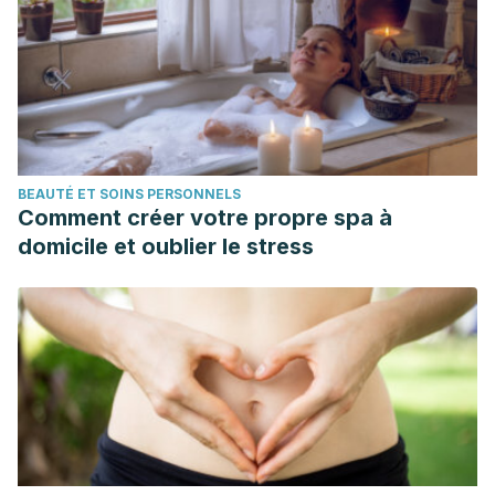
BEAUTÉ ET SOINS PERSONNELS
Comment créer votre propre spa à
domicile et oublier le stress