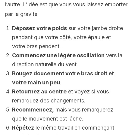
l’autre. L’idée est que vous vous laissez emporter
par la gravité.
Déposez votre poids
sur votre jambe droite
pendant que votre côté, votre épaule et
votre bras pendent.
Commencez une légère oscillation
vers la
direction naturelle du vent.
Bougez doucement votre bras droit et
votre main un peu
.
Retournez au centre
et voyez si vous
remarquez des changements.
Recommencez,
mais vous remarquerez
que le mouvement est lâche.
Répétez
le même travail en commençant