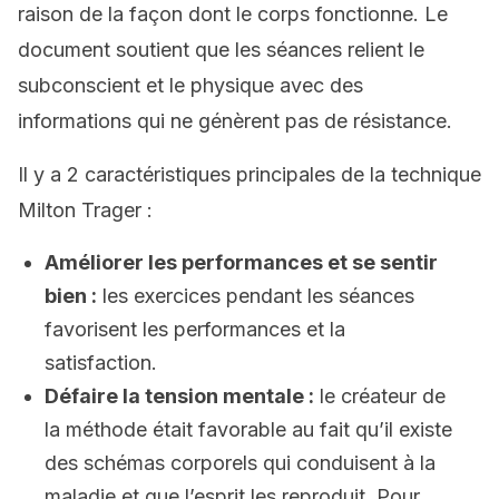
raison de la façon dont le corps fonctionne. Le
document soutient que les séances relient le
subconscient et le physique avec des
informations qui ne génèrent pas de résistance.
Il y a 2 caractéristiques principales de la technique
Milton Trager :
Améliorer les performances et se sentir
bien :
les exercices pendant les séances
favorisent les performances et la
satisfaction.
Défaire la tension mentale :
le créateur de
la méthode était favorable au fait qu’il existe
des schémas corporels qui conduisent à la
maladie et que l’esprit les reproduit. Pour