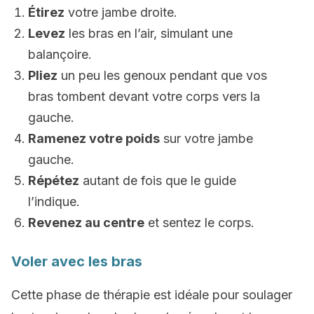
Étirez
votre jambe droite.
Levez
les bras en l’air, simulant une
balançoire.
Pliez
un peu les genoux pendant que vos
bras tombent devant votre corps vers la
gauche.
Ramenez votre poids
sur votre jambe
gauche.
Répétez
autant de fois que le guide
l’indique.
Revenez au centre
et sentez le corps.
Voler avec les bras
Cette phase de thérapie est idéale pour soulager