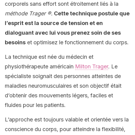
corporels sans effort sont étroitement liés à la
méthode Trager ®.
Cette technique postule que
l’esprit est la source de tension et en
dialoguant avec lui vous prenez soin de ses
besoins
et optimisez le fonctionnement du corps.
La technique est née du médecin et
physiothérapeute américain
Milton Trager
. Le
spécialiste soignait des personnes atteintes de
maladies neuromusculaires et son objectif était
d’obtenir des mouvements légers, faciles et
fluides pour les patients.
L’approche est toujours valable et orientée vers la
conscience du corps, pour atteindre la flexibilité,