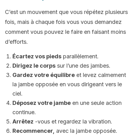
C’est un mouvement que vous répétez plusieurs
fois, mais à chaque fois vous vous demandez
comment vous pouvez le faire en faisant moins
d’efforts.
Écartez vos pieds
parallèlement.
Dirigez le corps
sur l’une des jambes.
Gardez votre équilibre
et levez calmement
la jambe opposée en vous dirigeant vers le
ciel.
Déposez votre jambe
en une seule action
continue.
Arrêtez
-vous et regardez la vibration.
Recommencer,
avec la jambe opposée.