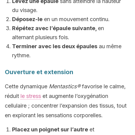
Levez une épaule
sans atteindre la hauteur
du visage.
Déposez-le
en un mouvement continu.
Répétez avec l’épaule suivante,
en
alternant plusieurs fois.
Terminer avec les deux épaules
au même
rythme.
Ouverture et extension
Cette dynamique
Mentastics®
favorise le calme,
réduit
le stress
et augmente l’oxygénation
cellulaire ; concentrer l’expansion des tissus, tout
en explorant les sensations corporelles.
Placez un poignet sur l’autre
et