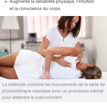
Augmente la sensibilité physique, l’intuition
et la conscience du corps.
La méthode combine les mouvements de la table de
physiothérapie classique avec un processus mental
pour atteindre le subconscient.