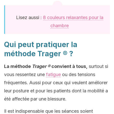
Lisez aussi :
8 couleurs relaxantes pour la
chambre
Qui peut pratiquer la
méthode Trager ® ?
La méthode
Trager ®
convient à tous,
surtout si
vous ressentez une
fatigue
ou des tensions
fréquentes. Aussi pour ceux qui veulent améliorer
leur posture et pour les patients dont la mobilité a
été affectée par une blessure.
Il est indispensable que les séances soient