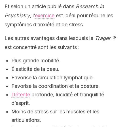
Et selon un article publié dans
Research in
Psychiatry
, l’
exercice
est idéal pour réduire les
symptômes d’anxiété et de stress.
Les autres avantages dans lesquels le
Trager ®
est concentré sont les suivants :
Plus grande mobilité.
Élasticité de la peau.
Favorise la circulation lymphatique.
Favorise la coordination et la posture.
Détente
profonde, lucidité et tranquillité
d’esprit.
Moins de stress sur les muscles et les
articulations.