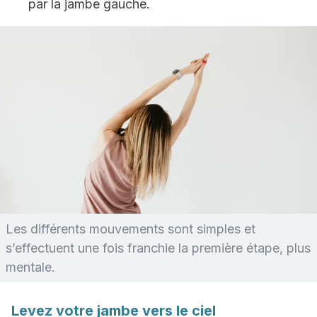
par la jambe gauche.
Les différents mouvements sont simples et
s’effectuent une fois franchie la première étape, plus
mentale.
Levez votre jambe vers le ciel