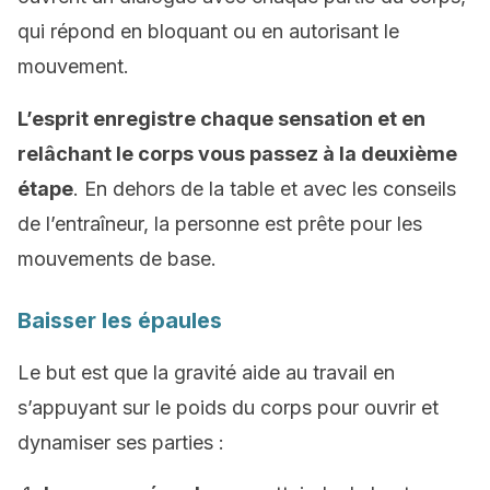
qui répond en bloquant ou en autorisant le
mouvement.
L’esprit enregistre chaque sensation et en
relâchant le corps vous passez à la deuxième
étape
. En dehors de la table et avec les conseils
de l’entraîneur, la personne est prête pour les
mouvements de base.
Baisser les épaules
Le but est que la gravité aide au travail en
s’appuyant sur le poids du corps pour ouvrir et
dynamiser ses parties :