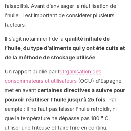
faisabilité. Avant d’envisager la réutilisation de
l’huile, il est important de considérer plusieurs
facteurs.
Il s’agit notamment de la
qualité initiale de
l’huile, du type d’aliments qui y ont été cuits et
de la méthode de stockage utilisée
.
Un rapport publié par l’
Organisation des
consommateurs et utilisateurs
(OCU) d’Espagne
met en avant
certaines
directives à suivre pour
pouvoir réutiliser l’huile jusqu’à 25 fois.
Par
eemple : il ne faut pas laisser l’huile refroidir, ni
que la température ne dépasse pas 180 ° C,
utiliser une friteuse et faire frire en continu.