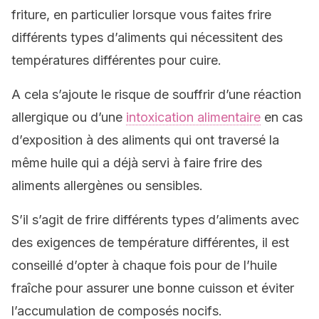
friture, en particulier lorsque vous faites frire
différents types d’aliments qui nécessitent des
températures différentes pour cuire.
A cela s’ajoute le risque de souffrir d’une réaction
allergique ou d’une
intoxication alimentaire
en cas
d’exposition à des aliments qui ont traversé la
même huile qui a déjà servi à faire frire des
aliments allergènes ou sensibles.
S’il s’agit de frire différents types d’aliments avec
des exigences de température différentes, il est
conseillé d’opter à chaque fois pour de l’huile
fraîche pour assurer une bonne cuisson et éviter
l’accumulation de composés nocifs.