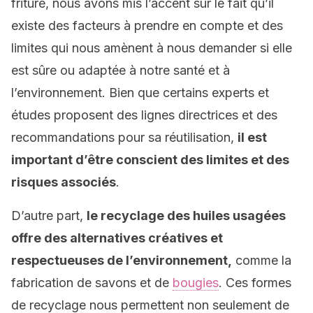
friture, nous avons mis l’accent sur le fait qu’il
existe des facteurs à prendre en compte et des
limites qui nous amènent à nous demander si elle
est sûre ou adaptée à notre santé et à
l’environnement. Bien que certains experts et
études proposent des lignes directrices et des
recommandations pour sa réutilisation,
il est
important d’être conscient des limites et des
risques associés
.
D’autre part,
le recyclage des huiles usagées
offre des alternatives créatives et
respectueuses de l’environnement,
comme la
fabrication de savons et de
bougies
. Ces formes
de recyclage nous permettent non seulement de