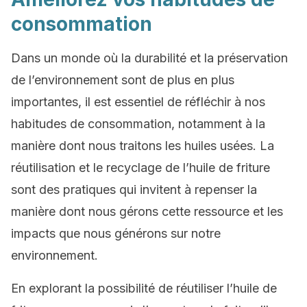
consommation
Dans un monde où la durabilité et la préservation
de l’environnement sont de plus en plus
importantes, il est essentiel de réfléchir à nos
habitudes de consommation, notamment à la
manière dont nous traitons les huiles usées. La
réutilisation et le recyclage de l’huile de friture
sont des pratiques qui invitent à repenser la
manière dont nous gérons cette ressource et les
impacts que nous générons sur notre
environnement.
En explorant la possibilité de réutiliser l’huile de