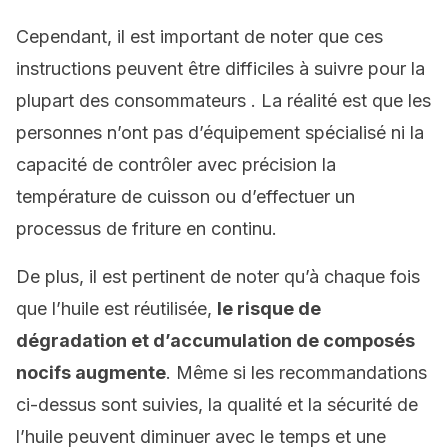
Cependant, il est important de noter que ces
instructions peuvent être difficiles à suivre pour la
plupart des consommateurs . La réalité est que les
personnes n’ont pas d’équipement spécialisé ni la
capacité de contrôler avec précision la
température de cuisson ou d’effectuer un
processus de friture en continu.
De plus, il est pertinent de noter qu’à chaque fois
que l’huile est réutilisée,
le risque de
dégradation et d’accumulation de composés
nocifs augmente
. Même si les recommandations
ci-dessus sont suivies, la qualité et la sécurité de
l’huile peuvent diminuer avec le temps et une