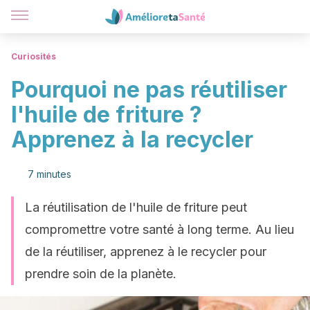
Curiosités
Pourquoi ne pas réutiliser
l'huile de friture ?
Apprenez à la recycler
7 minutes
La réutilisation de l'huile de friture peut
compromettre votre santé à long terme. Au lieu
de la réutiliser, apprenez à le recycler pour
prendre soin de la planète.