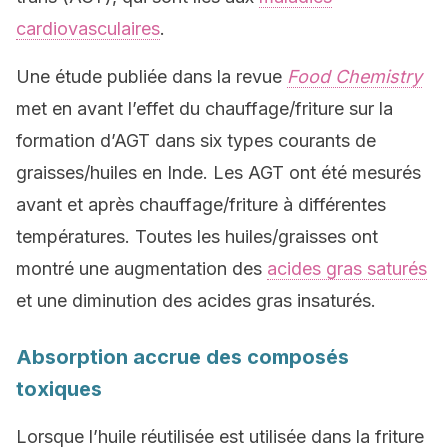
cardiovasculaires
.
Une étude publiée dans la revue
Food Chemistry
met en avant l’effet du chauffage/friture sur la
formation d’AGT dans six types courants de
graisses/huiles en Inde. Les AGT ont été mesurés
avant et après chauffage/friture à différentes
températures. Toutes les huiles/graisses ont
montré une augmentation des
acides gras saturés
et une diminution des acides gras insaturés.
Absorption accrue des composés
toxiques
Lorsque l’huile réutilisée est utilisée dans la friture