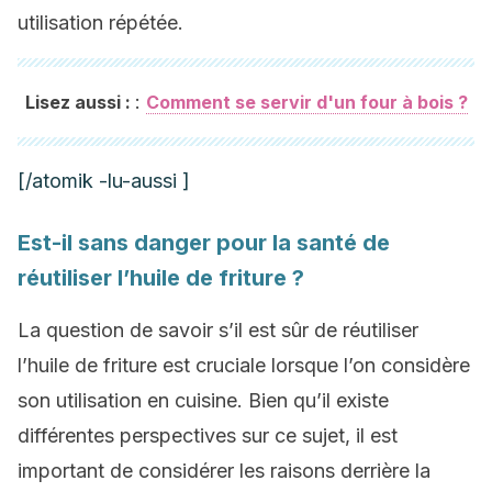
utilisation répétée.
:
Lisez aussi :
Comment se servir d'un four à bois ?
[/atomik -lu-aussi ]
Est-il sans danger pour la santé de
réutiliser l’huile de friture ?
La question de savoir s’il est sûr de réutiliser
l’huile de friture est cruciale lorsque l’on considère
son utilisation en cuisine. Bien qu’il existe
différentes perspectives sur ce sujet, il est
important de considérer les raisons derrière la