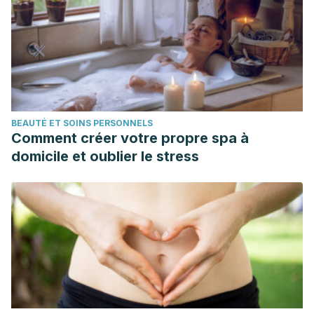
BEAUTÉ ET SOINS PERSONNELS
Comment créer votre propre spa à
domicile et oublier le stress