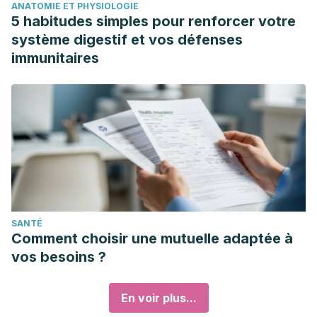
ANATOMIE ET PHYSIOLOGIE
5 habitudes simples pour renforcer votre
système digestif et vos défenses
immunitaires
SANTÉ
Comment choisir une mutuelle adaptée à
vos besoins ?
En voir plus...