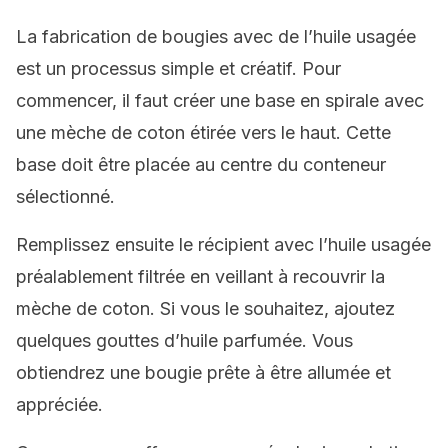
La fabrication de bougies avec de l’huile usagée
est un processus simple et créatif. Pour
commencer, il faut créer une base en spirale avec
une mèche de coton étirée vers le haut. Cette
base doit être placée au centre du conteneur
sélectionné.
Remplissez ensuite le récipient avec l’huile usagée
préalablement filtrée en veillant à recouvrir la
mèche de coton. Si vous le souhaitez, ajoutez
quelques gouttes d’huile parfumée. Vous
obtiendrez une bougie prête à être allumée et
appréciée.