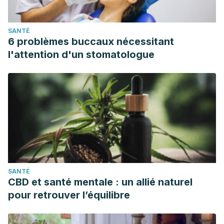
SANTÉ
6 problèmes buccaux nécessitant
l'attention d'un stomatologue
SANTÉ
CBD et santé mentale : un allié naturel
pour retrouver l’équilibre