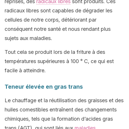
reprises, des
radicaux libres
sont produits. Ces
radicaux libres sont capables de dégrader les
cellules de notre corps, détériorant par
conséquent notre santé et nous rendant plus
sujets aux maladies.
Tout cela se produit lors de la friture à des
températures supérieures à 100 ° C, ce qui est
facile à atteindre.
Teneur élevée en gras trans
Le chauffage et la réutilisation des graisses et des
huiles comestibles entraînent des changements
chimiques, tels que la formation d’acides gras
trans (AGT), qui sont liés aux
maladies