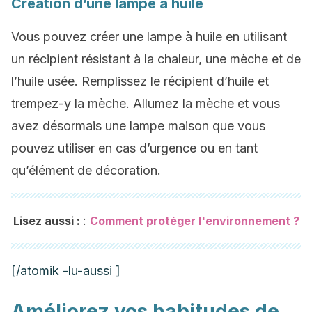
Création d’une lampe à huile
Vous pouvez créer une lampe à huile en utilisant
un récipient résistant à la chaleur, une mèche et de
l’huile usée. Remplissez le récipient d’huile et
trempez-y la mèche. Allumez la mèche et vous
avez désormais une lampe maison que vous
pouvez utiliser en cas d’urgence ou en tant
qu’élément de décoration.
:
Lisez aussi :
Comment protéger l'environnement ?
[/atomik -lu-aussi ]
Améliorez vos habitudes de