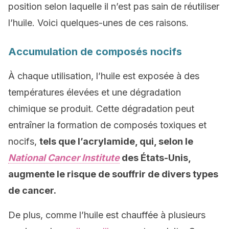
position selon laquelle il n’est pas sain de réutiliser
l’huile. Voici quelques-unes de ces raisons.
Accumulation de composés nocifs
À chaque utilisation, l’huile est exposée à des
températures élevées et une dégradation
chimique se produit. Cette dégradation peut
entraîner la formation de composés toxiques et
nocifs,
tels que l’acrylamide, qui, selon le
National Cancer Institute
des États-Unis,
augmente le risque de souffrir de divers types
de cancer.
De plus, comme l’huile est chauffée à plusieurs