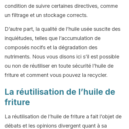
condition de suivre certaines directives, comme
un filtrage et un stockage corrects.
D’autre part, la qualité de l’huile usée suscite des
inquiétudes, telles que l’accumulation de
composés nocifs et la dégradation des
nutriments. Nous vous disons ici s’il est possible
ou non de réutiliser en toute sécurité l’huile de
friture et comment vous pouvez la recycler.
La réutilisation de l’huile de
friture
La réutilisation de l’huile de friture a fait l’objet de
débats et les opinions divergent quant à sa