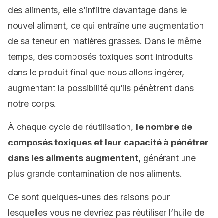
des aliments, elle s’infiltre davantage dans le
nouvel aliment, ce qui entraîne une augmentation
de sa teneur en matières grasses. Dans le même
temps, des composés toxiques sont introduits
dans le produit final que nous allons ingérer,
augmentant la possibilité qu’ils pénètrent dans
notre corps.
À chaque cycle de réutilisation,
le nombre de
composés toxiques et leur capacité à pénétrer
dans les aliments augmentent
, générant une
plus grande contamination de nos aliments.
Ce sont quelques-unes des raisons pour
lesquelles vous ne devriez pas réutiliser l’huile de