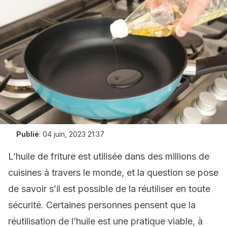
Publié
:
04 juin, 2023 21:37
L’huile de friture est utilisée dans des millions de
cuisines à travers le monde, et la question se pose
de savoir s’il est possible de la réutiliser en toute
sécurité. Certaines personnes pensent que la
réutilisation de l’huile est une pratique viable, à