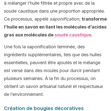
à mélanger l’huile filtrée et propre avec de la
soude caustique dans une proportion appropriée.
Ce processus, appelé
saponification
,
transforme
l’huile en savon en liant les molécules d’acides
gras aux molécules de
soude caustique
.
Une fois la saponification terminée, des
ingrédients supplémentaires, tels que des huiles
essentielles, peuvent être ajoutés et le mélange
est versé dans des moules pour durcir pendant
plusieurs semaines. À la fin du processus, on
obtient un savon artisanal naturel et respectueux
de l’environnement.
Création de bougies décoratives