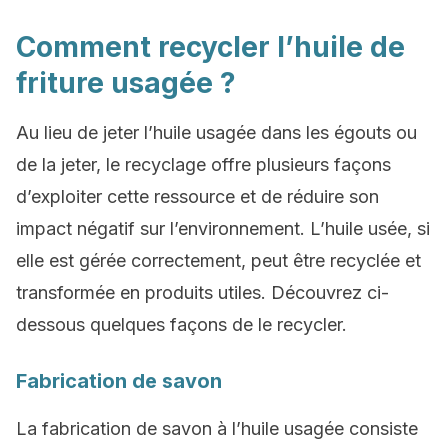
Comment recycler l’huile de
friture usagée ?
Au lieu de jeter l’huile usagée dans les égouts ou
de la jeter, le recyclage offre plusieurs façons
d’exploiter cette ressource et de réduire son
impact négatif sur l’environnement. L’huile usée, si
elle est gérée correctement, peut être recyclée et
transformée en produits utiles. Découvrez ci-
dessous quelques façons de le recycler.
Fabrication de savon
La fabrication de savon à l’huile usagée consiste