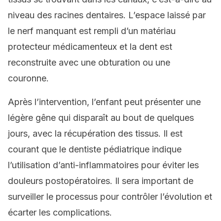
niveau des racines dentaires. L’espace laissé par
le nerf manquant est rempli d’un matériau
protecteur médicamenteux et la dent est
reconstruite avec une obturation ou une
couronne.
Après l’intervention, l’enfant peut présenter une
légère gêne qui disparaît au bout de quelques
jours, avec la récupération des tissus. Il est
courant que le dentiste pédiatrique indique
l’utilisation d’anti-inflammatoires pour éviter les
douleurs postopératoires. Il sera important de
surveiller le processus pour contrôler l’évolution et
écarter les complications.