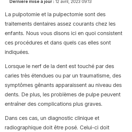
Dernière mise à jour :
12 avril, 2023 09:13
La pulpotomie et la pulpectomie sont des
traitements dentaires assez courants chez les
enfants. Nous vous disons ici en quoi consistent
ces procédures et dans quels cas elles sont
indiquées.
Lorsque le nerf de la dent est touché par des
caries très étendues ou par un traumatisme, des
symptômes gênants apparaissent au niveau des
dents. De plus, les problèmes de pulpe peuvent
entraîner des complications plus graves.
Dans ces cas, un diagnostic clinique et
radiographique doit être posé. Celui-ci doit