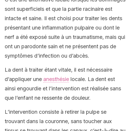
sont superficiels et que la partie racinaire est
intacte et saine. Il est choisi pour traiter les dents
présentant une inflammation pulpaire ou dont le
nerf a été exposé suite à un traumatisme, mais qui
ont un parodonte sain et ne présentent pas de
symptômes d’infection ou d’abcès.
La dent à traiter étant vitale, il est nécessaire
d’appliquer une
anesthésie
locale. La dent est
ainsi engourdie et l’intervention est réalisée sans
que l’enfant ne ressente de douleur.
L’intervention consiste à retirer la pulpe se
trouvant dans la couronne, sans toucher aux
tissus se trouvant dans les canaux, c’est-à-dire au