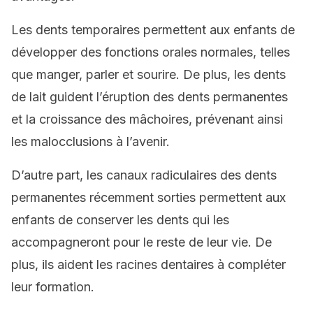
Les dents temporaires permettent aux enfants de
développer des fonctions orales normales, telles
que manger, parler et sourire. De plus, les dents
de lait guident l’éruption des dents permanentes
et la croissance des mâchoires, prévenant ainsi
les malocclusions à l’avenir.
D’autre part, les canaux radiculaires des dents
permanentes récemment sorties permettent aux
enfants de conserver les dents qui les
accompagneront pour le reste de leur vie. De
plus, ils aident les racines dentaires à compléter
leur formation.