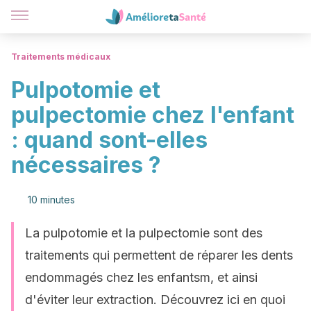
Traitements médicaux
Pulpotomie et
pulpectomie chez l'enfant
: quand sont-elles
nécessaires ?
10 minutes
La pulpotomie et la pulpectomie sont des
traitements qui permettent de réparer les dents
endommagés chez les enfantsm, et ainsi
d'éviter leur extraction. Découvrez ici en quoi