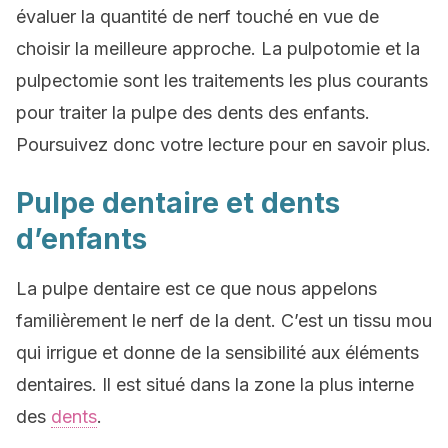
évaluer la quantité de nerf touché en vue de
choisir la meilleure approche. La pulpotomie et la
pulpectomie sont les traitements les plus courants
pour traiter la pulpe des dents des enfants.
Poursuivez donc votre lecture pour en savoir plus.
Pulpe dentaire et dents
d’enfants
La pulpe dentaire est ce que nous appelons
familièrement le nerf de la dent. C’est un tissu mou
qui irrigue et donne de la sensibilité aux éléments
dentaires. Il est situé dans la zone la plus interne
des
dents
.