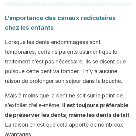
L’importance des canaux radiculaires
chez les enfants
Lorsque les dents endommagées sont
temporaires, certains parents estiment que le
traitement n’est pas nécessaire. Ils se disent que
puisque cette dent va tomber, il n’y a aucune
raison de prolonger son séjour dans la bouche.
Mais à moins que la dent ne soit sur le point de
s’exfolier d’elle-même,
il est toujours préférable
de préserver les dents, même les dents de lait
.
La raison en est que cela apporte de nombreux
avantages.