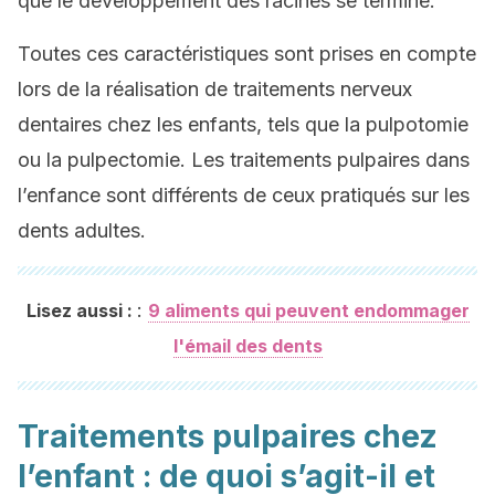
que le développement des racines se termine.
Toutes ces caractéristiques sont prises en compte
lors de la réalisation de traitements nerveux
dentaires chez les enfants, tels que la pulpotomie
ou la pulpectomie. Les traitements pulpaires dans
l’enfance sont différents de ceux pratiqués sur les
dents adultes.
:
Lisez aussi :
9 aliments qui peuvent endommager
l'émail des dents
Traitements pulpaires chez
l’enfant : de quoi s’agit-il et