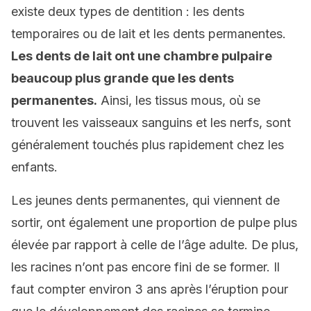
existe deux types de dentition : les dents
temporaires ou de lait et les dents permanentes.
Les dents de lait ont une chambre pulpaire
beaucoup plus grande que les dents
permanentes.
Ainsi, les tissus mous, où se
trouvent les vaisseaux sanguins et les nerfs, sont
généralement touchés plus rapidement chez les
enfants.
Les jeunes dents permanentes, qui viennent de
sortir, ont également une proportion de pulpe plus
élevée par rapport à celle de l’âge adulte. De plus,
les racines n’ont pas encore fini de se former. Il
faut compter environ 3 ans après l’éruption pour