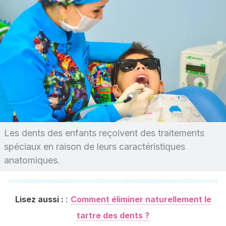
Les dents des enfants reçoivent des traitements
spéciaux en raison de leurs caractéristiques
anatomiques.
:
Lisez aussi :
Comment éliminer naturellement le
tartre des dents ?