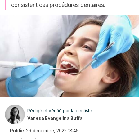
consistent ces procédures dentaires.
Rédigé et vérifié par la dentiste
Vanesa Evangelina Buffa
Publié
:
29 décembre, 2022 18:45