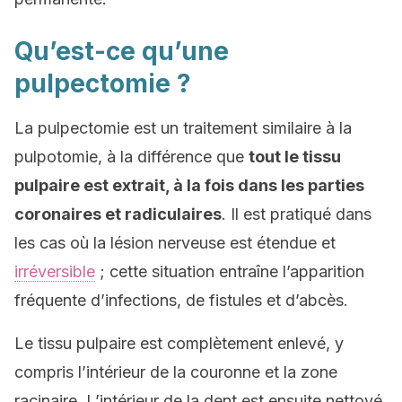
Qu’est-ce qu’une
pulpectomie ?
La pulpectomie est un traitement similaire à la
pulpotomie, à la différence que
tout le tissu
pulpaire est extrait, à la fois dans les parties
coronaires et radiculaires
. Il est pratiqué dans
les cas où la lésion nerveuse est étendue et
irréversible
; cette situation entraîne l’apparition
fréquente d’infections, de fistules et d’abcès.
Le tissu pulpaire est complètement enlevé, y
compris l’intérieur de la couronne et la zone
racinaire. L’intérieur de la dent est ensuite nettoyé