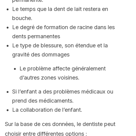
Le temps que la dent de lait restera en
bouche.
Le degré de formation de racine dans les
dents permanentes
Le type de blessure, son étendue et la
gravité des dommages
Le problème affecte généralement
d’autres zones voisines.
Si l’enfant a des problèmes médicaux ou
prend des médicaments.
La collaboration de l’enfant.
Sur la base de ces données, le dentiste peut
choisir entre différentes options :