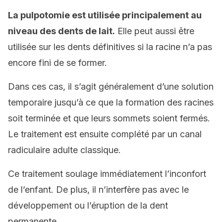
La pulpotomie est utilisée principalement au
niveau des dents de lait.
Elle peut aussi être
utilisée sur les dents définitives si la racine n’a pas
encore fini de se former.
Dans ces cas, il s’agit généralement d’une solution
temporaire jusqu’à ce que la formation des racines
soit terminée et que leurs sommets soient fermés.
Le traitement est ensuite complété par un canal
radiculaire adulte classique.
Ce traitement soulage immédiatement l’inconfort
de l’enfant. De plus, il n’interfère pas avec le
développement ou l’éruption de la dent
permanente.