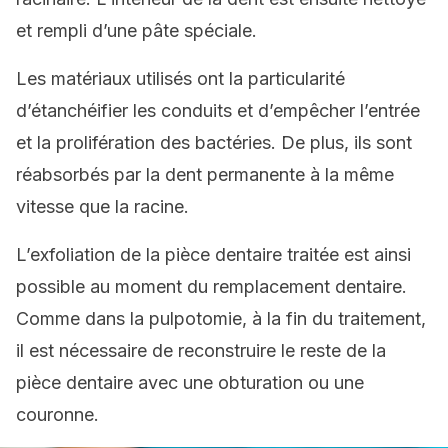
et rempli d’une pâte spéciale.
Les matériaux utilisés ont la particularité
d’étanchéifier les conduits et d’empêcher l’entrée
et la prolifération des bactéries. De plus, ils sont
réabsorbés par la dent permanente à la même
vitesse que la racine.
L’exfoliation de la pièce dentaire traitée est ainsi
possible au moment du remplacement dentaire.
Comme dans la pulpotomie, à la fin du traitement,
il est nécessaire de reconstruire le reste de la
pièce dentaire avec une obturation ou une
couronne.