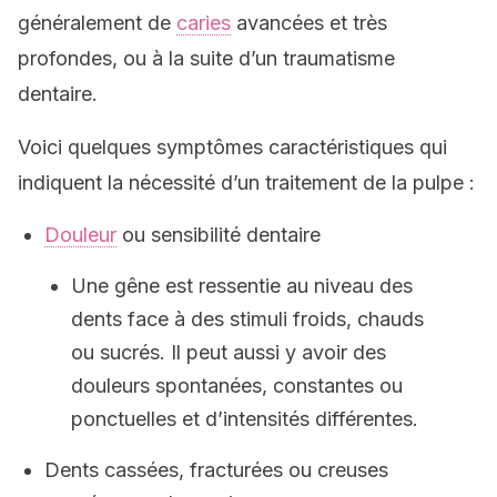
généralement de
caries
avancées et très
profondes, ou à la suite d’un traumatisme
dentaire.
Voici quelques symptômes caractéristiques qui
indiquent la nécessité d’un traitement de la pulpe :
Douleur
ou sensibilité dentaire
Une gêne est ressentie au niveau des
dents face à des stimuli froids, chauds
ou sucrés. Il peut aussi y avoir des
douleurs spontanées, constantes ou
ponctuelles et d’intensités différentes.
Dents cassées, fracturées ou creuses