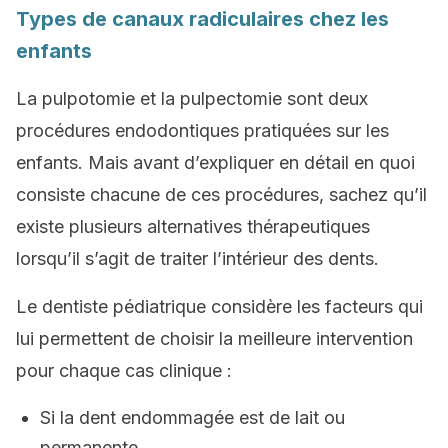
Types de canaux radiculaires chez les
enfants
La pulpotomie et la pulpectomie sont deux
procédures endodontiques pratiquées sur les
enfants. Mais avant d’expliquer en détail en quoi
consiste chacune de ces procédures, sachez qu’il
existe plusieurs alternatives thérapeutiques
lorsqu’il s’agit de traiter l’intérieur des dents.
Le dentiste pédiatrique considère les facteurs qui
lui permettent de choisir la meilleure intervention
pour chaque cas clinique :
Si la dent endommagée est de lait ou
permanente.