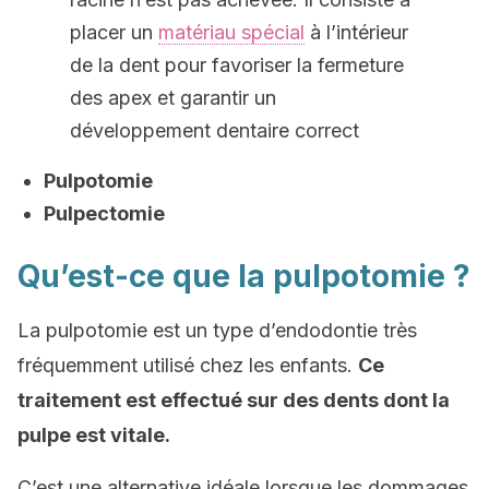
placer un
matériau spécial
à l’intérieur
de la dent pour favoriser la fermeture
des apex et garantir un
développement dentaire correct
Pulpotomie
Pulpectomie
Qu’est-ce que la pulpotomie ?
La pulpotomie est un type d’endodontie très
fréquemment utilisé chez les enfants.
Ce
traitement est effectué sur des dents dont la
pulpe est vitale.
C’est une alternative idéale lorsque les dommages