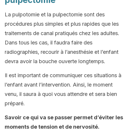
pulpectomie
La pulpotomie et la pulpectomie sont des
procédures plus simples et plus rapides que les
traitements de canal pratiqués chez les adultes.
Dans tous les cas, il faudra faire des
radiographies, recourir à l’anesthésie et l’enfant
devra avoir la bouche ouverte longtemps.
Il est important de communiquer ces situations à
l’enfant avant l’intervention. Ainsi, le moment
venu, il saura à quoi vous attendre et sera bien
préparé.
Savoir ce qui va se passer permet d’éviter les
moments de tension et de nervosité.