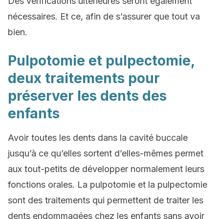
Des vérifications ultérieures seront également
nécessaires. Et ce, afin de s’assurer que tout va
bien.
Pulpotomie et pulpectomie,
deux traitements pour
préserver les dents des
enfants
Avoir toutes les dents dans la cavité buccale
jusqu’à ce qu’elles sortent d’elles-mêmes permet
aux tout-petits de développer normalement leurs
fonctions orales. La pulpotomie et la pulpectomie
sont des traitements qui permettent de traiter les
dents endommagées chez les enfants sans avoir