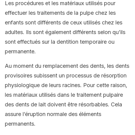
Les procédures et les matériaux utilisés pour
effectuer les traitements de la pulpe chez les
enfants sont différents de ceux utilisés chez les
adultes. Ils sont également différents selon qu’ils
sont effectués sur la dentition temporaire ou
permanente.
Au moment du remplacement des dents, les dents
provisoires subissent un processus de résorption
physiologique de leurs racines. Pour cette raison,
les matériaux utilisés dans le traitement pulpaire
des dents de lait doivent être résorbables. Cela
assure l’éruption normale des éléments
permanents.