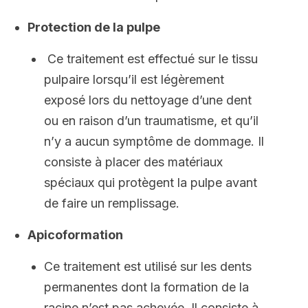
Protection de la pulpe
Ce traitement est effectué sur le tissu
pulpaire lorsqu’il est légèrement
exposé lors du nettoyage d’une dent
ou en raison d’un traumatisme, et qu’il
n’y a aucun symptôme de dommage. Il
consiste à placer des matériaux
spéciaux qui protègent la pulpe avant
de faire un remplissage.
Apicoformation
Ce traitement est utilisé sur les dents
permanentes dont la formation de la
racine n’est pas achevée. Il consiste à