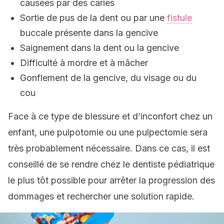
causées par des caries
Sortie de pus de la dent ou par une
fistule
buccale présente dans la gencive
Saignement dans la dent ou la gencive
Difficulté à mordre et à mâcher
Gonflement de la gencive, du visage ou du
cou
Face à ce type de blessure et d’inconfort chez un
enfant, une pulpotomie ou une pulpectomie sera
très probablement nécessaire. Dans ce cas, il est
conseillé de se rendre chez le dentiste pédiatrique
le plus tôt possible pour arrêter la progression des
dommages et rechercher une solution rapide.