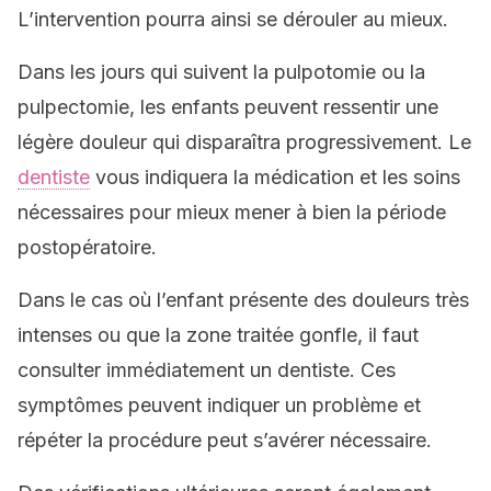
L’intervention pourra ainsi se dérouler au mieux.
Dans les jours qui suivent la pulpotomie ou la
pulpectomie, les enfants peuvent ressentir une
légère douleur qui disparaîtra progressivement. Le
dentiste
vous indiquera la médication et les soins
nécessaires pour mieux mener à bien la période
postopératoire.
Dans le cas où l’enfant présente des douleurs très
intenses ou que la zone traitée gonfle, il faut
consulter immédiatement un dentiste. Ces
symptômes peuvent indiquer un problème et
répéter la procédure peut s’avérer nécessaire.