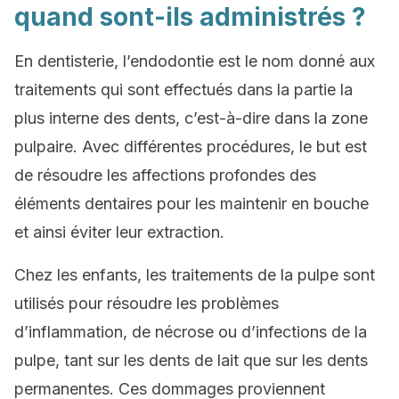
quand sont-ils administrés ?
En dentisterie, l’endodontie est le nom donné aux
traitements qui sont effectués dans la partie la
plus interne des dents, c’est-à-dire dans la zone
pulpaire. Avec différentes procédures, le but est
de résoudre les affections profondes des
éléments dentaires pour les maintenir en bouche
et ainsi éviter leur extraction.
Chez les enfants, les traitements de la pulpe sont
utilisés pour résoudre les problèmes
d’inflammation, de nécrose ou d’infections de la
pulpe, tant sur les dents de lait que sur les dents
permanentes. Ces dommages proviennent