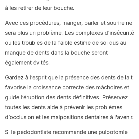
à les retirer de leur bouche.
Avec ces procédures, manger, parler et sourire ne
sera plus un problème. Les complexes d’insécurité
ou les troubles de la faible estime de soi dus au
manque de dents dans la bouche seront
également évités.
Gardez à l’esprit que la présence des dents de lait
favorise la croissance correcte des mâchoires et
guide l’éruption des dents définitives. Préservez
toutes les dents aide à prévenir les problèmes
d’occlusion et les malpositions dentaires à l’avenir.
Si le pédodontiste recommande une pulpotomie