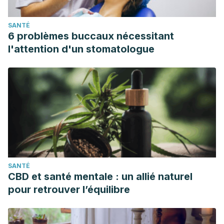
SANTÉ
6 problèmes buccaux nécessitant
l'attention d'un stomatologue
SANTÉ
CBD et santé mentale : un allié naturel
pour retrouver l’équilibre