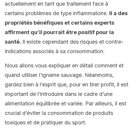
actuellement en tant que traitement face à
certains problèmes de type inflammatoire.
Il a des
propriétés bénéfiques et certains experts
affirment qu’il pourrait être positif pour la
santé.
Il existe cependant des risques et contre-
indications associés à sa consommation.
Nous allons vous expliquer en détail comment et
quand utiliser l’igname sauvage. Néanmoins,
gardez bien à l’esprit que, pour en tirer profit, il est
important de l’introduire dans le cadre d’une
alimentation équilibrée et variée. Par ailleurs, il est
crucial d’éviter la consommation de produits
toxiques et de pratiquer du sport.