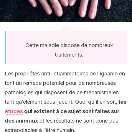
Cette maladie dispose de nombreux
traitements.
Les propriétés anti-inflammatoires de l’igname en
font un remède potentiel pour de nombreuses
pathologies qui disposent de ce mécanisme en
tant qu’élément sous-jacent. Quoi qu’il en soit,
les
études
qui existent à ce sujet sont faites sur
des animaux
et les résultats ne sont donc pas
extrapolables à l’être humain.