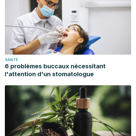
SANTÉ
6 problèmes buccaux nécessitant
l'attention d'un stomatologue