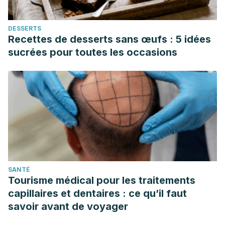
DESSERTS
Recettes de desserts sans œufs : 5 idées
sucrées pour toutes les occasions
SANTÉ
Tourisme médical pour les traitements
capillaires et dentaires : ce qu’il faut
savoir avant de voyager