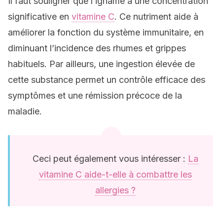
Il faut souligner que l’igname a une concentration
significative en
vitamine C
. Ce nutriment aide à
améliorer la fonction du système immunitaire, en
diminuant l’incidence des rhumes et grippes
habituels. Par ailleurs, une ingestion élevée de
cette substance permet un contrôle efficace des
symptômes et une rémission précoce de la
maladie.
Ceci peut également vous intéresser :
La
vitamine C aide-t-elle à combattre les
allergies ?