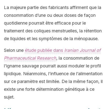
La majeure partie des fabricants affirment que la
consommation d’une ou deux doses de façon
quotidienne pourrait être efficace pour le
traitement des coliques menstruelles, la rétention
de liquides et les symptômes de la ménopause.
Selon une
étude publiée dans
Iranian Journal of
Pharmaceutical Research
, la consommation de
l’igname sauvage pourrait aussi moduler le profil
lipidique. Néanmoins, l’influence de l’alimentation
sur ce paramètre est limitée. De la même façon, il
existe une forte détermination génétique à ce
sujet.