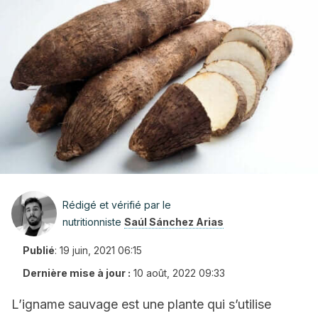
Rédigé et vérifié par le
nutritionniste
Saúl Sánchez Arias
Publié
:
19 juin, 2021 06:15
Dernière mise à jour :
10 août, 2022 09:33
L’igname sauvage est une plante qui s’utilise