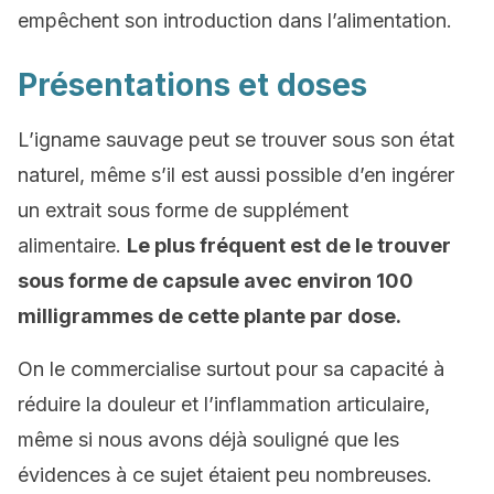
empêchent son introduction dans l’alimentation.
Présentations et doses
L’igname sauvage peut se trouver sous son état
naturel, même s’il est aussi possible d’en ingérer
un extrait sous forme de supplément
alimentaire.
Le plus fréquent est de le trouver
sous forme de capsule avec environ 100
milligrammes de cette plante par dose.
On le commercialise surtout pour sa capacité à
réduire la douleur et l’inflammation articulaire,
même si nous avons déjà souligné que les
évidences à ce sujet étaient peu nombreuses.