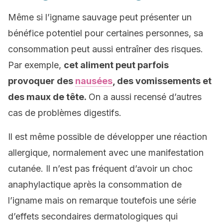
Même si l’igname sauvage peut présenter un
bénéfice potentiel pour certaines personnes, sa
consommation peut aussi entraîner des risques.
Par exemple,
cet aliment peut parfois
provoquer des
nausées
, des vomissements et
des maux de tête.
On a aussi recensé d’autres
cas de problèmes digestifs.
Il est même possible de développer une réaction
allergique, normalement avec une manifestation
cutanée. Il n’est pas fréquent d’avoir un choc
anaphylactique après la consommation de
l’igname mais on remarque toutefois une série
d’effets secondaires dermatologiques qui