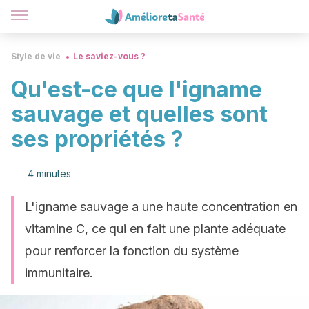
Style de vie
Le saviez-vous ?
Qu'est-ce que l'igname
sauvage et quelles sont
ses propriétés ?
4 minutes
L'igname sauvage a une haute concentration en
vitamine C, ce qui en fait une plante adéquate
pour renforcer la fonction du système
immunitaire.