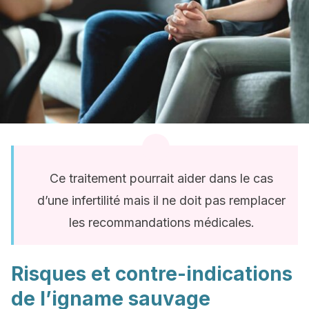
Ce traitement pourrait aider dans le cas
d’une infertilité mais il ne doit pas remplacer
les recommandations médicales.
Risques et contre-indications
de l’igname sauvage