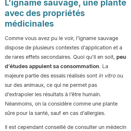
L’igname sauvage, une plante
avec des propriétés
médicinales
Comme vous avez pu le voir, l’igname sauvage
dispose de plusieurs contextes d’application et a
de rares effets secondaires. Quoi qu’il en soit,
peu
d’études appuient sa consommation
. La
majeure partie des essais réalisés sont
in vitro
ou
sur des animaux, ce qui ne permet pas
d’extrapoler les résultats à l’être humain.
Néanmoins, on la considère comme une plante
sûre pour la santé, sauf en cas d’allergies.
Il est cependant conseillé de consulter un médecin