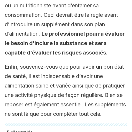
ou un nutritionniste avant d’entamer sa
consommation. Ceci devrait être la règle avant
d’introduire un supplément dans son plan
d’alimentation.
Le professionnel pourra évaluer
le besoin d’inclure la substance et sera
capable d’évaluer les risques associés.
Enfin, souvenez-vous que pour avoir un bon état
de santé, il est indispensable d’avoir une
alimentation saine et variée ainsi que de pratiquer
une activité physique de façon régulière. Bien se
reposer est également essentiel. Les suppléments
ne sont là que pour compléter tout cela.