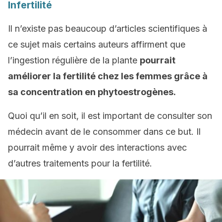
Infertilité
Il n’existe pas beaucoup d’articles scientifiques à
ce sujet mais certains auteurs affirment que
l’ingestion régulière de la plante
pourrait
améliorer la fertilité chez les femmes grâce à
sa concentration en phytoestrogènes.
Quoi qu’il en soit, il est important de consulter son
médecin avant de le consommer dans ce but. Il
pourrait même y avoir des interactions avec
d’autres traitements pour la fertilité.