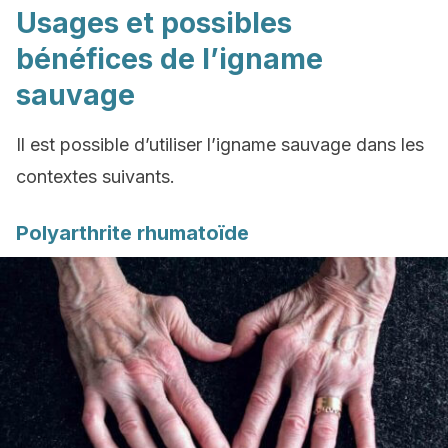
Usages et possibles
bénéfices de l’igname
sauvage
Il est possible d’utiliser l’igname sauvage dans les
contextes suivants.
Polyarthrite rhumatoïde