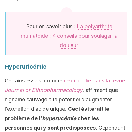
Pour en savoir plus :
La polyarthrite
rhumatoïde : 4 conseils pour soulager la
douleur
Hyperuricémie
Certains essais, comme
celui publié dans la revue
Journal of Ethnopharmacology
, affirment que
l’igname sauvage a le potentiel d’augmenter
l’excrétion d’acide urique.
Ceci éviterait le
problème de l’
hyperucémie
chez les
personnes qui y sont prédisposées.
Cependant,