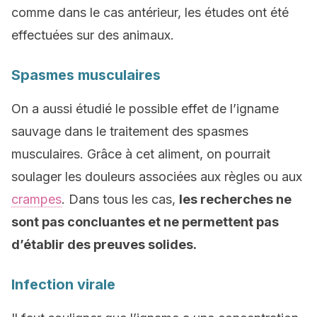
comme dans le cas antérieur, les études ont été
effectuées sur des animaux.
Spasmes musculaires
On a aussi étudié le possible effet de l’igname
sauvage dans le traitement des spasmes
musculaires. Grâce à cet aliment, on pourrait
soulager les douleurs associées aux règles ou aux
crampes
. Dans tous les cas,
les recherches ne
sont pas concluantes et ne permettent pas
d’établir des preuves solides.
Infection virale