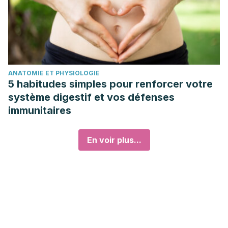
ANATOMIE ET PHYSIOLOGIE
5 habitudes simples pour renforcer votre
système digestif et vos défenses
immunitaires
En voir plus...