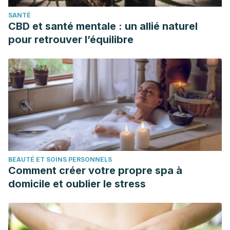
SANTÉ
CBD et santé mentale : un allié naturel
pour retrouver l’équilibre
BEAUTÉ ET SOINS PERSONNELS
Comment créer votre propre spa à
domicile et oublier le stress