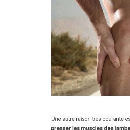
Une autre raison très courante es
presser les muscles des jambe