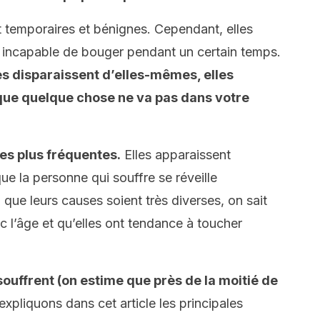
 temporaires et bénignes. Cependant, elles
é incapable de bouger pendant un certain temps.
es disparaissent d’elles-mêmes, elles
 que quelque chose ne va pas dans votre
es plus fréquentes.
Elles apparaissent
que la personne qui souffre se réveille
que leurs causes soient très diverses, on sait
 l’âge et qu’elles ont tendance à toucher
ffrent (on estime que près de la moitié de
expliquons dans cet article les principales