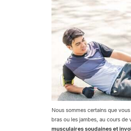
Nous sommes certains que vous 
bras ou les jambes, au cours de 
musculaires soudaines et invol