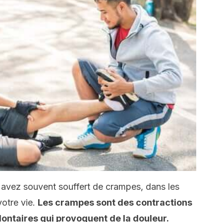
avez souvent souffert de crampes, dans les
votre vie.
Les crampes sont des contractions
ontaires qui provoquent de la douleur.