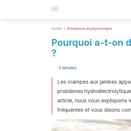
Santé
Anatomie et physiologie
Pourquoi a-t-on 
?
3 minutes
Les crampes aux jambes appar
problèmes hydroélectrolytique
article, nous vous expliquons 
fréquentes et vous disons com