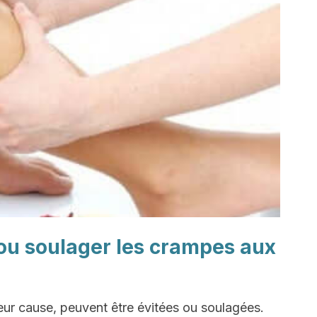
u soulager les crampes aux
ur cause, peuvent être évitées ou soulagées.