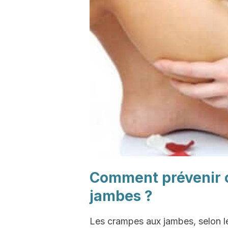
Comment prévenir o
jambes ?
Les crampes aux jambes, selon le