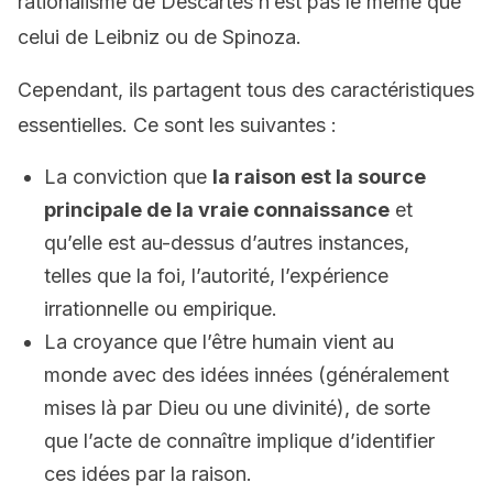
rationalisme de Descartes n’est pas le même que
celui de Leibniz ou de Spinoza.
Cependant, ils partagent tous des caractéristiques
essentielles. Ce sont les suivantes :
La conviction que
la raison est la source
principale de la vraie connaissance
et
qu’elle est au-dessus d’autres instances,
telles que la foi, l’autorité, l’expérience
irrationnelle ou empirique.
La croyance que l’être humain vient au
monde avec des idées innées (généralement
mises là par Dieu ou une divinité), de sorte
que l’acte de connaître implique d’identifier
ces idées par la raison.