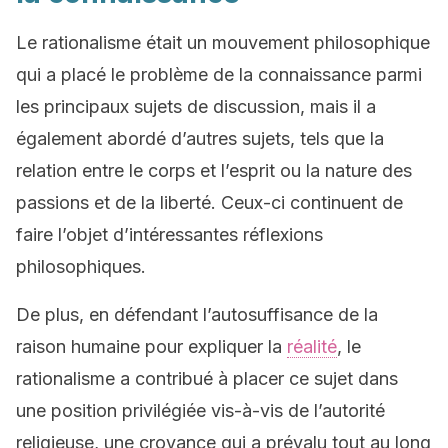
Le rationalisme était un mouvement philosophique
qui a placé le problème de la connaissance parmi
les principaux sujets de discussion, mais il a
également abordé d’autres sujets, tels que la
relation entre le corps et l’esprit ou la nature des
passions et de la liberté. Ceux-ci continuent de
faire l’objet d’intéressantes réflexions
philosophiques.
De plus, en défendant l’autosuffisance de la
raison humaine pour expliquer la
réalité
, le
rationalisme a contribué à placer ce sujet dans
une position privilégiée vis-à-vis de l’autorité
religieuse, une croyance qui a prévalu tout au long