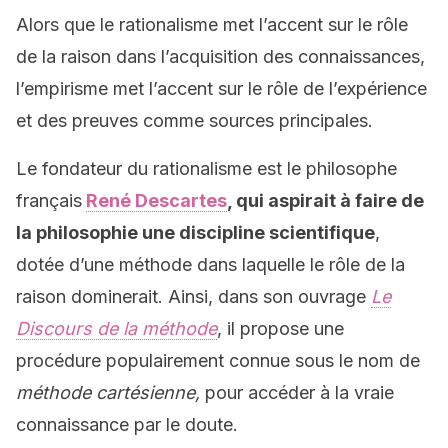
Alors que le rationalisme met l’accent sur le rôle
de la raison dans l’acquisition des connaissances,
l’empirisme met l’accent sur le rôle de l’expérience
et des preuves comme sources principales.
Le fondateur du rationalisme est le philosophe
français
René Descartes
, qui aspirait à faire de
la philosophie une discipline scientifique
,
dotée d’une méthode dans laquelle le rôle de la
raison dominerait. Ainsi, dans son ouvrage
Le
Discours de la méthode
, il propose une
procédure populairement connue sous le nom de
méthode cartésienne,
pour accéder à la vraie
connaissance par le doute.