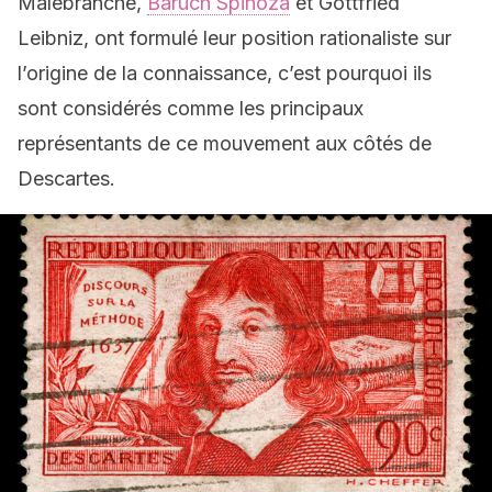
Malebranche,
Baruch Spinoza
et Gottfried
Leibniz, ont formulé leur position rationaliste sur
l’origine de la connaissance, c’est pourquoi ils
sont considérés comme les principaux
représentants de ce mouvement aux côtés de
Descartes.