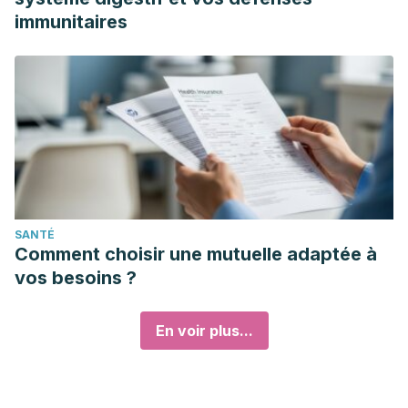
immunitaires
SANTÉ
Comment choisir une mutuelle adaptée à
vos besoins ?
En voir plus...