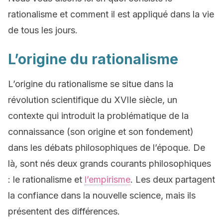
rationalisme et comment il est appliqué dans la vie
de tous les jours.
L’origine du rationalisme
L’origine du rationalisme se situe dans la
révolution scientifique du XVIIe siècle, un
contexte qui introduit la problématique de la
connaissance (son origine et son fondement)
dans les débats philosophiques de l’époque. De
là, sont nés deux grands courants philosophiques
: le rationalisme et
l’empirisme
. Les deux partagent
la confiance dans la nouvelle science, mais ils
présentent des différences.