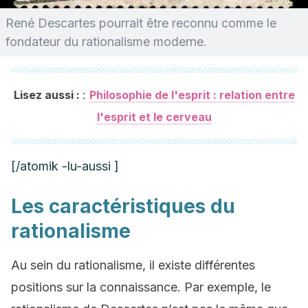
René Descartes pourrait être reconnu comme le
fondateur du rationalisme moderne.
:
Lisez aussi :
Philosophie de l'esprit : relation entre
l'esprit et le cerveau
[/atomik -lu-aussi ]
Les caractéristiques du
rationalisme
Au sein du rationalisme, il existe différentes
positions sur la connaissance. Par exemple, le