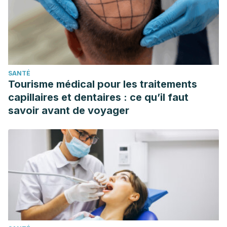
SANTÉ
Tourisme médical pour les traitements
capillaires et dentaires : ce qu’il faut
savoir avant de voyager