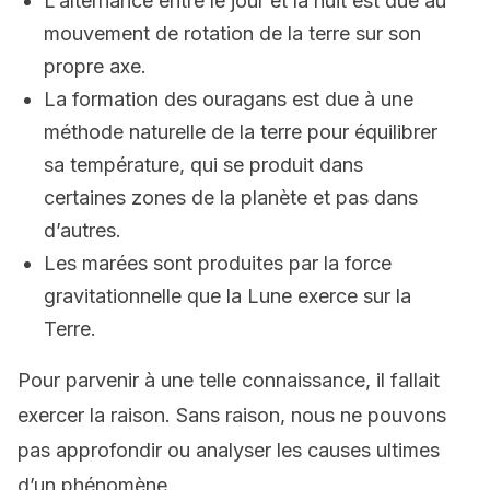
L’alternance entre le jour et la nuit est due au
mouvement de rotation de la terre sur son
propre axe.
La formation des ouragans est due à une
méthode naturelle de la terre pour équilibrer
sa température, qui se produit dans
certaines zones de la planète et pas dans
d’autres.
Les marées sont produites par la force
gravitationnelle que la Lune exerce sur la
Terre.
Pour parvenir à une telle connaissance, il fallait
exercer la raison. Sans raison, nous ne pouvons
pas approfondir ou analyser les causes ultimes
d’un phénomène.