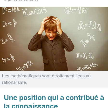
Les mathématiques sont étroitement liées au
rationalisme.
Une position qui a contribué à
la connaissance