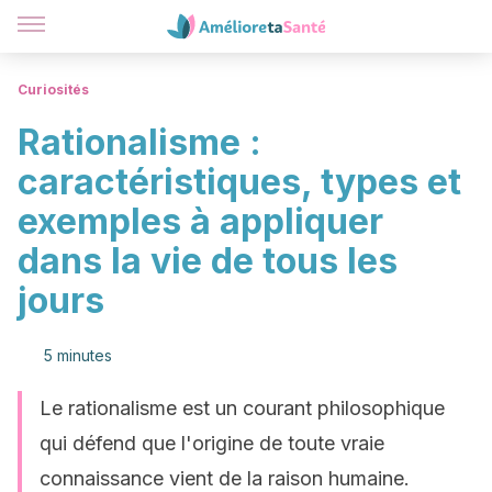
Curiosités
Rationalisme :
caractéristiques, types et
exemples à appliquer
dans la vie de tous les
jours
5 minutes
Le rationalisme est un courant philosophique
qui défend que l'origine de toute vraie
connaissance vient de la raison humaine.