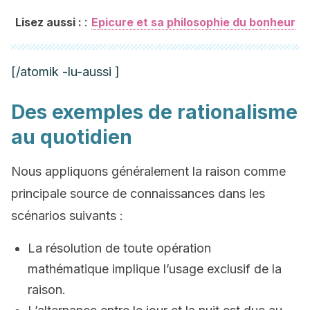
:
Lisez aussi :
Epicure et sa philosophie du bonheur
[/atomik -lu-aussi ]
Des exemples de rationalisme
au quotidien
Nous appliquons généralement la raison comme
principale source de connaissances dans les
scénarios suivants :
La résolution de toute opération
mathématique implique l’usage exclusif de la
raison.