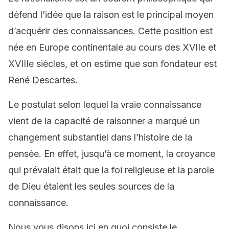
défend l’idée que la raison est le principal moyen
d’acquérir des connaissances. Cette position est
née en Europe continentale au cours des XVIIe et
XVIIIe siècles, et on estime que son fondateur est
René Descartes.
Le postulat selon lequel la vraie connaissance
vient de la capacité de raisonner a marqué un
changement substantiel dans l’histoire de la
pensée. En effet, jusqu’à ce moment, la croyance
qui prévalait était que la foi religieuse et la parole
de Dieu étaient les seules sources de la
connaissance.
Nous vous disons ici en quoi consiste le