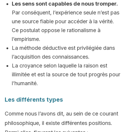
Les sens sont capables de nous tromper.
Par conséquent, l’expérience seule n’est pas
une source fiable pour accéder à la vérité.
Ce postulat oppose le rationalisme à
l’empirisme.
La méthode déductive est privilégiée dans
l’acquisition des connaissances.
La croyance selon laquelle la raison est
illimitée et est la source de tout progrès pour
l’humanité.
Les différents types
Comme nous l’avons dit, au sein de ce courant
philosophique, il existe différentes positions.