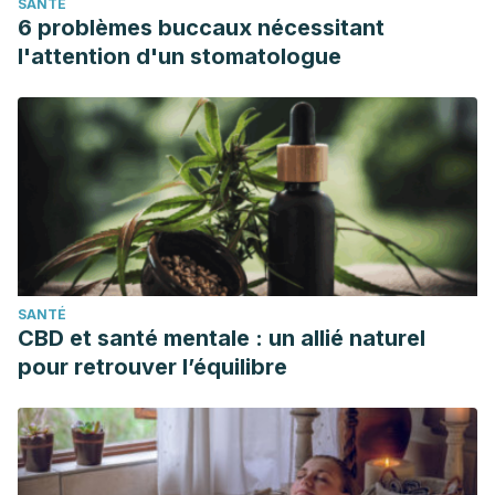
SANTÉ
6 problèmes buccaux nécessitant
l'attention d'un stomatologue
SANTÉ
CBD et santé mentale : un allié naturel
pour retrouver l’équilibre