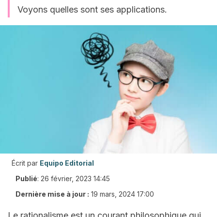
Voyons quelles sont ses applications.
Écrit par
Equipo Editorial
Publié
:
26 février, 2023 14:45
Dernière mise à jour :
19 mars, 2024 17:00
Le rationalisme est un courant philosophique qui