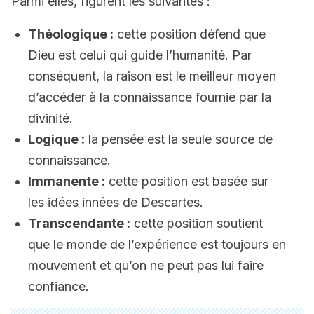
Parmi elles, figurent les suivantes :
Théologique :
cette position défend que
Dieu est celui qui guide l’humanité. Par
conséquent, la raison est le meilleur moyen
d’accéder à la connaissance fournie par la
divinité.
Logique :
la pensée est la seule source de
connaissance.
Immanente :
cette position est basée sur
les idées innées de Descartes.
Transcendante :
cette position soutient
que le monde de l’expérience est toujours en
mouvement et qu’on ne peut pas lui faire
confiance.