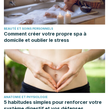
BEAUTÉ ET SOINS PERSONNELS
Comment créer votre propre spa à
domicile et oublier le stress
ANATOMIE ET PHYSIOLOGIE
5 habitudes simples pour renforcer votre
système digestif et vos défenses