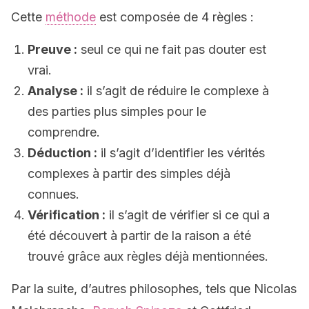
Cette
méthode
est composée de 4 règles :
Preuve :
seul ce qui ne fait pas douter est
vrai.
Analyse :
il s’agit de réduire le complexe à
des parties plus simples pour le
comprendre.
Déduction :
il s’agit d’identifier les vérités
complexes à partir des simples déjà
connues.
Vérification :
il s’agit de vérifier si ce qui a
été découvert à partir de la raison a été
trouvé grâce aux règles déjà mentionnées.
Par la suite, d’autres philosophes, tels que Nicolas