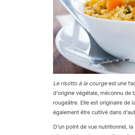
Le risotto à la courge
est une fa
d’origine végétale, méconnu de
rougeâtre. Elle est originaire de 
également être cultivé dans d’a
D’un point de vue nutritionnel, l