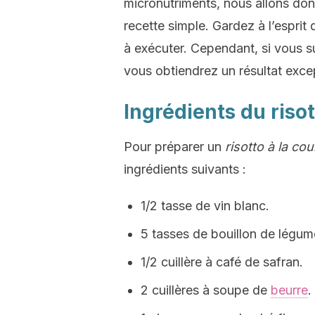
micronutriments, nous allons don
recette simple. Gardez à l’esprit 
à exécuter. Cependant, si vous s
vous obtiendrez un résultat exce
Ingrédients du risot
Pour préparer un
risotto à la cou
ingrédients suivants :
1/2 tasse de vin blanc.
5 tasses de bouillon de légum
1/2 cuillère à café de safran.
2 cuillères à soupe de
beurre
.