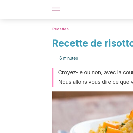
Recettes
Recette de risott
6 minutes
Croyez-le ou non, avec la cour
Nous allons vous dire ce que v