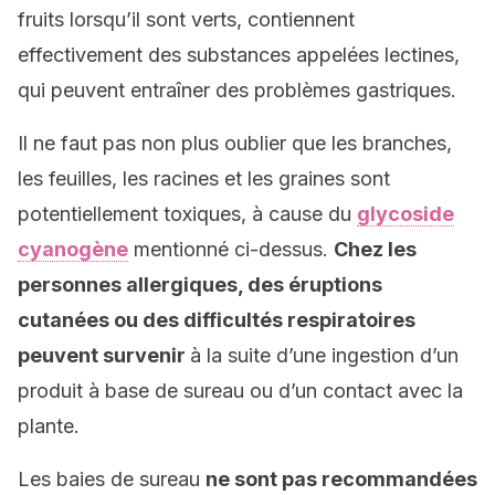
fruits lorsqu’il sont verts, contiennent
effectivement des substances appelées lectines,
qui peuvent entraîner des problèmes gastriques.
Il ne faut pas non plus oublier que les branches,
les feuilles, les racines et les graines sont
potentiellement toxiques, à cause du
glycoside
cyanogène
mentionné ci-dessus.
Chez les
personnes allergiques, des éruptions
cutanées ou des difficultés respiratoires
peuvent survenir
à la suite d’une ingestion d’un
produit à base de sureau ou d’un contact avec la
plante.
Les baies de sureau
ne sont pas recommandées