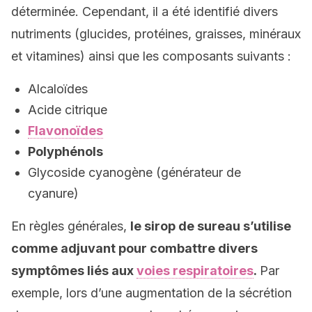
déterminée. Cependant, il a été identifié divers
nutriments (glucides, protéines, graisses, minéraux
et vitamines) ainsi que les composants suivants :
Alcaloïdes
Acide citrique
Flavonoïdes
Polyphénols
Glycoside cyanogène (générateur de
cyanure)
En règles générales,
le sirop de sureau s’utilise
comme adjuvant pour combattre divers
symptômes liés aux
voies respiratoires
.
Par
exemple, lors d’une augmentation de la sécrétion