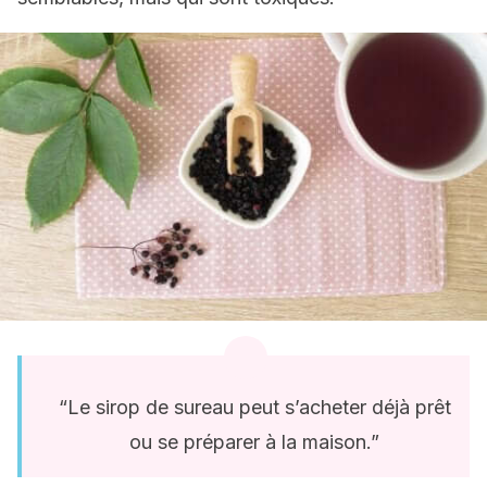
“Le sirop de sureau peut s’acheter déjà prêt
ou se préparer à la maison.”