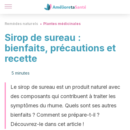
Remèdes naturels
Plantes médicinales
Sirop de sureau :
bienfaits, précautions et
recette
5 minutes
Le sirop de sureau est un produit naturel avec
des composants qui contribuent à traiter les
symptômes du rhume. Quels sont ses autres
bienfaits ? Comment se prépare-t-il ?
Découvrez-le dans cet article !