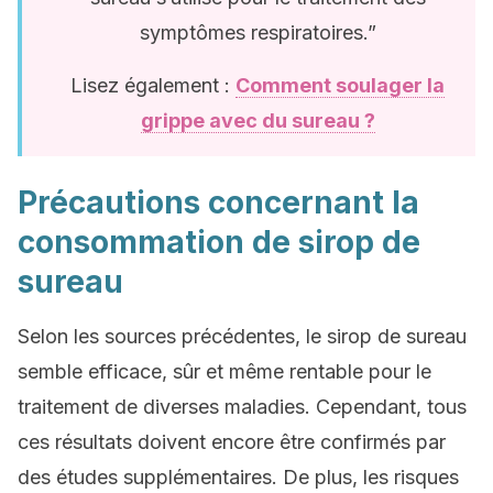
symptômes respiratoires.”
Lisez également :
Comment soulager la
grippe avec du sureau ?
Précautions concernant la
consommation de sirop de
sureau
Selon les sources précédentes, le sirop de sureau
semble efficace, sûr et même rentable pour le
traitement de diverses maladies. Cependant, tous
ces résultats doivent encore être confirmés par
des études supplémentaires. De plus, les risques