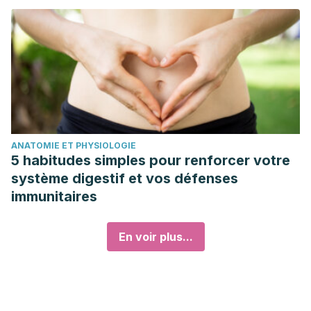
ANATOMIE ET PHYSIOLOGIE
5 habitudes simples pour renforcer votre
système digestif et vos défenses
immunitaires
En voir plus...