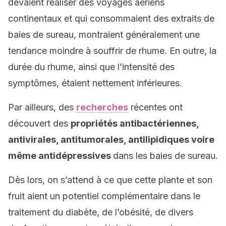
devaient réaliser des voyages aériens
continentaux et qui consommaient des extraits de
baies de sureau, montraient généralement une
tendance moindre à souffrir de rhume. En outre, la
durée du rhume, ainsi que l’intensité des
symptômes, étaient nettement inférieures.
Par ailleurs, des
recherches
récentes ont
découvert des
propriétés antibactériennes,
antivirales, antitumorales, antilipidiques voire
même antidépressives
dans les baies de sureau.
Dès lors, on s’attend à ce que cette plante et son
fruit aient un potentiel complémentaire dans le
traitement du diabète, de l’obésité, de divers