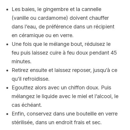
Les baies, le gingembre et la cannelle
(vanille ou cardamome) doivent chauffer
dans l’eau, de préférence dans un récipient
en céramique ou en verre.
Une fois que le mélange bout, réduisez le
feu puis laissez cuire à feu doux pendant 45
minutes.
Retirez ensuite et laissez reposer, jusqu’à ce
qu’il refroidisse.
Egouttez alors avec un chiffon doux. Puis
mélangez le liquide avec le miel et l’alcool, le
cas échéant.
Enfin, conservez dans une bouteille en verre
stérilisée, dans un endroit frais et sec.