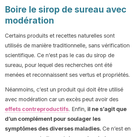
Boire le sirop de sureau avec
modération
Certains produits et recettes naturelles sont
utilisés de manière traditionnelle, sans vérification
scientifique. Ce n’est pas le cas du sirop de
sureau, pour lequel des recherches ont été
menées et reconnaissent ses vertus et propriétés.
Néanmoins, c’est un produit qui doit être utilisé
avec modération car un excès peut avoir des
effets contreproductifs
. Enfin,
il ne s’agit que
d’un complément pour soulager les
symptômes des diverses maladies.
Ce n’est en