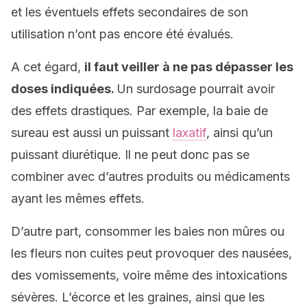
et les éventuels effets secondaires de son
utilisation n’ont pas encore été évalués.
A cet égard,
il faut veiller à ne pas dépasser les
doses indiquées.
Un surdosage pourrait avoir
des effets drastiques. Par exemple, la baie de
sureau est aussi un puissant
laxatif
, ainsi qu’un
puissant diurétique. Il ne peut donc pas se
combiner avec d’autres produits ou médicaments
ayant les mêmes effets.
D’autre part, consommer les baies non mûres ou
les fleurs non cuites peut provoquer des nausées,
des vomissements, voire même des intoxications
sévères. L’écorce et les graines, ainsi que les