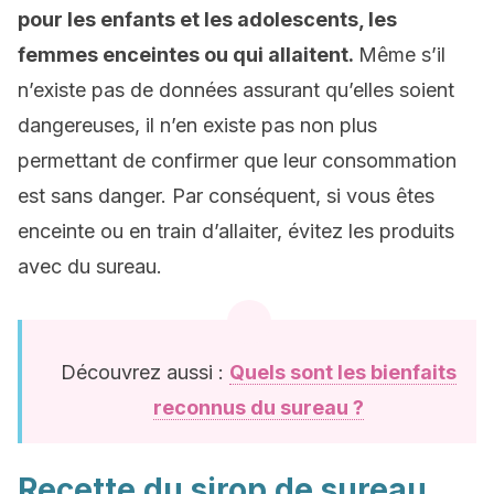
pour les enfants et les adolescents, les
femmes enceintes ou qui allaitent.
Même s’il
n’existe pas de données assurant qu’elles soient
dangereuses, il n’en existe pas non plus
permettant de confirmer que leur consommation
est sans danger. Par conséquent, si vous êtes
enceinte ou en train d’allaiter, évitez les produits
avec du sureau.
Découvrez aussi :
Quels sont les bienfaits
reconnus du sureau ?
Recette du sirop de sureau