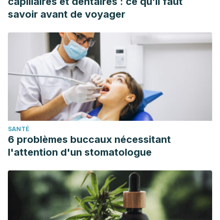
capillaires et dentaires : ce qu’il faut
savoir avant de voyager
SANTÉ
6 problèmes buccaux nécessitant
l'attention d'un stomatologue