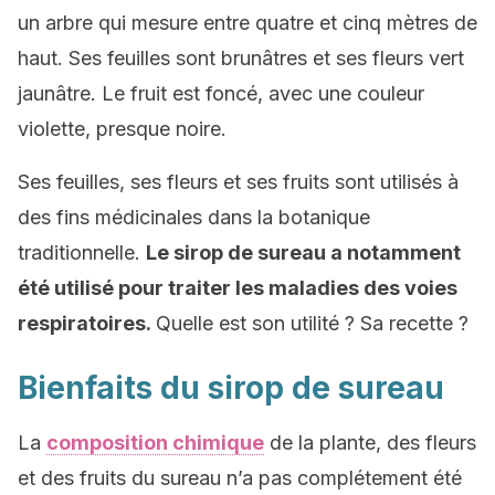
un arbre qui mesure entre quatre et cinq mètres de
haut. Ses feuilles sont brunâtres et ses fleurs vert
jaunâtre. Le fruit est foncé, avec une couleur
violette, presque noire.
Ses feuilles, ses fleurs et ses fruits sont utilisés à
des fins médicinales dans la botanique
traditionnelle.
Le sirop de sureau a notamment
été utilisé pour traiter les maladies des voies
respiratoires.
Quelle est son utilité ? Sa recette ?
Bienfaits du sirop de sureau
La
composition chimique
de la plante, des fleurs
et des fruits du sureau n’a pas complétement été