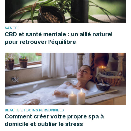
SANTÉ
CBD et santé mentale : un allié naturel
pour retrouver l’équilibre
BEAUTÉ ET SOINS PERSONNELS
Comment créer votre propre spa à
domicile et oublier le stress