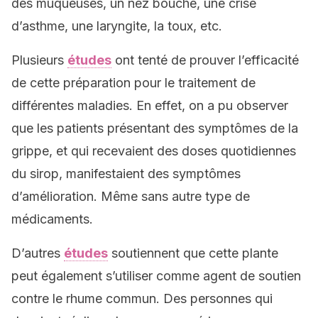
des muqueuses, un nez bouché, une crise
d’asthme, une laryngite, la toux, etc.
Plusieurs
études
ont tenté de prouver l’efficacité
de cette préparation pour le traitement de
différentes maladies. En effet, on a pu observer
que les patients présentant des symptômes de la
grippe, et qui recevaient des doses quotidiennes
du sirop, manifestaient des symptômes
d’amélioration. Même sans autre type de
médicaments.
D’autres
études
soutiennent que cette plante
peut également s’utiliser comme agent de soutien
contre le rhume commun. Des personnes qui