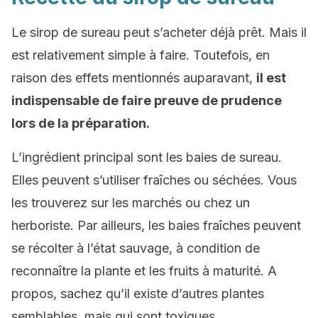
Le sirop de sureau peut s’acheter déjà prêt. Mais il
est relativement simple à faire. Toutefois, en
raison des effets mentionnés auparavant,
il est
indispensable de faire preuve de prudence
lors de la préparation.
L’ingrédient principal sont les baies de sureau.
Elles peuvent s’utiliser fraîches ou séchées. Vous
les trouverez sur les marchés ou chez un
herboriste. Par ailleurs, les baies fraîches peuvent
se récolter à l’état sauvage, à condition de
reconnaître la plante et les fruits à maturité. A
propos, sachez qu’il existe d’autres plantes
semblables, mais qui sont toxiques.