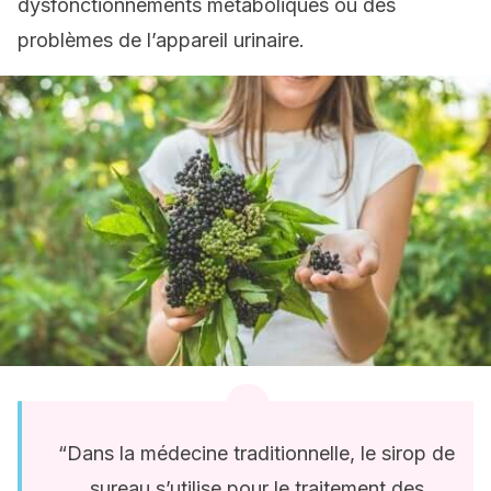
dysfonctionnements métaboliques ou des
problèmes de l’appareil urinaire.
“Dans la médecine traditionnelle, le sirop de
sureau s’utilise pour le traitement des