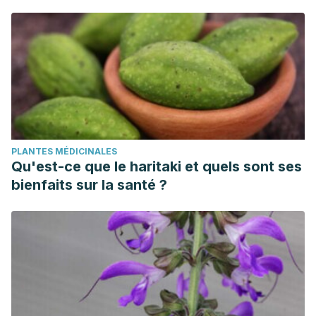
PLANTES MÉDICINALES
Qu'est-ce que le haritaki et quels sont ses
bienfaits sur la santé ?