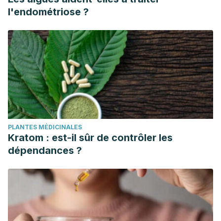
l'endométriose ?
PLANTES MÉDICINALES
Kratom : est-il sûr de contrôler les
dépendances ?