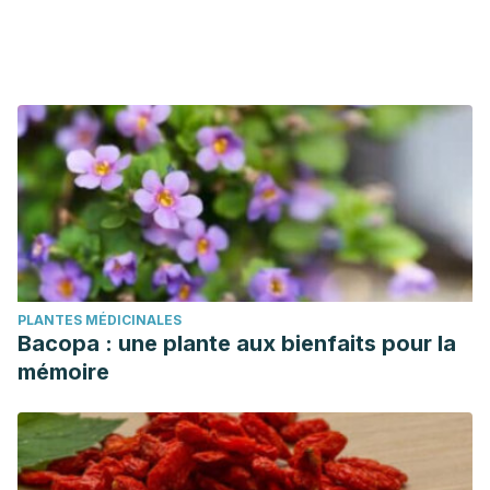
PLANTES MÉDICINALES
Bacopa : une plante aux bienfaits pour la
mémoire