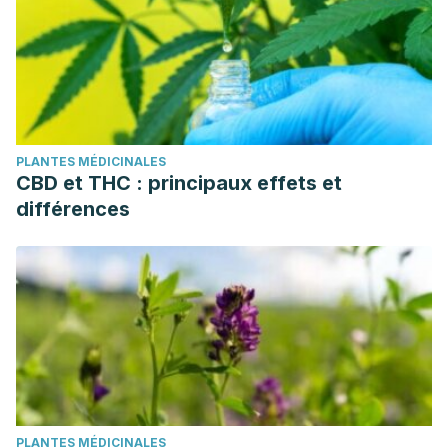
PLANTES MÉDICINALES
CBD et THC : principaux effets et
différences
PLANTES MÉDICINALES