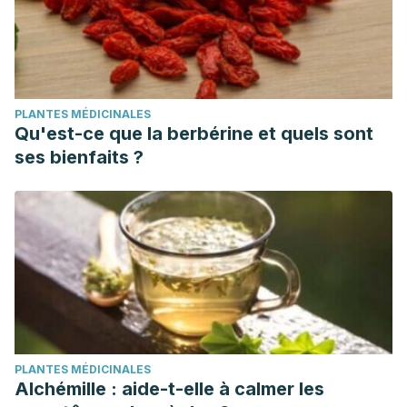
PLANTES MÉDICINALES
Qu'est-ce que la berbérine et quels sont
ses bienfaits ?
PLANTES MÉDICINALES
Alchémille : aide-t-elle à calmer les