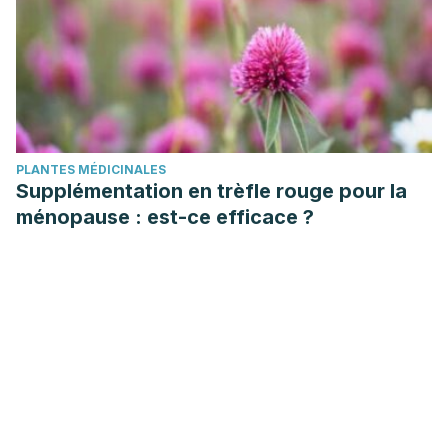
PLANTES MÉDICINALES
Supplémentation en trèfle rouge pour la
ménopause : est-ce efficace ?