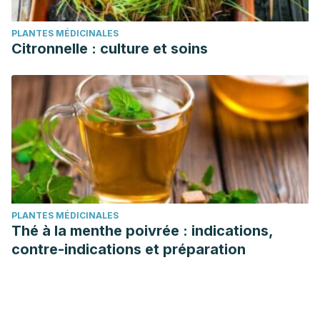
PLANTES MÉDICINALES
Citronnelle : culture et soins
PLANTES MÉDICINALES
Thé à la menthe poivrée : indications,
contre-indications et préparation