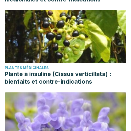
PLANTES MÉDICINALES
Plante à insuline (Cissus verticillata) :
bienfaits et contre-indications