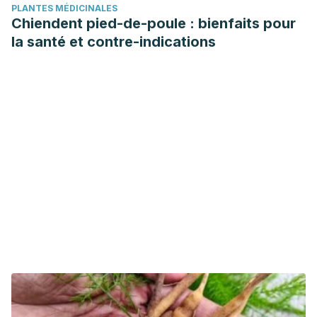
PLANTES MÉDICINALES
Chiendent pied-de-poule : bienfaits pour
la santé et contre-indications