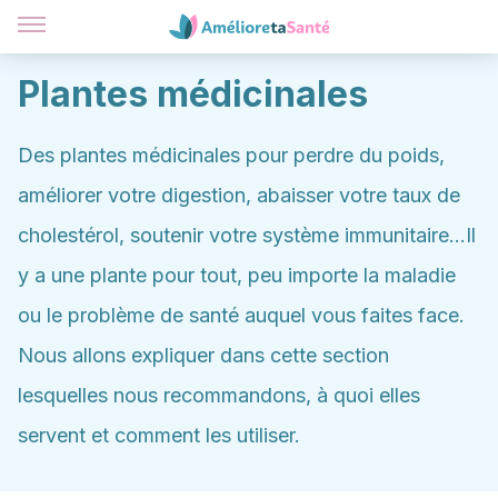
Plantes médicinales
Des plantes médicinales pour perdre du poids,
améliorer votre digestion, abaisser votre taux de
cholestérol, soutenir votre système immunitaire...Il
y a une plante pour tout, peu importe la maladie
ou le problème de santé auquel vous faites face.
Nous allons expliquer dans cette section
lesquelles nous recommandons, à quoi elles
servent et comment les utiliser.