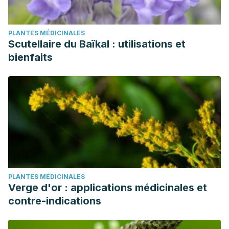
PLANTES MÉDICINALES
Scutellaire du Baïkal : utilisations et
bienfaits
PLANTES MÉDICINALES
Verge d'or : applications médicinales et
contre-indications