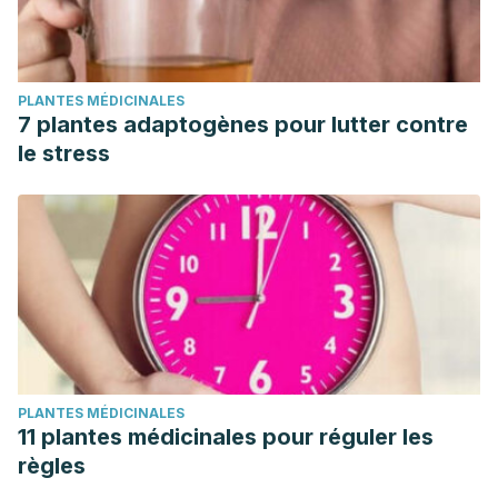
PLANTES MÉDICINALES
7 plantes adaptogènes pour lutter contre
le stress
PLANTES MÉDICINALES
11 plantes médicinales pour réguler les
règles