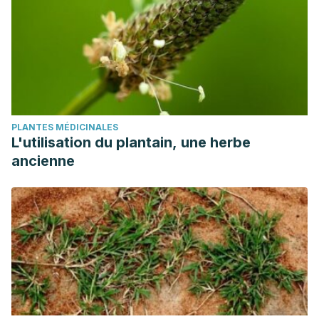
PLANTES MÉDICINALES
L'utilisation du plantain, une herbe
ancienne