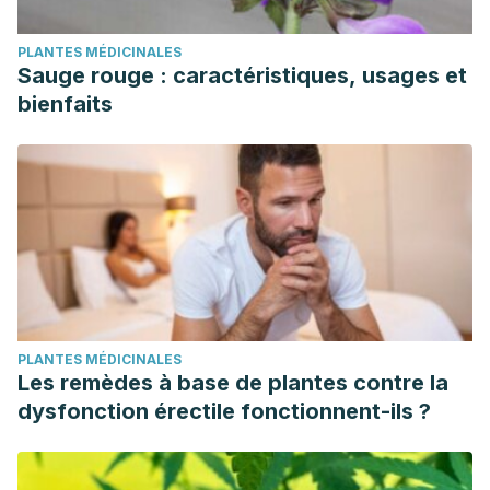
PLANTES MÉDICINALES
Sauge rouge : caractéristiques, usages et
bienfaits
PLANTES MÉDICINALES
Les remèdes à base de plantes contre la
dysfonction érectile fonctionnent-ils ?