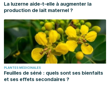
La luzerne aide-t-elle à augmenter la
production de lait maternel ?
PLANTES MÉDICINALES
Feuilles de séné : quels sont ses bienfaits
et ses effets secondaires ?