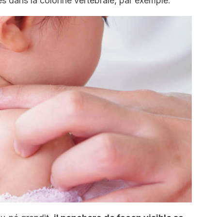
s dans la colonne vertébrale, par exemple.