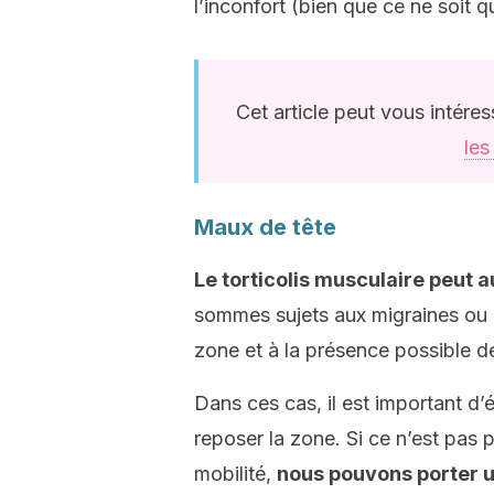
l’inconfort (bien que ce ne soit 
Cet article peut vous intéres
les
Maux de tête
Le torticolis musculaire peut 
sommes sujets aux migraines ou a
zone et à la présence possible 
Dans ces cas, il est important d
reposer la zone. Si ce n’est pas p
mobilité,
nous pouvons porter u