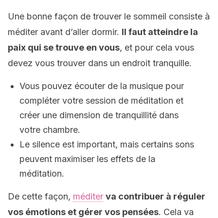
Une bonne façon de trouver le sommeil consiste à
méditer avant d’aller dormir.
Il faut atteindre la
paix qui se trouve en vous
, et pour cela vous
devez vous trouver dans un endroit tranquille.
Vous pouvez écouter de la musique pour
compléter votre session de méditation et
créer une dimension de tranquillité dans
votre chambre.
Le silence est important, mais certains sons
peuvent maximiser les effets de la
méditation.
De cette façon,
méditer
va contribuer à réguler
vos émotions et gérer vos pensées
. Cela va