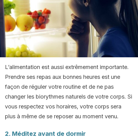
L’alimentation est aussi extrêmement importante.
Prendre ses repas aux bonnes heures est une
façon de réguler votre routine et de ne pas
changer les biorythmes naturels de votre corps. Si
vous respectez vos horaires, votre corps sera
plus à même de se reposer au moment venu.
2. Méditez avant de dormir