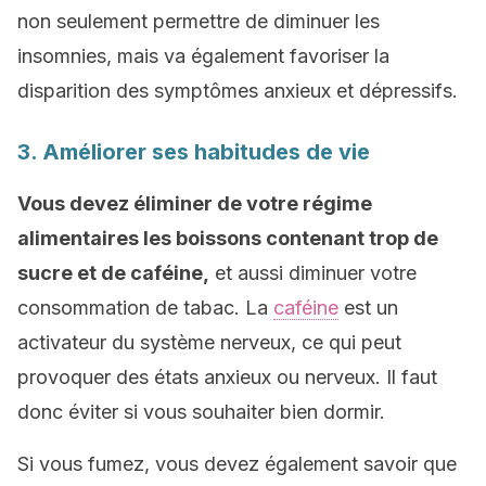
non seulement permettre de diminuer les
insomnies, mais va également favoriser la
disparition des symptômes anxieux et dépressifs.
3. Améliorer ses habitudes de vie
Vous devez éliminer de votre régime
alimentaires les boissons contenant trop de
sucre et de caféine,
et aussi diminuer votre
consommation de tabac. La
caféine
est un
activateur du système nerveux, ce qui peut
provoquer des états anxieux ou nerveux. Il faut
donc éviter si vous souhaiter bien dormir.
Si vous fumez, vous devez également savoir que