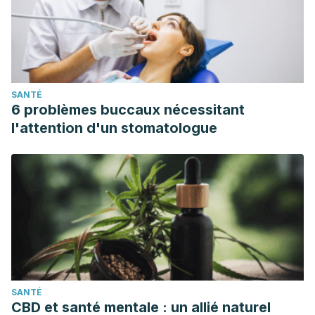
SANTÉ
6 problèmes buccaux nécessitant
l'attention d'un stomatologue
SANTÉ
CBD et santé mentale : un allié naturel