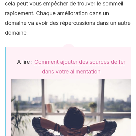
cela peut vous empêcher de trouver le sommeil
rapidement. Chaque amélioration dans un
domaine va avoir des répercussions dans un autre
domaine.
A lire :
Comment ajouter des sources de fer
dans votre alimentation