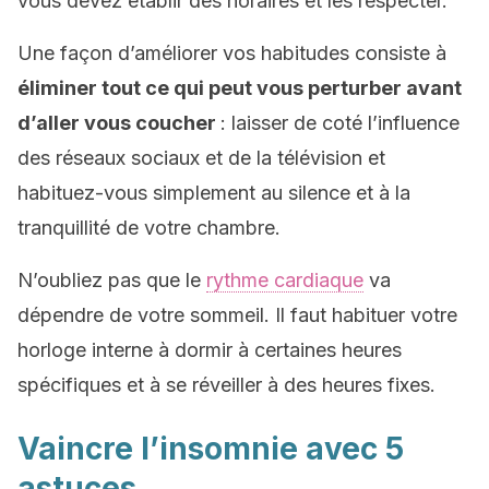
vous devez établir des horaires et les respecter.
Une façon d’améliorer vos habitudes consiste à
éliminer tout ce qui peut vous perturber avant
d’aller vous coucher
: laisser de coté l’influence
des réseaux sociaux et de la télévision et
habituez-vous simplement au silence et à la
tranquillité de votre chambre.
N’oubliez pas que le
rythme cardiaque
va
dépendre de votre sommeil. Il faut habituer votre
horloge interne à dormir à certaines heures
spécifiques et à se réveiller à des heures fixes.
Vaincre l’insomnie avec 5
astuces