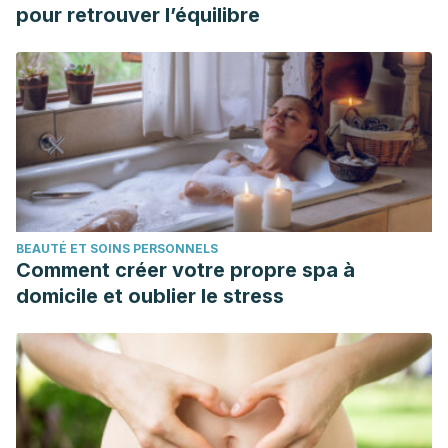
pour retrouver l’équilibre
BEAUTÉ ET SOINS PERSONNELS
Comment créer votre propre spa à
domicile et oublier le stress