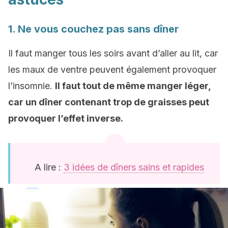
1. Ne vous couchez pas sans dîner
Il faut manger tous les soirs avant d’aller au lit, car
les maux de ventre peuvent également provoquer
l’insomnie.
Il faut tout de même manger léger,
car un dîner contenant trop de graisses peut
provoquer l’effet inverse.
A lire :
3 idées de dîners sains et rapides