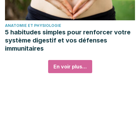
ANATOMIE ET PHYSIOLOGIE
5 habitudes simples pour renforcer votre
système digestif et vos défenses
immunitaires
En voir plus...