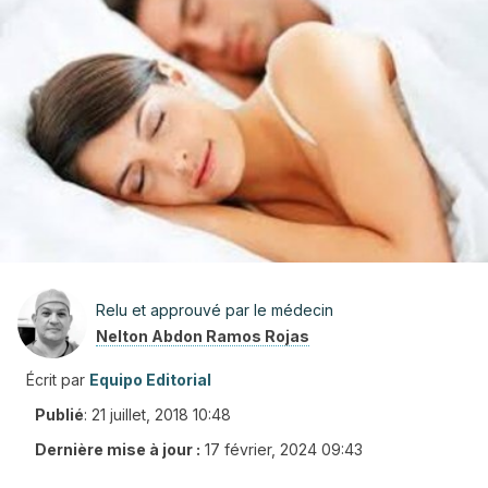
Relu et approuvé par le médecin
Nelton Abdon Ramos Rojas
Écrit par
Equipo Editorial
Publié
:
21 juillet, 2018 10:48
Dernière mise à jour :
17 février, 2024 09:43