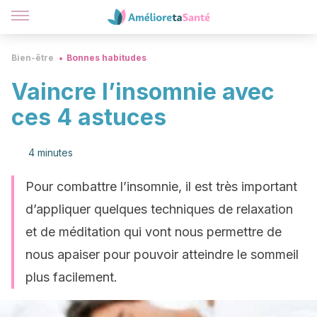
Bien-être
Bonnes habitudes
Vaincre l’insomnie avec
ces 4 astuces
4 minutes
Pour combattre l’insomnie, il est très important
d’appliquer quelques techniques de relaxation
et de méditation qui vont nous permettre de
nous apaiser pour pouvoir atteindre le sommeil
plus facilement.