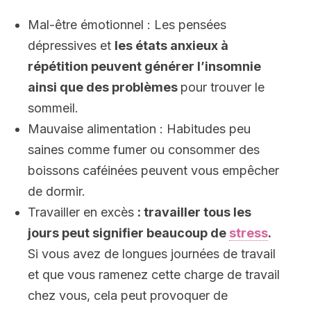
Mal-être émotionnel : Les pensées
dépressives et
les états anxieux à
répétition peuvent générer l’insomnie
ainsi que des problèmes
pour trouver le
sommeil.
Mauvaise alimentation : Habitudes peu
saines comme fumer ou consommer des
boissons caféinées peuvent vous empêcher
de dormir.
Travailler en excès
: travailler tous les
jours peut signifier beaucoup de
stress
.
Si vous avez de longues journées de travail
et que vous ramenez cette charge de travail
chez vous, cela peut provoquer de