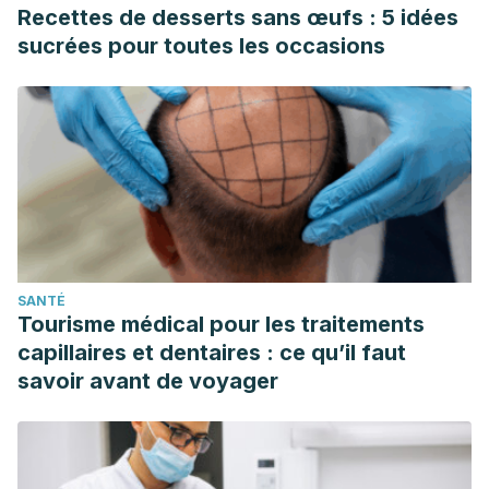
Recettes de desserts sans œufs : 5 idées
sucrées pour toutes les occasions
SANTÉ
Tourisme médical pour les traitements
capillaires et dentaires : ce qu’il faut
savoir avant de voyager