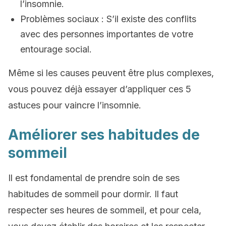
l’insomnie.
Problèmes sociaux : S’il existe des conflits
avec des personnes importantes de votre
entourage social.
Même si les causes peuvent être plus complexes,
vous pouvez déjà essayer d’appliquer ces 5
astuces pour vaincre l’insomnie.
Améliorer ses habitudes de
sommeil
Il est fondamental de prendre soin de ses
habitudes de sommeil pour dormir. Il faut
respecter ses heures de sommeil, et pour cela,