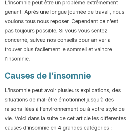
L’insomnie peut être un problème extrêmement
gênant. Après une longue journée de travail, nous
voulons tous nous reposer. Cependant ce n’est
pas toujours possible. Si vous vous sentez
concerné, suivez nos conseils pour arriver à
trouver plus facilement le sommeil et vaincre
l’insomnie.
Causes de l’insomnie
L’insomnie peut avoir plusieurs explications, des
situations de mal-être émotionnel jusqu’à des
raisons liées à l’environnement ou à votre style de
vie. Voici dans la suite de cet article les différentes
causes d’insomnie en 4 grandes catégories :