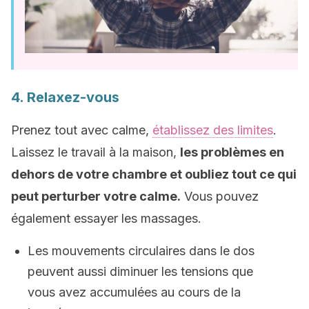
4. Relaxez-vous
Prenez tout avec calme,
établissez des limites
.
Laissez le travail à la maison,
les problèmes en
dehors de votre chambre et oubliez tout ce qui
peut perturber votre calme.
Vous pouvez
également essayer les massages.
Les mouvements circulaires dans le dos
peuvent aussi diminuer les tensions que
vous avez accumulées au cours de la