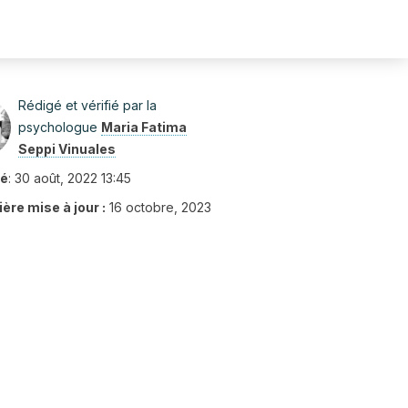
Rédigé et vérifié par la
psychologue
Maria Fatima
Seppi Vinuales
ié
:
30 août, 2022 13:45
ère mise à jour :
16 octobre, 2023