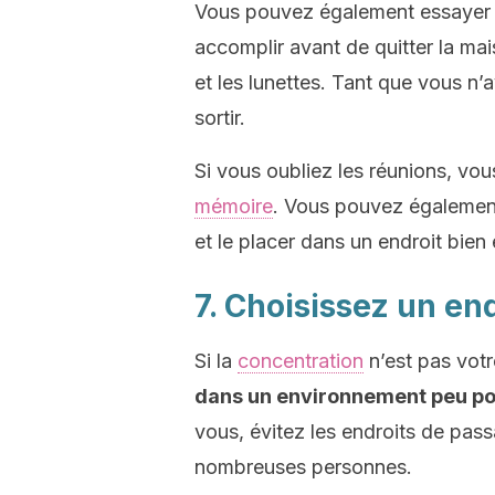
Vous pouvez également essayer d
accomplir avant de quitter la mai
et les lunettes. Tant que vous n
sortir.
Si vous oubliez les réunions, vou
mémoire
. Vous pouvez égalemen
et le placer dans un endroit bien
7. Choisissez un end
Si la
concentration
n’est pas votr
dans un environnement peu pollu
vous, évitez les endroits de pas
nombreuses personnes.