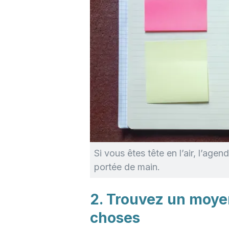
Si vous êtes tête en l’air, l’agen
portée de main.
2. Trouvez un moye
choses