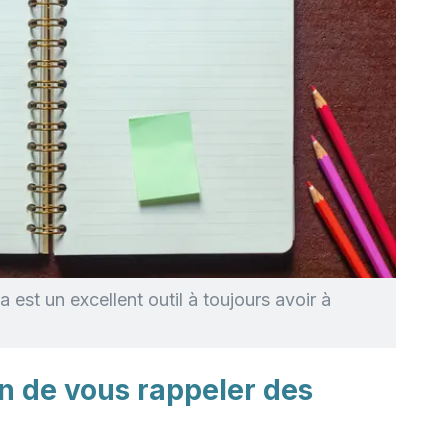
da est un excellent outil à toujours avoir à
n de vous rappeler des