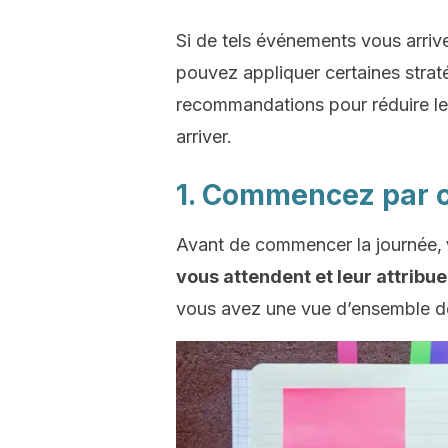
Si de tels événements vous arrive
pouvez appliquer certaines stra
recommandations pour réduire les 
arriver.
1. Commencez par c
Avant de commencer la journée,
vous attendent et leur attribue
vous avez une vue d’ensemble de