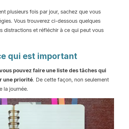
nt plusieurs fois par jour, sachez que vous
tégies. Vous trouverez ci-dessous quelques
distractions et réfléchir à ce qui peut vous
e qui est important
vous pouvez faire une liste des tâches qui
r une priorité
. De cette façon, non seulement
 la journée.