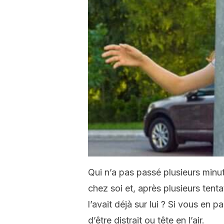
Qui n’a pas passé plusieurs minu
chez soi et, après plusieurs tent
l’avait déjà sur lui ? Si vous en 
d’être distrait ou tête en l’air.