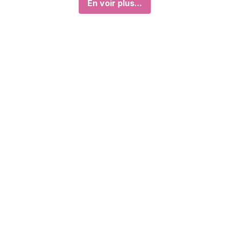
En voir plus...