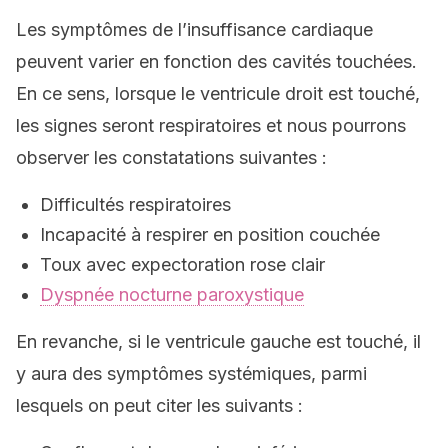
Les symptômes de l’insuffisance cardiaque
peuvent varier en fonction des cavités touchées.
En ce sens, lorsque le ventricule droit est touché,
les signes seront respiratoires et nous pourrons
observer les constatations suivantes :
Difficultés respiratoires
Incapacité à respirer en position couchée
Toux avec expectoration rose clair
Dyspnée nocturne paroxystique
En revanche, si le ventricule gauche est touché, il
y aura des symptômes systémiques, parmi
lesquels on peut citer les suivants :