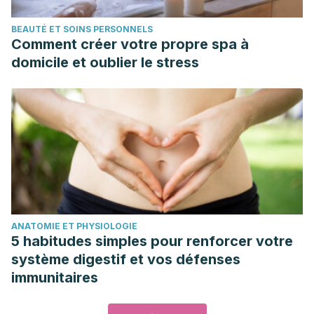
BEAUTÉ ET SOINS PERSONNELS
Comment créer votre propre spa à
domicile et oublier le stress
ANATOMIE ET PHYSIOLOGIE
5 habitudes simples pour renforcer votre
système digestif et vos défenses
immunitaires