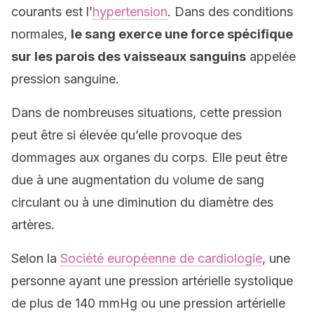
courants est l’
hypertension
. Dans des conditions
normales,
le sang exerce une force spécifique
sur les parois des vaisseaux sanguins
appelée
pression sanguine.
Dans de nombreuses situations, cette pression
peut être si élevée qu’elle provoque des
dommages aux organes du corps. Elle peut être
due à une augmentation du volume de sang
circulant ou à une diminution du diamètre des
artères.
Selon la
Société européenne de cardiologie
, une
personne ayant une pression artérielle systolique
de plus de 140 mmHg ou une pression artérielle