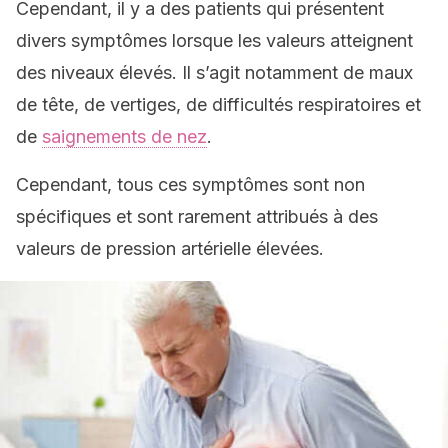
Cependant, il y a des patients qui présentent
divers symptômes lorsque les valeurs atteignent
des niveaux élevés. Il s’agit notamment de maux
de tête, de vertiges, de difficultés respiratoires et
de
saignements de nez
.
Cependant, tous ces symptômes sont non
spécifiques et sont rarement attribués à des
valeurs de pression artérielle élevées.