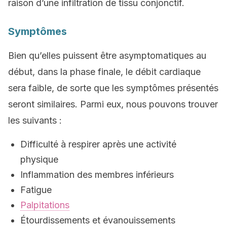
raison d’une infiltration de tissu conjonctif.
Symptômes
Bien qu’elles puissent être asymptomatiques au
début, dans la phase finale, le débit cardiaque
sera faible, de sorte que les symptômes présentés
seront similaires. Parmi eux, nous pouvons trouver
les suivants :
Difficulté à respirer après une activité
physique
Inflammation des membres inférieurs
Fatigue
Palpitations
Étourdissements et évanouissements