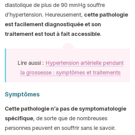
diastolique de plus de 90 mmHg souffre
d’hypertension. Heureusement,
cette pathologie
est facilement diagnostiquée et son
traitement est tout à fait accessible
.
Lire aussi :
Hypertension artérielle pendant
la grossesse : symptômes et traitements
Symptômes
Cette pathologie n’a pas de symptomatologie
spécifique
, de sorte que de nombreuses
personnes peuvent en souffrir sans le savoir.