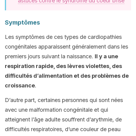
astuces contre le syndrome du coeur brisé
Symptômes
Les symptômes de ces types de cardiopathies
congénitales apparaissent généralement dans les
premiers jours suivant la naissance.
Il y a une
respiration rapide, des lèvres violettes, des
difficultés d’alimentation et des problèmes de
croissance
.
D’autre part, certaines personnes qui sont nées
avec une malformation congénitale et qui
atteignent l’âge adulte souffrent d’arythmie, de
difficultés respiratoires, d’une couleur de peau