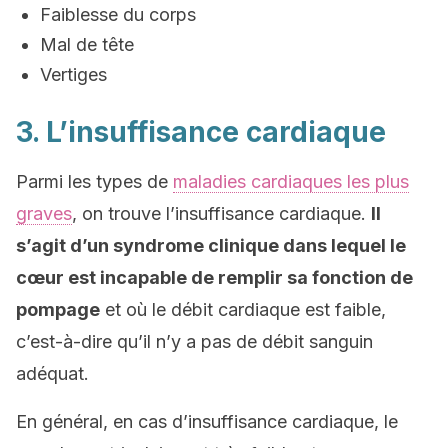
Faiblesse du corps
Mal de tête
Vertiges
3. L’insuffisance cardiaque
Parmi les types de
maladies cardiaques les plus
graves
, on trouve l’insuffisance cardiaque.
Il
s’agit d’un syndrome clinique dans lequel le
cœur est incapable de remplir sa fonction de
pompage
et où le débit cardiaque est faible,
c’est-à-dire qu’il n’y a pas de débit sanguin
adéquat.
En général, en cas d’insuffisance cardiaque, le