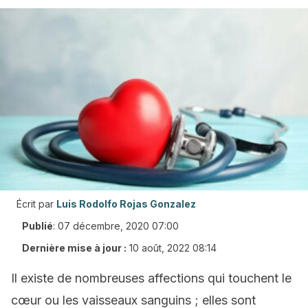
Écrit par
Luis Rodolfo Rojas Gonzalez
Publié
:
07 décembre, 2020 07:00
Dernière mise à jour :
10 août, 2022 08:14
Il existe de nombreuses affections qui touchent le
cœur ou les vaisseaux sanguins ; elles sont