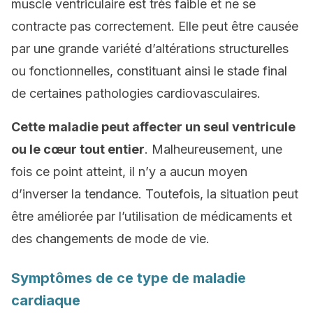
muscle ventriculaire est très faible et ne se
contracte pas correctement. Elle peut être causée
par une grande variété d’altérations structurelles
ou fonctionnelles, constituant ainsi le stade final
de certaines pathologies cardiovasculaires.
Cette maladie peut affecter un seul ventricule
ou le cœur tout entier
. Malheureusement, une
fois ce point atteint, il n’y a aucun moyen
d’inverser la tendance. Toutefois, la situation peut
être améliorée par l’utilisation de médicaments et
des changements de mode de vie.
Symptômes de ce type de maladie
cardiaque