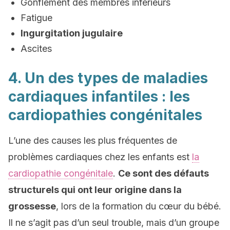
Gonflement des membres inférieurs
Fatigue
Ingurgitation jugulaire
Ascites
4. Un des types de maladies
cardiaques infantiles : les
cardiopathies congénitales
L’une des causes les plus fréquentes de
problèmes cardiaques chez les enfants est
la
cardiopathie congénitale
.
Ce sont des défauts
structurels qui ont leur origine dans la
grossesse
, lors de la formation du cœur du bébé.
Il ne s’agit pas d’un seul trouble, mais d’un groupe