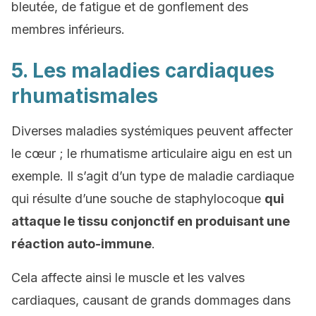
bleutée, de fatigue et de gonflement des
membres inférieurs.
5. Les maladies cardiaques
rhumatismales
Diverses maladies systémiques peuvent affecter
le cœur ; le rhumatisme articulaire aigu en est un
exemple. Il s’agit d’un type de maladie cardiaque
qui résulte d’une souche de staphylocoque
qui
attaque le tissu conjonctif en produisant une
réaction auto-immune
.
Cela affecte ainsi le muscle et les valves
cardiaques, causant de grands dommages dans