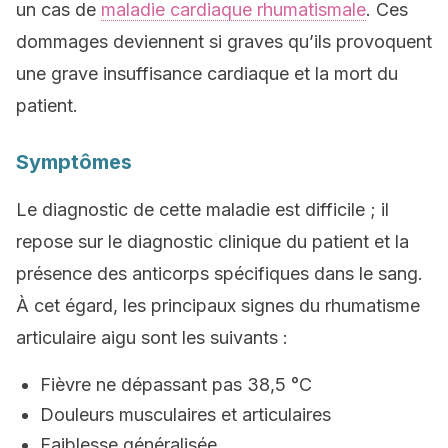
un cas de
maladie cardiaque rhumatismale
. Ces
dommages deviennent si graves qu’ils provoquent
une grave insuffisance cardiaque et la mort du
patient.
Symptômes
Le diagnostic de cette maladie est difficile ; il
repose sur le diagnostic clinique du patient et la
présence des anticorps spécifiques dans le sang.
À cet égard, les principaux signes du rhumatisme
articulaire aigu sont les suivants :
Fièvre ne dépassant pas 38,5 °C
Douleurs musculaires et articulaires
Faiblesse généralisée