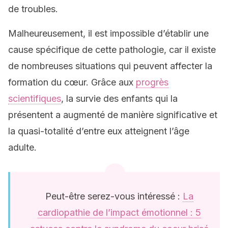
de troubles.
Malheureusement, il est impossible d’établir une
cause spécifique de cette pathologie, car il existe
de nombreuses situations qui peuvent affecter la
formation du cœur. Grâce aux
progrès
scientifiques
, la survie des enfants qui la
présentent a augmenté de manière significative et
la quasi-totalité d’entre eux atteignent l’âge
adulte.
Peut-être serez-vous intéressé :
La
cardiopathie de l’impact émotionnel : 5