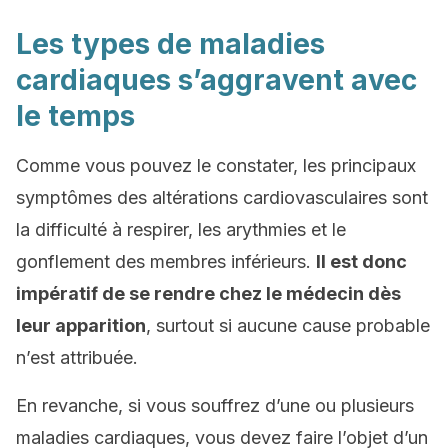
Les types de maladies
cardiaques s’aggravent avec
le temps
Comme vous pouvez le constater, les principaux
symptômes des altérations cardiovasculaires sont
la difficulté à respirer, les arythmies et le
gonflement des membres inférieurs.
Il est donc
impératif de se rendre chez le médecin dès
leur apparition
, surtout si aucune cause probable
n’est attribuée.
En revanche, si vous souffrez d’une ou plusieurs
maladies cardiaques, vous devez faire l’objet d’un