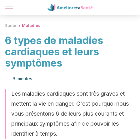
Santé
Maladies
6 types de maladies
cardiaques et leurs
symptômes
6 minutes
Les maladies cardiaques sont très graves et
mettent la vie en danger. C'est pourquoi nous
vous présentons 6 de leurs plus courants et
principaux symptômes afin de pouvoir les
identifier à temps.