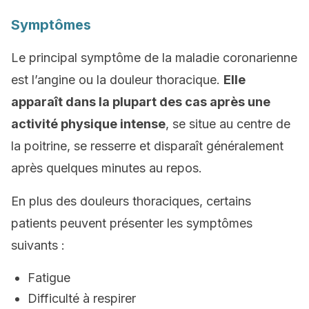
Symptômes
Le principal symptôme de la maladie coronarienne
est l’angine ou la douleur thoracique.
Elle
apparaît dans la plupart des cas après une
activité physique intense
, se situe au centre de
la poitrine, se resserre et disparaît généralement
après quelques minutes au repos.
En plus des douleurs thoraciques, certains
patients peuvent présenter les symptômes
suivants :
Fatigue
Difficulté à respirer