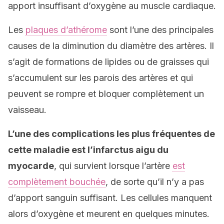
apport insuffisant d’oxygène au muscle cardiaque.
Les
plaques d’athérome
sont l’une des principales
causes de la diminution du diamètre des artères. Il
s’agit de formations de lipides ou de graisses qui
s’accumulent sur les parois des artères et qui
peuvent se rompre et bloquer complètement un
vaisseau.
L’une des complications les plus fréquentes de
cette maladie est l’infarctus aigu du
myocarde
, qui survient lorsque l’artère
est
complètement bouchée
, de sorte qu’il n’y a pas
d’apport sanguin suffisant. Les cellules manquent
alors d’oxygène et meurent en quelques minutes.