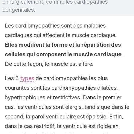
chirurgicalement, comme les cardiopathies
congénitales.
Les cardiomyopathies sont des maladies
cardiaques qui affectent le muscle cardiaque.
Elles modifient la forme et la répartition des
cellules qui composent le muscle cardiaque
.
De cette façon, le muscle est altéré.
Les 3
types
de cardiomyopathies les plus
courantes sont les cardiomyopathies dilatées,
hypertrophiques et restrictives. Dans le premier
cas, les ventricules sont élargis, tandis que dans le
second, la paroi ventriculaire est épaissie. Enfin,
dans le cas restrictif, le ventricule est rigide en