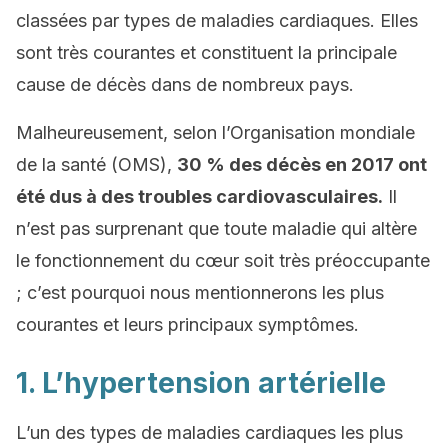
classées par types de maladies cardiaques. Elles
sont très courantes et constituent la principale
cause de décès dans de nombreux pays.
Malheureusement, selon l’Organisation mondiale
de la santé (OMS),
30 % des décès en 2017 ont
été dus à des troubles cardiovasculaires.
Il
n’est pas surprenant que toute maladie qui altère
le fonctionnement du cœur soit très préoccupante
; c’est pourquoi nous mentionnerons les plus
courantes et leurs principaux symptômes.
1. L’hypertension artérielle
L’un des types de maladies cardiaques les plus