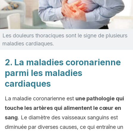
Les douleurs thoraciques sont le signe de plusieurs
maladies cardiaques.
2. La maladies coronarienne
parmi les maladies
cardiaques
La maladie coronarienne est
une pathologie qui
touche les artères qui alimentent le cœur en
sang
. Le diamètre des vaisseaux sanguins est
diminuée par diverses causes, ce qui entraîne un