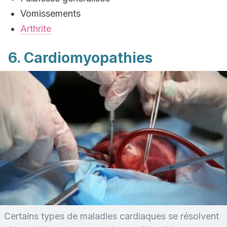
Vomissements
Arthrite
6. Cardiomyopathies
Certains types de maladies cardiaques se résolvent