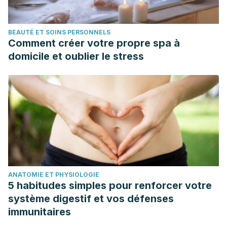
BEAUTÉ ET SOINS PERSONNELS
Comment créer votre propre spa à
domicile et oublier le stress
ANATOMIE ET PHYSIOLOGIE
5 habitudes simples pour renforcer votre
système digestif et vos défenses
immunitaires