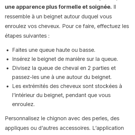
une apparence plus formelle et soignée.
Il
ressemble à un beignet autour duquel vous
enroulez vos cheveux. Pour ce faire, effectuez les
étapes suivantes :
Faites une queue haute ou basse.
Insérez le beignet de manière sur la queue.
Divisez la queue de cheval en 2 parties et
passez-les une à une autour du beignet.
Les extrémités des cheveux sont stockées à
l’intérieur du beignet, pendant que vous
enroulez.
Personnalisez le chignon avec des perles, des
appliques ou d’autres accessoires. L’application