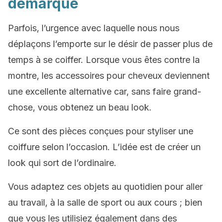
démarque
Parfois, l’urgence avec laquelle nous nous
déplaçons l’emporte sur le désir de passer plus de
temps à se coiffer. Lorsque vous êtes contre la
montre, les accessoires pour cheveux deviennent
une excellente alternative car, sans faire grand-
chose, vous obtenez un beau look.
Ce sont des pièces conçues pour styliser une
coiffure selon l’occasion. L’idée est de créer un
look qui sort de l’ordinaire.
Vous adaptez ces objets au quotidien pour aller
au travail, à la salle de sport ou aux cours ; bien
que vous les utilisiez également dans des