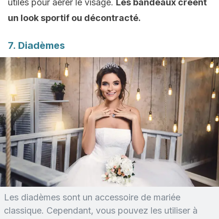
utiles pour aérer le visage.
Les bandeaux créent
un look sportif ou décontracté.
7. Diadèmes
Les diadèmes sont un accessoire de mariée
classique. Cependant, vous pouvez les utiliser à