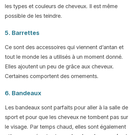
les types et couleurs de cheveux. Il est même
possible de les teindre.
5. Barrettes
Ce sont des accessoires qui viennent d’antan et
tout le monde les a utilisés à un moment donné.
Elles ajoutent un peu de grâce aux cheveux.
Certaines comportent des ornements.
6. Bandeaux
Les bandeaux sont parfaits pour aller à la salle de
sport et pour que les cheveux ne tombent pas sur
le visage. Par temps chaud, elles sont également