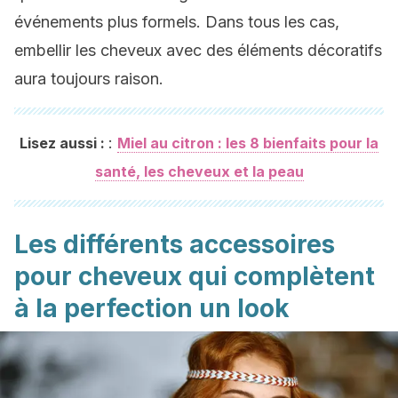
événements plus formels. Dans tous les cas,
embellir les cheveux avec des éléments décoratifs
aura toujours raison.
:
Lisez aussi :
Miel au citron : les 8 bienfaits pour la
santé, les cheveux et la peau
Les différents accessoires
pour cheveux qui complètent
à la perfection un look