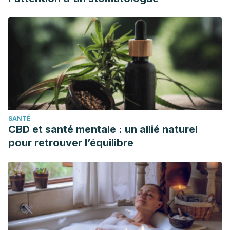
SANTÉ
CBD et santé mentale : un allié naturel
pour retrouver l’équilibre