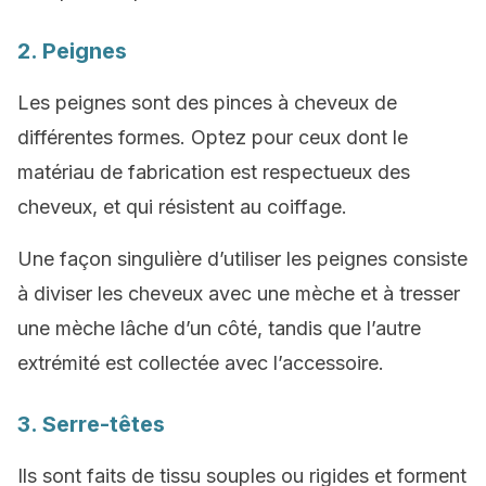
2. Peignes
Les peignes sont des pinces à cheveux de
différentes formes. Optez pour ceux dont le
matériau de fabrication est respectueux des
cheveux, et qui résistent au coiffage.
Une façon singulière d’utiliser les peignes consiste
à diviser les cheveux avec une mèche et à tresser
une mèche lâche d’un côté, tandis que l’autre
extrémité est collectée avec l’accessoire.
3. Serre-têtes
Ils sont faits de tissu souples ou rigides et forment