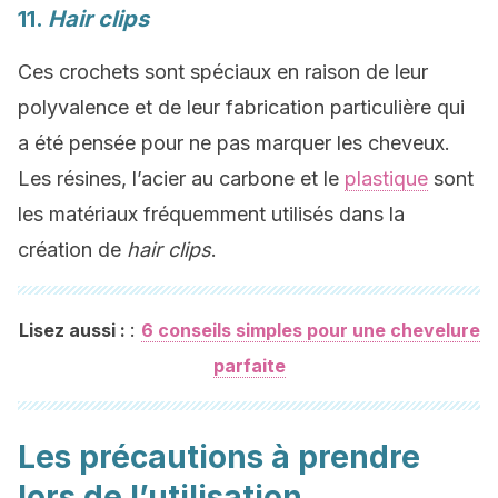
11.
Hair clips
Ces crochets sont spéciaux en raison de leur
polyvalence et de leur fabrication particulière qui
a été pensée pour ne pas marquer les cheveux.
Les résines, l’acier au carbone et le
plastique
sont
les matériaux fréquemment utilisés dans la
création de
hair clips
.
:
Lisez aussi :
6 conseils simples pour une chevelure
parfaite
Les précautions à prendre
lors de l’utilisation