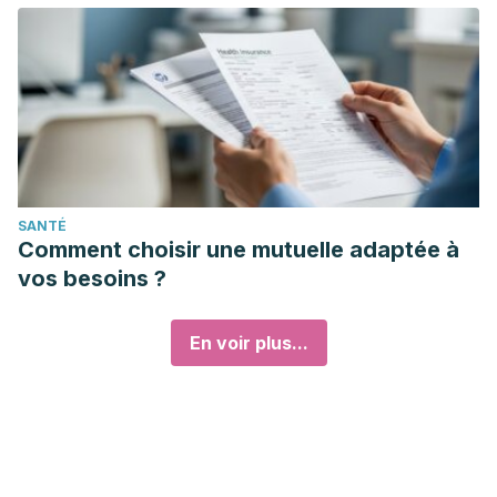
SANTÉ
Comment choisir une mutuelle adaptée à
vos besoins ?
En voir plus...