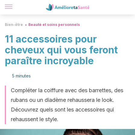
Bien-être
Beauté et soins personnels
11 accessoires pour
cheveux qui vous feront
paraître incroyable
5 minutes
Compléter la coiffure avec des barrettes, des
rubans ou un diadème rehaussera le look.
Découvrez quels sont les accessoires qui
rehaussent le style.