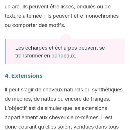
un arc. Ils peuvent être lisses, ondulés ou de
texture alternée ; ils peuvent être monochromes
ou comporter des motifs.
Les écharpes et écharpes peuvent se
transformer en bandeaux.
4. Extensions
Il peut s’agir de cheveux naturels ou synthétiques,
de mèches, de nattes ou encore de franges.
L’objectif est de simuler que les extensions
appartiennent aux cheveux eux-mêmes, il est
donc courant qu’elles soient vendues dans tous