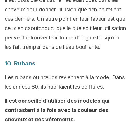
Il est possible de cacher les élastiques dans les
cheveux pour donner l’illusion que rien ne retient
ces derniers. Un autre point en leur faveur est que
ceux en caoutchouc, quelle que soit leur utilisation
peuvent retrouver leur forme d’origine lorsqu’on
les fait tremper dans de l’eau bouillante.
10. Rubans
Les rubans ou nœuds reviennent à la mode. Dans
les années 80, ils habillaient les coiffures.
Il est conseillé d’utiliser des modèles qui
contrastent à la fois avec la couleur des
cheveux et des vêtements.