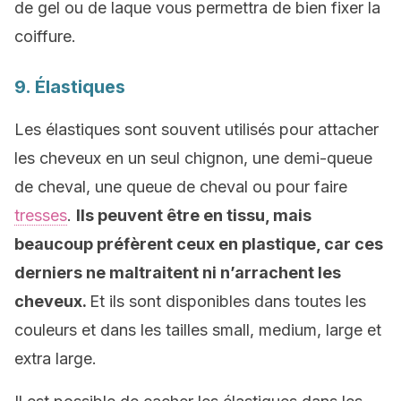
de gel ou de laque vous permettra de bien fixer la
coiffure.
9. Élastiques
Les élastiques sont souvent utilisés pour attacher
les cheveux en un seul chignon, une demi-queue
de cheval, une queue de cheval ou pour faire
tresses
.
Ils peuvent être en tissu, mais
beaucoup préfèrent ceux en plastique, car ces
derniers ne maltraitent ni n’arrachent les
cheveux.
Et ils sont disponibles dans toutes les
couleurs et dans les tailles small, medium, large et
extra large.