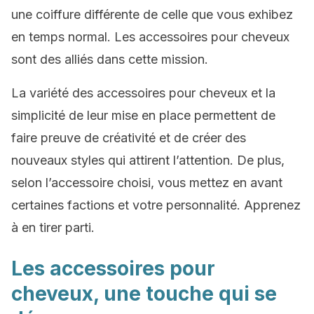
une coiffure différente de celle que vous exhibez
en temps normal. Les accessoires pour cheveux
sont des alliés dans cette mission.
La variété des accessoires pour cheveux et la
simplicité de leur mise en place permettent de
faire preuve de créativité et de créer des
nouveaux styles qui attirent l’attention. De plus,
selon l’accessoire choisi, vous mettez en avant
certaines factions et votre personnalité. Apprenez
à en tirer parti.
Les accessoires pour
cheveux, une touche qui se