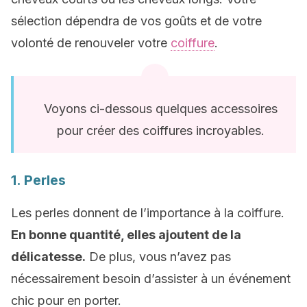
sélection dépendra de vos goûts et de votre
volonté de renouveler votre
coiffure
.
Voyons ci-dessous quelques accessoires
pour créer des coiffures incroyables.
1. Perles
Les perles donnent de l’importance à la coiffure.
En bonne quantité, elles ajoutent de la
délicatesse.
De plus, vous n’avez pas
nécessairement besoin d’assister à un événement
chic pour en porter.