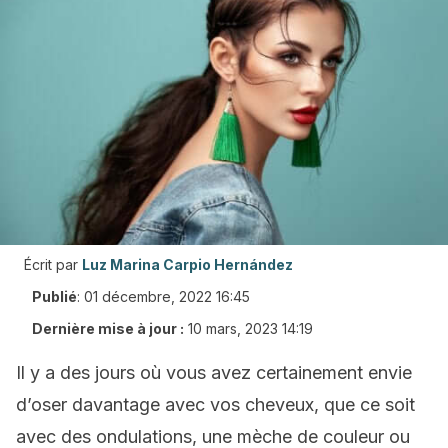
Écrit par
Luz Marina Carpio Hernández
Publié
:
01 décembre, 2022 16:45
Dernière mise à jour :
10 mars, 2023 14:19
Il y a des jours où vous avez certainement envie
d’oser davantage avec vos cheveux, que ce soit
avec des ondulations, une mèche de couleur ou