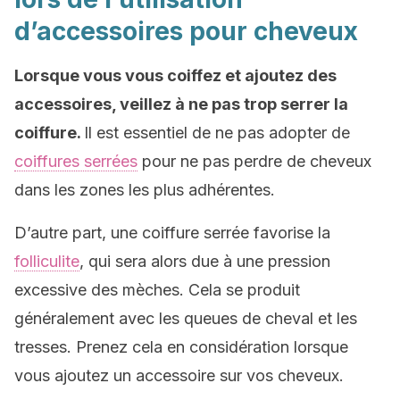
d’accessoires pour cheveux
Lorsque vous vous coiffez et ajoutez des
accessoires, veillez à ne pas trop serrer la
coiffure.
Il est essentiel de ne pas adopter de
coiffures serrées
pour ne pas perdre de cheveux
dans les zones les plus adhérentes.
D’autre part, une coiffure serrée favorise la
folliculite
, qui sera alors due à une pression
excessive des mèches. Cela se produit
généralement avec les queues de cheval et les
tresses. Prenez cela en considération lorsque
vous ajoutez un accessoire sur vos cheveux.