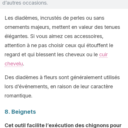
d’autres occasions.
Les diadèmes, incrustés de perles ou sans
ornements majeurs, mettent en valeur des tenues
élégantes. Si vous aimez ces accessoires,
attention à ne pas choisir ceux qui étouffent le
regard et qui blessent les cheveux ou le
cuir
chevelu
.
Des diadèmes à fleurs sont généralement utilisés
lors d’événements, en raison de leur caractère
romantique.
8. Beignets
Cet outil facilite l’exécution des chignons pour