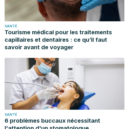
SANTÉ
Tourisme médical pour les traitements
capillaires et dentaires : ce qu’il faut
savoir avant de voyager
SANTÉ
6 problèmes buccaux nécessitant
l'attention d'un stomatologue