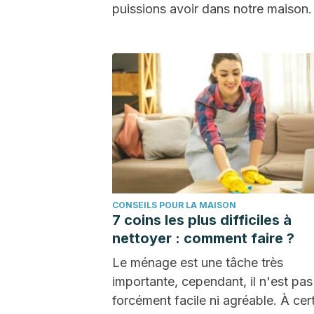
puissions avoir dans notre maison. 
cachent…
CONSEILS POUR LA MAISON
7 coins les plus difficiles à
nettoyer : comment faire ?
Le ménage est une tâche très
importante, cependant, il n'est pas
forcément facile ni agréable. À cer