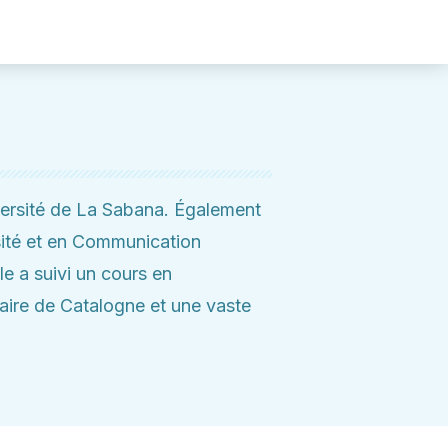
versité de La Sabana. Également
ité et en Communication
e a suivi un cours en
aire de Catalogne et une vaste