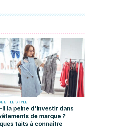
E ET LE STYLE
il la peine d'investir dans
vêtements de marque ?
ques faits à connaître