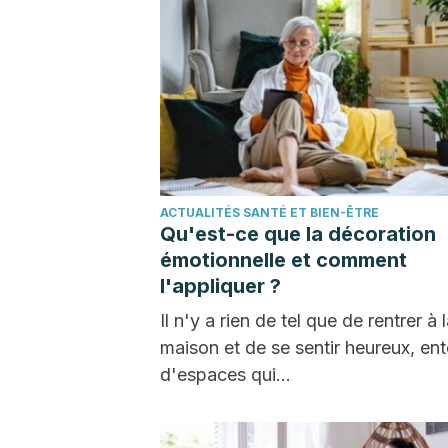
ACTUALITÉS SANTÉ ET BIEN-ÊTRE
Qu'est-ce que la décoration
émotionnelle et comment
l'appliquer ?
Il n'y a rien de tel que de rentrer à 
maison et de se sentir heureux, en
d'espaces qui…