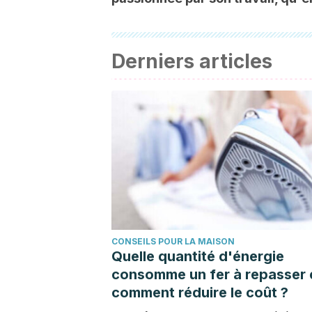
Derniers articles
CONSEILS POUR LA MAISON
Quelle quantité d'énergie
consomme un fer à repasser 
comment réduire le coût ?