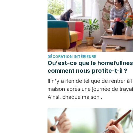
DÉCORATION INTÉRIEURE
Qu'est-ce que le homefullnes
comment nous profite-t-il ?
Il n'y a rien de tel que de rentrer à 
maison après une journée de travai
Ainsi, chaque maison…