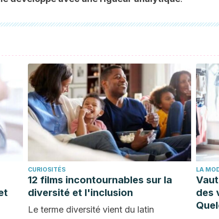
CURIOSITÉS
LA MOD
12 films incontournables sur la
Vaut-
et
diversité et l'inclusion
des 
Quel
Le terme diversité vient du latin