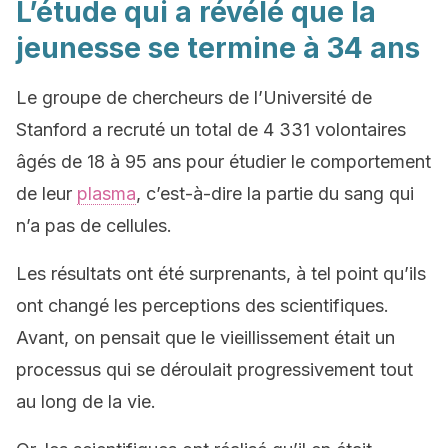
L’étude qui a révélé que la
jeunesse se termine à 34 ans
Le groupe de chercheurs de l’Université de
Stanford a recruté un total de 4 331 volontaires
âgés de 18 à 95 ans pour étudier le comportement
de leur
plasma
, c’est-à-dire la partie du sang qui
n’a pas de cellules.
Les résultats ont été surprenants, à tel point qu’ils
ont changé les perceptions des scientifiques.
Avant, on pensait que le vieillissement était un
processus qui se déroulait progressivement tout
au long de la vie.