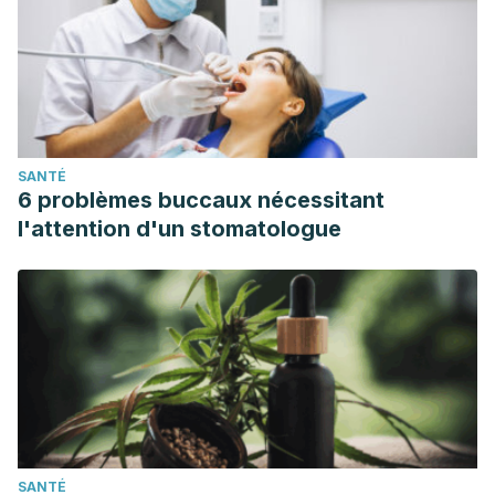
SANTÉ
6 problèmes buccaux nécessitant
l'attention d'un stomatologue
SANTÉ