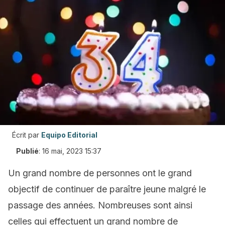
Écrit par
Equipo Editorial
Publié
:
16 mai, 2023 15:37
Un grand nombre de personnes ont le grand
objectif de continuer de paraître jeune malgré le
passage des années. Nombreuses sont ainsi
celles qui effectuent un grand nombre de