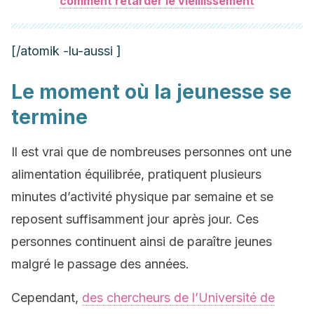
comment retarder le vieillissement
[/atomik -lu-aussi ]
Le moment où la jeunesse se
termine
Il est vrai que de nombreuses personnes ont une
alimentation équilibrée, pratiquent plusieurs
minutes d’activité physique par semaine et se
reposent suffisamment jour après jour. Ces
personnes continuent ainsi de paraître jeunes
malgré le passage des années.
Cependant,
des chercheurs de l’Université de