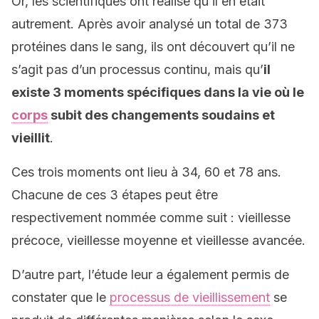
Or, les scientifiques ont réalisé qu’il en était
autrement. Après avoir analysé un total de 373
protéines dans le sang, ils ont découvert qu’il ne
s’agit pas d’un processus continu, mais qu’
il
existe 3 moments spécifiques dans la vie où le
corps
subit des changements soudains et
vieillit
.
Ces trois moments ont lieu à 34, 60 et 78 ans.
Chacune de ces 3 étapes peut être
respectivement nommée comme suit : vieillesse
précoce, vieillesse moyenne et vieillesse avancée.
D’autre part, l’étude leur a également permis de
constater que le
processus de vieillissement
se