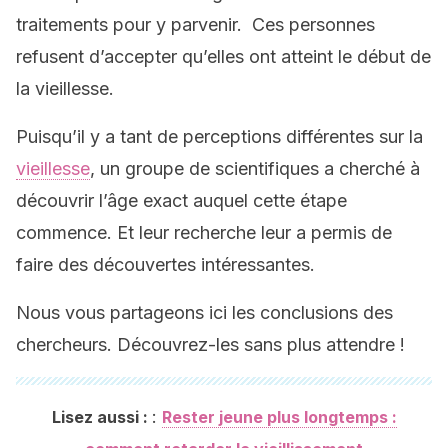
traitements pour y parvenir. Ces personnes
refusent d’accepter qu’elles ont atteint le début de
la vieillesse.
Puisqu’il y a tant de perceptions différentes sur la
vieillesse
, un groupe de scientifiques a cherché à
découvrir l’âge exact auquel cette étape
commence. Et leur recherche leur a permis de
faire des découvertes intéressantes.
Nous vous partageons ici les conclusions des
chercheurs. Découvrez-les sans plus attendre !
:
Lisez aussi :
Rester jeune plus longtemps :