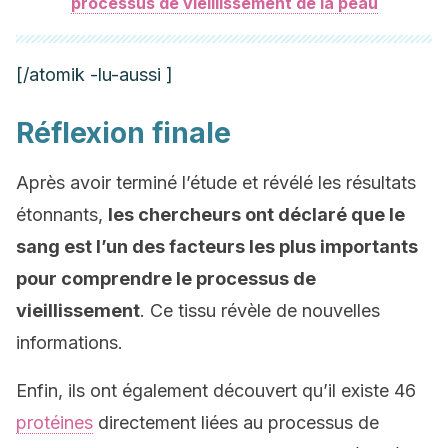
processus de vieillissement de la peau
[/atomik -lu-aussi ]
Réflexion finale
Après avoir terminé l’étude et révélé les résultats
étonnants,
les chercheurs ont déclaré que le
sang est l’un des facteurs les plus importants
pour comprendre le processus de
vieillissement
. Ce tissu révèle de nouvelles
informations.
Enfin, ils ont également découvert qu’il existe 46
protéines
directement liées au processus de