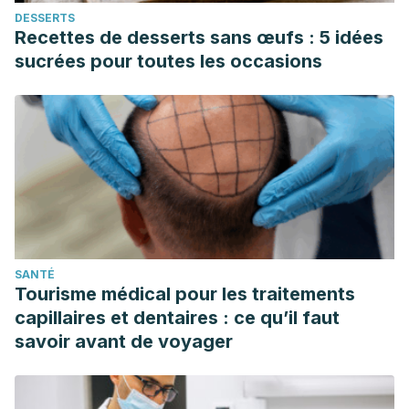
DESSERTS
Recettes de desserts sans œufs : 5 idées
sucrées pour toutes les occasions
SANTÉ
Tourisme médical pour les traitements
capillaires et dentaires : ce qu’il faut
savoir avant de voyager