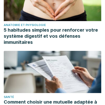
ANATOMIE ET PHYSIOLOGIE
5 habitudes simples pour renforcer votre
système digestif et vos défenses
immunitaires
SANTÉ
Comment choisir une mutuelle adaptée à