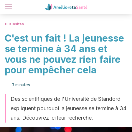
Curiosités
C'est un fait ! La jeunesse
se termine à 34 ans et
vous ne pouvez rien faire
pour empêcher cela
3 minutes
Des scientifiques de l'Université de Standord
expliquent pourquoi la jeunesse se termine à 34
ans. Découvrez ici leur recherche.