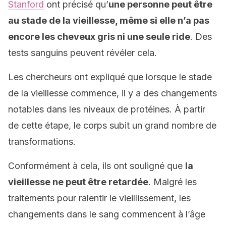
Stanford
ont précisé qu’
une personne peut être
au stade de la vieillesse, même si elle n’a pas
encore les cheveux gris ni une seule ride
. Des
tests sanguins peuvent révéler cela.
Les chercheurs ont expliqué que lorsque le stade
de la vieillesse commence, il y a des changements
notables dans les niveaux de protéines. À partir
de cette étape, le corps subit un grand nombre de
transformations.
Conformément à cela, ils ont souligné que
la
vieillesse ne peut être retardée
. Malgré les
traitements pour ralentir le vieillissement, les
changements dans le sang commencent à l’âge