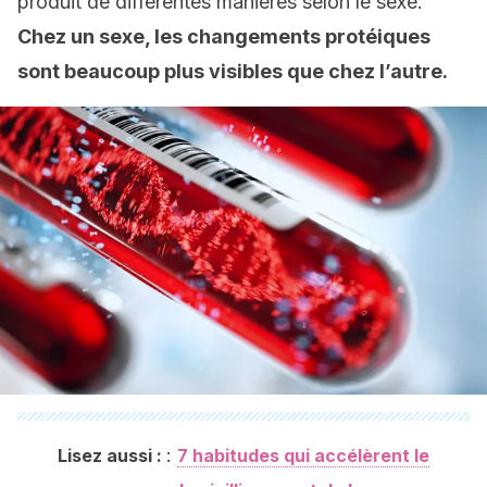
produit de différentes manières selon le sexe.
Chez un sexe, les changements protéiques
sont beaucoup plus visibles que chez l’autre.
:
Lisez aussi :
7 habitudes qui accélèrent le