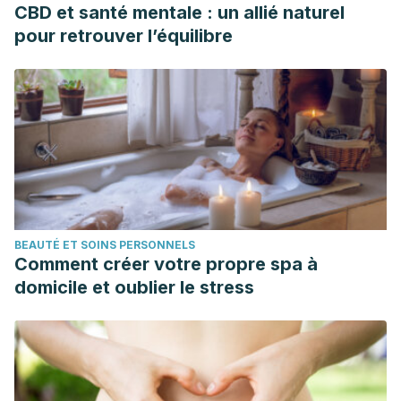
CBD et santé mentale : un allié naturel
pour retrouver l’équilibre
BEAUTÉ ET SOINS PERSONNELS
Comment créer votre propre spa à
domicile et oublier le stress