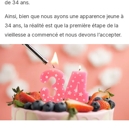
de 34 ans.
Ainsi, bien que nous ayons une apparence jeune à
34 ans, la réalité est que la première étape de la
vieillesse a commencé et nous devons l’accepter.