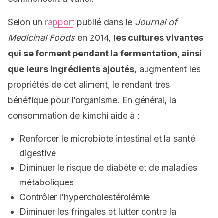
Selon un
rapport
publié dans le
Journal of
Medicinal Foods
en 2014,
les cultures vivantes
qui se forment pendant la fermentation, ainsi
que leurs ingrédients ajoutés
, augmentent les
propriétés de cet aliment, le rendant très
bénéfique pour l’organisme. En général, la
consommation de kimchi aide à :
Renforcer le microbiote intestinal et la santé
digestive
Diminuer le risque de diabète et de maladies
métaboliques
Contrôler l’hypercholestérolémie
Diminuer les fringales et lutter contre la