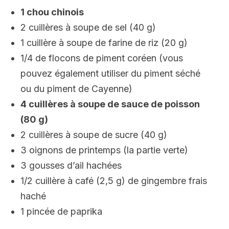
1 chou chinois
2 cuillères à soupe de sel (40 g)
1 cuillère à soupe de farine de riz (20 g)
1/4 de flocons de piment coréen (vous
pouvez également utiliser du piment séché
ou du piment de Cayenne)
4 cuillères à soupe de sauce de poisson
(80 g)
2 cuillères à soupe de sucre (40 g)
3 oignons de printemps (la partie verte)
3 gousses d’ail hachées
1/2 cuillère à café (2,5 g) de gingembre frais
haché
1 pincée de paprika