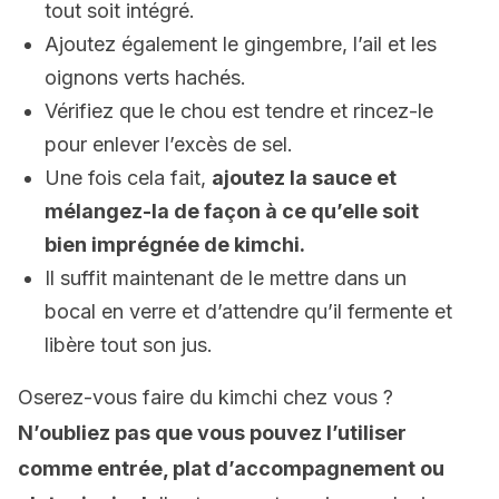
tout soit intégré.
Ajoutez également le gingembre, l’ail et les
oignons verts hachés.
Vérifiez que le chou est tendre et rincez-le
pour enlever l’excès de sel.
Une fois cela fait,
ajoutez la sauce et
mélangez-la de façon à ce qu’elle soit
bien imprégnée de kimchi.
Il suffit maintenant de le mettre dans un
bocal en verre et d’attendre qu’il fermente et
libère tout son jus.
Oserez-vous faire du kimchi chez vous ?
N’oubliez pas que vous pouvez l’utiliser
comme entrée, plat d’accompagnement ou