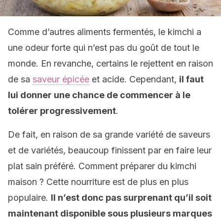
Comme d’autres aliments fermentés, le kimchi a
une odeur forte qui n’est pas du goût de tout le
monde. En revanche, certains le rejettent en raison
de sa
saveur épicée
et acide. Cependant,
il faut
lui donner une chance de commencer à le
tolérer progressivement
.
De fait, en raison de sa grande variété de saveurs
et de variétés, beaucoup finissent par en faire leur
plat sain préféré. Comment préparer du kimchi
maison ? Cette nourriture est de plus en plus
populaire.
Il n’est donc pas surprenant qu’il soit
maintenant disponible sous plusieurs marques