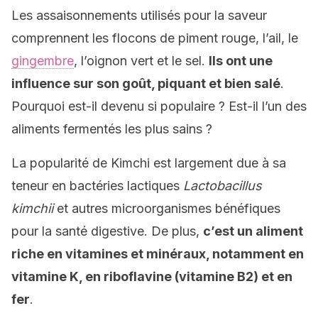
Les assaisonnements utilisés pour la saveur
comprennent les flocons de piment rouge, l’ail, le
gingembre
, l’oignon vert et le sel.
Ils ont une
influence sur son goût, piquant et bien salé
.
Pourquoi est-il devenu si populaire ? Est-il l’un des
aliments fermentés les plus sains ?
La popularité de Kimchi est largement due à sa
teneur en bactéries lactiques
Lactobacillus
kimchii
et autres microorganismes bénéfiques
pour la santé digestive. De plus,
c’est un aliment
riche en vitamines et minéraux, notamment en
vitamine K, en riboflavine (vitamine B2) et en
fer
.