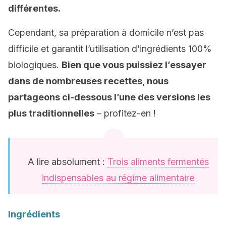
différentes.
Cependant, sa préparation à domicile n’est pas
difficile et garantit l’utilisation d’ingrédients 100%
biologiques.
Bien que vous puissiez l’essayer
dans de nombreuses recettes, nous
partageons ci-dessous l’une des versions les
plus traditionnelles
– profitez-en !
A lire absolument :
Trois aliments fermentés
indispensables au régime alimentaire
Ingrédients