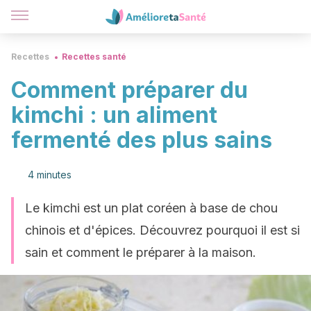
Recettes
Recettes santé
Comment préparer du
kimchi : un aliment
fermenté des plus sains
4 minutes
Le kimchi est un plat coréen à base de chou
chinois et d'épices. Découvrez pourquoi il est si
sain et comment le préparer à la maison.