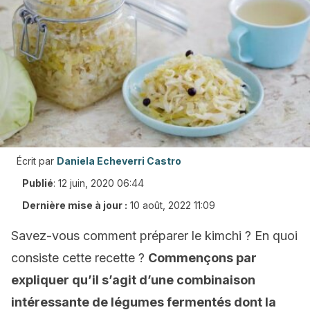
Écrit par
Daniela Echeverri Castro
Publié
:
12 juin, 2020 06:44
Dernière mise à jour :
10 août, 2022 11:09
Savez-vous comment préparer le kimchi ? En quoi
consiste cette recette ?
Commençons par
expliquer qu’il s’agit d’une combinaison
intéressante de légumes fermentés dont la