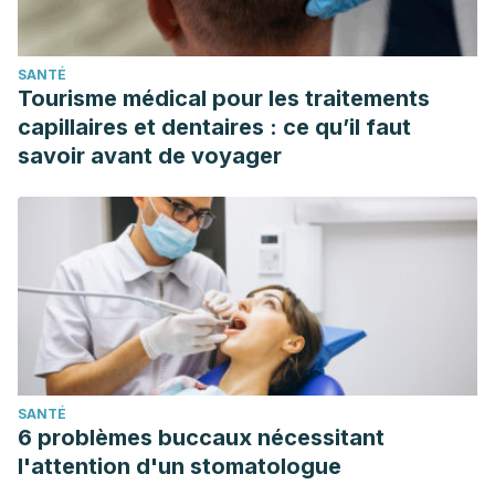
SANTÉ
Tourisme médical pour les traitements
capillaires et dentaires : ce qu’il faut
savoir avant de voyager
SANTÉ
6 problèmes buccaux nécessitant
l'attention d'un stomatologue