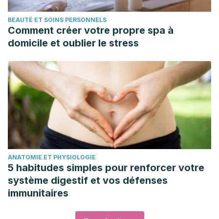
BEAUTÉ ET SOINS PERSONNELS
Comment créer votre propre spa à
domicile et oublier le stress
ANATOMIE ET PHYSIOLOGIE
5 habitudes simples pour renforcer votre
système digestif et vos défenses
immunitaires