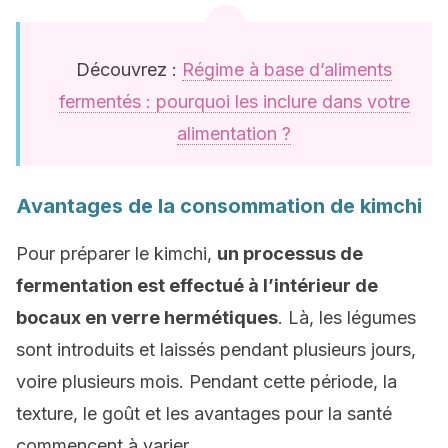
Découvrez :
Régime à base d’aliments
fermentés : pourquoi les inclure dans votre
alimentation ?
Avantages de la consommation de kimchi
Pour préparer le kimchi,
un processus de
fermentation est effectué à l’intérieur de
bocaux en verre hermétiques
. Là, les légumes
sont introduits et laissés pendant plusieurs jours,
voire plusieurs mois. Pendant cette période, la
texture, le goût et les avantages pour la santé
commencent à varier.