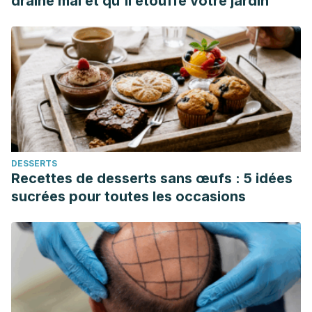
draine mal et qu'il étouffe votre jardin
DESSERTS
Recettes de desserts sans œufs : 5 idées
sucrées pour toutes les occasions