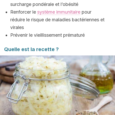
surcharge pondérale et l’obésité
Renforcer le
système immunitaire
pour
réduire le risque de maladies bactériennes et
virales
Prévenir le vieillissement prématuré
Quelle est la recette ?