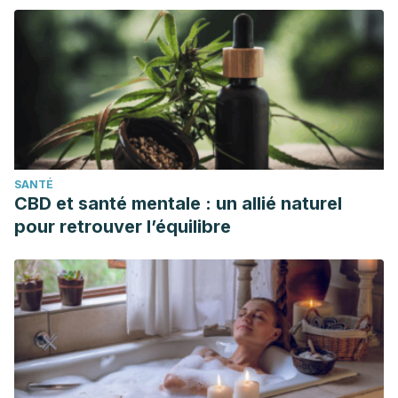
SANTÉ
CBD et santé mentale : un allié naturel
pour retrouver l’équilibre