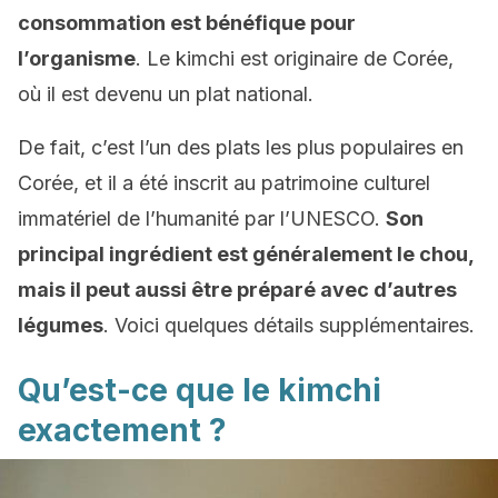
consommation est bénéfique pour
l’organisme
. Le kimchi est originaire de Corée,
où il est devenu un plat national.
De fait, c’est l’un des plats les plus populaires en
Corée, et il a été inscrit au patrimoine culturel
immatériel de l’humanité par l’UNESCO.
Son
principal ingrédient est généralement le chou,
mais il peut aussi être préparé avec d’autres
légumes
. Voici quelques détails supplémentaires.
Qu’est-ce que le kimchi
exactement ?