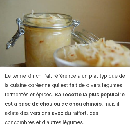
Le terme kimchi fait référence à un plat typique de
la cuisine coréenne qui est fait de divers légumes
fermentés et épicés.
Sa recette la plus populaire
est à base de chou ou de chou chinois
, mais il
existe des versions avec du raifort, des
concombres et d’autres légumes.