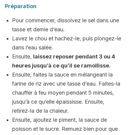
Préparation
Pour commencer, dissolvez le sel dans une
tasse et demie d’eau.
Lavez le chou et hachez-le, puis plongez-le
dans l’eau salée.
Ensuite,
laissez reposer pendant 3 ou 4
heures jusqu’à ce qu’il se ramollisse.
Ensuite, faites la sauce en mélangeant la
farine de riz avec une tasse d’eau. Faites-la
chauffer à feu moyen pendant 5 minutes,
jusqu’à ce qu’elle épaississe. Ensuite,
retirez-la de la chaleur.
Ensuite, ajoutez le piment, la sauce de
poisson et le sucre. Remuez bien pour que