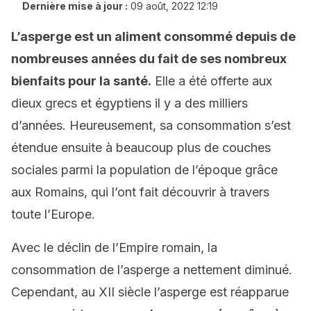
Dernière mise à jour :
09 août, 2022 12:19
L’asperge est un aliment consommé depuis de
nombreuses années du fait de ses nombreux
bienfaits pour la santé.
Elle a été offerte aux
dieux grecs et égyptiens il y a des milliers
d’années. Heureusement, sa consommation s’est
étendue ensuite à beaucoup plus de couches
sociales parmi la population de l’époque grâce
aux Romains, qui l’ont fait découvrir à travers
toute l’Europe.
Avec le déclin de l’Empire romain, la
consommation de l’asperge a nettement diminué.
Cependant, au XII siècle l’asperge est réapparue