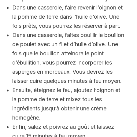
Dans une casserole, faire revenir l’oignon et
la pomme de terre dans l’huile d’olive. Une
fois prêts, vous pourrez les réserver à part.
Dans une casserole, faites bouillir le bouillon
de poulet avec un filet d’huile d’olive. Une
fois que le bouillon atteindra le point
d’ébullition, vous pourrez incorporer les
asperges en morceaux. Vous devrez les
laisser cuire quelques minutes à feu moyen.
Ensuite, éteignez le feu, ajoutez l’oignon et
la pomme de terre et mixez tous les
ingrédients jusqu’à obtenir une crème
homogène.
Enfin, salez et poivrez au goût et laissez
cuire 15 minutes à feu moyen.