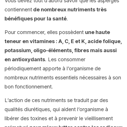
Vous devez tout d’abord savoir que les asperges
contiennent
de nombreux nutriments très
bénéfiques pour la santé
.
Pour commencer, elles possèdent
une haute
teneur en vitamines : A, C, E et K, acide folique,
potassium, oligo-éléments, fibres mais aussi
en antioxydants
. Les consommer
périodiquement apporte à l’organisme de
nombreux nutriments essentiels nécessaires à son
bon fonctionnement.
L’action de ces nutriments se traduit par des
qualités diurétiques, qui aident l’organisme à
libérer des toxines et à prevenir le vieillisement