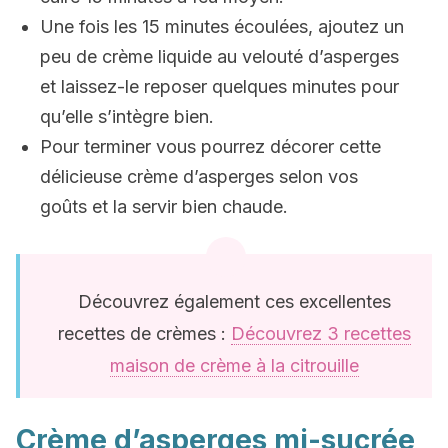
Une fois les 15 minutes écoulées, ajoutez un
peu de crème liquide au velouté d’asperges
et laissez-le reposer quelques minutes pour
qu’elle s’intègre bien.
Pour terminer vous pourrez décorer cette
délicieuse crème d’asperges selon vos
goûts et la servir bien chaude.
Découvrez également ces excellentes
recettes de crèmes :
Découvrez 3 recettes
maison de crème à la citrouille
Crème d’asperges mi-sucrée