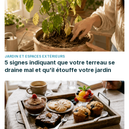
JARDIN ET ESPACES EXTÉRIEURS
5 signes indiquant que votre terreau se
draine mal et qu'il étouffe votre jardin