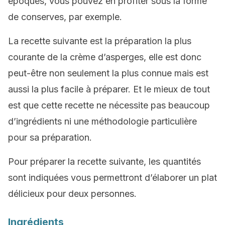
époques, vous pouvez en profiter sous la forme
de conserves, par exemple.
La recette suivante est la préparation la plus
courante de la crème d’asperges, elle est donc
peut-être non seulement la plus connue mais est
aussi la plus facile à préparer. Et le mieux de tout
est que cette recette ne nécessite pas beaucoup
d’ingrédients ni une méthodologie particulière
pour sa préparation.
Pour préparer la recette suivante, les quantités
sont indiquées vous permettront d’élaborer un plat
délicieux pour deux personnes.
Ingrédients