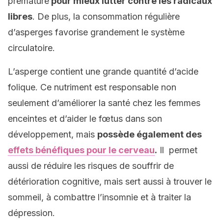
prématuré
pour mieux lutter contre les radicaux
libres
. De plus, la consommation régulière
d’asperges favorise grandement le système
circulatoire.
L’asperge contient une grande quantité d’acide
folique. Ce nutriment est responsable non
seulement d’améliorer la santé chez les femmes
enceintes et d’aider le fœtus dans son
développement, mais
possède également des
effets bénéfiques pour le cerveau
.
Il permet
aussi de réduire les risques de souffrir de
détérioration cognitive, mais sert aussi à trouver le
sommeil, à combattre l’insomnie et à traiter la
dépression.