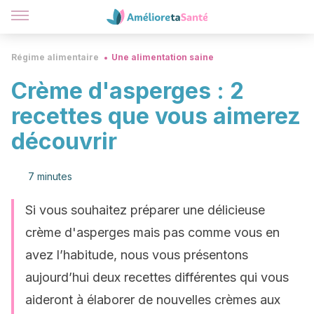
Régime alimentaire
Une alimentation saine
Crème d'asperges : 2
recettes que vous aimerez
découvrir
7 minutes
Si vous souhaitez préparer une délicieuse
crème d'asperges mais pas comme vous en
avez l’habitude, nous vous présentons
aujourd’hui deux recettes différentes qui vous
aideront à élaborer de nouvelles crèmes aux