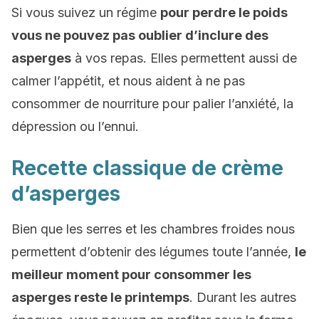
Si vous suivez un régime
pour perdre le poids
vous ne pouvez pas oublier d’inclure des
asperges
à vos repas. Elles permettent aussi de
calmer l’appétit, et nous aident à ne pas
consommer de nourriture pour palier l’anxiété, la
dépression ou l’ennui.
Recette classique de crème
d’asperges
Bien que les serres et les chambres froides nous
permettent d’obtenir des légumes toute l’année,
le
meilleur moment pour consommer les
asperges reste le printemps
. Durant les autres