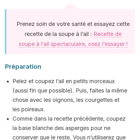
Prenez soin de votre santé et essayez cette
recette de la soupe à l’ail :
Recette de
soupe à l’ail spectaculaire, osez l’essayer !
Préparation
Pelez et coupez l’ail en petits morceaux
(aussi fin que possible). Puis, faites la même
chose avec les oignons, les courgettes et
les poireaux.
Comme dans la recette précédente, coupez
la base blanche des asperges pour ne
conserver que le reste. Vous n’utiliserez que