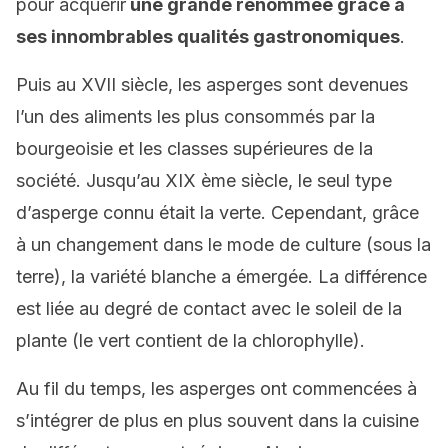
pour acquérir
une grande renommée grâce à
ses innombrables qualités gastronomiques
.
Puis au XVII siècle, les asperges sont devenues
l’un des aliments les plus consommés par la
bourgeoisie et les classes supérieures de la
société. Jusqu’au XIX ème siècle, le seul type
d’asperge connu était la verte. Cependant, grâce
à un changement dans le mode de culture (sous la
terre), la variété blanche a émergée. La différence
est liée au degré de contact avec le soleil de la
plante (le vert contient de la chlorophylle).
Au fil du temps, les asperges ont commencées à
s’intégrer de plus en plus souvent dans la cuisine