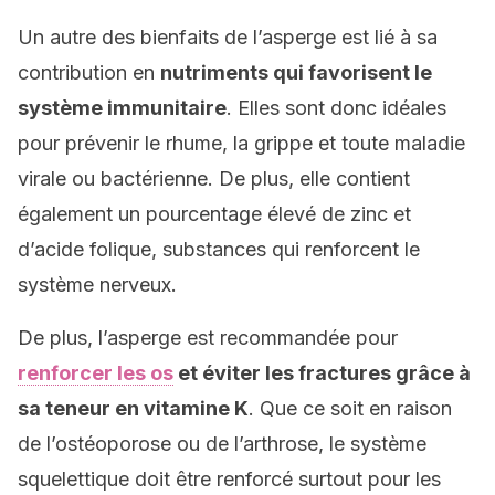
Un autre des bienfaits de l’asperge est lié à sa
contribution en
nutriments qui favorisent le
système immunitaire
. Elles sont donc idéales
pour prévenir le rhume, la grippe et toute maladie
virale ou bactérienne. De plus, elle contient
également un pourcentage élevé de zinc et
d’acide folique, substances qui renforcent le
système nerveux.
De plus, l’asperge est recommandée pour
renforcer les os
et éviter les fractures grâce à
sa teneur en vitamine K
. Que ce soit en raison
de l’ostéoporose ou de l’arthrose, le système
squelettique doit être renforcé surtout pour les