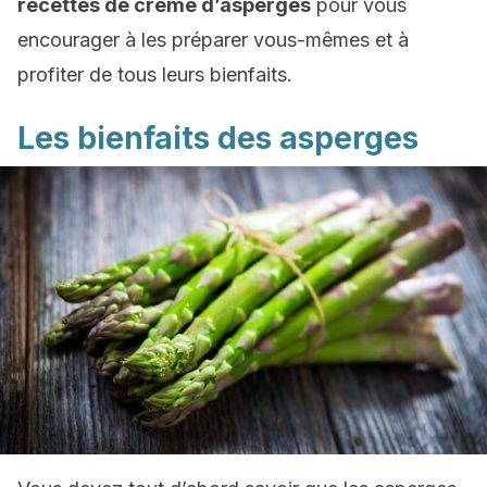
recettes de crème d’asperges
pour vous
encourager à les préparer vous-mêmes et à
profiter de tous leurs bienfaits.
Les bienfaits des asperges