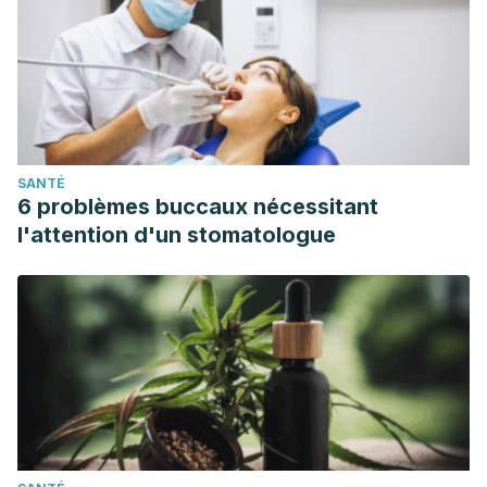
SANTÉ
6 problèmes buccaux nécessitant
l'attention d'un stomatologue