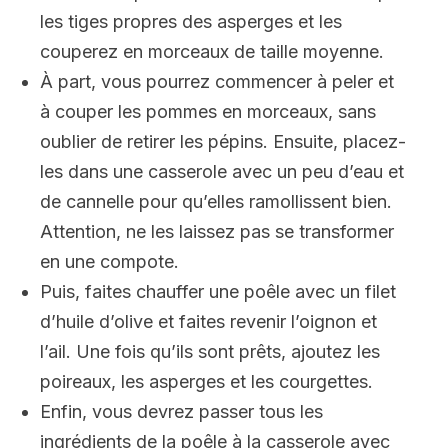
les tiges propres des asperges et les
couperez en morceaux de taille moyenne.
À part, vous pourrez commencer à peler et
à couper les pommes en morceaux, sans
oublier de retirer les pépins. Ensuite, placez-
les dans une casserole avec un peu d’eau et
de cannelle pour qu’elles ramollissent bien.
Attention, ne les laissez pas se transformer
en une compote.
Puis, faites chauffer une poêle avec un filet
d’huile d’olive et faites revenir l’oignon et
l’ail. Une fois qu’ils sont prêts, ajoutez les
poireaux, les asperges et les courgettes.
Enfin, vous devrez passer tous les
ingrédients de la poêle à la casserole avec