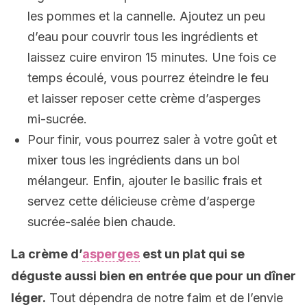
les pommes et la cannelle. Ajoutez un peu
d’eau pour couvrir tous les ingrédients et
laissez cuire environ 15 minutes. Une fois ce
temps écoulé, vous pourrez éteindre le feu
et laisser reposer cette crème d’asperges
mi-sucrée.
Pour finir, vous pourrez saler à votre goût et
mixer tous les ingrédients dans un bol
mélangeur. Enfin, ajouter le basilic frais et
servez cette délicieuse crème d’asperge
sucrée-salée bien chaude.
La crème d’
asperges
est un plat qui se
déguste aussi bien en entrée que pour un dîner
léger.
Tout dépendra de notre faim et de l’envie