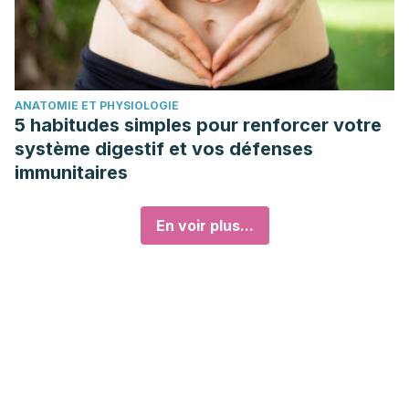
ANATOMIE ET PHYSIOLOGIE
5 habitudes simples pour renforcer votre
système digestif et vos défenses
immunitaires
En voir plus...