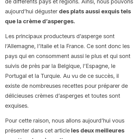
de différents pays et régions. Ainsi, nous pouvons
aujourd’hui déguster
des plats aussi exquis tels
que la crème d’asperges.
Les principaux producteurs d’asperge sont
l’Allemagne, l’Italie et la France. Ce sont donc les
pays qui en consomment aussi le plus et qui sont
suivis de près par la Belgique, l’Espagne, le
Portugal et la Turquie. Au vu de ce succès, il
existe de nombreuses recettes pour préparer de
délicieuses crèmes d’asperges et toutes sont
exquises.
Pour cette raison, nous allons aujourd’hui vous
présenter dans cet article
les deux meilleures