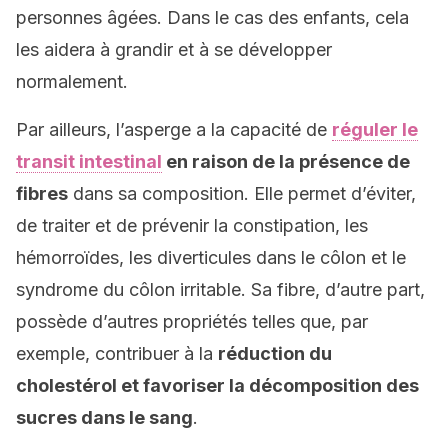
personnes âgées. Dans le cas des enfants, cela
les aidera à grandir et à se développer
normalement.
Par ailleurs, l’asperge a la capacité de
réguler le
transit intestinal
en raison de la présence de
fibres
dans sa composition. Elle permet d’éviter,
de traiter et de prévenir la constipation, les
hémorroïdes, les diverticules dans le côlon et le
syndrome du côlon irritable. Sa fibre, d’autre part,
possède d’autres propriétés telles que, par
exemple, contribuer à la
réduction du
cholestérol et favoriser la décomposition des
sucres dans le sang
.