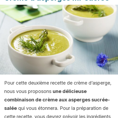
Pour cette deuxième recette de crème d’asperge,
nous vous proposons
une délicieuse
combinaison de crème aux asperges sucrée-
salée
qui vous étonnera. Pour la préparation de
cette recette, vous devrez prévoir les ingrédients