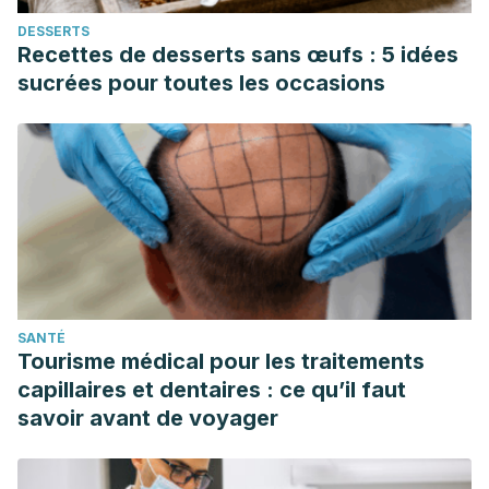
DESSERTS
Recettes de desserts sans œufs : 5 idées
sucrées pour toutes les occasions
SANTÉ
Tourisme médical pour les traitements
capillaires et dentaires : ce qu’il faut
savoir avant de voyager