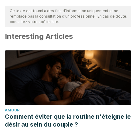
Ce texte est fourni à des fins d'information uniquement et ne
remplace pas la consultation d'un professionnel. En cas de doute,
consultez votre spécialiste.
Interesting Articles
AMOUR
Comment éviter que la routine n'éteigne le
désir au sein du couple ?