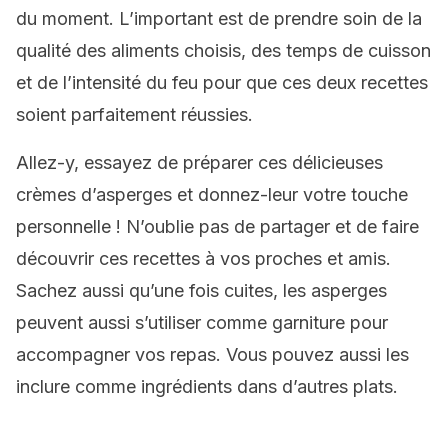
du moment. L’important est de prendre soin de la
qualité des aliments choisis, des temps de cuisson
et de l’intensité du feu pour que ces deux recettes
soient parfaitement réussies.
Allez-y, essayez de préparer ces délicieuses
crèmes d’asperges et donnez-leur votre touche
personnelle ! N’oublie pas de partager et de faire
découvrir ces recettes à vos proches et amis.
Sachez aussi qu’une fois cuites, les asperges
peuvent aussi s’utiliser comme garniture pour
accompagner vos repas. Vous pouvez aussi les
inclure comme ingrédients dans d’autres plats.