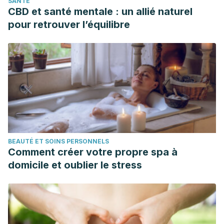
SANTÉ
CBD et santé mentale : un allié naturel
pour retrouver l’équilibre
BEAUTÉ ET SOINS PERSONNELS
Comment créer votre propre spa à
domicile et oublier le stress