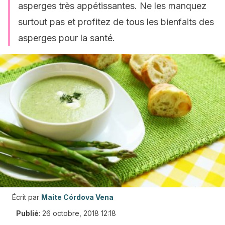
asperges très appétissantes. Ne les manquez
surtout pas et profitez de tous les bienfaits des
asperges pour la santé.
Écrit par
Maite Córdova Vena
Publié
:
26 octobre, 2018 12:18