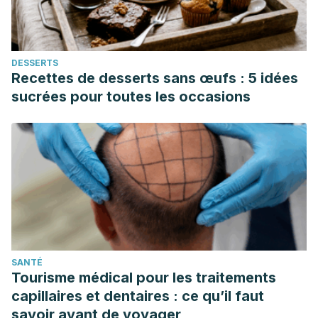
DESSERTS
Recettes de desserts sans œufs : 5 idées
sucrées pour toutes les occasions
SANTÉ
Tourisme médical pour les traitements
capillaires et dentaires : ce qu’il faut
savoir avant de voyager