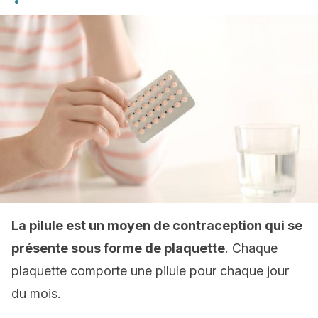
La pilule est un moyen de contraception qui se
présente sous forme de plaquette
. Chaque
plaquette comporte une pilule pour chaque jour
du mois.