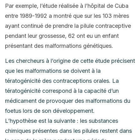
Par exemple, l’étude réalisée à l’hôpital de Cuba
entre 1989-1992 a montré que sur les 103 mères
ayant continué de prendre la pilule contraceptive
pendant leur grossesse, 62 ont eu un enfant
présentant des malformations génétiques.
Les chercheurs à l’origine de cette étude précisent
que les malformations se doivent à la
tératogénicité des contraceptions orales. La
tératogénicité correspond à la capacité d’un
médicament de provoquer des malformations du
foetus lors de son développement.
L’hypothèse est la suivante : les substances
chimiques présentes dans les pilules restent dans