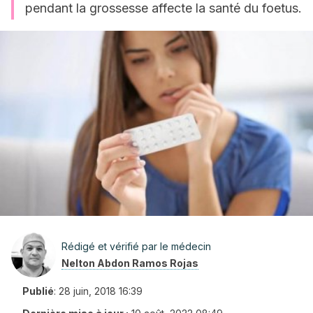
pendant la grossesse affecte la santé du foetus.
Rédigé et vérifié par le médecin
Nelton Abdon Ramos Rojas
Publié
:
28 juin, 2018 16:39