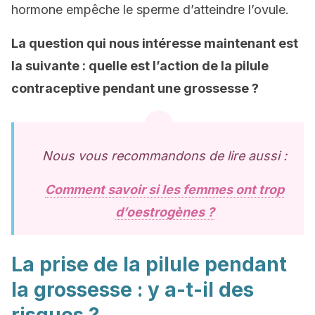
hormone empêche le sperme d’atteindre l’ovule.
La question qui nous intéresse maintenant est
la suivante : quelle est l’action de la pilule
contraceptive pendant une grossesse ?
Nous vous recommandons de lire aussi :
Comment savoir si les femmes ont trop
d’oestrogènes ?
La prise de la pilule pendant
la grossesse : y a-t-il des