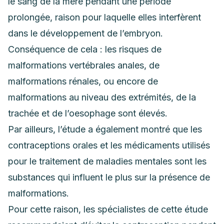
le sang de la mère pendant une période
prolongée, raison pour laquelle elles interfèrent
dans le développement de l’embryon.
Conséquence de cela : les risques de
malformations vertébrales anales, de
malformations rénales, ou encore de
malformations au niveau des extrémités, de la
trachée et de l’oesophage sont élevés.
Par ailleurs, l’étude a également montré que les
contraceptions orales et les médicaments utilisés
pour le traitement de maladies mentales sont les
substances qui influent le plus sur la présence de
malformations.
Pour cette raison, les spécialistes de cette étude