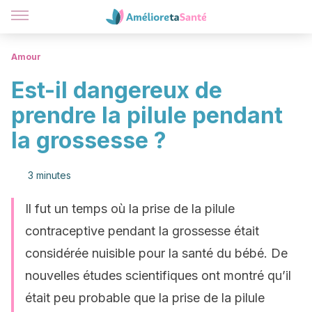
Amour
Est-il dangereux de
prendre la pilule pendant
la grossesse ?
3 minutes
Il fut un temps où la prise de la pilule
contraceptive pendant la grossesse était
considérée nuisible pour la santé du bébé. De
nouvelles études scientifiques ont montré qu’il
était peu probable que la prise de la pilule