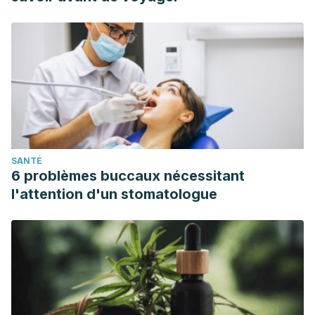
SANTÉ
6 problèmes buccaux nécessitant
l'attention d'un stomatologue