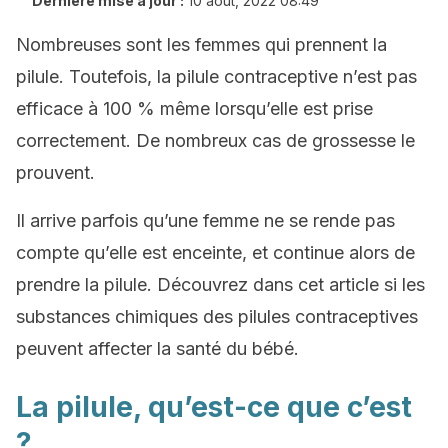
Dernière mise à jour :
10 août, 2022 08:49
Nombreuses sont les femmes qui prennent la
pilule. Toutefois, la pilule contraceptive n’est pas
efficace à 100 % même lorsqu’elle est prise
correctement. De nombreux cas de grossesse le
prouvent.
Il arrive parfois qu’une femme ne se rende pas
compte qu’elle est enceinte, et continue alors de
prendre la pilule. Découvrez dans cet article si les
substances chimiques des pilules contraceptives
peuvent affecter la santé du bébé.
La pilule, qu’est-ce que c’est
?