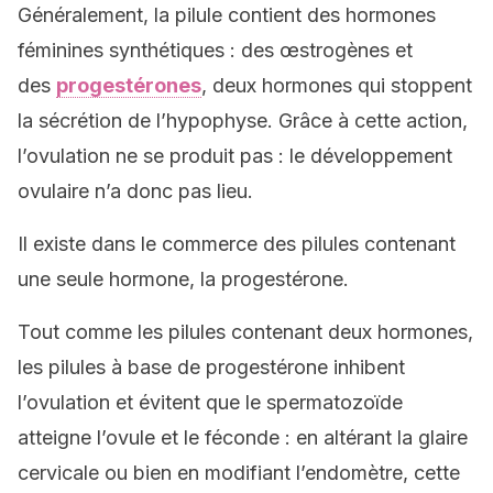
Généralement, la pilule contient des hormones
féminines synthétiques : des œstrogènes et
des
progestérones
, deux hormones qui stoppent
la sécrétion de l’hypophyse. Grâce à cette action,
l’ovulation ne se produit pas : le développement
ovulaire n’a donc pas lieu.
Il existe dans le commerce des pilules contenant
une seule hormone, la progestérone.
Tout comme les pilules contenant deux hormones,
les pilules à base de progestérone inhibent
l’ovulation et évitent que le spermatozoïde
atteigne l’ovule et le féconde : en altérant la glaire
cervicale ou bien en modifiant l’endomètre, cette