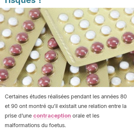
risques ?
Certaines études réalisées pendant les années 80
et 90 ont montré qu’il existait une relation entre la
prise d’une
contraception
orale et les
malformations du foetus.