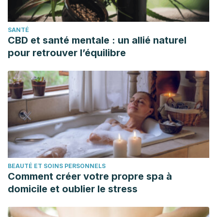
SANTÉ
CBD et santé mentale : un allié naturel
pour retrouver l’équilibre
BEAUTÉ ET SOINS PERSONNELS
Comment créer votre propre spa à
domicile et oublier le stress