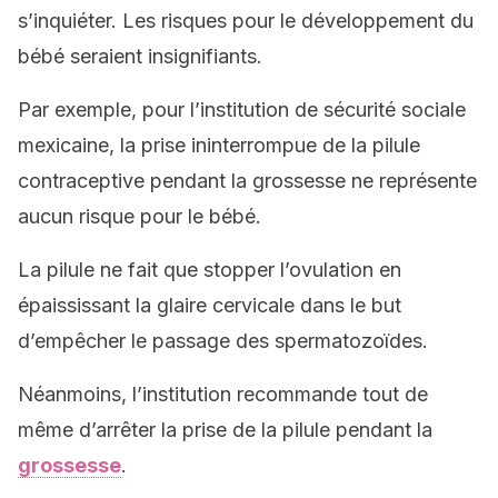
s’inquiéter. Les risques pour le développement du
bébé seraient insignifiants.
Par exemple, pour l’institution de sécurité sociale
mexicaine, la prise ininterrompue de la pilule
contraceptive pendant la grossesse ne représente
aucun risque pour le bébé.
La pilule ne fait que stopper l’ovulation en
épaississant la glaire cervicale dans le but
d’empêcher le passage des spermatozoïdes.
Néanmoins, l’institution recommande tout de
même d’arrêter la prise de la pilule pendant la
grossesse
.