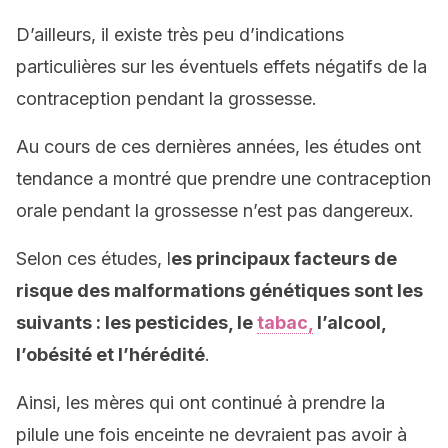
D’ailleurs, il existe très peu d’indications
particulières sur les éventuels effets négatifs de la
contraception pendant la grossesse.
Au cours de ces dernières années, les études ont
tendance a montré que prendre une contraception
orale pendant la grossesse n’est pas dangereux.
Selon ces études, l
es principaux facteurs de
risque des malformations génétiques sont les
suivants : les pesticides, le
tabac,
l’alcool,
l’obésité et l’hérédité
.
Ainsi, les mères qui ont continué à prendre la
pilule une fois enceinte ne devraient pas avoir à