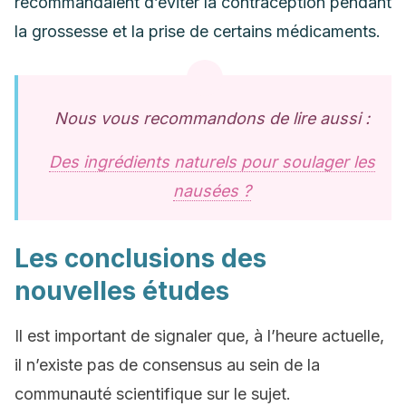
recommandaient d’éviter la contraception pendant
la grossesse et la prise de certains médicaments.
Nous vous recommandons de lire aussi :
Des ingrédients naturels pour soulager les
nausées ?
Les conclusions des
nouvelles études
Il est important de signaler que, à l’heure actuelle,
il n’existe pas de consensus au sein de la
communauté scientifique sur le sujet.