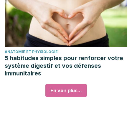
ANATOMIE ET PHYSIOLOGIE
5 habitudes simples pour renforcer votre
système digestif et vos défenses
immunitaires
En voir plus...