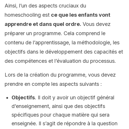
Ainsi, l’un des aspects cruciaux du
homeschooling est
ce que les enfants vont
apprendre et dans quel ordre.
Vous devez
préparer un programme. Cela comprend le
contenu de l’apprentissage, la méthodologie, les
objectifs dans le développement des capacités et
des compétences et l’évaluation du processus.
Lors de la création du programme, vous devez
prendre en compte les aspects suivants :
Objectifs
. Il doit y avoir un objectif général
d’enseignement, ainsi que des objectifs
spécifiques pour chaque matière qui sera
enseignée. Il s’agit de répondre à la question