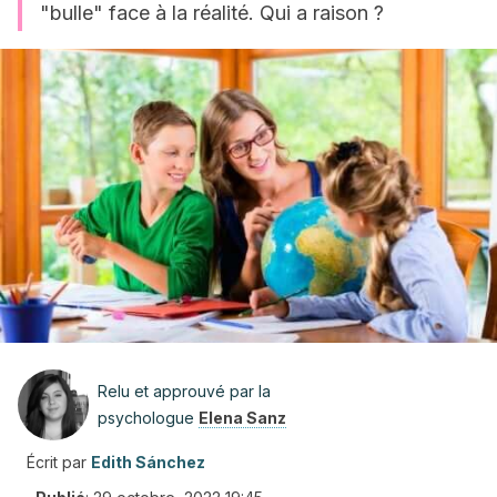
"bulle" face à la réalité. Qui a raison ?
Relu et approuvé par la
psychologue
Elena Sanz
Écrit par
Edith Sánchez