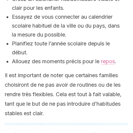
clair pour les enfants.
Essayez de vous connecter au calendrier
scolaire habituel de la ville ou du pays, dans
la mesure du possible.
Planifiez toute l’année scolaire depuis le
début.
Allouez des moments précis pour le
repos
.
Il est important de noter que certaines familles
choisiront de ne pas avoir de routines ou de les
rendre très flexibles. Cela est tout à fait valable,
tant que le but de ne pas introduire d’habitudes
stables est clair.