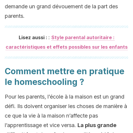
demande un grand dévouement de la part des
parents.
:
Lisez aussi :
Style parental autoritaire :
caractéristiques et effets possibles sur les enfants
Comment mettre en pratique
le homeschooling ?
Pour les parents, l’école à la maison est un grand
défi. Ils doivent organiser les choses de manière à
ce que la vie à la maison n’affecte pas
l’apprentissage et vice versa.
La plus grande