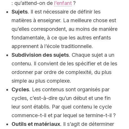
: qu’attend-on de
l’enfant
?
Sujets
. Il est nécessaire de définir les
matières à enseigner. La meilleure chose est
qu’elles correspondent, au moins de manière
fondamentale, à ce que les autres enfants
apprennent à l’école traditionnelle.
Subdivision des sujets
. Chaque sujet a un
contenu. Il convient de les spécifier et de les
ordonner par ordre de complexité, du plus
simple au plus complexe.
Cycles
. Les contenus sont organisés par
cycles, c’est-à-dire qu’un début et une fin
leur sont établis. Par quel contenu le cycle
commence-t-il et par lequel se termine-t-il ?
Outils et matériaux
. Il s’agit de déterminer