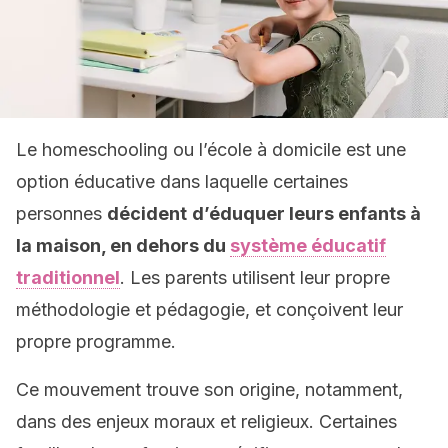
Le homeschooling ou l’école à domicile est une
option éducative dans laquelle certaines
personnes
décident
d’éduquer leurs enfants à
la maison, en dehors du
système éducatif
traditionnel
. Les parents utilisent leur propre
méthodologie et pédagogie, et conçoivent leur
propre programme.
Ce mouvement trouve son origine, notamment,
dans des enjeux moraux et religieux. Certaines