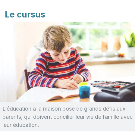
Le cursus
L’éducation à la maison pose de grands défis aux
parents, qui doivent concilier leur vie de famille avec
leur éducation.