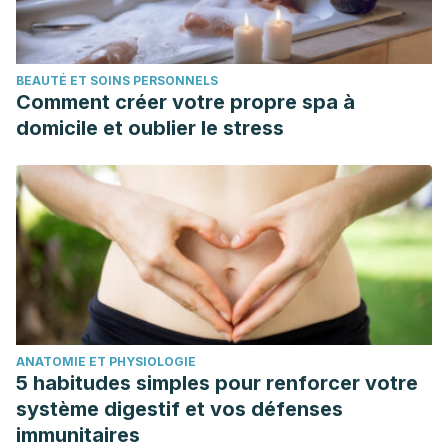
BEAUTÉ ET SOINS PERSONNELS
Comment créer votre propre spa à
domicile et oublier le stress
ANATOMIE ET PHYSIOLOGIE
5 habitudes simples pour renforcer votre
système digestif et vos défenses
immunitaires