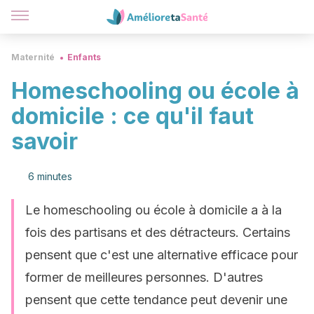
Maternité
Enfants
Homeschooling ou école à
domicile : ce qu'il faut
savoir
6 minutes
Le homeschooling ou école à domicile a à la
fois des partisans et des détracteurs. Certains
pensent que c'est une alternative efficace pour
former de meilleures personnes. D'autres
pensent que cette tendance peut devenir une