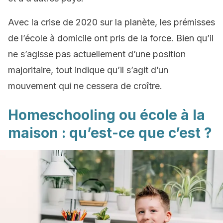
Avec la crise de 2020 sur la planète, les prémisses
de l’école à domicile ont pris de la force. Bien qu’il
ne s’agisse pas actuellement d’une position
majoritaire, tout indique qu’il s’agit d’un
mouvement qui ne cessera de croître.
Homeschooling ou école à la
maison : qu’est-ce que c’est ?