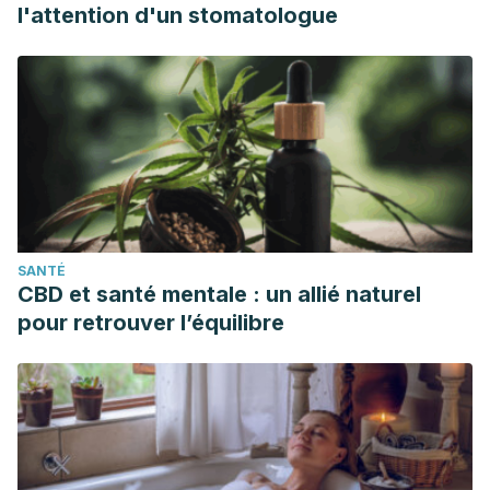
l'attention d'un stomatologue
SANTÉ
CBD et santé mentale : un allié naturel
pour retrouver l’équilibre