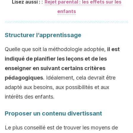
:
Lisez aussi :
Rejet parental : les effets sur les
enfants
Structurer l’apprentissage
Quelle que soit la méthodologie adoptée,
il est
indiqué de planifier les leçons et de les
enseigner en suivant certains critères
pédagogiques
. Idéalement, cela devrait être
adapté aux besoins, aux possibilités et aux
intérêts des enfants.
Proposer un contenu divertissant
Le plus conseillé est de trouver les moyens de