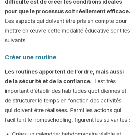
difficulté est de créer les conditions idéales
pour que le processus soit réellement efficace.
Les aspects qui doivent être pris en compte pour
mettre en œuvre cette modalité éducative sont les
suivants.
Créer une routine
Les routines apportent de l’ordre, mais aussi
de la sécurité et de la confiance.
Il est très
important d’établir des habitudes quotidiennes et
de structurer le temps en fonction des activités
qui doivent être réalisées. Parmi les actions qui
facilitent le homeschooling, figurent les suivantes :
Créez un calendrier hebdomadaire visible et