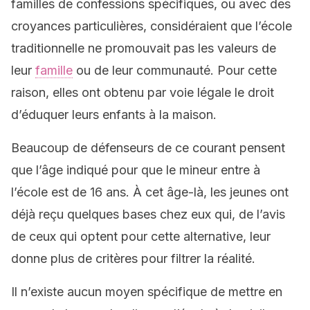
familles de confessions spécifiques, ou avec des
croyances particulières, considéraient que l’école
traditionnelle ne promouvait pas les valeurs de
leur
famille
ou de leur communauté. Pour cette
raison, elles ont obtenu par voie légale le droit
d’éduquer leurs enfants à la maison.
Beaucoup de défenseurs de ce courant pensent
que l’âge indiqué pour que le mineur entre à
l’école est de 16 ans. À cet âge-là, les jeunes ont
déjà reçu quelques bases chez eux qui, de l’avis
de ceux qui optent pour cette alternative, leur
donne plus de critères pour filtrer la réalité.
Il n’existe aucun moyen spécifique de mettre en