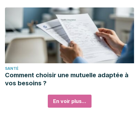
SANTÉ
Comment choisir une mutuelle adaptée à
vos besoins ?
En voir plus...