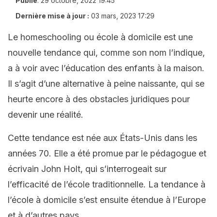
Publié
:
29 octobre, 2022 19:45
Dernière mise à jour :
03 mars, 2023 17:29
Le homeschooling ou école à domicile est une
nouvelle tendance qui, comme son nom l’indique,
a à voir avec l’éducation des enfants à la maison.
Il s’agit d’une alternative à peine naissante, qui se
heurte encore à des obstacles juridiques pour
devenir une réalité.
Cette tendance est née aux États-Unis dans les
années 70. Elle a été promue par le pédagogue et
écrivain John Holt, qui s’interrogeait sur
l’efficacité de l’école traditionnelle. La tendance à
l’école à domicile s’est ensuite étendue à l’Europe
et à d’autres pays.