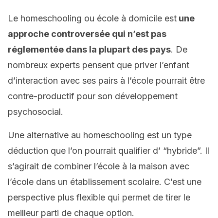
Le homeschooling ou école à domicile est
une
approche controversée qui n’est pas
réglementée dans la plupart des pays
. De
nombreux experts pensent que priver l’enfant
d’interaction avec ses pairs à l’école pourrait être
contre-productif pour son développement
psychosocial.
Une alternative au homeschooling est un type
déduction que l’on pourrait qualifier d’ “hybride”. Il
s’agirait de combiner l’école à la maison avec
l’école dans un établissement scolaire. C’est une
perspective plus flexible qui permet de tirer le
meilleur parti de chaque option.