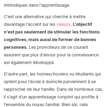
intrinsèques dans l’apprentissage.
C’est une alternative qui cherche à mettre
davantage l’accent sur les
valeurs
.
L’objectif
n’est pas seulement de stimuler les fonctions
cognitives, mais aussi de former de bonnes
personnes.
Les promoteurs de ce courant
assurent que plus d’amour pour la connaissance
est également développé.
D’autre part,
les homeschoolers
ou étudiants qui
optent pour l’école à domicile parviennent à se
rapprocher de leur famille. Dans de nombreux cas,
il s’agit d’un apprentissage conjoint qui profite à
l’ensemble du noyau familial. Bien sûr, cela