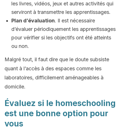
les livres, vidéos, jeux et autres activités qui
serviront à transmettre les apprentissages.
Plan d’évaluation
. Il est nécessaire
d’évaluer périodiquement les apprentissages
pour vérifier si les objectifs ont été atteints
ou non.
Malgré tout, il faut dire que le doute subsiste
quant à l’accès à des espaces comme les
laboratoires, difficilement aménageables à
domicile.
Évaluez si le homeschooling
est une bonne option pour
vous