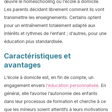
œuvre le homeschooling ou l’école à domicile.
Les parents décident librement comment ils vont
transmettre les enseignements. Certains optent
pour un entraînement totalement adapté aux
intérêts et rythmes de l’enfant ; d’autres, pour une
éducation plus standardisée.
Caractéristiques et
avantages
L’école à domicile est, en fin de compte, un
engagement envers
l’éducation personnalisée
. En
général, elle favorise l’autonomie des enfants
dans leur processus de formation et cherche à ce
que les mineurs soient attentifs à leurs motivations