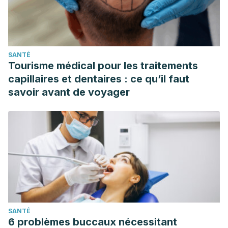
SANTÉ
Tourisme médical pour les traitements
capillaires et dentaires : ce qu’il faut
savoir avant de voyager
SANTÉ
6 problèmes buccaux nécessitant