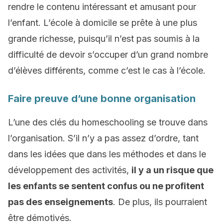
rendre le contenu intéressant et amusant pour
l’enfant. L’école à domicile se prête à une plus
grande richesse, puisqu’il n’est pas soumis à la
difficulté de devoir s’occuper d’un grand nombre
d’élèves différents, comme c’est le cas à l’école.
Faire preuve d’une bonne organisation
L’une des clés du homeschooling se trouve dans
l’organisation. S’il n’y a pas assez d’ordre, tant
dans les idées que dans les méthodes et dans le
développement des activités,
il y a un risque que
les enfants se sentent confus ou ne profitent
pas des enseignements
. De plus, ils pourraient
être démotivés.