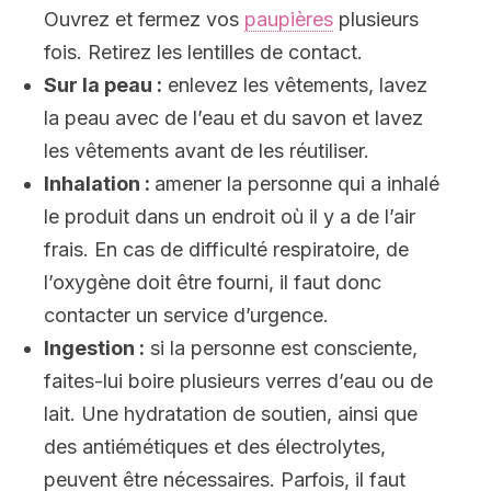
Ouvrez et fermez vos
paupières
plusieurs
fois. Retirez les lentilles de contact.
Sur la peau :
enlevez les vêtements, lavez
la peau avec de l’eau et du savon et lavez
les vêtements avant de les réutiliser.
Inhalation :
amener la personne qui a inhalé
le produit dans un endroit où il y a de l’air
frais. En cas de difficulté respiratoire, de
l’oxygène doit être fourni, il faut donc
contacter un service d’urgence.
Ingestion :
si la personne est consciente,
faites-lui boire plusieurs verres d’eau ou de
lait. Une hydratation de soutien, ainsi que
des antiémétiques et des électrolytes,
peuvent être nécessaires. Parfois, il faut