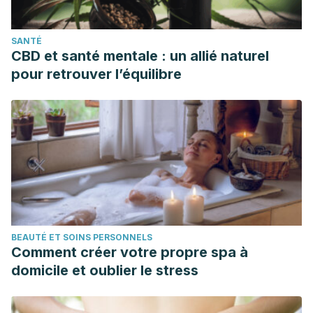
SANTÉ
CBD et santé mentale : un allié naturel
pour retrouver l’équilibre
BEAUTÉ ET SOINS PERSONNELS
Comment créer votre propre spa à
domicile et oublier le stress