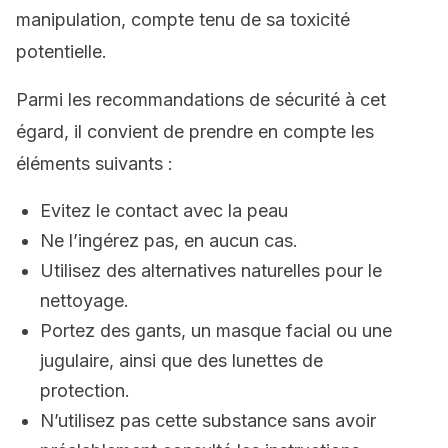
manipulation, compte tenu de sa toxicité
potentielle.
Parmi les recommandations de sécurité à cet
égard, il convient de prendre en compte les
éléments suivants :
Evitez le contact avec la peau
Ne l’ingérez pas, en aucun cas.
Utilisez des alternatives naturelles pour le
nettoyage.
Portez des gants, un masque facial ou une
jugulaire, ainsi que des lunettes de
protection.
N’utilisez pas cette substance sans avoir