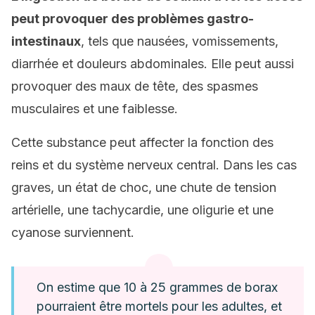
peut provoquer des problèmes gastro-
intestinaux
, tels que nausées, vomissements,
diarrhée et douleurs abdominales. Elle peut aussi
provoquer des maux de tête, des spasmes
musculaires et une faiblesse.
Cette substance peut affecter la fonction des
reins et du système nerveux central. Dans les cas
graves, un état de choc, une chute de tension
artérielle, une tachycardie, une oligurie et une
cyanose surviennent.
On estime que 10 à 25 grammes de borax
pourraient être mortels pour les adultes, et