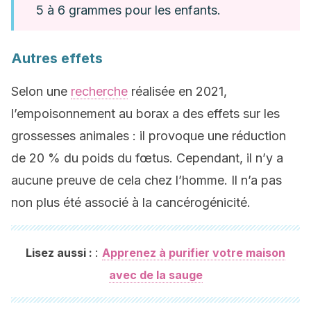
5 à 6 grammes pour les enfants.
Autres effets
Selon une
recherche
réalisée en 2021,
l’empoisonnement au borax a des effets sur les
grossesses animales : il provoque une réduction
de 20 % du poids du fœtus. Cependant, il n’y a
aucune preuve de cela chez l’homme. Il n’a pas
non plus été associé à la cancérogénicité.
:
Lisez aussi :
Apprenez à purifier votre maison
avec de la sauge