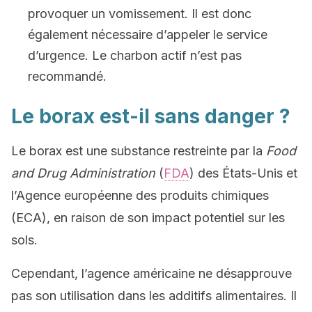
provoquer un vomissement. Il est donc
également nécessaire d’appeler le service
d’urgence. Le charbon actif n’est pas
recommandé.
Le borax est-il sans danger ?
Le borax est une substance restreinte par la
Food
and Drug Administration
(
FDA
) des États-Unis et
l’Agence européenne des produits chimiques
(ECA), en raison de son impact potentiel sur les
sols.
Cependant, l’agence américaine ne désapprouve
pas son utilisation dans les additifs alimentaires. Il