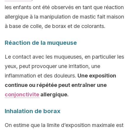
les enfants ont été observés en tant que réaction
allergique à la manipulation de mastic fait maison
à base de colle, de borax et de colorants.
Réaction de la muqueuse
Le contact avec les muqueuses, en particulier les
yeux, peut provoquer une irritation, une
inflammation et des douleurs.
Une exposition
continue ou répétée peut entraîner une
conjonctivite
allergique.
Inhalation de borax
On estime que la limite d’exposition maximale est