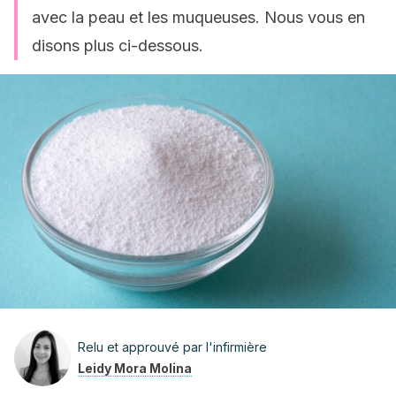
avec la peau et les muqueuses. Nous vous en
disons plus ci-dessous.
Relu et approuvé par l'infirmière
Leidy Mora Molina