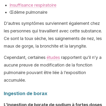
Insuffisance respiratoire
Œdème pulmonaire
D’autres symptômes surviennent également chez
les personnes qui travaillent avec cette substance.
Ce sont la toux sèche, les saignements de nez, les
maux de gorge, la bronchite et la laryngite.
Cependant, certaines
études
rapportent qu’il n’y a
aucune preuve de modification de la fonction
pulmonaire pouvant être liée à l’exposition
accumulée.
Ingestion de borax
L’ingestion de borate de sodium à fortes doses