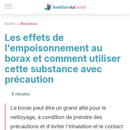
Santé
Maladies
Les effets de
l'empoisonnement au
borax et comment utiliser
cette substance avec
précaution
6 minutes
Le borax peut être un grand allié pour le
nettoyage, à condition de prendre des
précautions et d'éviter l'inhalation et le contact