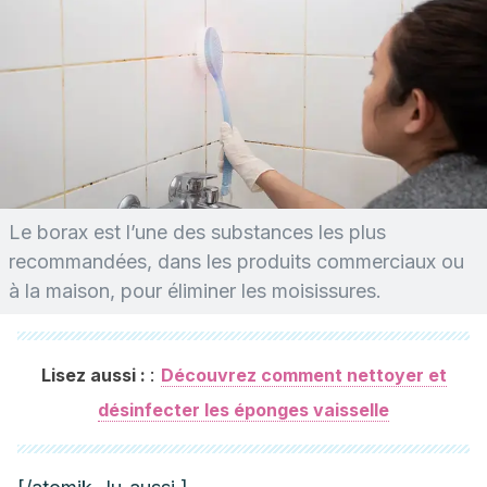
Le borax est l’une des substances les plus
recommandées, dans les produits commerciaux ou
à la maison, pour éliminer les moisissures.
:
Lisez aussi :
Découvrez comment nettoyer et
désinfecter les éponges vaisselle