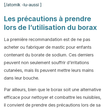
[/atomik -lu-aussi ]
Les précautions à prendre
lors de l’utilisation du borax
La première recommandation est de ne pas
acheter ou fabriquer de mastic pour enfants
contenant du borate de sodium. Ces derniers
peuvent non seulement souffrir d’irritations
cutanées, mais ils peuvent mettre leurs mains
dans leur bouche.
Par ailleurs, bien que le borax soit une alternative
efficace pour nettoyer et combattre les nuisibles,
il convient de prendre des précautions lors de sa