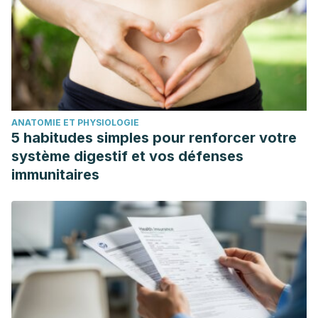
ANATOMIE ET PHYSIOLOGIE
5 habitudes simples pour renforcer votre
système digestif et vos défenses
immunitaires