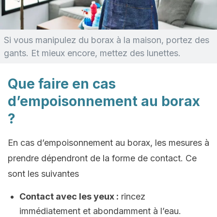
Si vous manipulez du borax à la maison, portez des
gants. Et mieux encore, mettez des lunettes.
Que faire en cas
d’empoisonnement au borax
?
En cas d’empoisonnement au borax, les mesures à
prendre dépendront de la forme de contact. Ce
sont les suivantes
Contact avec les yeux :
rincez
immédiatement et abondamment à l’eau.