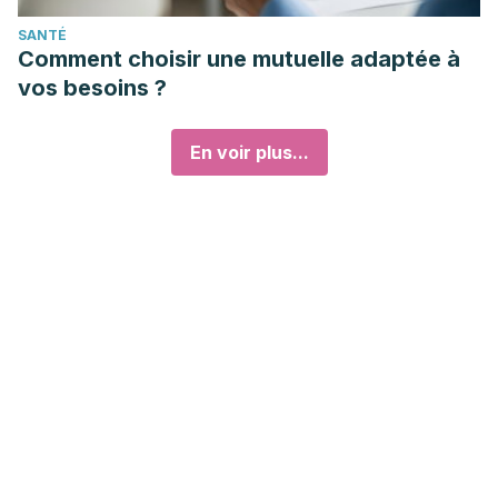
SANTÉ
Comment choisir une mutuelle adaptée à
vos besoins ?
En voir plus...