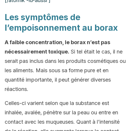
[/atomik -lu-aussi ]
Les symptômes de
l’empoisonnement au borax
A faible concentration, le borax n’est pas
nécessairement toxique.
Si tel était le cas, il ne
serait pas inclus dans les produits cosmétiques ou
les aliments. Mais sous sa forme pure et en
quantité importante, il peut générer diverses
réactions.
Celles-ci varient selon que la substance est
inhalée, avalée, pénètre sur la peau ou entre en
contact avec les muqueuses. Quant à l’intensité