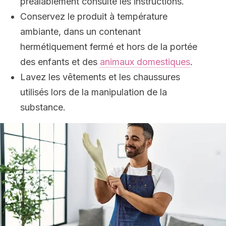
préalablement consulté les instructions.
Conservez le produit à température
ambiante, dans un contenant
hermétiquement fermé et hors de la portée
des enfants et des
animaux domestiques
.
Lavez les vêtements et les chaussures
utilisés lors de la manipulation de la
substance.