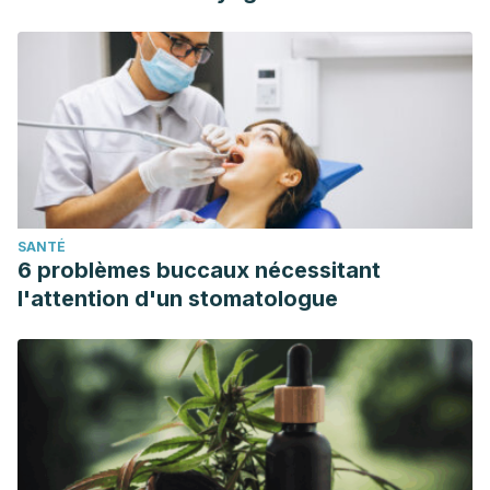
SANTÉ
6 problèmes buccaux nécessitant
l'attention d'un stomatologue