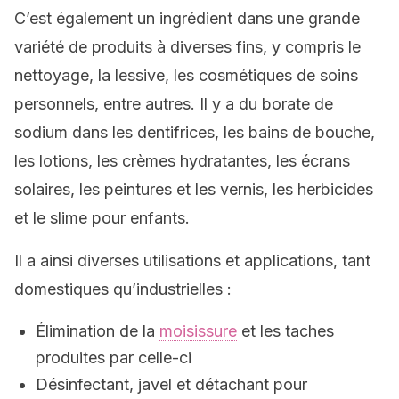
C’est également un ingrédient dans une grande
variété de produits à diverses fins, y compris le
nettoyage, la lessive, les cosmétiques de soins
personnels, entre autres. Il y a du borate de
sodium dans les dentifrices, les bains de bouche,
les lotions, les crèmes hydratantes, les écrans
solaires, les peintures et les vernis, les
herbicides
et le slime pour enfants.
Il a ainsi diverses utilisations et applications, tant
domestiques qu’industrielles :
Élimination de la
moisissure
et les taches
produites par celle-ci
Désinfectant, javel et détachant pour