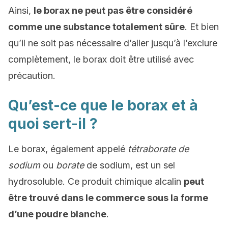
Ainsi,
le borax ne peut pas être considéré
comme une substance totalement sûre
. Et bien
qu’il ne soit pas nécessaire d’aller jusqu’à l’exclure
complètement, le borax doit être utilisé avec
précaution.
Qu’est-ce que le borax et à
quoi sert-il ?
Le borax, également appelé
tétraborate de
sodium
ou
borate
de sodium, est un sel
hydrosoluble. Ce produit chimique alcalin
peut
être trouvé dans le commerce sous la forme
d’une poudre blanche
.