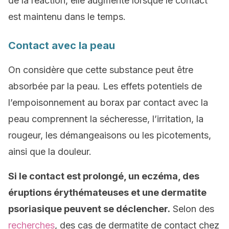
de la réaction, elle augmente lorsque le contact
est maintenu dans le temps.
Contact avec la peau
On considère que cette substance peut être
absorbée par la peau. Les effets potentiels de
l’empoisonnement au borax par contact avec la
peau comprennent la sécheresse, l’irritation, la
rougeur, les démangeaisons ou les picotements,
ainsi que la douleur.
Si le contact est prolongé, un eczéma, des
éruptions érythémateuses et une dermatite
psoriasique peuvent se déclencher.
Selon des
recherches
, des cas de dermatite de contact chez