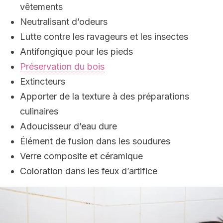
vêtements
Neutralisant d’odeurs
Lutte contre les ravageurs et les insectes
Antifongique pour les pieds
Préservation du bois
Extincteurs
Apporter de la texture à des préparations
culinaires
Adoucisseur d’eau dure
Élément de fusion dans les soudures
Verre composite et céramique
Coloration dans les feux d’artifice