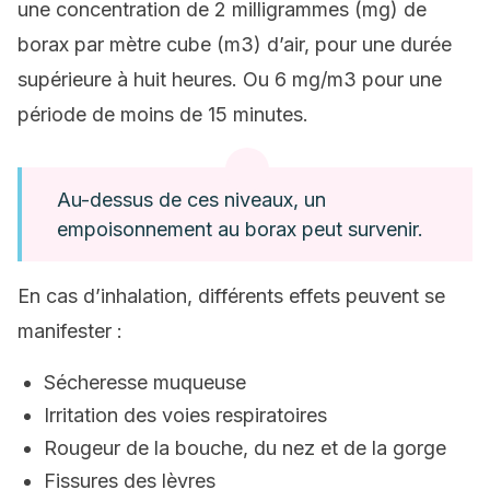
une concentration de 2 milligrammes (mg) de
borax par mètre cube (m3) d’air, pour une durée
supérieure à huit heures. Ou 6 mg/m3 pour une
période de moins de 15 minutes.
Au-dessus de ces niveaux, un
empoisonnement au borax peut survenir.
En cas d’inhalation, différents effets peuvent se
manifester :
Sécheresse muqueuse
Irritation des voies respiratoires
Rougeur de la bouche, du nez et de la gorge
Fissures des lèvres