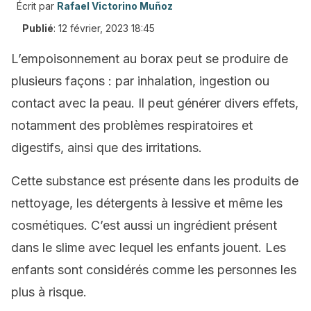
Écrit par
Rafael Victorino Muñoz
Publié
:
12 février, 2023 18:45
L’empoisonnement au borax peut se produire de
plusieurs façons : par inhalation, ingestion ou
contact avec la peau. Il peut générer divers effets,
notamment des problèmes respiratoires et
digestifs, ainsi que des irritations.
Cette substance est présente dans les produits de
nettoyage, les détergents à lessive et même les
cosmétiques.
C’est aussi un ingrédient présent
dans le slime avec lequel les enfants jouent. Les
enfants sont considérés comme les personnes les
plus à risque.