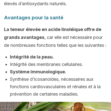
élevés d’antioxydants naturels.
Avantages pour la santé
La teneur élevée en acide linoléique offre de
grands avantages
, car elle est nécessaire pour
de nombreuses fonctions telles que les suivantes :
Intégrité de la peau.
Intégrité des membranes cellulaires.
Système immunologique.
Synthèse d’icosanoïdes, nécessaires aux
fonctions cardiovasculaires et rénales et à la
prévention de certaines maladies.