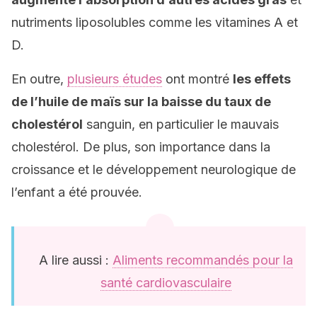
nutriments liposolubles comme les vitamines A et
D.
En outre,
plusieurs études
ont montré
les effets
de l’huile de maïs sur la baisse du taux de
cholestérol
sanguin, en particulier le mauvais
cholestérol. De plus, son importance dans la
croissance et le développement neurologique de
l’enfant a été prouvée.
A lire aussi :
Aliments recommandés pour la
santé cardiovasculaire