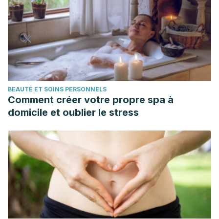
BEAUTÉ ET SOINS PERSONNELS
Comment créer votre propre spa à
domicile et oublier le stress