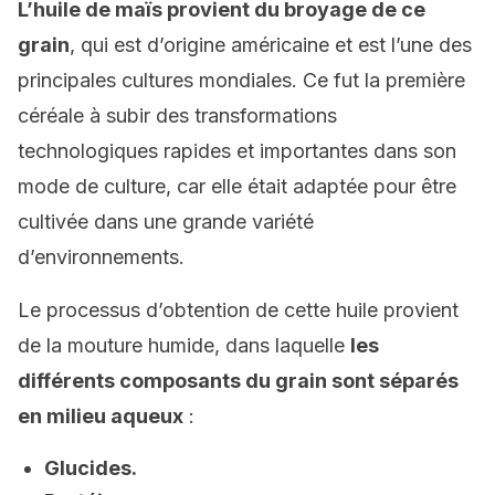
L’huile de maïs provient du broyage de ce
grain
, qui est d’origine américaine et est l’une des
principales cultures mondiales. Ce fut la première
céréale à subir des transformations
technologiques rapides et importantes dans son
mode de culture, car elle était adaptée pour être
cultivée dans une grande variété
d’environnements.
Le processus d’obtention de cette huile provient
de la mouture humide, dans laquelle
les
différents composants du grain sont séparés
en milieu aqueux
:
Glucides.