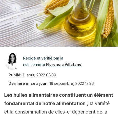
Rédigé et vérifié par la
nutritionniste
Florencia Villafañe
Publié
:
31 août, 2022 08:30
Dernière mise à jour :
16 septembre, 2022 12:36
Les huiles alimentaires constituent un élément
fondamental de notre alimentation
; la variété
et la consommation de clles-ci dépendent de la