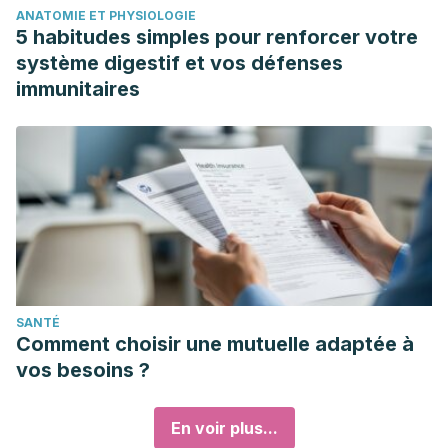
ANATOMIE ET PHYSIOLOGIE
5 habitudes simples pour renforcer votre
système digestif et vos défenses
immunitaires
SANTÉ
Comment choisir une mutuelle adaptée à
vos besoins ?
En voir plus...