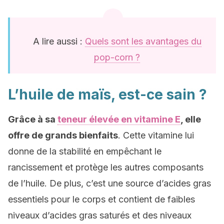
A lire aussi :
Quels sont les avantages du
pop-corn ?
L’huile de maïs, est-ce sain ?
Grâce à sa
teneur élevée en vitamine E
, elle
offre de grands bienfaits
. Cette vitamine lui
donne de la stabilité en empêchant le
rancissement et protège les autres composants
de l’huile. De plus, c’est une source d’acides gras
essentiels pour le corps et contient de faibles
niveaux d’acides gras saturés et des niveaux