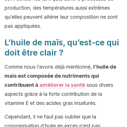
production, des températures aussi extrêmes
qu’elles peuvent altérer leur composition ne sont
pas appliquées.
L’huile de maïs, qu’est-ce qui
doit être clair ?
Comme nous l’avons déjà mentionné,
l’huile de
maïs est composée de nutriments qui
contribuent à
améliorer la santé
sous divers
aspects grâce à la forte contribution de la
vitamine E et des acides gras insaturés.
Cependant, il ne faut pas oublier que la
consommation d’huile en excès n’est pas