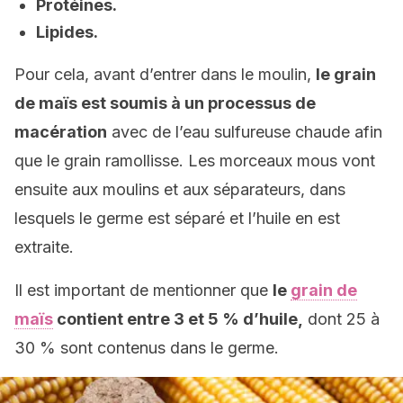
Protéines.
Lipides.
Pour cela, avant d’entrer dans le moulin,
le grain
de maïs est soumis à un processus de
macération
avec de l’eau sulfureuse chaude afin
que le grain ramollisse. Les morceaux mous vont
ensuite aux moulins et aux séparateurs, dans
lesquels le germe est séparé et l’huile en est
extraite.
Il est important de mentionner que
le
grain de
maïs
contient entre 3 et 5 % d’huile,
dont 25 à
30 % sont contenus dans le germe.