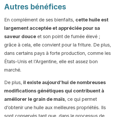
Autres bénéfices
En complément de ses bienfaits,
cette huile est
largement acceptée et appréciée pour sa
saveur douce
et son point de fumée élevé ;
grâce à cela, elle convient pour la friture. De plus,
dans certains pays à forte production, comme les
États-Unis et l’Argentine, elle est assez bon
marché.
De plus,
il existe aujourd’hui de nombreuses
modifications génétiques qui contribuent à
améliorer le grain de maïs
, ce qui permet
d’obtenir une huile aux meilleures propriétés. Ils
sont conservés tant que, dans le processus de