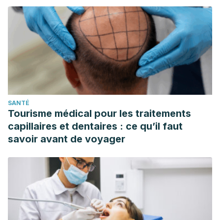
SANTÉ
Tourisme médical pour les traitements
capillaires et dentaires : ce qu’il faut
savoir avant de voyager