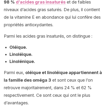
98 %
d’acides gras insaturés
et de faibles
niveaux d’acides gras saturés. De plus, il contient
de la vitamine E en abondance qui lui confère des
propriétés antioxydantes.
Parmi les acides gras insaturés, on distingue :
Oléique.
Linoléique.
Linolénique.
Parmi eux,
oléique et linoléique appartiennent à
la famille des oméga 3
et sont ceux que l’on
retrouve majoritairement, dans 24 % et 62 %
respectivement. Ce sont ceux qui ont le plus
d’avantages.