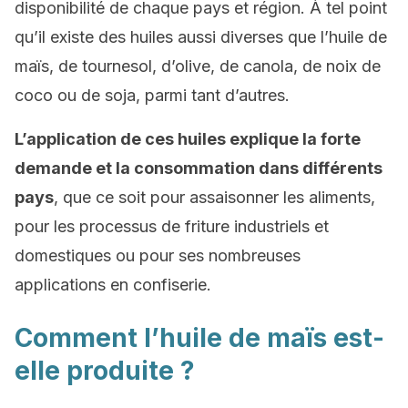
disponibilité de chaque pays et région. À tel point
qu’il existe des huiles aussi diverses que l’huile de
maïs, de tournesol, d’olive, de canola, de noix de
coco ou de soja, parmi tant d’autres.
L’application de ces huiles explique la forte
demande et la consommation dans différents
pays
, que ce soit pour assaisonner les aliments,
pour les processus de friture industriels et
domestiques ou pour ses nombreuses
applications en confiserie.
Comment l’huile de maïs est-
elle produite ?