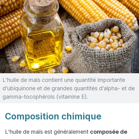
L’huile de maïs contient une quantité importante
d’ubiquinone et de grandes quantités d’alpha- et de
gamma-tocophérols (vitamine E).
Composition chimique
L’huile de maïs est généralement
composée de