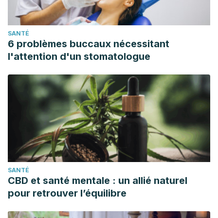
SANTÉ
6 problèmes buccaux nécessitant
l'attention d'un stomatologue
SANTÉ
CBD et santé mentale : un allié naturel
pour retrouver l’équilibre