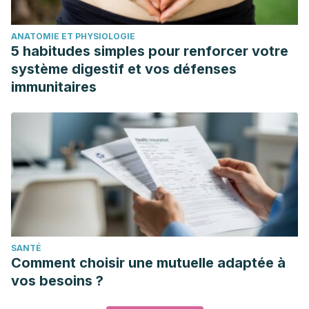
ANATOMIE ET PHYSIOLOGIE
5 habitudes simples pour renforcer votre
système digestif et vos défenses
immunitaires
SANTÉ
Comment choisir une mutuelle adaptée à
vos besoins ?