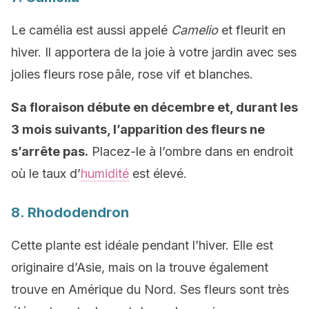
Le camélia est aussi appelé
Camelio
et fleurit en
hiver. Il apportera de la joie à votre jardin avec ses
jolies fleurs rose pâle, rose vif et blanches.
Sa floraison débute en décembre et, durant les
3 mois suivants, l’apparition des fleurs ne
s’arrête pas.
Placez-le à l’ombre dans en endroit
où le taux d’
humidité
est élevé.
8. Rhododendron
Cette plante est idéale pendant l’hiver. Elle est
originaire d’Asie, mais on la trouve également
trouve en Amérique du Nord. Ses fleurs sont très