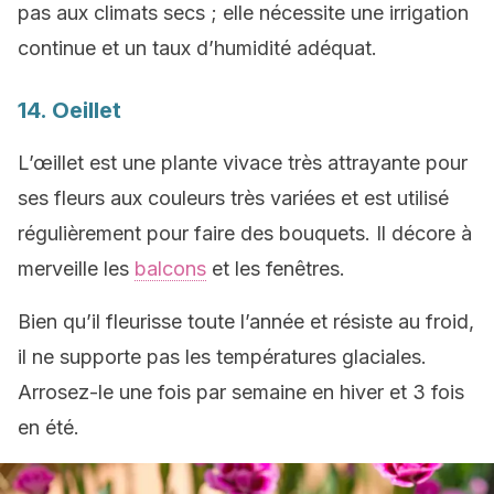
pas aux climats secs ; elle nécessite une irrigation
continue et un taux d’humidité adéquat.
14. Oeillet
L’œillet est une plante vivace très attrayante pour
ses fleurs aux couleurs très variées et est utilisé
régulièrement pour faire des bouquets. Il décore à
merveille les
balcons
et les fenêtres.
Bien qu’il fleurisse toute l’année et résiste au froid,
il ne supporte pas les températures glaciales.
Arrosez-le une fois par semaine en hiver et 3 fois
en été.