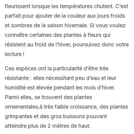
fleurissent lorsque les températures chutent. C’est
parfait pour ajouter de la couleur aux jours froids
et sombres de la saison hivernale. Si vous voulez
connaître certaines des plantes à fleurs qui
résistent au froid de l’hiver, poursuivez donc votre
lecture !
Ces espèces ont la particularité d’être très
résistante : elles nécessitant peu d’eau et leur
humidité est élevée pendant les mois d’hiver.
Parmi elles, se trouvent des plantes
ornementales,à très faible croissance, des plantes
grimpantes et des gros buissons pouvant
atteindre plus de 2 mètres de haut.