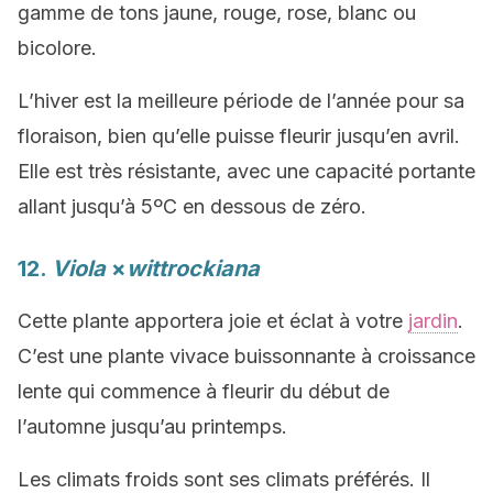
gamme de tons jaune, rouge, rose, blanc ou
bicolore.
L’hiver est la meilleure période de l’année pour sa
floraison, bien qu’elle puisse fleurir jusqu’en avril.
Elle est très résistante, avec une capacité portante
allant jusqu’à 5ºC en dessous de zéro.
12.
Viola
×
wittrockiana
Cette plante apportera joie et éclat à votre
jardin
.
C’est une plante vivace buissonnante à croissance
lente qui commence à fleurir du début de
l’automne jusqu’au printemps.
Les climats froids sont ses climats préférés. Il