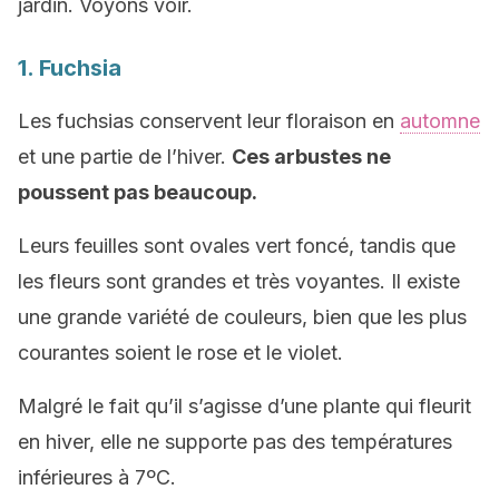
jardin. Voyons voir.
1. Fuchsia
Les fuchsias conservent leur floraison en
automne
et une partie de l’hiver.
Ces arbustes ne
poussent pas beaucoup.
Leurs feuilles sont ovales vert foncé, tandis que
les fleurs sont grandes et très voyantes. Il existe
une grande variété de couleurs, bien que les plus
courantes soient le rose et le violet.
Malgré le fait qu’il s’agisse d’une plante qui fleurit
en hiver, elle ne supporte pas des températures
inférieures à 7ºC.