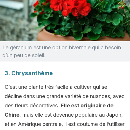
Le géranium est une option hivernale qui a besoin
d’un peu de soleil.
3. Chrysanthème
C’est une plante très facile à cultiver qui se
décline dans une grande variété de nuances, avec
des fleurs décoratives.
Elle est originaire de
Chine
, mais elle est devenue populaire au Japon,
et en Amérique centrale, il est coutume de l’utiliser