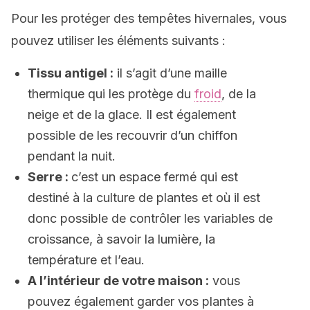
Pour les protéger des tempêtes hivernales, vous
pouvez utiliser les éléments suivants :
Tissu antigel :
il s’agit d’une maille
thermique qui les protège du
froid
, de la
neige et de la glace. Il est également
possible de les recouvrir d’un chiffon
pendant la nuit.
Serre :
c’est un espace fermé qui est
destiné à la culture de plantes et où il est
donc possible de contrôler les variables de
croissance, à savoir la lumière, la
température et l’eau.
A l’intérieur de votre maison :
vous
pouvez également garder vos plantes à