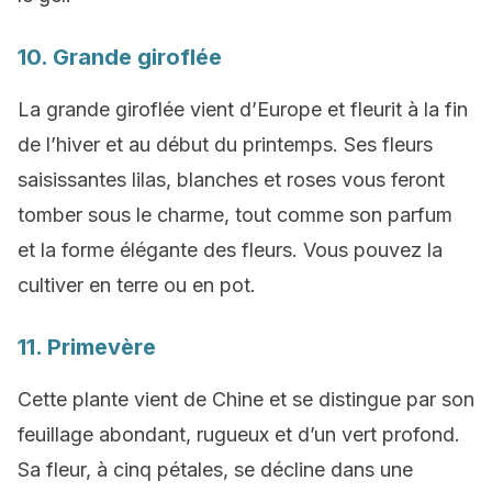
10. Grande giroflée
La grande giroflée vient d’Europe et fleurit à la fin
de l’hiver et au début du printemps. Ses fleurs
saisissantes lilas, blanches et roses vous feront
tomber sous le charme, tout comme son parfum
et la forme élégante des fleurs. Vous pouvez la
cultiver en terre ou en pot.
11. Primevère
Cette plante vient de Chine et se distingue par son
feuillage abondant, rugueux et d’un vert profond.
Sa fleur, à cinq pétales, se décline dans une