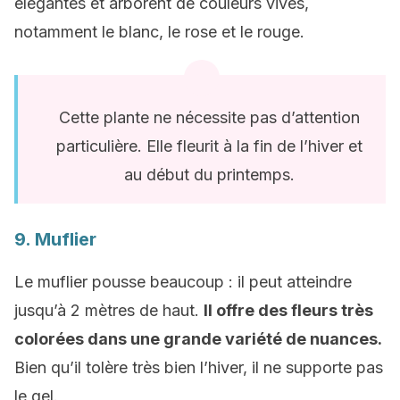
élégantes et arborent de couleurs vives,
notamment le blanc, le rose et le rouge.
Cette plante ne nécessite pas d’attention
particulière. Elle fleurit à la fin de l’hiver et
au début du printemps.
9. Muflier
Le muflier pousse beaucoup : il peut atteindre
jusqu’à 2 mètres de haut.
Il offre des fleurs très
colorées dans une grande variété de nuances.
Bien qu’il tolère très bien l’hiver, il ne supporte pas
le gel.