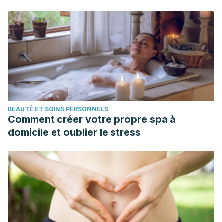
BEAUTÉ ET SOINS PERSONNELS
Comment créer votre propre spa à
domicile et oublier le stress