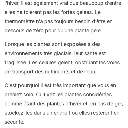
l’hiver, il est également vrai que beaucoup d’entre
elles ne tolèrent pas les fortes gelées. Le
thermomètre n’a pas toujours besoin d’être en
dessous de zéro pour qu’une plante gèle.
Lorsque les plantes sont exposées à des
environnements très glacials, leur santé est
fragilisée. Les cellules gèlent, obstruant les voies
de transport des nutriments et de l’eau.
C’est pourquoi il est très important que vous en
preniez soin. Cultivez les plantes considérées
comme étant des plantes d’hiver et, en cas de gel,
stockez-les dans un endroit où elles resteront en
sécurité.