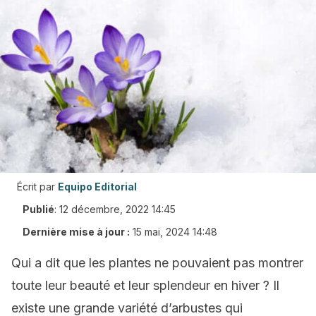
Écrit par
Equipo Editorial
Publié
:
12 décembre, 2022 14:45
Dernière mise à jour :
15 mai, 2024 14:48
Qui a dit que les plantes ne pouvaient pas montrer
toute leur beauté et leur splendeur en hiver ? Il
existe une grande variété d’arbustes qui