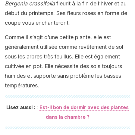
Bergenia crassifolia
fleurit à la fin de l’hiver et au
début du printemps. Ses fleurs roses en forme de
coupe vous enchanteront.
Comme il s’agit d’une petite plante, elle est
généralement utilisée comme revêtement de sol
sous les arbres très feuillus. Elle est également
cultivée en pot. Elle nécessite des sols toujours
humides et supporte sans problème les basses
températures.
:
Lisez aussi :
Est-il bon de dormir avec des plantes
dans la chambre ?