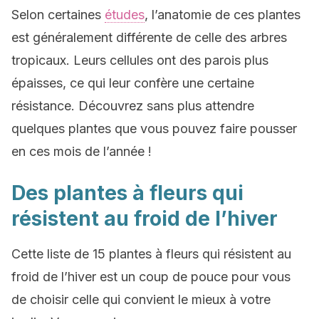
Selon certaines
études
, l’anatomie de ces plantes
est généralement différente de celle des arbres
tropicaux. Leurs cellules ont des parois plus
épaisses, ce qui leur confère une certaine
résistance. Découvrez sans plus attendre
quelques plantes que vous pouvez faire pousser
en ces mois de l’année !
Des plantes à fleurs qui
résistent au froid de l’hiver
Cette liste de 15 plantes à fleurs qui résistent au
froid de l’hiver est un coup de pouce pour vous
de choisir celle qui convient le mieux à votre