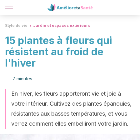
Style de vie
Jardin et espaces extérieurs
15 plantes à fleurs qui
résistent au froid de
l'hiver
7 minutes
En hiver, les fleurs apporteront vie et joie à
votre intérieur. Cultivez des plantes épanouies,
résistantes aux basses températures, et vous
verrez comment elles embelliront votre jardin.