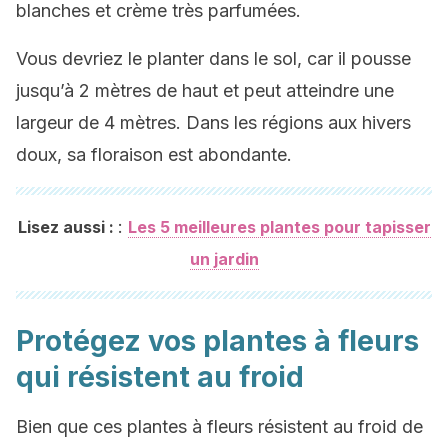
blanches et crème très parfumées.
Vous devriez le planter dans le sol, car il pousse
jusqu’à 2 mètres de haut et peut atteindre une
largeur de 4 mètres. Dans les régions aux hivers
doux, sa floraison est abondante.
:
Lisez aussi :
Les 5 meilleures plantes pour tapisser
un jardin
Protégez vos plantes à fleurs
qui résistent au froid
Bien que ces plantes à fleurs résistent au froid de