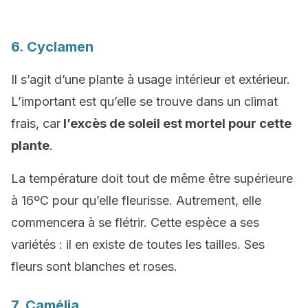
6. Cyclamen
Il s’agit d’une plante à usage intérieur et extérieur.
L’important est qu’elle se trouve dans un climat
frais, car
l’excès de soleil est mortel pour cette
plante
.
La température doit tout de même être supérieure
à 16ºC pour qu’elle fleurisse. Autrement, elle
commencera à se flétrir. Cette espèce a ses
variétés : il en existe de toutes les tailles. Ses
fleurs sont blanches et roses.
7. Camélia