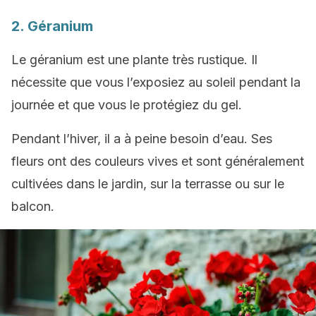
2. Géranium
Le géranium est une plante très rustique. Il
nécessite que vous l’exposiez au soleil pendant la
journée et que vous le protégiez du gel.
Pendant l’hiver, il a à peine besoin d’eau. Ses
fleurs ont des couleurs vives et sont généralement
cultivées dans le jardin, sur la terrasse ou sur le
balcon.