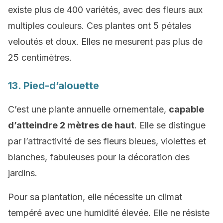
existe plus de 400 variétés, avec des fleurs aux
multiples couleurs. Ces plantes ont 5 pétales
veloutés et doux. Elles ne mesurent pas plus de
25 centimètres.
13. Pied-d’alouette
C’est une plante annuelle ornementale,
capable
d’atteindre 2 mètres de haut
. Elle se distingue
par l’attractivité de ses fleurs bleues, violettes et
blanches, fabuleuses pour la décoration des
jardins.
Pour sa plantation, elle nécessite un climat
tempéré avec une humidité élevée. Elle ne résiste