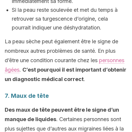
immédiatement sa forme.
Si la peau reste soulevée et met du temps à
retrouver sa turgescence d’origine, cela
pourrait indiquer une déshydratation.
La peau sèche peut également être le signe de
nombreux autres problèmes de santé. En plus
d’être une condition courante chez les
personnes
âgées
.
C’est pourquoi il est important d’obtenir
un diagnostic médical correct
.
7. Maux de tête
Des maux de tête peuvent être le signe d’un
manque de liquides
. Certaines personnes sont
plus sujettes que d’autres aux migraines liées à la