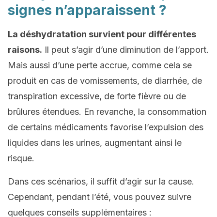
signes n’apparaissent ?
La déshydratation survient pour différentes
raisons.
Il peut s’agir d’une diminution de l’apport.
Mais aussi d’une perte accrue, comme cela se
produit en cas de vomissements, de diarrhée, de
transpiration excessive, de forte fièvre ou de
brûlures étendues. En revanche, la consommation
de certains médicaments favorise l’expulsion des
liquides dans les urines, augmentant ainsi le
risque.
Dans ces scénarios, il suffit d’agir sur la cause.
Cependant, pendant l’été, vous pouvez suivre
quelques conseils supplémentaires :