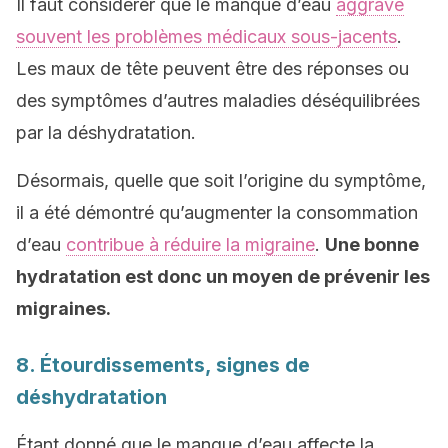
Il faut considérer que le manque d’eau
aggrave
souvent les problèmes médicaux sous-jacents
.
Les maux de tête peuvent être des réponses ou
des symptômes d’autres maladies déséquilibrées
par la déshydratation.
Désormais, quelle que soit l’origine du symptôme,
il a été démontré qu’augmenter la consommation
d’eau
contribue à réduire la migraine
.
Une bonne
hydratation est donc un moyen de prévenir les
migraines.
8. Étourdissements, signes de
déshydratation
Étant donné que le manque d’eau affecte la