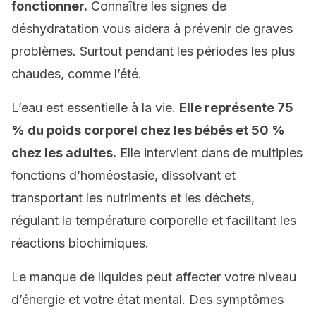
fonctionner.
Connaître les signes de
déshydratation vous aidera à prévenir de graves
problèmes. Surtout pendant les périodes les plus
chaudes, comme l’été.
L’eau est essentielle à la vie.
Elle représente 75
% du poids corporel chez les bébés et 50 %
chez les adultes.
Elle intervient dans de multiples
fonctions d’homéostasie, dissolvant et
transportant les nutriments et les déchets,
régulant la température corporelle et facilitant les
réactions biochimiques.
Le manque de liquides peut affecter votre niveau
d’énergie et votre état mental. Des symptômes