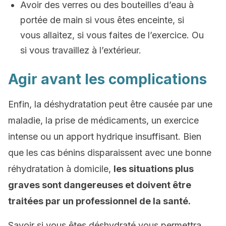
Avoir des verres ou des bouteilles d’eau à
portée de main si vous êtes enceinte, si
vous allaitez, si vous faites de l’exercice. Ou
si vous travaillez à l’extérieur.
Agir avant les complications
Enfin, la déshydratation peut être causée par une
maladie, la prise de médicaments, un exercice
intense ou un apport hydrique insuffisant. Bien
que les cas bénins disparaissent avec une bonne
réhydratation à domicile,
les situations plus
graves sont dangereuses et doivent être
traitées par un professionnel de la santé.
Savoir si vous êtes déshydraté vous permettra