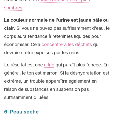
sombres
.
La couleur normale de l’urine est jaune pâle ou
clair.
Si vous ne buvez pas suffisamment d’eau, le
corps aura tendance à retenir les liquides pour
économiser. Cela
concentrera les déchets
qui
devraient être expulsés par les reins.
Le résultat est une
urine
qui paraît plus foncée. En
général, le ton est marron. Si la déshydratation est
extrême, un trouble apparaîtra également en
raison de substances en suspension pas
suffisamment diluées.
6. Peau sèche