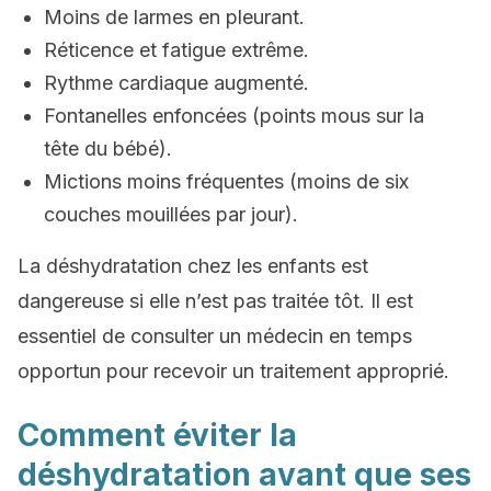
Moins de larmes en pleurant.
Réticence et fatigue extrême.
Rythme cardiaque augmenté.
Fontanelles enfoncées (points mous sur la
tête du bébé).
Mictions moins fréquentes (moins de six
couches mouillées par jour).
La déshydratation chez les enfants est
dangereuse si elle n’est pas traitée tôt. Il est
essentiel de consulter un médecin en temps
opportun pour recevoir un traitement approprié.
Comment éviter la
déshydratation avant que ses