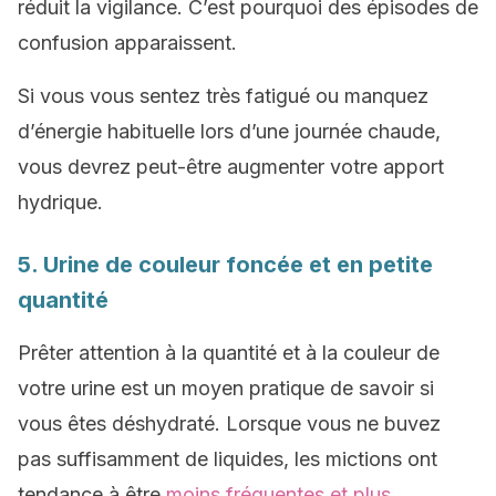
réduit la vigilance. C’est pourquoi des épisodes de
confusion apparaissent.
Si vous vous sentez très fatigué ou manquez
d’énergie habituelle lors d’une journée chaude,
vous devrez peut-être augmenter votre apport
hydrique.
5. Urine de couleur foncée et en petite
quantité
Prêter attention à la quantité et à la couleur de
votre urine est un moyen pratique de savoir si
vous êtes déshydraté. Lorsque vous ne buvez
pas suffisamment de liquides, les mictions ont
tendance à être
moins fréquentes et plus