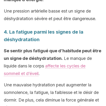
Une pression artérielle basse est un signe de
déshydratation sévère et peut être dangereuse.
4. La fatigue parmi les signes de la
déshydratation
Se sentir plus fatigué que d’habitude peut être
un signe de déshydratation.
Le manque de
liquide dans le corps
affecte les cycles de
sommeil et d’éveil
.
Une mauvaise hydratation peut augmenter la
somnolence, la fatigue, la faiblesse et le désir de
dormir. De plus, cela diminue la force générale et