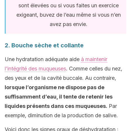
sont élevées ou si vous faites un exercice
exigeant, buvez de l’eau même si vous n’en
avez pas envie.
2. Bouche sèche et collante
Une hydratation adéquate aide
à maintenir
l’intégrité des muqueuses
. Comme celles du nez,
des yeux et de la cavité buccale. Au contraire,
lorsque l’organisme ne dispose pas de
suffisamment d’eau, il tente de retenir les
liquides présents dans ces muqueuses.
Par
exemple, diminution de la production de salive.
Voici donc les signes oraux de déshydratation :