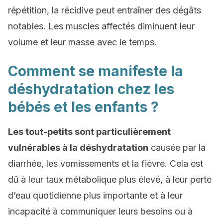
répétition, la récidive peut entraîner des dégâts
notables. Les muscles affectés diminuent leur
volume et leur masse avec le temps.
Comment se manifeste la
déshydratation chez les
bébés et les enfants ?
Les tout-petits sont particulièrement
vulnérables à la déshydratation
causée par la
diarrhée, les vomissements et la fièvre. Cela est
dû à leur taux métabolique plus élevé, à leur perte
d’eau quotidienne plus importante et à leur
incapacité à communiquer leurs besoins ou à