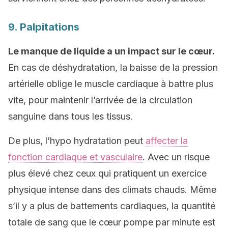
9. Palpitations
Le manque de liquide a un impact sur le cœur.
En cas de déshydratation, la baisse de la pression
artérielle oblige le muscle cardiaque à battre plus
vite, pour maintenir l’arrivée de la circulation
sanguine dans tous les tissus.
De plus, l’hypo hydratation peut
affecter la
fonction cardiaque et vasculaire
. Avec un risque
plus élevé chez ceux qui pratiquent un exercice
physique intense dans des climats chauds. Même
s’il y a plus de battements cardiaques, la quantité
totale de sang que le cœur pompe par minute est