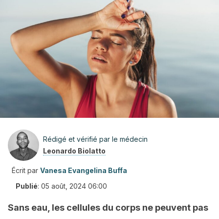
Rédigé et vérifié par le médecin
Leonardo Biolatto
Écrit par
Vanesa Evangelina Buffa
Publié
:
05 août, 2024 06:00
Sans eau, les cellules du corps ne peuvent pas