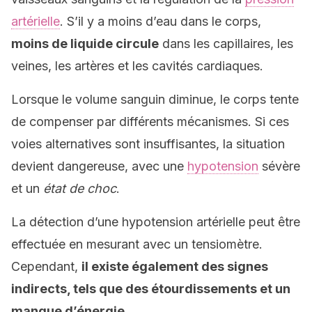
artérielle
. S’il y a moins d’eau dans le corps,
moins de liquide circule
dans les capillaires, les
veines, les artères et les cavités cardiaques.
Lorsque le volume sanguin diminue, le corps tente
de compenser par différents mécanismes. Si ces
voies alternatives sont insuffisantes, la situation
devient dangereuse, avec une
hypotension
sévère
et un
état de choc
.
La détection d’une hypotension artérielle peut être
effectuée en mesurant avec un tensiomètre.
Cependant,
il existe également des signes
indirects, tels que des étourdissements et un
manque d’énergie.