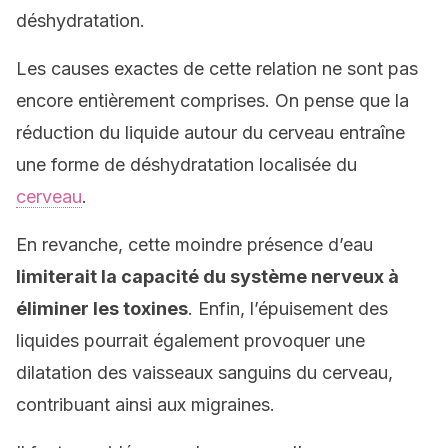
déshydratation.
Les causes exactes de cette relation ne sont pas
encore entièrement comprises. On pense que la
réduction du liquide autour du cerveau entraîne
une forme de déshydratation localisée du
cerveau
.
En revanche, cette moindre présence d’eau
limiterait la capacité du système nerveux à
éliminer les toxines
. Enfin, l’épuisement des
liquides pourrait également provoquer une
dilatation des vaisseaux sanguins du cerveau,
contribuant ainsi aux migraines.