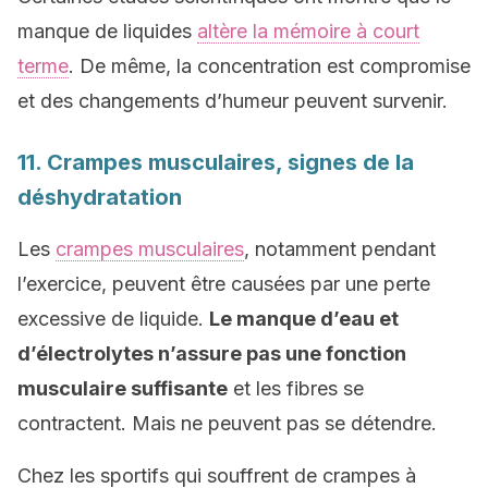
manque de liquides
altère la mémoire à court
terme
. De même, la concentration est compromise
et des changements d’humeur peuvent survenir.
11. Crampes musculaires, signes de la
déshydratation
Les
crampes musculaires
, notamment pendant
l’exercice, peuvent être causées par une perte
excessive de liquide.
Le manque d’eau et
d’électrolytes n’assure pas une fonction
musculaire suffisante
et les fibres se
contractent. Mais ne peuvent pas se détendre.
Chez les sportifs qui souffrent de crampes à