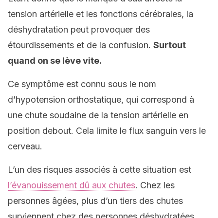
tension artérielle et les fonctions cérébrales, la
déshydratation peut provoquer des
étourdissements et de la confusion.
Surtout
quand on se lève vite.
Ce symptôme est connu sous le nom
d’hypotension orthostatique, qui correspond à
une chute soudaine de la tension artérielle en
position debout. Cela limite le flux sanguin vers le
cerveau.
L’un des risques associés à cette situation est
l’évanouissement dû aux chutes
. Chez les
personnes âgées, plus d’un tiers des chutes
surviennent chez des personnes déshydratées.