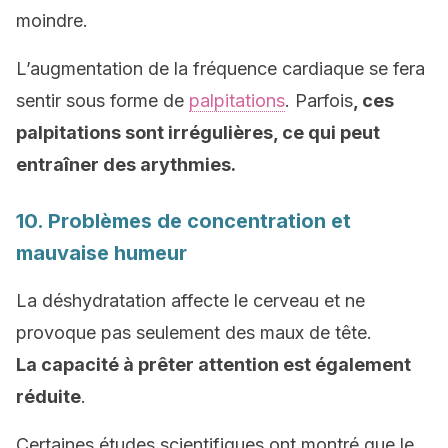
moindre.
L’augmentation de la fréquence cardiaque se fera
sentir sous forme de
palpitations
. Parfois
, ces
palpitations sont irrégulières, ce qui peut
entraîner des arythmies.
10. Problèmes de concentration et
mauvaise humeur
La déshydratation affecte le cerveau et ne
provoque pas seulement des maux de tête.
La capacité à prêter attention est également
réduite
.
Certaines études scientifiques ont montré que le