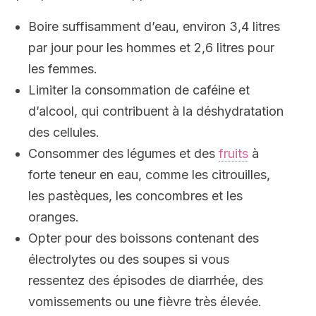
Boire suffisamment d’eau, environ 3,4 litres
par jour pour les hommes et 2,6 litres pour
les femmes.
Limiter la consommation de caféine et
d’alcool, qui contribuent à la déshydratation
des cellules.
Consommer des légumes et des
fruits
à
forte teneur en eau, comme les citrouilles,
les pastèques, les concombres et les
oranges.
Opter pour des boissons contenant des
électrolytes ou des soupes si vous
ressentez des épisodes de diarrhée, des
vomissements ou une fièvre très élevée.