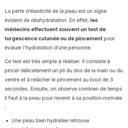
La perte d’élasticité de la peau est un signe
évident de déshydratation. En effet,
les
médecins
effectuent souvent un test de
turgescence cutanée ou de pincement
pour
évaluer l’hydratation d’une personne.
Ce test est très simple à réaliser. Il consiste à
pincer délicatement un pli du dos de la main ou du
ventre et à relâcher le pincement au bout de 3
secondes. Ensuite, on observe combien de temps
il faut à la peau pour revenir à sa position normale
:
Une peau bien hydratée retrouve