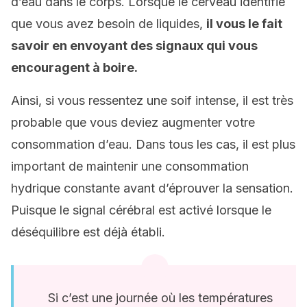
d’eau dans le corps. Lorsque le cerveau identifie
que vous avez besoin de liquides,
il vous le fait
savoir en envoyant des signaux qui vous
encouragent à boire.
Ainsi, si vous ressentez une soif intense, il est très
probable que vous deviez augmenter votre
consommation d’eau. Dans tous les cas, il est plus
important de maintenir une consommation
hydrique constante avant d’éprouver la sensation.
Puisque le signal cérébral est activé lorsque le
déséquilibre est déjà établi.
Si c’est une journée où les températures