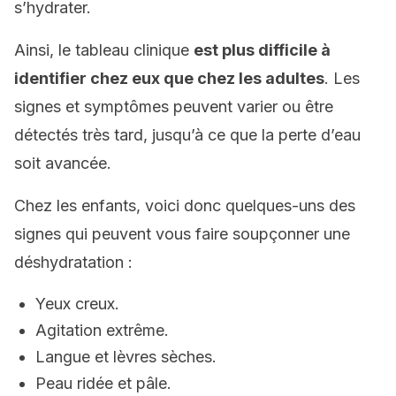
s’hydrater.
Ainsi, le tableau clinique
est plus difficile à
identifier chez eux que chez les adultes
. Les
signes et symptômes peuvent varier ou être
détectés très tard, jusqu’à ce que la perte d’eau
soit avancée.
Chez les enfants, voici donc quelques-uns des
signes qui peuvent vous faire soupçonner une
déshydratation :
Yeux creux.
Agitation extrême.
Langue et lèvres sèches.
Peau ridée et pâle.