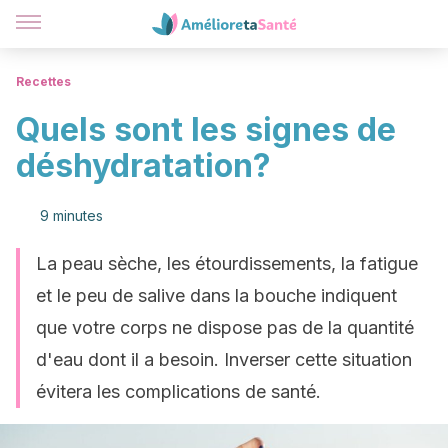
Recettes
Quels sont les signes de
déshydratation?
9 minutes
La peau sèche, les étourdissements, la fatigue
et le peu de salive dans la bouche indiquent
que votre corps ne dispose pas de la quantité
d'eau dont il a besoin. Inverser cette situation
évitera les complications de santé.