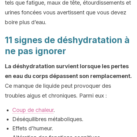
tels que fatigue, maux de tête, étourdissements et
urines foncées vous avertissent que vous devez
boire plus d’eau.
11 signes de déshydratation à
ne pas ignorer
La déshydratation survient lorsque les pertes
en eau du corps dépassent son remplacement.
Ce manque de liquide peut provoquer des
troubles aigus et chroniques. Parmi eux :
Coup de chaleur
.
Déséquilibres métaboliques.
Effets d’humeur.