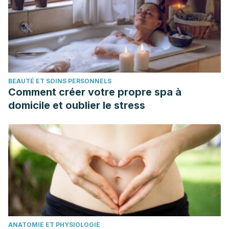
BEAUTÉ ET SOINS PERSONNELS
Comment créer votre propre spa à
domicile et oublier le stress
ANATOMIE ET PHYSIOLOGIE