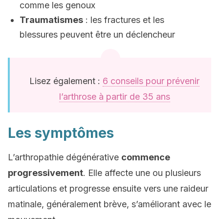
comme les genoux
Traumatismes
: les fractures et les
blessures peuvent être un déclencheur
Lisez également :
6 conseils pour prévenir
l’arthrose à partir de 35 ans
Les symptômes
L’arthropathie dégénérative
commence
progressivement
. Elle affecte une ou plusieurs
articulations et progresse ensuite vers une raideur
matinale, généralement brève, s’améliorant avec le