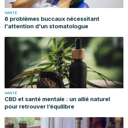
SANTÉ
6 problèmes buccaux nécessitant
l'attention d'un stomatologue
SANTÉ
CBD et santé mentale : un allié naturel
pour retrouver l’équilibre