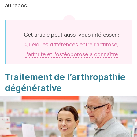
au repos.
Cet article peut aussi vous intéresser :
Quelques différences entre l’arthrose,
l’arthrite et l’ostéoporose à connaître
Traitement de l’arthropathie
dégénérative