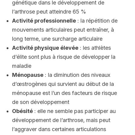
génétique dans le développement de
l’arthrose peut atteindre 65 %
Activité professionnelle
: la répétition de
mouvements articulaires peut entraîner, à
long terme, une surcharge articulaire
Activité physique élevée
: les athlètes
d’élite sont plus à risque de développer la
maladie
Ménopause
: la diminution des niveaux
d’œstrogènes qui survient au début de la
ménopause est l’un des facteurs de risque
de son développement
Obésité
: elle ne semble pas participer au
développement de l’arthrose, mais peut
l’aggraver dans certaines articulations