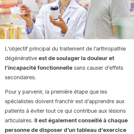
L’objectif principal du traitement de l’arthropathie
dégénérative
est de soulager la douleur et
l’incapacité fonctionnelle
sans causer d’effets
secondaires.
Pour y parvenir, la première étape que les
spécialistes doivent franchir est d’apprendre aux
patients à éviter tout ce qui contribue aux lésions
articulaires.
Il est également conseillé à chaque
personne de disposer d’un tableau d’exercice