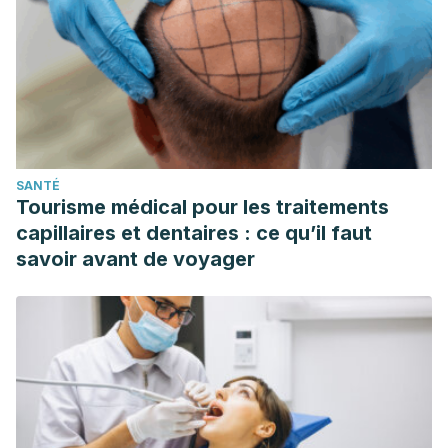
SANTÉ
Tourisme médical pour les traitements
capillaires et dentaires : ce qu’il faut
savoir avant de voyager