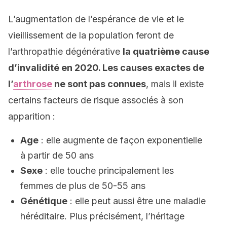
L’augmentation de l’espérance de vie et le
vieillissement de la population feront de
l’arthropathie dégénérative
la quatrième cause
d’invalidité en 2020. Les causes exactes de
l’
arthrose
ne sont pas connues
, mais il existe
certains facteurs de risque associés à son
apparition :
Age
: elle augmente de façon exponentielle
à partir de 50 ans
Sexe
: elle touche principalement les
femmes de plus de 50-55 ans
Génétique
: elle peut aussi être une maladie
héréditaire. Plus précisément, l’héritage