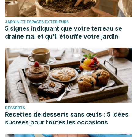
JARDIN ET ESPACES EXTÉRIEURS
5 signes indiquant que votre terreau se
draine mal et qu'il étouffe votre jardin
DESSERTS
Recettes de desserts sans œufs : 5 idées
sucrées pour toutes les occasions