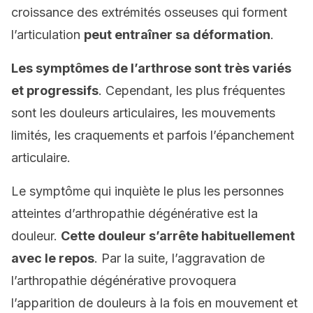
croissance des extrémités osseuses qui forment
l’articulation
peut entraîner sa déformation
.
Les symptômes de l’arthrose sont très variés
et progressifs
. Cependant, les plus fréquentes
sont les douleurs articulaires, les mouvements
limités, les craquements et parfois l’épanchement
articulaire.
Le symptôme qui inquiète le plus les personnes
atteintes d’arthropathie dégénérative est la
douleur.
Cette douleur s’arrête habituellement
avec le repos
. Par la suite, l’aggravation de
l’arthropathie dégénérative provoquera
l’apparition de douleurs à la fois en mouvement et