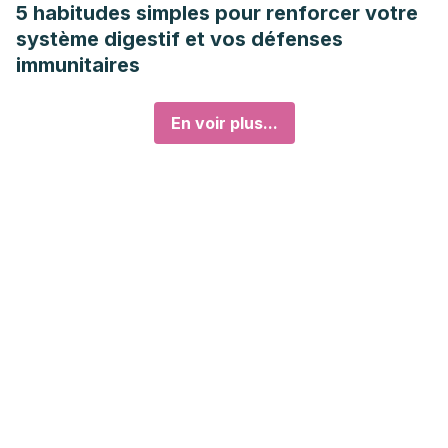
5 habitudes simples pour renforcer votre
système digestif et vos défenses
immunitaires
En voir plus...