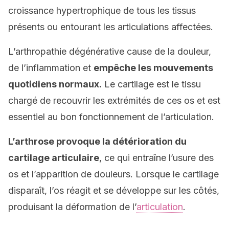
croissance hypertrophique de tous les tissus
présents ou entourant les articulations affectées.
L’arthropathie dégénérative cause de la douleur,
de l’inflammation et
empêche les mouvements
quotidiens normaux.
Le cartilage est le tissu
chargé de recouvrir les extrémités de ces os et est
essentiel au bon fonctionnement de l’articulation.
L’arthrose provoque la détérioration du
cartilage articulaire
, ce qui entraîne l’usure des
os et l’apparition de douleurs. Lorsque le cartilage
disparaît, l’os réagit et se développe sur les côtés,
produisant la déformation de l’
articulation
.