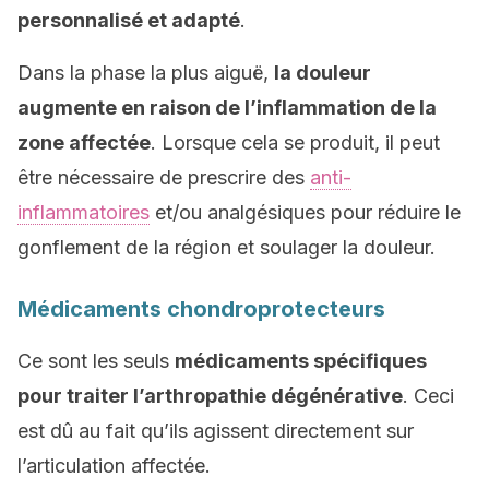
personnalisé et adapté
.
Dans la phase la plus aiguë,
la douleur
augmente en raison de l’inflammation de la
zone affectée
. Lorsque cela se produit, il peut
être nécessaire de prescrire des
anti-
inflammatoires
et/ou analgésiques pour réduire le
gonflement de la région et soulager la douleur.
Médicaments chondroprotecteurs
Ce sont les seuls
médicaments spécifiques
pour traiter l’arthropathie dégénérative
. Ceci
est dû au fait qu’ils agissent directement sur
l’articulation affectée.