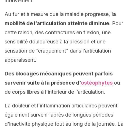
mouvement.
Au fur et à mesure que la maladie progresse,
la
mobilité de l’articulation atteinte diminue
. Pour
cette raison, des contractures en flexion, une
sensibilité douloureuse à la pression et une
sensation de “craquement” dans l’articulation
apparaissent.
Des blocages mécaniques peuvent parfois
survenir suite à la présence d’
ostéophytes
ou
de corps libres à l’intérieur de l’articulation.
La douleur et l’inflammation articulaires peuvent
également survenir après de longues périodes
d’inactivité physique tout au long de la journée. La