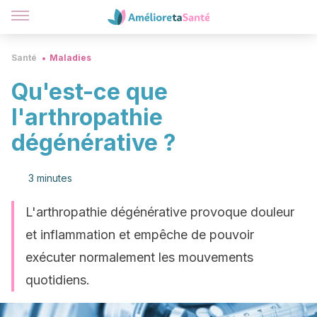
Santé
Maladies
Qu'est-ce que
l'arthropathie
dégénérative ?
3 minutes
L'arthropathie dégénérative provoque douleur
et inflammation et empêche de pouvoir
exécuter normalement les mouvements
quotidiens.