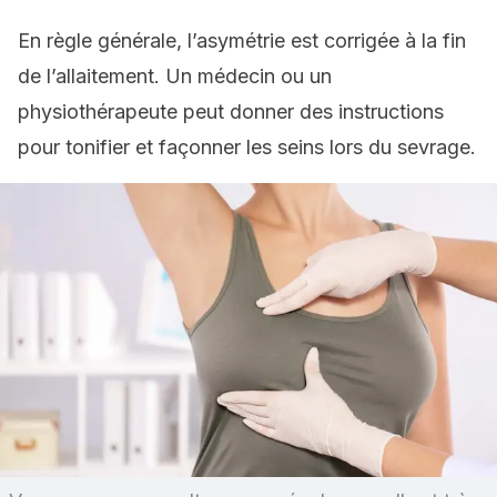
En règle générale, l’asymétrie est corrigée à la fin
de l’allaitement. Un médecin ou un
physiothérapeute peut donner des instructions
pour tonifier et façonner les seins lors du sevrage.