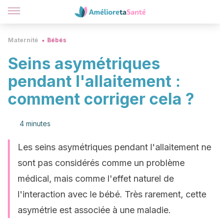
Maternité
Bébés
Seins asymétriques
pendant l'allaitement :
comment corriger cela ?
4 minutes
Les seins asymétriques pendant l'allaitement ne
sont pas considérés comme un problème
médical, mais comme l'effet naturel de
l'interaction avec le bébé. Très rarement, cette
asymétrie est associée à une maladie.