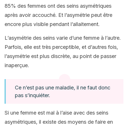
85% des femmes ont des seins asymétriques
après avoir accouché. Et l’asymétrie peut être
encore plus visible pendant l’allaitement.
L’asymétrie des seins varie d’une femme à l’autre.
Parfois, elle est très perceptible, et d’autres fois,
l’asymétrie est plus discrète, au point de passer
inaperçue.
Ce n’est pas une maladie, il ne faut donc
pas s’inquiéter.
Si une femme est mal à l’aise avec des seins
asymétriques, il existe des moyens de faire en