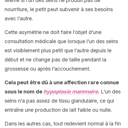
Même si l’un des seins ne produit pas de
nourriture, le petit peut subvenir à ses besoins
avec l’autre.
Cette asymétrie ne doit faire l’objet d’une
consultation médicale que lorsque l’un des seins
est visiblement plus petit que l’autre depuis le
début et ne change pas de taille pendant la
grossesse ou après l’accouchement.
Cela peut être dû à une affection rare connue
sous le nom de
hypoplasie mammaire
.
L’un des
seins n’a pas assez de tissu glandulaire, ce qui
entraîne une production de lait faible ou nulle.
Dans les autres cas, tout redevient normal à la fin