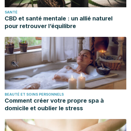
SANTÉ
CBD et santé mentale : un allié naturel
pour retrouver l’équilibre
BEAUTÉ ET SOINS PERSONNELS
Comment créer votre propre spa à
domicile et oublier le stress