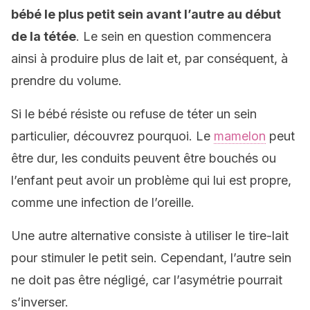
bébé le plus petit sein avant l’autre au début
de la tétée
. Le sein en question commencera
ainsi à produire plus de lait et, par conséquent, à
prendre du volume.
Si le bébé résiste ou refuse de téter un sein
particulier, découvrez pourquoi. Le
mamelon
peut
être dur, les conduits peuvent être bouchés ou
l’enfant peut avoir un problème qui lui est propre,
comme une infection de l’oreille.
Une autre alternative consiste à utiliser le tire-lait
pour stimuler le petit sein. Cependant, l’autre sein
ne doit pas être négligé, car l’asymétrie pourrait
s’inverser.