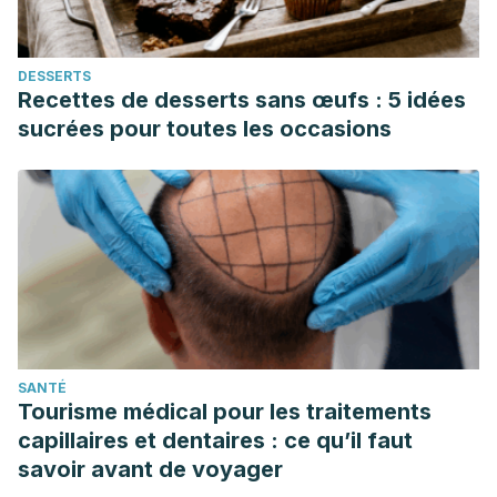
DESSERTS
Recettes de desserts sans œufs : 5 idées
sucrées pour toutes les occasions
SANTÉ
Tourisme médical pour les traitements
capillaires et dentaires : ce qu’il faut
savoir avant de voyager