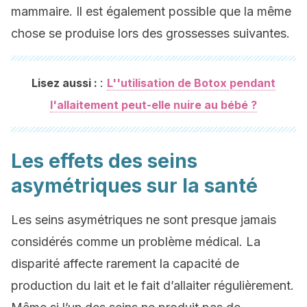
mammaire. Il est également possible que la même
chose se produise lors des grossesses suivantes.
:
Lisez aussi :
L''utilisation de Botox pendant
l'allaitement peut-elle nuire au bébé ?
Les effets des seins
asymétriques sur la santé
Les seins asymétriques ne sont presque jamais
considérés comme un problème médical. La
disparité affecte rarement la capacité de
production du lait et le fait d’allaiter régulièrement.