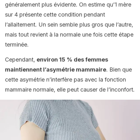
généralement plus évidente. On estime qu’1 mère
sur 4 présente cette condition pendant
l’allaitement. Un sein semble plus gros que l’autre,
mais tout revient à la normale une fois cette étape
terminée.
Cependant,
environ 15 % des femmes
maintiennent l’asymétrie mammaire
. Bien que
cette asymétrie n’interfère pas avec la fonction
mammaire normale, elle peut causer de l’inconfort.