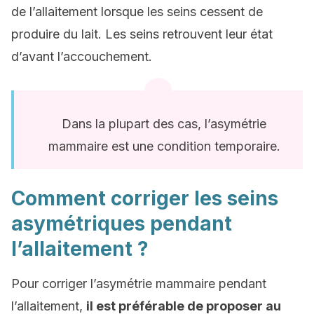
de l’allaitement lorsque les seins cessent de
produire du lait. Les seins retrouvent leur état
d’avant l’accouchement.
Dans la plupart des cas, l’asymétrie
mammaire est une condition temporaire.
Comment corriger les seins
asymétriques pendant
l’allaitement ?
Pour corriger l’asymétrie mammaire pendant
l’allaitement,
il est préférable de proposer au