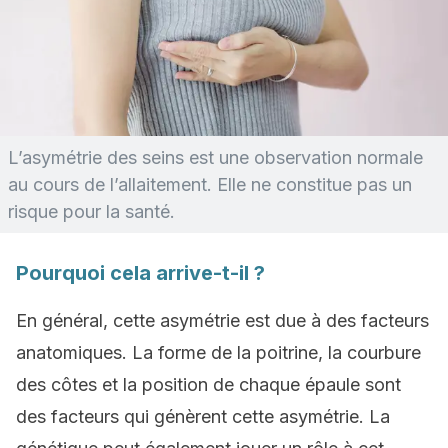
L’asymétrie des seins est une observation normale
au cours de l’allaitement. Elle ne constitue pas un
risque pour la santé.
Pourquoi cela arrive-t-il ?
En général, cette asymétrie est due à des facteurs
anatomiques. La forme de la poitrine, la courbure
des côtes et la position de chaque épaule sont
des facteurs qui génèrent cette asymétrie. La