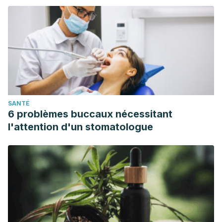
SANTÉ
6 problèmes buccaux nécessitant
l'attention d'un stomatologue