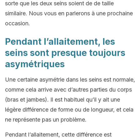
sorte que les deux seins soient de de taille
similaire. Nous vous en parlerons à une prochaine
occasion.
Pendant l’allaitement, les
seins sont presque toujours
asymétriques
Une certaine asymétrie dans les seins est normale,
comme cela arrive avec d’autres parties du corps
(bras et jambes). Il est habituel qu’il y ait une
légère différence de forme ou de longueur, et cela
ne représente pas un problème.
Pendant l’allaitement, cette différence est