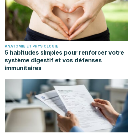
ANATOMIE ET PHYSIOLOGIE
5 habitudes simples pour renforcer votre
système digestif et vos défenses
immunitaires