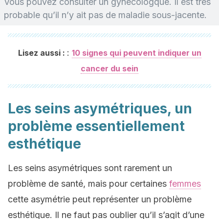
Vous pouvez consulter un gynécologque. Il est très
probable qu’il n’y ait pas de maladie sous-jacente.
:
Lisez aussi :
10 signes qui peuvent indiquer un
cancer du sein
Les seins asymétriques, un
problème essentiellement
esthétique
Les seins asymétriques sont rarement un
problème de santé, mais pour certaines
femmes
cette asymétrie peut représenter un problème
esthétique. Il ne faut pas oublier qu’il s’agit d’une