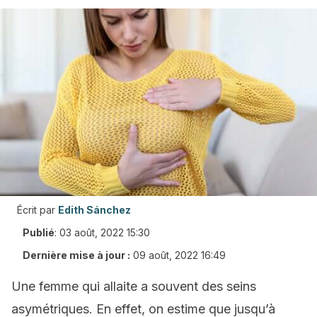
Écrit par
Edith Sánchez
Publié
:
03 août, 2022 15:30
Dernière mise à jour :
09 août, 2022 16:49
Une femme qui allaite a souvent des seins
asymétriques. En effet, on estime que jusqu’à