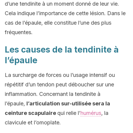
d’une tendinite à un moment donné de leur vie.
Cela indique l’importance de cette lésion. Dans le
cas de l’épaule, elle constitue l’une des plus
fréquentes.
Les causes de la tendinite à
l’épaule
La surcharge de forces ou l’usage intensif ou
répétitif d’un tendon peut déboucher sur une
inflammation. Concernant la tendinite à
l’épaule,
l’articulation sur-utilisée sera la
ceinture scapulaire
qui relie l’
humérus
, la
clavicule et l’omoplate.