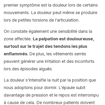
premier symptôme est la douleur lors de certains
mouvements. La douleur peut même se produire
lors de petites torsions de l’articulation.
On constate également une sensibilité dans la
zone affectée.
La palpation est douloureuse,
surtout sur le trajet des tendons les plus
enflammés.
De plus, les vêtements serrés
peuvent générer une irritation et des inconforts
lors des épisodes aiguës.
La douleur s’intensifie la nuit par la position que
nous adoptons pour dormir. L’épaule subit
davantage de pression et le repos est interrompu
à cause de cela. De nombreux patients doivent