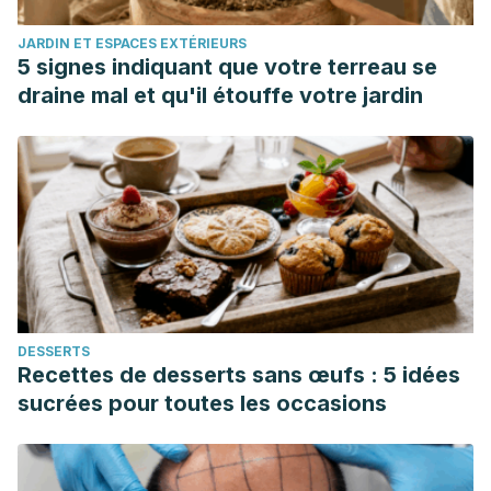
JARDIN ET ESPACES EXTÉRIEURS
5 signes indiquant que votre terreau se
draine mal et qu'il étouffe votre jardin
DESSERTS
Recettes de desserts sans œufs : 5 idées
sucrées pour toutes les occasions