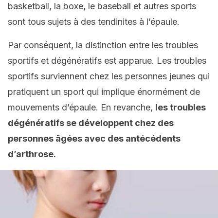
basketball, la boxe, le baseball et autres sports
sont tous sujets à des tendinites à l’épaule.
Par conséquent, la distinction entre les troubles
sportifs et dégénératifs est apparue. Les troubles
sportifs surviennent chez les personnes jeunes qui
pratiquent un sport qui implique énormément de
mouvements d’épaule. En revanche,
les troubles
dégénératifs se développent chez des
personnes âgées avec des antécédents
d’arthrose.