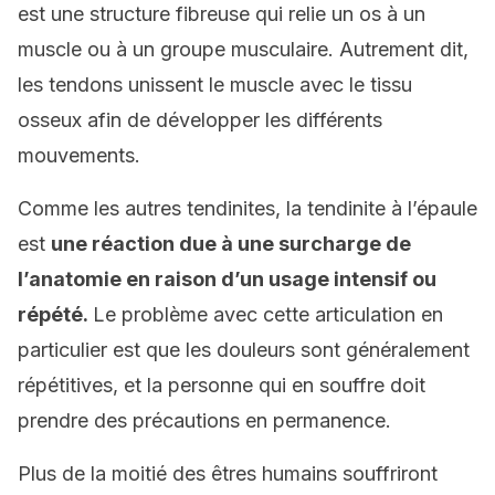
est une structure fibreuse qui relie un os à un
muscle ou à un groupe musculaire. Autrement dit,
les tendons unissent le muscle avec le tissu
osseux afin de développer les différents
mouvements.
Comme les autres tendinites, la tendinite à l’épaule
est
une réaction due à une surcharge de
l’anatomie en raison d’un usage intensif ou
répété.
Le problème avec cette articulation en
particulier est que les douleurs sont généralement
répétitives, et la personne qui en souffre doit
prendre des précautions en permanence.
Plus de la moitié des êtres humains souffriront