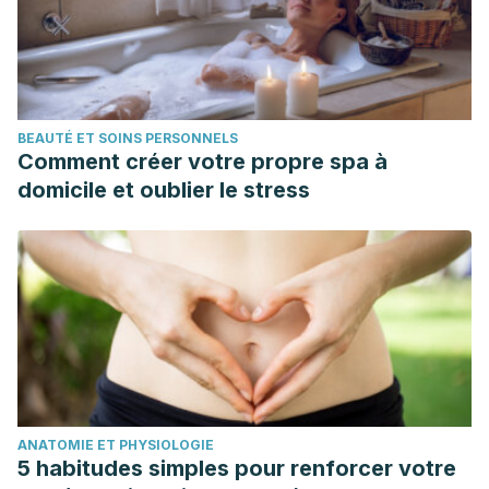
BEAUTÉ ET SOINS PERSONNELS
Comment créer votre propre spa à
domicile et oublier le stress
ANATOMIE ET PHYSIOLOGIE
5 habitudes simples pour renforcer votre