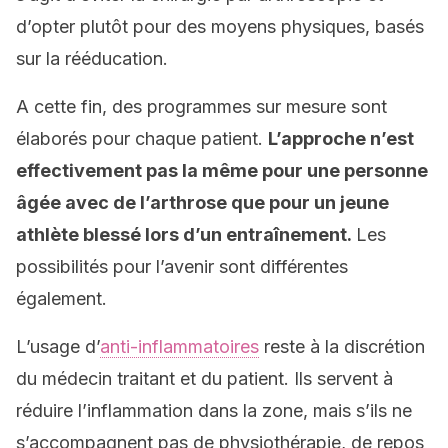
d’opter plutôt pour des moyens physiques, basés
sur la rééducation.
A cette fin, des programmes sur mesure sont
élaborés pour chaque patient.
L’approche n’est
effectivement pas la même pour une personne
âgée avec de l’arthrose que pour un jeune
athlète blessé lors d’un entraînement.
Les
possibilités pour l’avenir sont différentes
également.
L’usage d’
anti-inflammatoires
reste à la discrétion
du médecin traitant et du patient. Ils servent à
réduire l’inflammation dans la zone, mais s’ils ne
s’accompagnent pas de physiothérapie, de repos