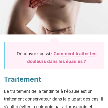
Découvrez aussi :
Comment traiter les
douleurs dans les épaules ?
Traitement
Le traitement de la tendinite à l’épaule est un
traitement conservateur dans la plupart des cas. Il
s’agit d’éviter la chirurgie par arthroscopie et