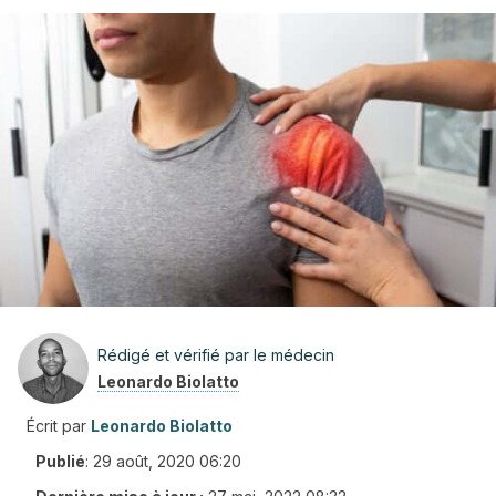
Rédigé et vérifié par le médecin
Leonardo Biolatto
Écrit par
Leonardo Biolatto
Publié
:
29 août, 2020 06:20