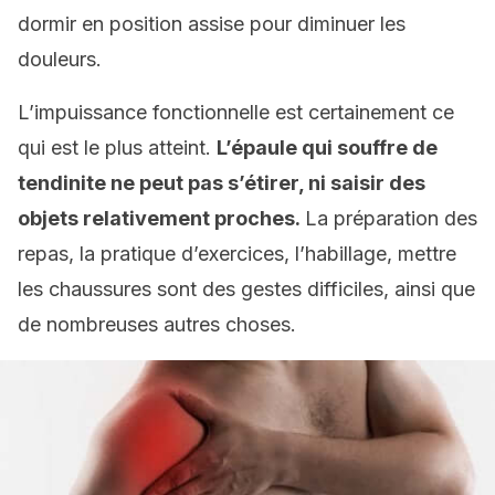
dormir en position assise pour diminuer les
douleurs.
L’impuissance fonctionnelle est certainement ce
qui est le plus atteint.
L’épaule qui souffre de
tendinite ne peut pas s’étirer, ni saisir des
objets relativement proches.
La préparation des
repas, la pratique d’exercices, l’habillage, mettre
les chaussures sont des gestes difficiles, ainsi que
de nombreuses autres choses.