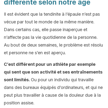
différente selon notre âge
Il est évident que la tendinite à l’épaule n’est pas
vécue par tout le monde de la même manière.
Dans certains cas, elle passe inaperçue et
n’affecte pas la vie quotidienne de la personne.
Au bout de deux semaines, le problème est résolu
et personne ne s’en est aperçu.
C’est différent pour un athlète par exemple
qui sent que son activité et ses entraînements
sont limités.
Ou pour un individu qui travaille
dans des bureaux équipés d’ordinateurs, et qui ne
peut plus travailler à cause de la douleur due à la
position assise.