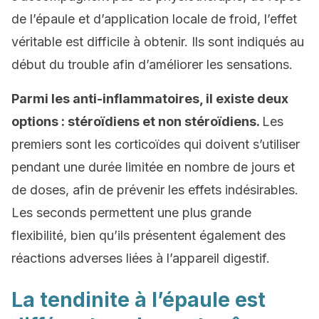
de l’épaule et d’application locale de froid, l’effet
véritable est difficile à obtenir. Ils sont indiqués au
début du trouble afin d’améliorer les sensations.
Parmi les anti-inflammatoires, il existe deux
options : stéroïdiens et non stéroïdiens.
Les
premiers sont les corticoïdes qui doivent s’utiliser
pendant une durée limitée en nombre de jours et
de doses, afin de prévenir les effets indésirables.
Les seconds permettent une plus grande
flexibilité, bien qu’ils présentent également des
réactions adverses liées à l’appareil digestif.
La tendinite à l’épaule est