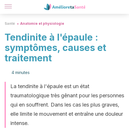
Santé
Anatomie et physiologie
Tendinite à l'épaule :
symptômes, causes et
traitement
4 minutes
La tendinite à l'épaule est un état
traumatologique très gênant pour les personnes
qui en souffrent. Dans les cas les plus graves,
elle limite le mouvement et entraîne une douleur
intense.