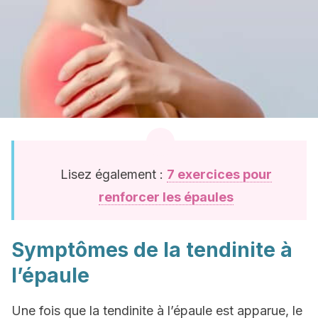
Lisez également :
7 exercices pour
renforcer les épaules
Symptômes de la tendinite à
l’épaule
Une fois que la tendinite à l’épaule est apparue, le