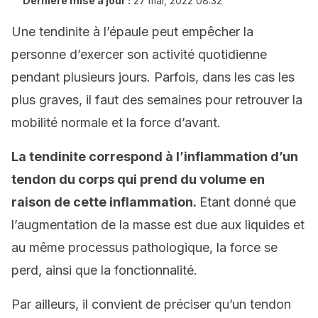
Dernière mise à jour :
27 mai, 2022 08:32
Une tendinite à l’épaule peut empêcher la
personne d’exercer son activité quotidienne
pendant plusieurs jours. Parfois, dans les cas les
plus graves, il faut des semaines pour retrouver la
mobilité normale et la force d’avant.
La tendinite correspond à l’inflammation d’un
tendon du corps qui prend du volume en
raison de cette inflammation.
Etant donné que
l’augmentation de la masse est due aux liquides et
au même processus pathologique, la force se
perd, ainsi que la fonctionnalité.
Par ailleurs, il convient de préciser qu’un tendon