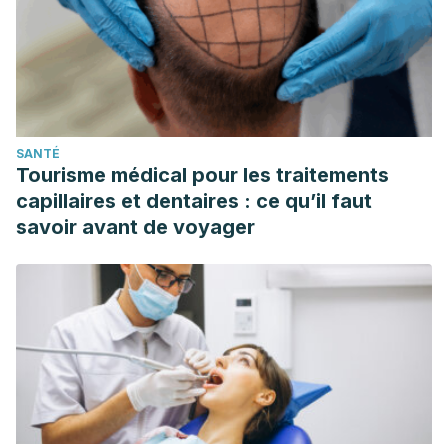
SANTÉ
Tourisme médical pour les traitements
capillaires et dentaires : ce qu’il faut
savoir avant de voyager