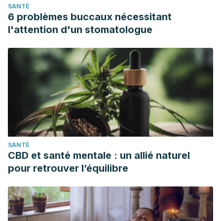
SANTÉ
6 problèmes buccaux nécessitant
l'attention d'un stomatologue
SANTÉ
CBD et santé mentale : un allié naturel
pour retrouver l’équilibre