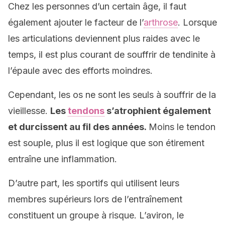
Chez les personnes d’un certain âge, il faut
également ajouter le facteur de l’
arthrose
. Lorsque
les articulations deviennent plus raides avec le
temps, il est plus courant de souffrir de tendinite à
l’épaule avec des efforts moindres.
Cependant, les os ne sont les seuls à souffrir de la
vieillesse.
Les
tendons
s’atrophient également
et durcissent au fil des années.
Moins le tendon
est souple, plus il est logique que son étirement
entraîne une inflammation.
D’autre part, les sportifs qui utilisent leurs
membres supérieurs lors de l’entraînement
constituent un groupe à risque. L’aviron, le