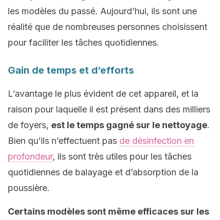
les modèles du passé. Aujourd’hui, ils sont une
réalité que de nombreuses personnes choisissent
pour faciliter les tâches quotidiennes.
Gain de temps et d’efforts
L’avantage le plus évident de cet appareil, et la
raison pour laquelle il est présent dans des milliers
de foyers,
est le temps gagné sur le nettoyage
.
Bien qu’ils n’effectuent pas
de désinfection en
profondeur
, ils sont très utiles pour les tâches
quotidiennes de balayage et d’absorption de la
poussière.
Certains modèles sont même efficaces sur les