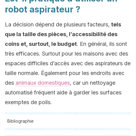
robot aspirateur ?
La décision dépend de plusieurs facteurs,
tels
que la taille des pièces, l’accessibilité des
coins et, surtout, le budget
. En général, ils sont
très efficaces. Surtout pour les maisons avec des
espaces difficiles d’accès avec des aspirateurs de
taille normale. Également pour les endroits avec
des
animaux domestiques
, car un nettoyage
automatisé fréquent aide à garder les surfaces
exemptes de poils.
Bibliographie
Toutes les sources citées ont été examinées en profondeur