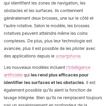
qui identifient les zones de navigation, les
obstacles et les surfaces. Ils contiennent
généralement deux brosses, une sur le côté et
l’autre rotative. Selon le modèle, les brosses
rotatives peuvent atteindre même les coins
complexes. De plus, plus leur technologie est
avancée, plus il est possible de les piloter avec
des applications depuis le
smartphone
.
Les nouveaux modèles incluent
l’intelligence
artificielle
qui
les rend plus efficaces pour
identifier les surfaces et les obstacles
. Il est
également possible qu’ils aient la fonction de
lavage intégrée. Bien qu’ils ne remplacent toujours
pas un assainissement en profondeur de la