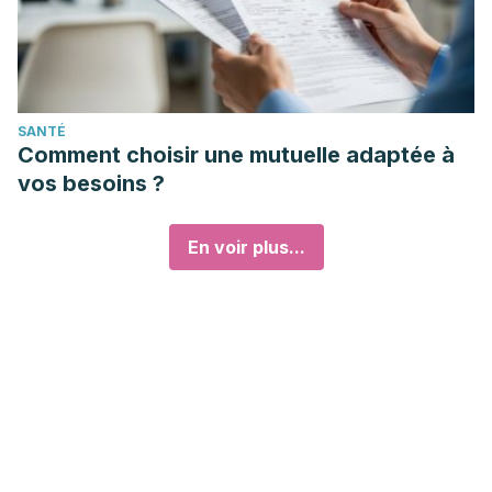
SANTÉ
Comment choisir une mutuelle adaptée à
vos besoins ?
En voir plus...