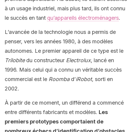
à un usage industriel, mais plus tard, ils ont connu
le succès en tant
qu’appareils électroménagers
.
L’avancée de la technologie nous a permis de
penser, vers les années 1980, à des modèles
autonomes. Le premier appareil de ce type est le
Trilobite
du constructeur
Electrolux
, lancé en
1996. Mais celui qui a connu un véritable succès
commercial est le
Roomba
d’
iRobot
, sorti en
2002.
À partir de ce moment, un différend a commencé
entre différents fabricants et modèles.
Les
premiers prototypes comportaient de
nombreux échecs d’identification d’obstacles
,