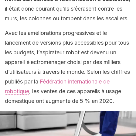
il était donc courant qu’ils s’écrasent contre les
murs, les colonnes ou tombent dans les escaliers.
Avec les améliorations progressives et le
lancement de versions plus accessibles pour tous
les budgets, l’aspirateur robot est devenu un
appareil électroménager choisi par des milliers
d’utilisateurs à travers le monde. Selon les chiffres
publiés par la
Fédération internationale de
robotique
, les ventes de ces appareils à usage
domestique ont augmenté de 5 % en 2020.