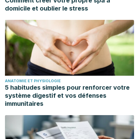
Comment créer votre propre spa à
domicile et oublier le stress
ANATOMIE ET PHYSIOLOGIE
5 habitudes simples pour renforcer votre
système digestif et vos défenses
immunitaires