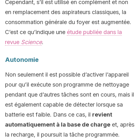
Cependant, s’il est utilisé en complément et non
en remplacement des aspirateurs classiques, la
consommation générale du foyer est augmentée.
C’est ce qu’indique une
étude publiée dans la
revue
Science
.
Autonomie
Non seulement il est possible d’activer l’appareil
pour qu’il exécute son programme de nettoyage
pendant que d’autres tâches sont en cours, mais il
est également capable de détecter lorsque sa
batterie est faible. Dans ce cas, il
revient
automatiquement à la base de charge
et, après
la recharge, il poursuit la tâche programmée.