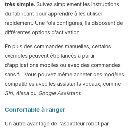
très simple.
Suivez simplement les instructions
du fabricant pour apprendre à les utiliser
rapidement. Une fois configurés, ils disposent de
différentes options d’activation.
En plus des commandes manuelles, certains
exemples peuvent être lancés à partir
d’applications mobiles ou avec des commandes
sans fil. Vous pouvez même acheter des modèles
compatibles avec les assistants vocaux, comme
Siri
,
Alexa
ou
Google Assistant
.
Confortable à ranger
Un autre avantage de l’aspirateur robot par