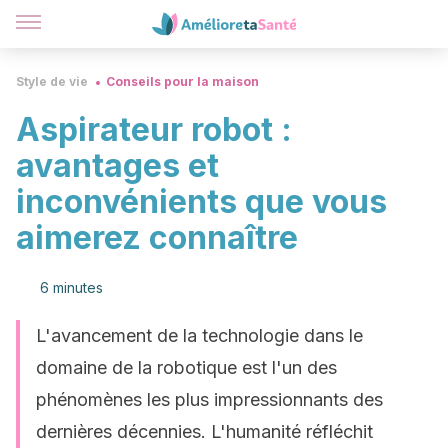
Style de vie
Conseils pour la maison
Aspirateur robot :
avantages et
inconvénients que vous
aimerez connaître
6 minutes
L'avancement de la technologie dans le
domaine de la robotique est l'un des
phénomènes les plus impressionnants des
dernières décennies. L'humanité réfléchit