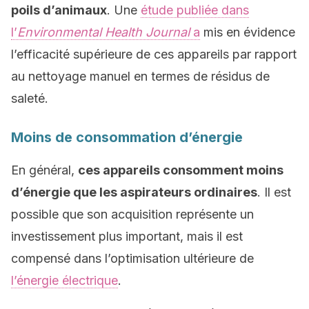
poils d’animaux
. Une
étude publiée dans
l’
Environmental Health Journal
a
mis en évidence
l’efficacité supérieure de ces appareils par rapport
au nettoyage manuel en termes de résidus de
saleté.
Moins de consommation d’énergie
En général,
ces appareils consomment moins
d’énergie que les aspirateurs ordinaires
. Il est
possible que son acquisition représente un
investissement plus important, mais il est
compensé dans l’optimisation ultérieure de
l’énergie électrique
.