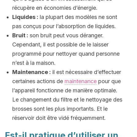
récupère en économies d’énergie.
Liquides :
la plupart des modèles ne sont
pas conçus pour l’absorption de liquides.
Bruit :
son bruit peut vous déranger.
Cependant, il est possible de le laisser
programmé pour nettoyer quand personne
n’est à la maison.
Maintenance :
il est nécessaire d’effectuer
certaines actions de
maintenance
pour que
l’appareil fonctionne de manière optimale.
Le changement du filtre et le nettoyage des
brosses sont les plus importants. Et le
réservoir doit être vidé fréquemment.
Est-il pratique d’utiliser un