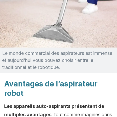
Le monde commercial des aspirateurs est immense
et aujourd’hui vous pouvez choisir entre le
traditionnel et le robotique.
Avantages de l’aspirateur
robot
Les appareils auto-aspirants présentent de
multiples avantages
, tout comme imaginés dans