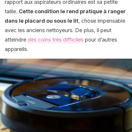
rapport aux aspirateurs ordinaires est sa petite
taille.
Cette condition le rend pratique à ranger
dans le placard ou sous le lit
, chose impensable
avec les anciens nettoyeurs. De plus, il peut
atteindre
des coins très difficiles
pour d’autres
appareils.