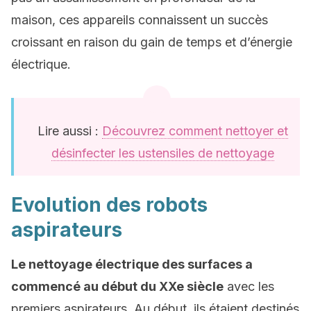
maison, ces appareils connaissent un succès
croissant en raison du gain de temps et d’énergie
électrique.
Lire aussi :
Découvrez comment nettoyer et
désinfecter les ustensiles de nettoyage
Evolution des robots
aspirateurs
Le nettoyage électrique des surfaces a
commencé au début du XXe siècle
avec les
premiers aspirateurs. Au début, ils étaient destinés