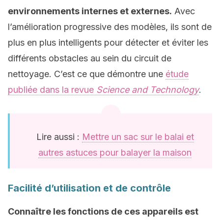
environnements internes et externes.
Avec
l’amélioration progressive des modèles, ils sont de
plus en plus intelligents pour détecter et éviter les
différents obstacles au sein du circuit de
nettoyage. C’est ce que démontre une
étude
publiée dans la revue
Science and Technology
.
Lire aussi :
Mettre un sac sur le balai et
autres astuces pour balayer la maison
Facilité d’utilisation et de contrôle
Connaître les fonctions de ces appareils est