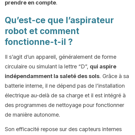
prendre en compte
.
Qu’est-ce que l’aspirateur
robot et comment
fonctionne-t-il ?
Il s’agit d’un appareil, généralement de forme
circulaire ou simulant la lettre “D”,
qui aspire
indépendamment la saleté des sols
. Grâce à sa
batterie interne, il ne dépend pas de l’installation
électrique au-delà de sa charge et il est intégré à
des programmes de nettoyage pour fonctionner
de manière autonome.
Son efficacité repose sur des capteurs internes