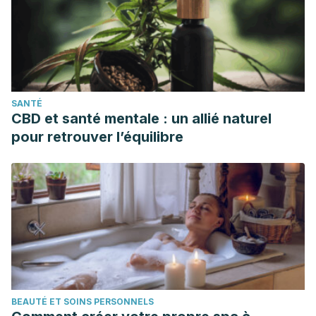
SANTÉ
CBD et santé mentale : un allié naturel
pour retrouver l’équilibre
BEAUTÉ ET SOINS PERSONNELS