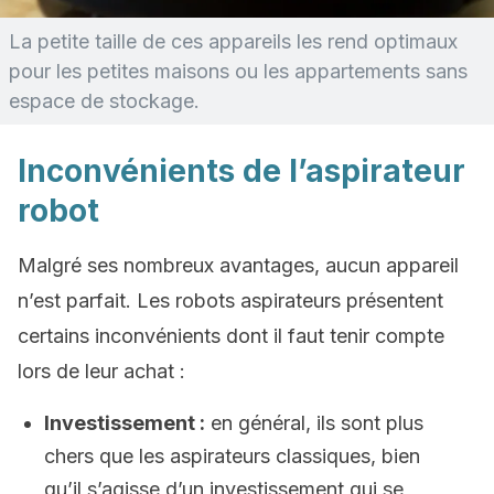
La petite taille de ces appareils les rend optimaux
pour les petites maisons ou les appartements sans
espace de stockage.
Inconvénients de l’aspirateur
robot
Malgré ses nombreux avantages, aucun appareil
n’est parfait. Les robots aspirateurs présentent
certains inconvénients dont il faut tenir compte
lors de leur achat :
Investissement :
en général, ils sont plus
chers que les aspirateurs classiques, bien
qu’il s’agisse d’un investissement qui se