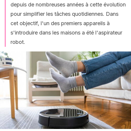
depuis de nombreuses années à cette évolution
pour simplifier les tâches quotidiennes. Dans
cet objectif, l'un des premiers appareils à
s'introduire dans les maisons a été l'aspirateur
robot.