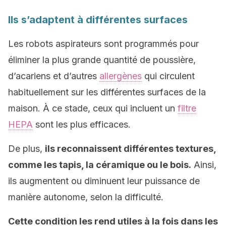
Ils s’adaptent à différentes surfaces
Les robots aspirateurs sont programmés pour
éliminer la plus grande quantité de poussière,
d’acariens et d’autres
allergènes
qui circulent
habituellement sur les différentes surfaces de la
maison. À ce stade, ceux qui incluent un
filtre
HEPA
sont les plus efficaces.
De plus,
ils reconnaissent différentes textures,
comme les tapis, la céramique ou le bois.
Ainsi,
ils augmentent ou diminuent leur puissance de
manière autonome, selon la difficulté.
Cette condition les rend utiles à la fois dans les