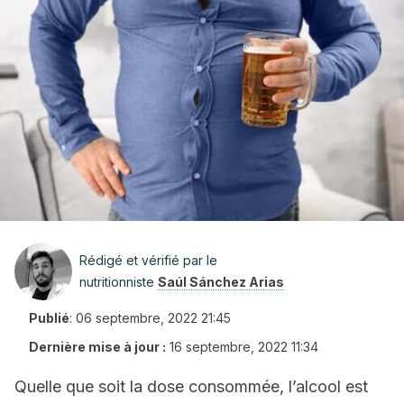
Rédigé et vérifié par le
nutritionniste
Saúl Sánchez Arias
Publié
:
06 septembre, 2022 21:45
Dernière mise à jour :
16 septembre, 2022 11:34
Quelle que soit la dose consommée, l’alcool est