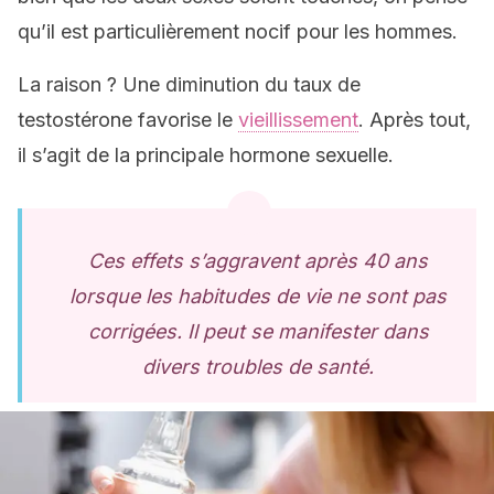
qu’il est particulièrement nocif pour les hommes.
La raison ? Une diminution du taux de
testostérone favorise le
vieillissement
. Après tout,
il s’agit de la principale hormone sexuelle.
Ces effets s’aggravent après 40 ans
lorsque les habitudes de vie ne sont pas
corrigées. Il peut se manifester dans
divers troubles de santé.