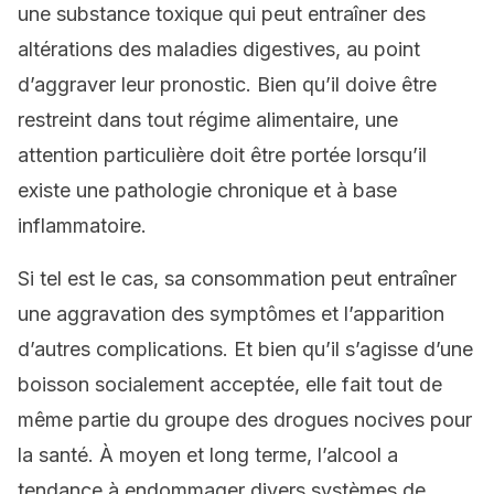
une substance toxique qui peut entraîner des
altérations des maladies digestives, au point
d’aggraver leur pronostic. Bien qu’il doive être
restreint dans tout régime alimentaire, une
attention particulière doit être portée lorsqu’il
existe une pathologie chronique et à base
inflammatoire.
Si tel est le cas, sa consommation peut entraîner
une aggravation des symptômes et l’apparition
d’autres complications. Et bien qu’il s’agisse d’une
boisson socialement acceptée, elle fait tout de
même partie du groupe des drogues nocives pour
la santé. À moyen et long terme, l’alcool a
tendance à endommager divers systèmes de