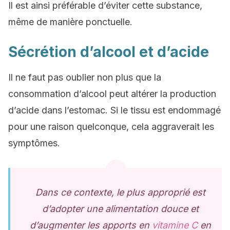
Il est ainsi préférable d’éviter cette substance,
même de manière ponctuelle.
Sécrétion d’alcool et d’acide
Il ne faut pas oublier non plus que la
consommation d’alcool peut altérer la production
d’acide dans l’estomac. Si le tissu est endommagé
pour une raison quelconque, cela aggraverait les
symptômes.
Dans ce contexte, le plus approprié est
d’adopter une alimentation douce et
d’augmenter les apports en
vitamine C
en