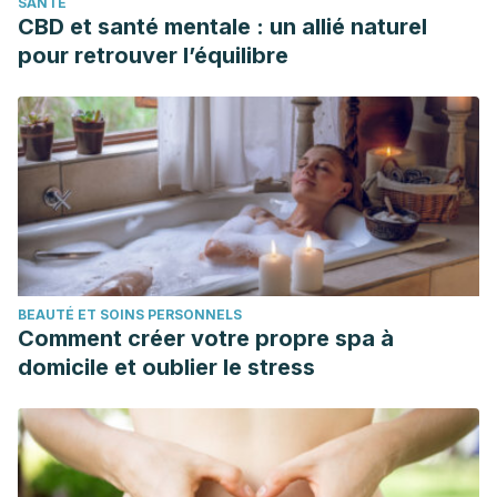
SANTÉ
CBD et santé mentale : un allié naturel
pour retrouver l’équilibre
BEAUTÉ ET SOINS PERSONNELS
Comment créer votre propre spa à
domicile et oublier le stress