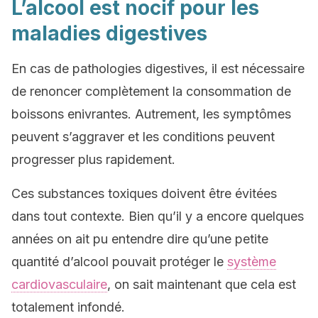
L’alcool est nocif pour les
maladies digestives
En cas de pathologies digestives, il est nécessaire
de renoncer complètement la consommation de
boissons enivrantes. Autrement, les symptômes
peuvent s’aggraver et les conditions peuvent
progresser plus rapidement.
Ces substances toxiques doivent être évitées
dans tout contexte. Bien qu’il y a encore quelques
années on ait pu entendre dire qu’une petite
quantité d’alcool pouvait protéger le
système
cardiovasculaire
, on sait maintenant que cela est
totalement infondé.