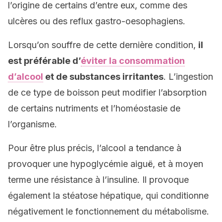
l’origine de certains d’entre eux, comme des
ulcères ou des reflux gastro-oesophagiens.
Lorsqu’on souffre de cette dernière condition,
il
est préférable d’
éviter la consommation
d’alcool
et de substances irritantes
. L’ingestion
de ce type de boisson peut modifier l’absorption
de certains nutriments et l’homéostasie de
l’organisme.
Pour être plus précis, l’alcool a tendance à
provoquer une hypoglycémie aiguë, et à moyen
terme une résistance à l’insuline. Il provoque
également la stéatose hépatique, qui conditionne
négativement le fonctionnement du métabolisme.