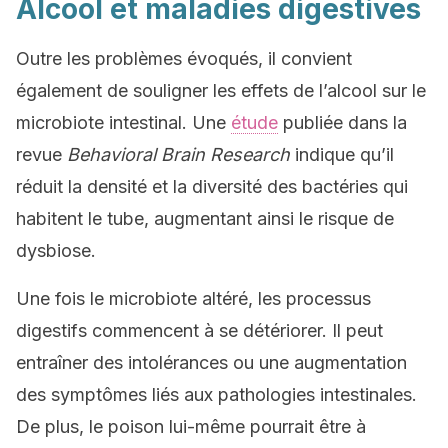
Alcool et maladies digestives
Outre les problèmes évoqués, il convient
également de souligner les effets de l’alcool sur le
microbiote intestinal. Une
étude
publiée dans la
revue
Behavioral Brain Research
indique qu’il
réduit la densité et la diversité des bactéries qui
habitent le tube, augmentant ainsi le risque de
dysbiose.
Une fois le microbiote altéré, les processus
digestifs commencent à se détériorer. Il peut
entraîner des intolérances ou une augmentation
des symptômes liés aux pathologies intestinales.
De plus, le poison lui-même pourrait être à