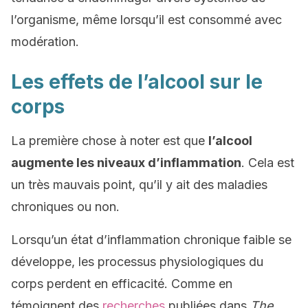
l’organisme, même lorsqu’il est consommé avec
modération.
Les effets de l’alcool sur le
corps
La première chose à noter est que
l’alcool
augmente les niveaux d’inflammation
. Cela est
un très mauvais point, qu’il y ait des maladies
chroniques ou non.
Lorsqu’un état d’inflammation chronique faible se
développe, les processus physiologiques du
corps perdent en efficacité. Comme en
témoignent des
recherches
publiées dans
The