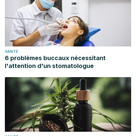
SANTÉ
6 problèmes buccaux nécessitant
l'attention d'un stomatologue