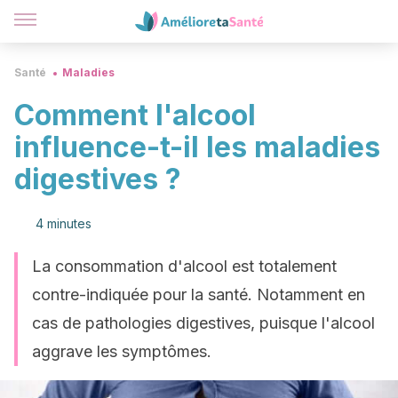
Santé
Maladies
Comment l'alcool
influence-t-il les maladies
digestives ?
4 minutes
La consommation d'alcool est totalement
contre-indiquée pour la santé. Notamment en
cas de pathologies digestives, puisque l'alcool
aggrave les symptômes.