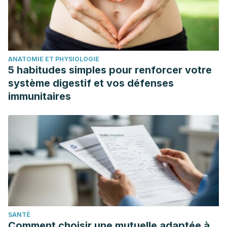
ANATOMIE ET PHYSIOLOGIE
5 habitudes simples pour renforcer votre
système digestif et vos défenses
immunitaires
SANTÉ
Comment choisir une mutuelle adaptée à