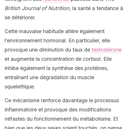
British Journal of Nutrition
,
la santé a tendance à
se détériorer.
Cette mauvaise habitude altère également
l’environnement hormonal. En particulier, elle
provoque une diminution du taux de
testostérone
et augmente la concentration de cortisol. Elle
inhibe également la synthèse des protéines,
entraînant une dégradation du muscle
squelettique.
Ce mécanisme renforce davantage le processus
inflammatoire et provoque des modifications
néfastes du fonctionnement du métabolisme. Et
bien que les deux sexes soient touchés, on pense