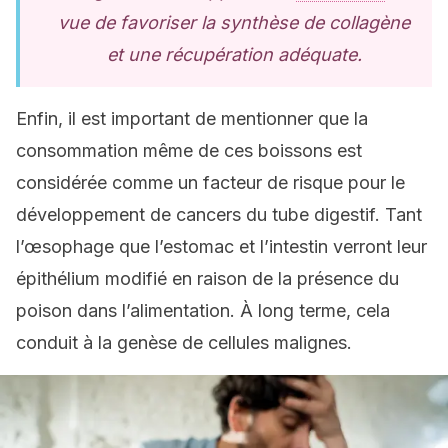
vue de favoriser la synthèse de collagène
et une récupération adéquate.
Enfin, il est important de mentionner que la
consommation même de ces boissons est
considérée comme un facteur de risque pour le
développement de cancers du tube digestif. Tant
l’œsophage que l’estomac et l’intestin verront leur
épithélium modifié en raison de la présence du
poison dans l’alimentation. À long terme, cela
conduit à la genèse de cellules malignes.