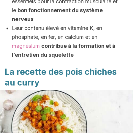
essentiels pour la contraction musculaire et
le
bon fonctionnement du système
nerveux
Leur contenu élevé en vitamine K, en
phosphate, en fer, en calcium et en
magnésium
contribue à la formation et à
l’entretien du squelette
La recette des pois chiches
au curry