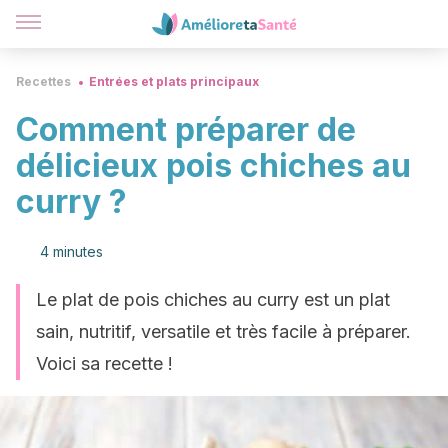
Recettes
Entrées et plats principaux
Comment préparer de
délicieux pois chiches au
curry ?
4 minutes
Le plat de pois chiches au curry est un plat
sain, nutritif, versatile et très facile à préparer.
Voici sa recette !