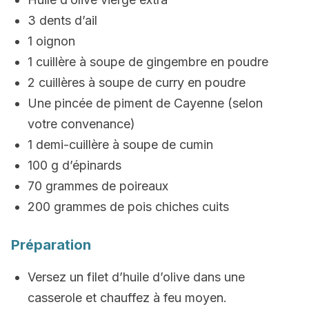
3 dents d’ail
1 oignon
1 cuillère à soupe de gingembre en poudre
2 cuillères à soupe de curry en poudre
Une pincée de piment de Cayenne (selon
votre convenance)
1 demi-cuillère à soupe de cumin
100 g d’épinards
70 grammes de poireaux
200 grammes de pois chiches cuits
Préparation
Versez un filet d’huile d’olive dans une
casserole et chauffez à feu moyen.