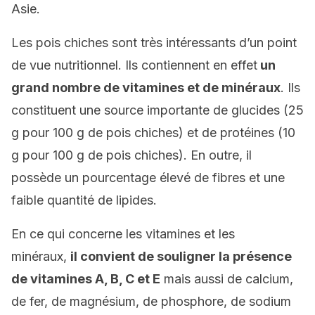
Asie.
Les pois chiches sont très intéressants d’un point
de vue nutritionnel. Ils contiennent en effet
un
grand nombre de vitamines et de minéraux
. Ils
constituent une source importante de glucides (25
g pour 100 g de pois chiches) et de protéines (10
g pour 100 g de pois chiches). En outre, il
possède un pourcentage élevé de fibres et une
faible quantité de lipides.
En ce qui concerne les vitamines et les
minéraux,
il convient de souligner la présence
de vitamines A, B, C et E
mais aussi de calcium,
de fer, de magnésium, de phosphore, de sodium