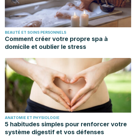
BEAUTÉ ET SOINS PERSONNELS
Comment créer votre propre spa à
domicile et oublier le stress
ANATOMIE ET PHYSIOLOGIE
5 habitudes simples pour renforcer votre
système digestif et vos défenses