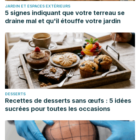
JARDIN ET ESPACES EXTÉRIEURS
5 signes indiquant que votre terreau se
draine mal et qu'il étouffe votre jardin
DESSERTS
Recettes de desserts sans œufs : 5 idées
sucrées pour toutes les occasions