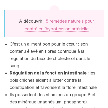
A découvrir :
5 remèdes naturels pour
contrôler l’hypotension artérielle
C’est un aliment bon pour le cœur : son
contenu élevé en fibres contribue à la
régulation du taux de cholestérol dans le
sang
Régulation de la fonction intestinale :
les
pois chiches aident à lutter contre la
constipation et favorisent la flore intestinale
Ils possèdent des vitamines du groupe B et
des minéraux (magnésium, phosphore)