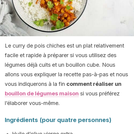
Le curry de pois chiches est un plat relativement
facile et rapide à préparer si vous utilisez des
légumes déjà cuits et un bouillon cube. Nous
allons vous expliquer la recette pas-à-pas et nous
vous indiquerons à la fin
comment réaliser un
bouillon de légumes maison
si vous préférez
l’élaborer vous-même.
Ingrédients (pour quatre personnes)
Huile d’olive vierge extra