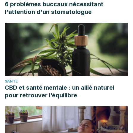
6 problèmes buccaux nécessitant
l'attention d'un stomatologue
SANTÉ
CBD et santé mentale : un allié naturel
pour retrouver l’équilibre