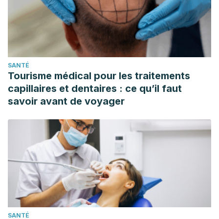
SANTÉ
Tourisme médical pour les traitements
capillaires et dentaires : ce qu’il faut
savoir avant de voyager
SANTÉ