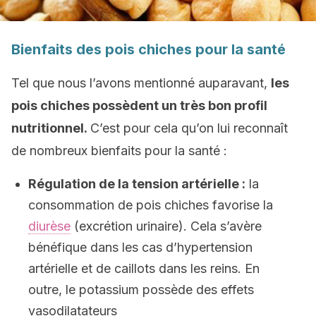
Bienfaits des pois chiches pour la santé
Tel que nous l’avons mentionné auparavant,
les
pois chiches possèdent un très bon profil
nutritionnel.
C’est pour cela qu’on lui reconnaît
de nombreux bienfaits pour la santé :
Régulation de la tension artérielle :
la
consommation de pois chiches favorise la
diurèse
(excrétion urinaire). Cela s’avère
bénéfique dans les cas d’hypertension
artérielle et de caillots dans les reins. En
outre, le potassium possède des effets
vasodilatateurs