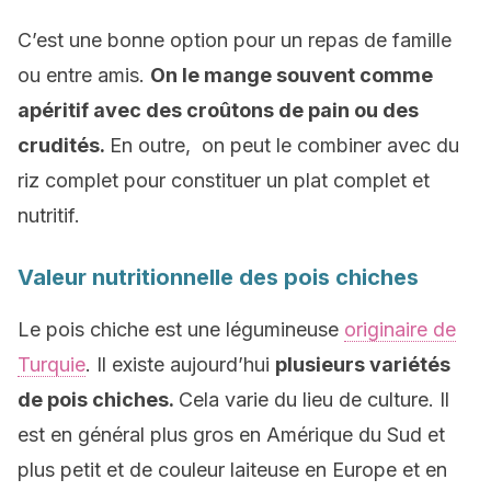
C’est une bonne option pour un repas de famille
ou entre amis.
On le mange souvent comme
apéritif avec des croûtons de pain ou des
crudités.
En outre, on peut le combiner avec du
riz complet pour constituer un plat complet et
nutritif.
Valeur nutritionnelle des pois chiches
Le pois chiche est une légumineuse
originaire de
Turquie
. Il existe aujourd’hui
plusieurs variétés
de pois chiches.
Cela varie du lieu de culture. Il
est en général plus gros en Amérique du Sud et
plus petit et de couleur laiteuse en Europe et en