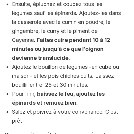
Ensuite, épluchez et coupez tous les
légumes sauf les épinards. Ajoutez-les dans
la casserole avec le cumin en poudre, le
gingembre, le curry et le piment de
Cayenne.
Faites cuire pendant 10 à 12
minutes ou jusqu’à ce que l’oignon
devienne translucide.
Ajoutez le bouillon de légumes -en cube ou
maison- et les pois chiches cuits. Laissez
bouillir entre 25 et 30 minutes.
Pour finir,
baissez le feu, ajoutez les
épinards et remuez bien.
Salez et poivrez à votre convenance. C’est
prêt !