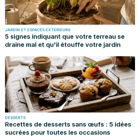
JARDIN ET ESPACES EXTÉRIEURS
5 signes indiquant que votre terreau se
draine mal et qu'il étouffe votre jardin
DESSERTS
Recettes de desserts sans œufs : 5 idées
sucrées pour toutes les occasions