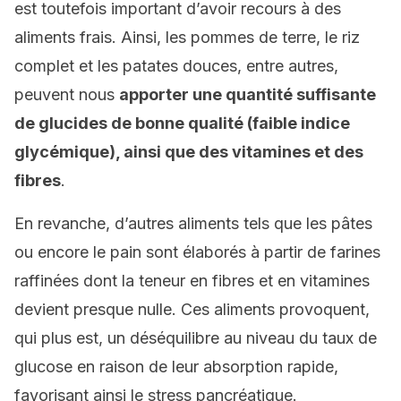
est toutefois important d’avoir recours à des
aliments frais. Ainsi, les pommes de terre, le riz
complet et les patates douces, entre autres,
peuvent nous
apporter une quantité suffisante
de glucides de bonne qualité (faible indice
glycémique), ainsi que des vitamines et des
fibres
.
En revanche, d’autres aliments tels que les pâtes
ou encore le pain sont élaborés à partir de farines
raffinées dont la teneur en fibres et en vitamines
devient presque nulle. Ces aliments provoquent,
qui plus est, un déséquilibre au niveau du taux de
glucose en raison de leur absorption rapide,
favorisant ainsi le stress pancréatique.