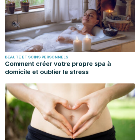
BEAUTÉ ET SOINS PERSONNELS
Comment créer votre propre spa à
domicile et oublier le stress