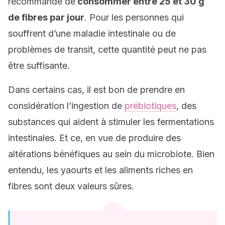
recommande de
consommer entre 25 et 30 g
de fibres par jour
. Pour les personnes qui
souffrent d’une maladie intestinale ou de
problèmes de transit, cette quantité peut ne pas
être suffisante.
Dans certains cas, il est bon de prendre en
considération l’ingestion de
prébiotiques
, des
substances qui aident à stimuler les fermentations
intestinales. Et ce, en vue de produire des
altérations bénéfiques au sein du microbiote. Bien
entendu, les yaourts et les aliments riches en
fibres sont deux valeurs sûres.