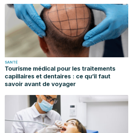
SANTÉ
Tourisme médical pour les traitements
capillaires et dentaires : ce qu’il faut
savoir avant de voyager