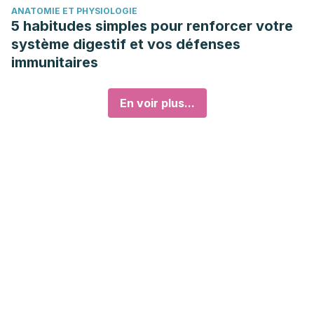
ANATOMIE ET PHYSIOLOGIE
5 habitudes simples pour renforcer votre
système digestif et vos défenses
immunitaires
En voir plus...