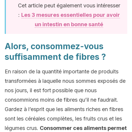
Cet article peut également vous intéresser
:
Les 3 mesures essentielles pour avoir
un intestin en bonne santé
Alors, consommez-vous
suffisamment de fibres ?
En raison de la quantité importante de produits
transformées à laquelle nous sommes exposés de
nos jours, il est fort possible que nous
consommions moins de fibres qu’il ne faudrait.
Gardez à l’esprit que les aliments riches en fibres
sont les céréales complètes, les fruits crus et les
légumes crus.
Consommer ces aliments permet