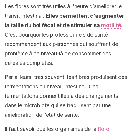
Les fibres sont très utiles à l’heure d’améliorer le
transit intestinal.
Elles permettent d’augmenter
la taille du bol fécal et de stimuler sa
motilité
.
C’est pourquoi les professionnels de santé
recommandent aux personnes qui souffrent de
problème à ce niveau-là de consommer des
céréales complètes.
Par ailleurs, très souvent, les fibres produisent des
fermentations au niveau intestinal. Ces
fermentations donnent lieu à des changements
dans le microbiote qui se traduisent par une
amélioration de l’état de santé.
Il faut savoir que les organismes de la
flore