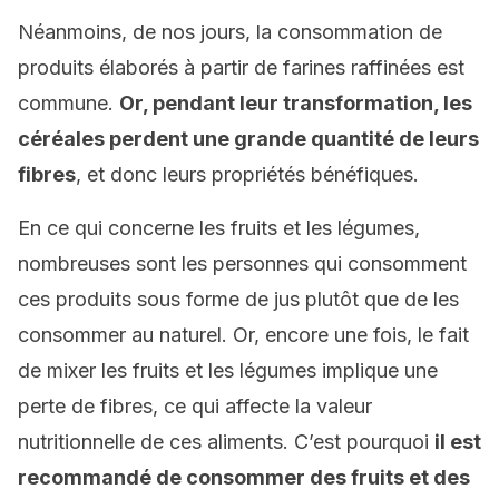
Néanmoins, de nos jours, la consommation de
produits élaborés à partir de farines raffinées est
commune.
Or, pendant leur transformation, les
céréales perdent une grande quantité de leurs
fibres
, et donc leurs propriétés bénéfiques.
En ce qui concerne les fruits et les légumes,
nombreuses sont les personnes qui consomment
ces produits sous forme de jus plutôt que de les
consommer au naturel. Or, encore une fois, le fait
de mixer les fruits et les légumes implique une
perte de fibres, ce qui affecte la valeur
nutritionnelle de ces aliments. C’est pourquoi
il est
recommandé de consommer des fruits et des