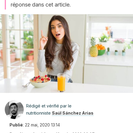
réponse dans cet article.
Rédigé et vérifié par le
nutritionniste
Saúl Sánchez Arias
Publié
:
22 mai, 2020 13:14