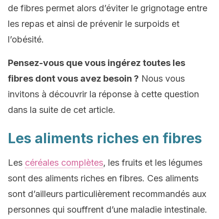
de fibres permet alors d’éviter le grignotage entre
les repas et ainsi de prévenir le surpoids et
l’obésité.
Pensez-vous que vous ingérez toutes les
fibres dont vous avez besoin ?
Nous vous
invitons à découvrir la réponse à cette question
dans la suite de cet article.
Les aliments riches en fibres
Les
céréales complètes
, les fruits et les légumes
sont des aliments riches en fibres. Ces aliments
sont d’ailleurs particulièrement recommandés aux
personnes qui souffrent d’une maladie intestinale.