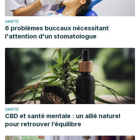
SANTÉ
6 problèmes buccaux nécessitant
l'attention d'un stomatologue
SANTÉ
CBD et santé mentale : un allié naturel
pour retrouver l’équilibre