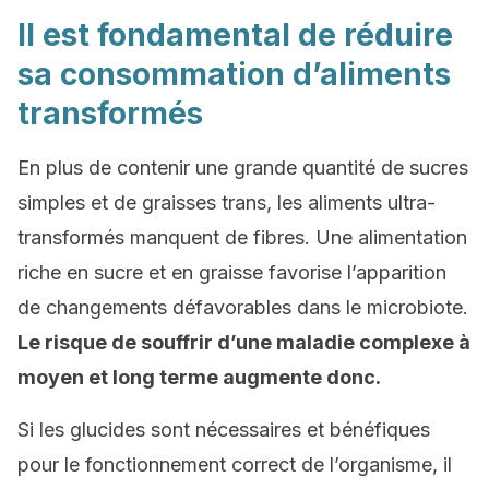
Il est fondamental de réduire
sa consommation d’aliments
transformés
En plus de contenir une grande quantité de sucres
simples et de graisses trans, les aliments ultra-
transformés manquent de fibres. Une alimentation
riche en sucre et en graisse favorise l’apparition
de changements défavorables dans le microbiote.
Le risque de souffrir d’une maladie complexe à
moyen et long terme augmente donc.
Si les glucides sont nécessaires et bénéfiques
pour le fonctionnement correct de l’organisme, il