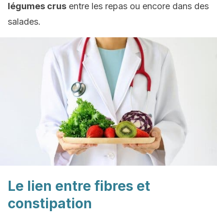
légumes crus
entre les repas ou encore dans des
salades.
Le lien entre fibres et
constipation