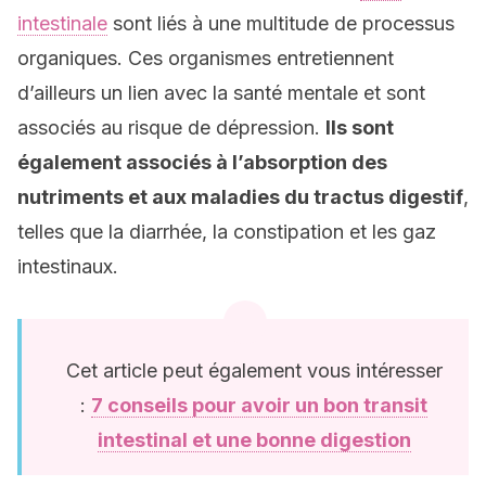
intestinale
sont liés à une multitude de processus
organiques. Ces organismes entretiennent
d’ailleurs un lien avec la santé mentale et sont
associés au risque de dépression.
Ils sont
également associés à l’absorption des
nutriments et aux maladies du tractus digestif
,
telles que la diarrhée, la constipation et les gaz
intestinaux.
Cet article peut également vous intéresser
:
7 conseils pour avoir un bon transit
intestinal et une bonne digestion