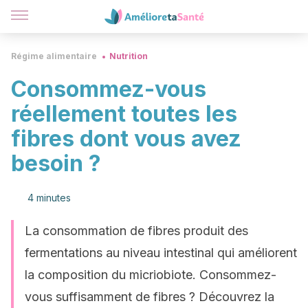
Régime alimentaire
Nutrition
Consommez-vous
réellement toutes les
fibres dont vous avez
besoin ?
4 minutes
La consommation de fibres produit des
fermentations au niveau intestinal qui améliorent
la composition du micriobiote. Consommez-
vous suffisamment de fibres ? Découvrez la