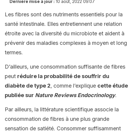
Dernière mise à jour :
10 août, 2022 09:07
Les fibres sont des nutriments essentiels pour la
santé intestinale. Elles entretiennent une relation
étroite avec la diversité du microbiote et aident à
prévenir des maladies complexes à moyen et long
termes.
D’ailleurs, une consommation suffisante de fibres
peut
réduire la probabilité de souffrir du
diabète de type 2
, comme l’explique
cette étude
publiée sur
Nature Reviews Endocrinology
.
Par ailleurs, la littérature scientifique associe la
consommation de fibres à une plus grande
sensation de satiété. Consommer suffisamment