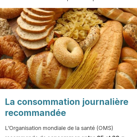
La consommation journalière
recommandée
L’Organisation mondiale de la santé (OMS)