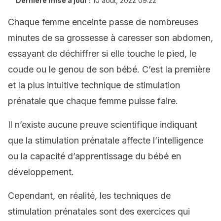
Dernière mise à jour :
10 août, 2022 09:22
Chaque femme enceinte passe de nombreuses
minutes de sa grossesse à caresser son abdomen,
essayant de déchiffrer si elle touche le pied, le
coude ou le genou de son bébé. C’est la première
et la plus intuitive technique de stimulation
prénatale que chaque femme puisse faire.
Il n’existe aucune preuve scientifique indiquant
que la stimulation prénatale affecte l’intelligence
ou la capacité d’apprentissage du bébé en
développement.
Cependant, en réalité, les techniques de
stimulation prénatales sont des exercices qui