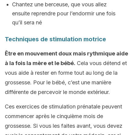
Chantez une berceuse, que vous allez
ensuite reprendre pour l’endormir une fois
qu’il sera né
Techniques de stimulation motrice
Être en mouvement doux mais rythmique aide
à la fois la mère et le bébé.
Cela vous détend et
vous aide à rester en forme tout au long de la
grossesse. Pour le bébé, c’est une manière
différente de percevoir le monde extérieur.
Ces exercices de stimulation prénatale peuvent
commencer après le cinquième mois de
grossesse. Si vous les faites avant, vous devez