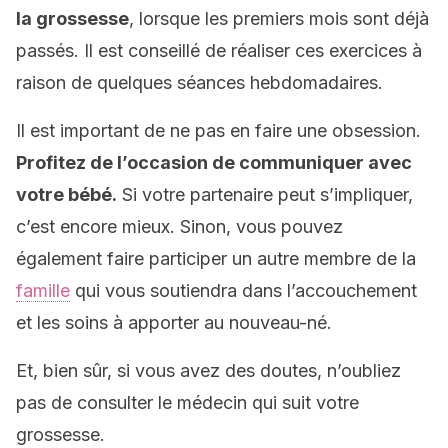
la grossesse
, lorsque les premiers mois sont déjà
passés. Il est conseillé de réaliser ces exercices à
raison de quelques séances hebdomadaires.
Il est important de ne pas en faire une obsession.
Profitez de l’occasion de communiquer avec
votre bébé.
Si votre partenaire peut s’impliquer,
c’est encore mieux. Sinon, vous pouvez
également faire participer un autre membre de la
famille
qui vous soutiendra dans l’accouchement
et les soins à apporter au nouveau-né.
Et, bien sûr, si vous avez des doutes, n’oubliez
pas de consulter le médecin qui suit votre
grossesse.