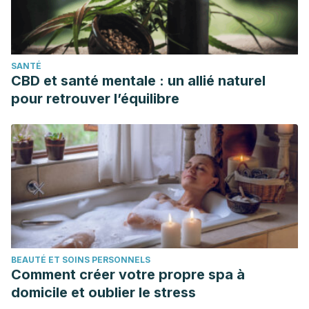
SANTÉ
CBD et santé mentale : un allié naturel
pour retrouver l’équilibre
BEAUTÉ ET SOINS PERSONNELS
Comment créer votre propre spa à
domicile et oublier le stress