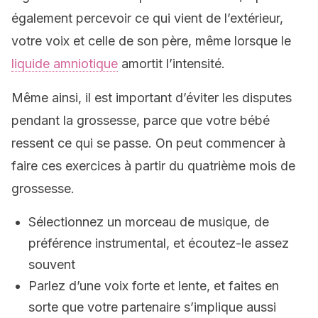
également percevoir ce qui vient de l’extérieur,
votre voix et celle de son père, même lorsque le
liquide amniotique
amortit l’intensité.
Même ainsi, il est important d’éviter les disputes
pendant la grossesse, parce que votre bébé
ressent ce qui se passe. On peut commencer à
faire ces exercices à partir du quatrième mois de
grossesse.
Sélectionnez un morceau de musique, de
préférence instrumental, et écoutez-le assez
souvent
Parlez d’une voix forte et lente, et faites en
sorte que votre partenaire s’implique aussi