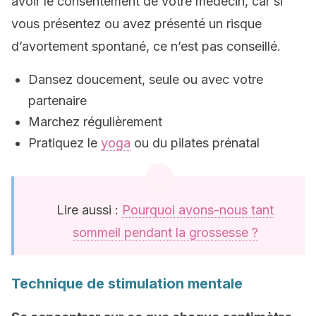
avoir le consentement de votre médecin, car si
vous présentez ou avez présenté un risque
d’avortement spontané, ce n’est pas conseillé.
Dansez doucement, seule ou avec votre
partenaire
Marchez régulièrement
Pratiquez le
yoga
ou du pilates prénatal
Lire aussi :
Pourquoi avons-nous tant
sommeil pendant la grossesse ?
Technique de stimulation mentale