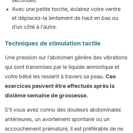
secondes.
Avec une petite torche, éclairez votre ventre
et déplacez-la lentement de haut en bas ou
d’un côté à l’autre.
Techniques de stimulation tactile
Une pression sur l’abdomen génère des vibrations
qui sont transmises par le liquide amniotique et
votre bébé les ressent à travers sa peau.
Ces
exercices peuvent être effectués après la
dixième semaine de grossesse.
S’il vous avez connu des douleurs abdominales
antérieures, un avortement spontané ou un
accouchement prématuré, il est préférable de ne