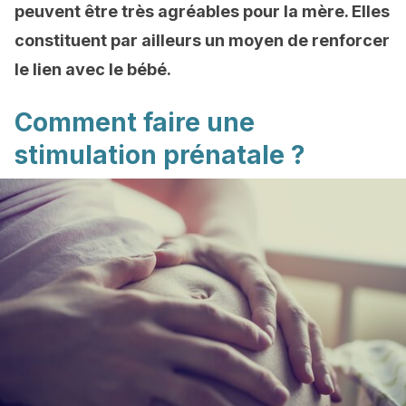
peuvent être très agréables pour la mère. Elles
constituent par ailleurs un moyen de renforcer
le lien avec le bébé.
Comment faire une
stimulation prénatale ?