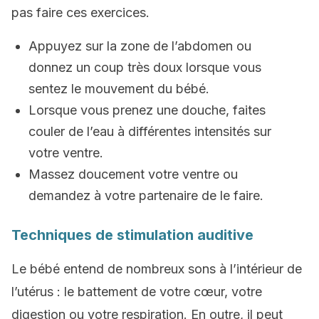
pas faire ces exercices.
Appuyez sur la zone de l’abdomen ou
donnez un coup très doux lorsque vous
sentez le mouvement du bébé.
Lorsque vous prenez une douche, faites
couler de l’eau à différentes intensités sur
votre ventre.
Massez doucement votre ventre ou
demandez à votre partenaire de le faire.
Techniques de stimulation auditive
Le bébé entend de nombreux sons à l’intérieur de
l’utérus : le battement de votre cœur, votre
digestion ou votre respiration. En outre, il peut