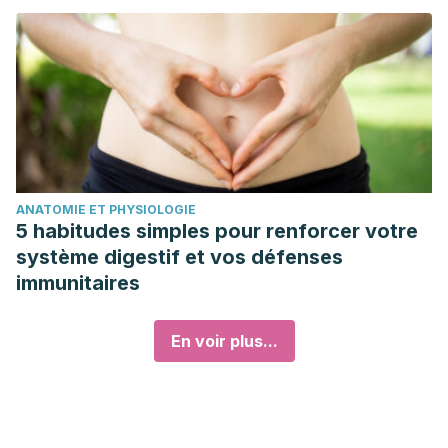
ANATOMIE ET PHYSIOLOGIE
5 habitudes simples pour renforcer votre
système digestif et vos défenses
immunitaires
En voir plus...