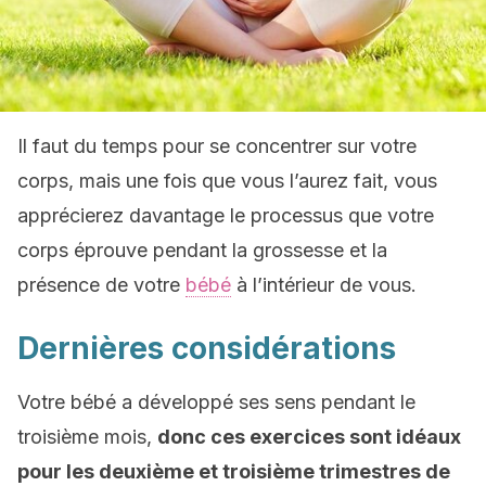
Il faut du temps pour se concentrer sur votre
corps, mais une fois que vous l’aurez fait, vous
apprécierez davantage le processus que votre
corps éprouve pendant la grossesse et la
présence de votre
bébé
à l’intérieur de vous.
Dernières considérations
Votre bébé a développé ses sens pendant le
troisième mois,
donc ces exercices sont idéaux
pour les deuxième et troisième trimestres de