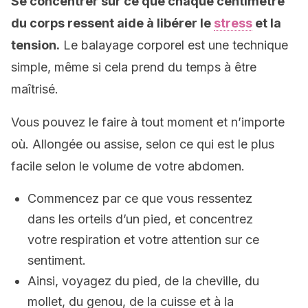
Se concentrer sur ce que chaque centimètre
du corps ressent aide à libérer le
stress
et la
tension.
Le balayage corporel est une technique
simple, même si cela prend du temps à être
maîtrisé.
Vous pouvez le faire à tout moment et n’importe
où. Allongée ou assise, selon ce qui est le plus
facile selon le volume de votre abdomen.
Commencez par ce que vous ressentez
dans les orteils d’un pied, et concentrez
votre respiration et votre attention sur ce
sentiment.
Ainsi, voyagez du pied, de la cheville, du
mollet, du genou, de la cuisse et à la