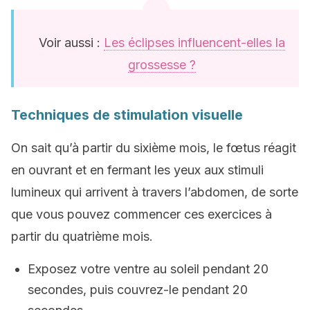
Voir aussi :
Les éclipses influencent-elles la
grossesse ?
Techniques de stimulation visuelle
On sait qu’à partir du sixième mois, le fœtus réagit
en ouvrant et en fermant les yeux aux stimuli
lumineux qui arrivent à travers l’abdomen, de sorte
que vous pouvez commencer ces exercices à
partir du quatrième mois.
Exposez votre ventre au soleil pendant 20
secondes, puis couvrez-le pendant 20