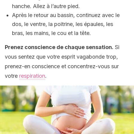
hanche. Allez à l’autre pied.
Après le retour au bassin, continuez avec le
dos, le ventre, la poitrine, les épaules, les
bras, les mains, le cou et la tête.
Prenez conscience de chaque sensation.
Si
vous sentez que votre esprit vagabonde trop,
prenez-en conscience et concentrez-vous sur
votre
respiration
.