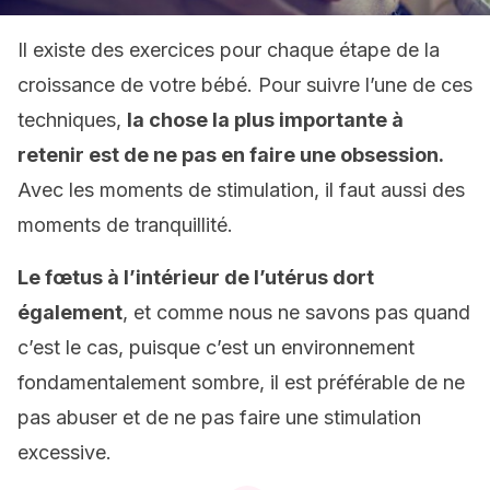
Il existe des exercices pour chaque étape de la
croissance de votre bébé. Pour suivre l’une de ces
techniques,
la chose la plus importante à
retenir est de ne pas en faire une obsession.
Avec les moments de stimulation, il faut aussi des
moments de tranquillité.
Le fœtus à l’intérieur de l’utérus dort
également
, et comme nous ne savons pas quand
c’est le cas, puisque c’est un environnement
fondamentalement sombre, il est préférable de ne
pas abuser et de ne pas faire une stimulation
excessive.