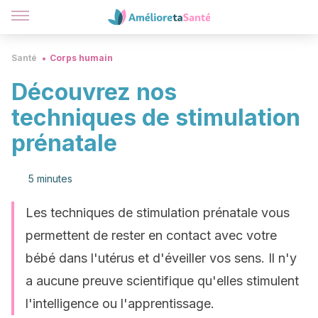
Santé
Corps humain
Découvrez nos
techniques de stimulation
prénatale
5 minutes
Les techniques de stimulation prénatale vous
permettent de rester en contact avec votre
bébé dans l'utérus et d'éveiller vos sens. Il n'y
a aucune preuve scientifique qu'elles stimulent
l'intelligence ou l'apprentissage.