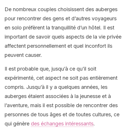
De nombreux couples choisissent des auberges
pour rencontrer des gens et d’autres voyageurs
en solo préfèrent la tranquillité d’un hôtel. Il est
important de savoir quels aspects de la vie privée
affectent personnellement et quel inconfort ils
peuvent causer.
Il est probable que, jusqu’à ce qu’il soit
expérimenté, cet aspect ne soit pas entièrement
compris. Jusqu’à il y a quelques années, les
auberges étaient associées à la jeunesse et à
l’aventure, mais il est possible de rencontrer des
personnes de tous âges et de toutes cultures, ce
qui génère
des échanges intéressants
.