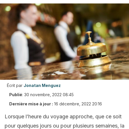
Écrit par
Jonatan Menguez
Publié
:
30 novembre, 2022 08:45
Dernière mise à jour :
16 décembre, 2022 20:16
Lorsque l’heure du voyage approche, que ce soit
pour quelques jours ou pour plusieurs semaines, la