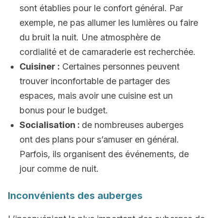
sont établies pour le confort général. Par
exemple, ne pas allumer les lumières ou faire
du bruit la nuit. Une atmosphère de
cordialité et de camaraderie est recherchée.
Cuisiner :
Certaines personnes peuvent
trouver inconfortable de partager des
espaces, mais avoir une cuisine est un
bonus pour le budget.
Socialisation :
de nombreuses auberges
ont des plans pour s’amuser en général.
Parfois, ils organisent des événements, de
jour comme de nuit.
Inconvénients des auberges