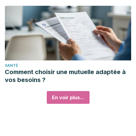
SANTÉ
Comment choisir une mutuelle adaptée à
vos besoins ?
En voir plus...