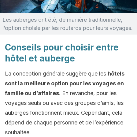
Les auberges ont été, de manière traditionnelle,
l’option choisie par les routards pour leurs voyages.
Conseils pour choisir entre
hôtel et auberge
La conception générale suggère que les
hôtels
sont la meilleure option pour les voyages en
famille ou d’affaires
. En revanche, pour les
voyages seuls ou avec des groupes d’amis, les
auberges fonctionnent mieux. Cependant, cela
dépend de chaque personne et de l’expérience
souhaitée.