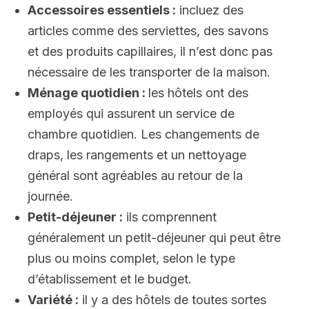
Accessoires essentiels :
incluez des
articles comme des serviettes, des savons
et des produits capillaires, il n’est donc pas
nécessaire de les transporter de la maison.
Ménage quotidien :
les hôtels ont des
employés qui assurent un service de
chambre quotidien. Les changements de
draps, les rangements et un nettoyage
général sont agréables au retour de la
journée.
Petit-déjeuner :
ils comprennent
généralement un petit-déjeuner qui peut être
plus ou moins complet, selon le type
d’établissement et le budget.
Variété :
il y a des hôtels de toutes sortes