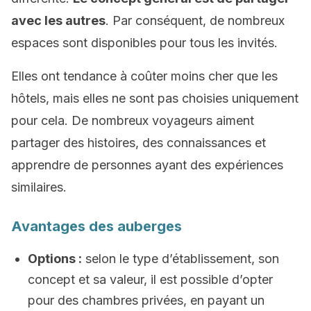
avec les autres
. Par conséquent, de nombreux
espaces sont disponibles pour tous les invités.
Elles ont tendance à coûter moins cher que les
hôtels, mais elles ne sont pas choisies uniquement
pour cela. De nombreux voyageurs aiment
partager des histoires, des connaissances et
apprendre de personnes ayant des expériences
similaires.
Avantages des auberges
Options :
selon le type d’établissement, son
concept et sa valeur, il est possible d’opter
pour des chambres privées, en payant un