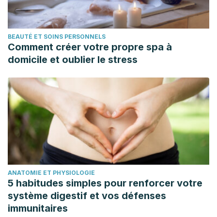
BEAUTÉ ET SOINS PERSONNELS
Comment créer votre propre spa à
domicile et oublier le stress
ANATOMIE ET PHYSIOLOGIE
5 habitudes simples pour renforcer votre
système digestif et vos défenses
immunitaires