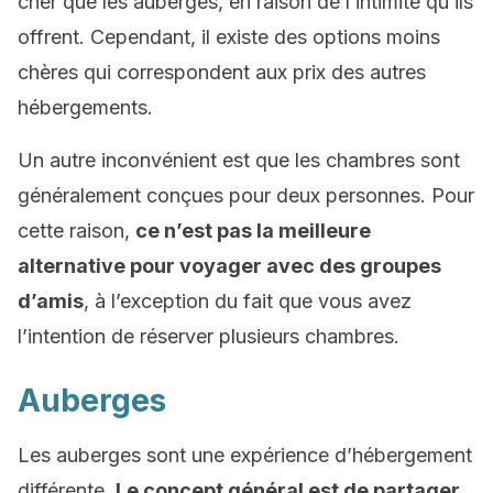
cher que les auberges, en raison de l’intimité qu’ils
offrent. Cependant, il existe des options moins
chères qui correspondent aux prix des autres
hébergements.
Un autre inconvénient est que les chambres sont
généralement conçues pour deux personnes. Pour
cette raison,
ce n’est pas la meilleure
alternative pour voyager avec des groupes
d’amis
, à l’exception du fait que vous avez
l’intention de réserver plusieurs chambres.
Auberges
Les auberges sont une expérience d’hébergement
différente.
Le concept général est de partager