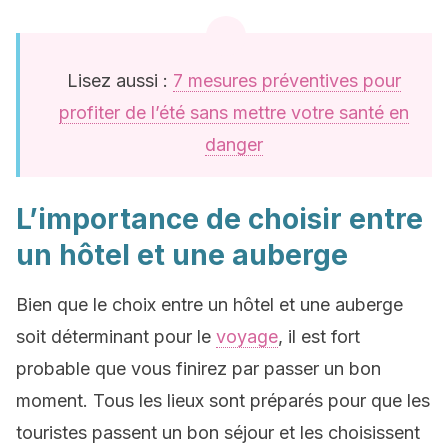
Lisez aussi :
7 mesures préventives pour
profiter de l’été sans mettre votre santé en
danger
L’importance de choisir entre
un hôtel et une auberge
Bien que le choix entre un hôtel et une auberge
soit déterminant pour le
voyage
, il est fort
probable que vous finirez par passer un bon
moment. Tous les lieux sont préparés pour que les
touristes passent un bon séjour et les choisissent