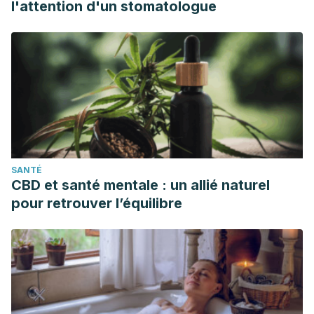
l'attention d'un stomatologue
SANTÉ
CBD et santé mentale : un allié naturel
pour retrouver l’équilibre