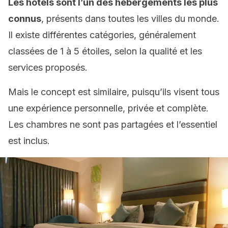
Les hôtels sont l’un des hébergements les plus
connus
, présents dans toutes les villes du monde.
Il existe différentes catégories, généralement
classées de 1 à 5 étoiles, selon la qualité et les
services proposés.
Mais le concept est similaire, puisqu’ils visent tous
une expérience personnelle, privée et complète.
Les chambres ne sont pas partagées et l’essentiel
est inclus.