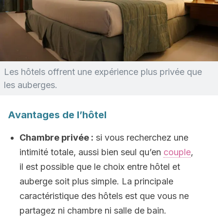
Les hôtels offrent une expérience plus privée que
les auberges.
Avantages de l’hôtel
Chambre privée :
si vous recherchez une
intimité totale, aussi bien seul qu’en
couple
,
il est possible que le choix entre hôtel et
auberge soit plus simple. La principale
caractéristique des hôtels est que vous ne
partagez ni chambre ni salle de bain.