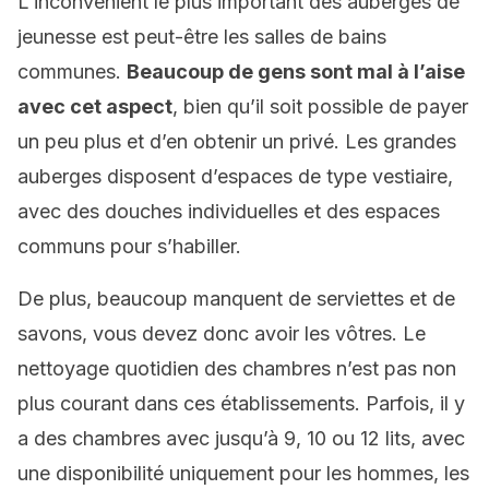
L’inconvénient le plus important des auberges de
jeunesse est peut-être les salles de bains
communes.
Beaucoup de gens sont mal à l’aise
avec cet aspect
, bien qu’il soit possible de payer
un peu plus et d’en obtenir un privé. Les grandes
auberges disposent d’espaces de type vestiaire,
avec des douches individuelles et des espaces
communs pour s’habiller.
De plus, beaucoup manquent de serviettes et de
savons, vous devez donc avoir les vôtres. Le
nettoyage quotidien des chambres n’est pas non
plus courant dans ces établissements. Parfois, il y
a des chambres avec jusqu’à 9, 10 ou 12 lits, avec
une disponibilité uniquement pour les hommes, les