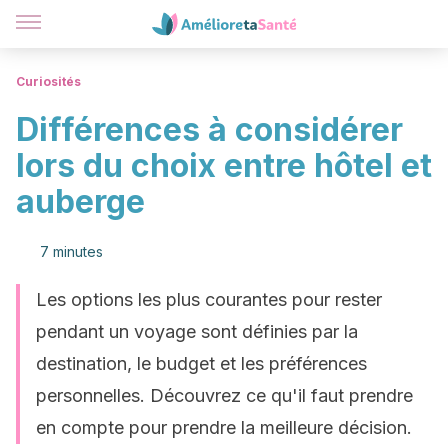
Curiosités
Différences à considérer
lors du choix entre hôtel et
auberge
7 minutes
Les options les plus courantes pour rester
pendant un voyage sont définies par la
destination, le budget et les préférences
personnelles. Découvrez ce qu'il faut prendre
en compte pour prendre la meilleure décision.