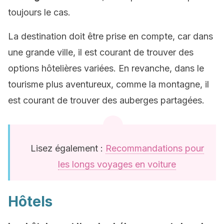
toujours le cas.
La destination doit être prise en compte, car dans
une grande ville, il est courant de trouver des
options hôtelières variées. En revanche, dans le
tourisme plus aventureux, comme la montagne, il
est courant de trouver des auberges partagées.
Lisez également :
Recommandations pour
les longs voyages en voiture
Hôtels