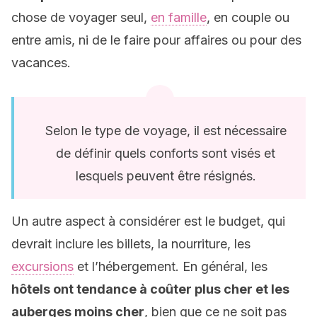
chose de voyager seul,
en famille
, en couple ou
entre amis, ni de le faire pour affaires ou pour des
vacances.
Selon le type de voyage, il est nécessaire
de définir quels conforts sont visés et
lesquels peuvent être résignés.
Un autre aspect à considérer est le budget, qui
devrait inclure les billets, la nourriture, les
excursions
et l’hébergement. En général, les
hôtels ont tendance à coûter plus cher et les
auberges moins cher
, bien que ce ne soit pas