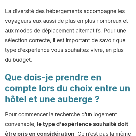
La diversité des hébergements accompagne les
voyageurs eux aussi de plus en plus nombreux et
aux modes de déplacement alternatifs. Pour une
sélection correcte, il est important de savoir quel
type d’expérience vous souhaitez vivre, en plus
du budget.
Que dois-je prendre en
compte lors du choix entre un
hôtel et une auberge ?
Pour commencer la recherche d’un logement
convenable
, le type d’expérience souhaité doit
être pris en considération
. Ce n’est pas la même