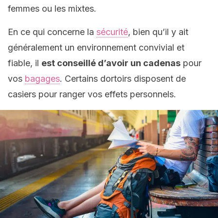
femmes ou les mixtes.
En ce qui concerne la
sécurité
, bien qu’il y ait
généralement un environnement convivial et
fiable, il
est conseillé d’avoir un cadenas
pour
vos
bagages
. Certains dortoirs disposent de
casiers pour ranger vos effets personnels.