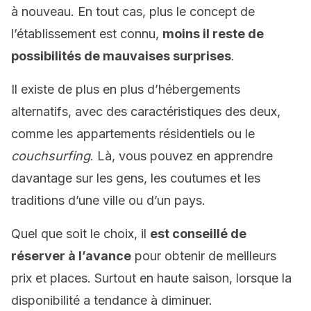
à nouveau. En tout cas, plus le concept de
l’établissement est connu,
moins il reste de
possibilités de mauvaises surprises
.
Il existe de plus en plus d’hébergements
alternatifs, avec des caractéristiques des deux,
comme les appartements résidentiels ou le
couchsurfing
. Là, vous pouvez en apprendre
davantage sur les gens, les coutumes et les
traditions d’une ville ou d’un pays.
Quel que soit le choix, il
est conseillé de
réserver à l’avance
pour obtenir de meilleurs
prix et places. Surtout en haute saison, lorsque la
disponibilité a tendance à diminuer.