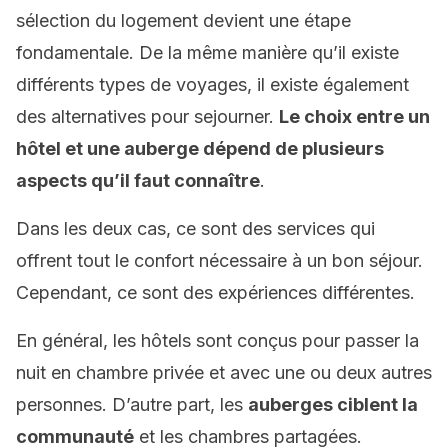
sélection du logement devient une étape
fondamentale. De la même manière qu’il existe
différents types de voyages, il existe également
des alternatives pour sejourner.
Le choix entre un
hôtel et une auberge dépend de plusieurs
aspects qu’il faut connaître
.
Dans les deux cas, ce sont des services qui
offrent tout le confort nécessaire à un bon séjour.
Cependant, ce sont des expériences différentes.
En général, les hôtels sont conçus pour passer la
nuit en chambre privée et avec une ou deux autres
personnes. D’autre part, les
auberges ciblent la
communauté
et les chambres partagées.