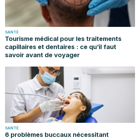
SANTÉ
Tourisme médical pour les traitements
capillaires et dentaires : ce qu’il faut
savoir avant de voyager
SANTÉ
6 problèmes buccaux nécessitant