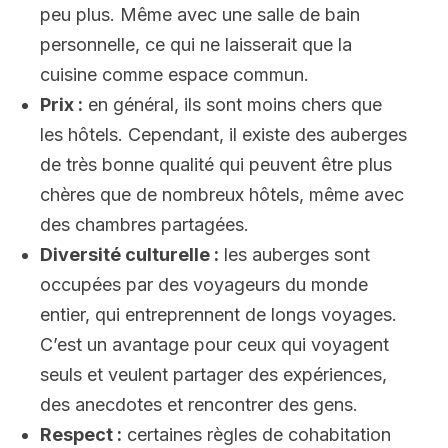
peu plus. Même avec une salle de bain
personnelle, ce qui ne laisserait que la
cuisine comme espace commun.
Prix :
en général, ils sont moins chers que
les hôtels. Cependant, il existe des auberges
de très bonne qualité qui peuvent être plus
chères que de nombreux hôtels, même avec
des chambres partagées.
Diversité culturelle :
les auberges sont
occupées par des voyageurs du monde
entier, qui entreprennent de longs voyages.
C’est un avantage pour ceux qui voyagent
seuls et veulent partager des expériences,
des anecdotes et rencontrer des gens.
Respect :
certaines règles de cohabitation