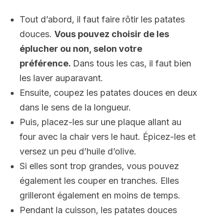
Tout d’abord, il faut faire rôtir les patates
douces.
Vous pouvez choisir de les
éplucher ou non, selon votre
préférence.
Dans tous les cas, il faut bien
les laver auparavant.
Ensuite, coupez les patates douces en deux
dans le sens de la longueur.
Puis, placez-les sur une plaque allant au
four avec la chair vers le haut. Épicez-les et
versez un peu d’huile d’olive.
Si elles sont trop grandes, vous pouvez
également les couper en tranches. Elles
grilleront également en moins de temps.
Pendant la cuisson, les patates douces