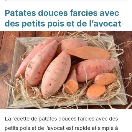
Patates douces farcies avec
des petits pois et de l’avocat
La recette de patates douces farcies avec des
petits pois et de l’avocat est rapide et simple à