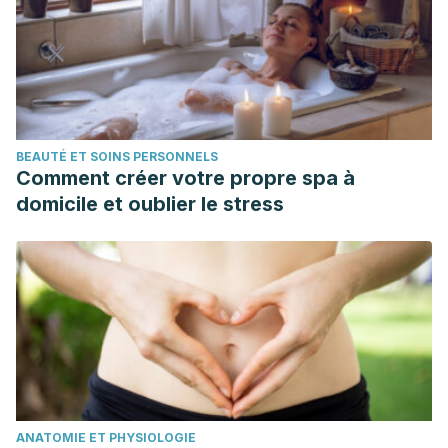
BEAUTÉ ET SOINS PERSONNELS
Comment créer votre propre spa à
domicile et oublier le stress
ANATOMIE ET PHYSIOLOGIE