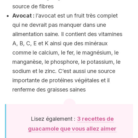
source de fibres
Avocat :
l’avocat est un fruit très complet
qui ne devrait pas manquer dans une
alimentation saine. Il contient des vitamines
A, B, C, E et K ainsi que des minéraux
comme le calcium, le fer, le magnésium, le
manganèse, le phosphore, le potassium, le
sodium et le zinc. C’est aussi une source
importante de protéines végétales et il
renferme des graisses saines
Lisez également :
3 recettes de
guacamole que vous allez aimer