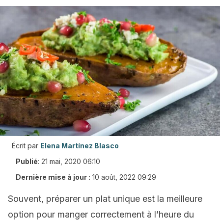
Écrit par
Elena Martínez Blasco
Publié
:
21 mai, 2020 06:10
Dernière mise à jour :
10 août, 2022 09:29
Souvent, préparer un plat unique est la meilleure
option pour manger correctement à l’heure du