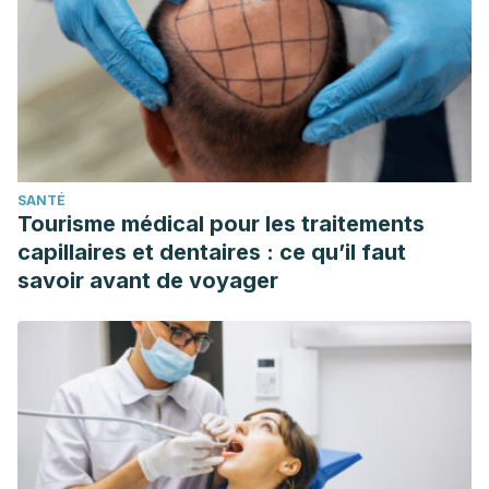
SANTÉ
Tourisme médical pour les traitements
capillaires et dentaires : ce qu’il faut
savoir avant de voyager