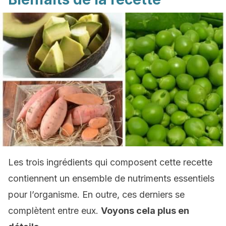
Les trois ingrédients qui composent cette recette
contiennent un ensemble de nutriments essentiels
pour l’organisme. En outre, ces derniers se
complètent entre eux.
Voyons cela plus en