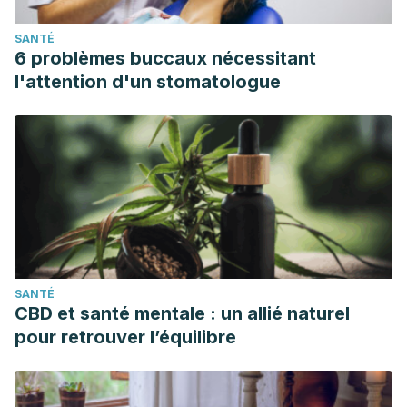
SANTÉ
6 problèmes buccaux nécessitant
l'attention d'un stomatologue
SANTÉ
CBD et santé mentale : un allié naturel
pour retrouver l’équilibre