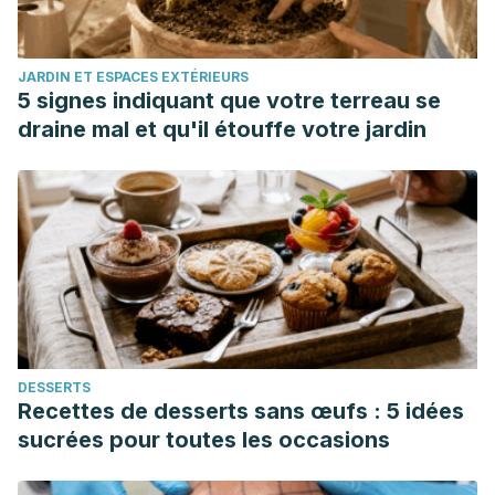
JARDIN ET ESPACES EXTÉRIEURS
5 signes indiquant que votre terreau se
draine mal et qu'il étouffe votre jardin
DESSERTS
Recettes de desserts sans œufs : 5 idées
sucrées pour toutes les occasions