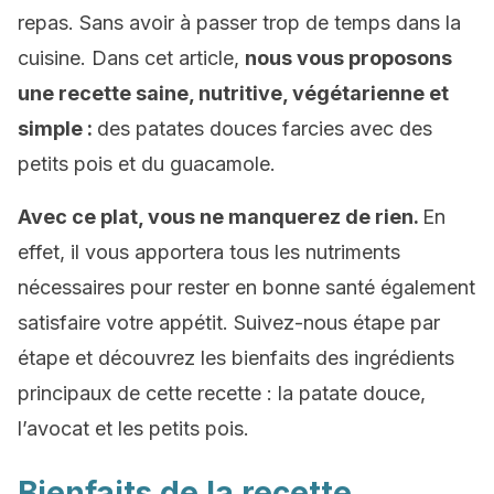
repas. Sans avoir à passer trop de temps dans la
cuisine. Dans cet article,
nous vous proposons
une recette saine, nutritive, végétarienne et
simple :
des patates douces farcies avec des
petits pois et du guacamole.
Avec ce plat, vous ne manquerez de rien.
En
effet, il vous apportera tous les nutriments
nécessaires pour rester en bonne santé également
satisfaire votre appétit. Suivez-nous étape par
étape et découvrez les bienfaits des ingrédients
principaux de cette recette : la patate douce,
l’avocat et les petits pois.
Bienfaits de la recette