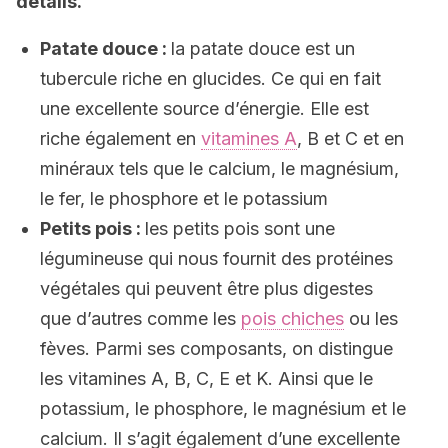
détails.
Patate douce :
la patate douce est un
tubercule riche en glucides. Ce qui en fait
une excellente source d’énergie. Elle est
riche également en
vitamines A
, B et C et en
minéraux tels que le calcium, le magnésium,
le fer, le phosphore et le potassium
Petits pois :
les petits pois sont une
légumineuse qui nous fournit des protéines
végétales qui peuvent être plus digestes
que d’autres comme les
pois chiches
ou les
fèves. Parmi ses composants, on distingue
les vitamines A, B, C, E et K. Ainsi que le
potassium, le phosphore, le magnésium et le
calcium. Il s’agit également d’une excellente