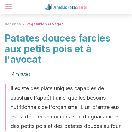
Recettes
Végétarien et végan
Patates douces farcies
aux petits pois et à
l'avocat
4 minutes
Il existe des plats uniques capables de
satisfaire l'appétit ainsi que les besoins
nutritionnels de l'organisme. L'un d'entre eux
est la délicieuse combinaison du guacamole,
des petits pois et des patates douces au four.