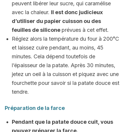
peuvent libérer leur sucre, qui caramélise
avec la chaleur.
Il est donc judicieux
d’utiliser du papier cuisson ou des
feuilles de silicone
prévues à cet effet.
Réglez alors la température du four à 200°C
et laissez cuire pendant, au moins, 45
minutes. Cela dépend toutefois de
l’épaisseur de la patate. Après 30 minutes,
jetez un oeil à la cuisson et piquez avec une
fourchette pour savoir si la patate douce est
tendre.
Préparation de la farce
Pendant que la patate douce cuit, vous
pouvez préparer la farce.