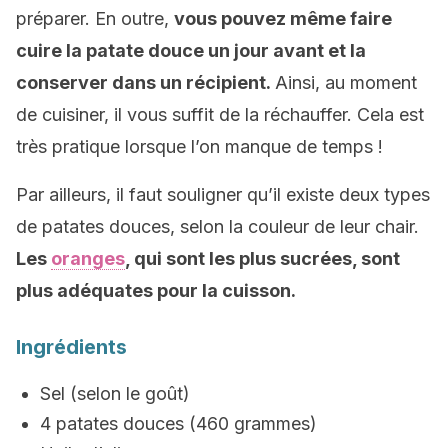
préparer. En outre,
vous pouvez même faire
cuire la patate douce un jour avant et la
conserver dans un récipient.
Ainsi, au moment
de cuisiner, il vous suffit de la réchauffer. Cela est
très pratique lorsque l’on manque de temps !
Par ailleurs, il faut souligner qu’il existe deux types
de patates douces, selon la couleur de leur chair.
Les
oranges
, qui sont les plus sucrées, sont
plus adéquates pour la cuisson.
Ingrédients
Sel (selon le goût)
4 patates douces (460 grammes)