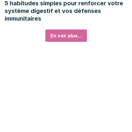
5 habitudes simples pour renforcer votre
système digestif et vos défenses
immunitaires
En voir plus...