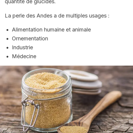
quantité de glucides.
La perle des Andes a de multiples usages :
Alimentation humaine et animale
Ornementation
Industrie
Médecine