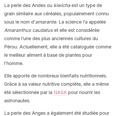
La perle des Andes ou
kiwicha
est un type de
grain similaire aux céréales, populairement connu
sous le nom d’
amarante
. La science l’a appelée
Amaranthus caudatus
et elle est considérée
comme l’une des plus anciennes cultures du
Pérou. Actuellement, elle a été cataloguée comme
le meilleur aliment à base de plantes pour
l’homme.
Elle apporte de nombreux bienfaits nutritionnels.
Grâce à sa valeur nutritive complète, elle a même
été sélectionnée par la
NASA
pour nourrir les
astronautes.
La perle des Anges a également été étudiée pour