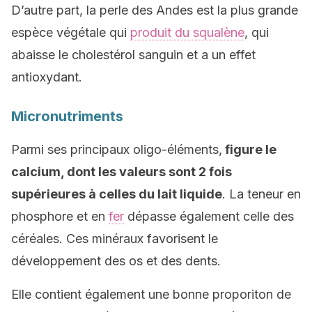
D’autre part, la perle des Andes est la plus grande
espèce végétale qui
produit du squalène
, qui
abaisse le cholestérol sanguin et a un effet
antioxydant.
Micronutriments
Parmi ses principaux oligo-éléments,
figure le
calcium, dont les valeurs sont 2 fois
supérieures à celles du lait liquide
. La teneur en
phosphore et en
fer
dépasse également celle des
céréales. Ces minéraux favorisent le
développement des os et des dents.
Elle contient également une bonne proporiton de