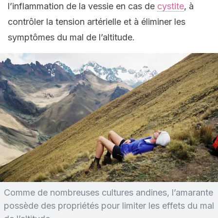
l’inflammation de la vessie en cas de
cystite
, à
contrôler la tension artérielle et à éliminer les
symptômes du mal de l’altitude.
Comme de nombreuses cultures andines, l’amarante
possède des propriétés pour limiter les effets du mal