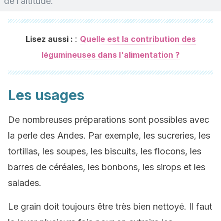
de l’altitude.
:
Lisez aussi :
Quelle est la contribution des
légumineuses dans l'alimentation ?
Les usages
De nombreuses préparations sont possibles avec
la perle des Andes. Par exemple, les sucreries, les
tortillas, les soupes, les biscuits, les flocons, les
barres de céréales, les bonbons, les sirops et les
salades.
Le grain doit toujours être très bien nettoyé. Il faut