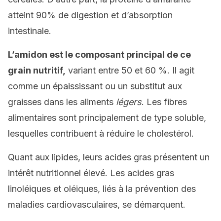
atteint 90% de digestion et d’absorption
intestinale.
L’amidon est le composant principal de ce
grain nutritif,
variant entre 50 et 60 %. Il agit
comme un épaississant ou un substitut aux
graisses dans les aliments
légers
. Les fibres
alimentaires sont principalement de type soluble,
lesquelles contribuent à réduire le cholestérol.
Quant aux lipides, leurs acides gras présentent un
intérêt nutritionnel élevé. Les acides gras
linoléiques et oléiques, liés à la prévention des
maladies cardiovasculaires, se démarquent.