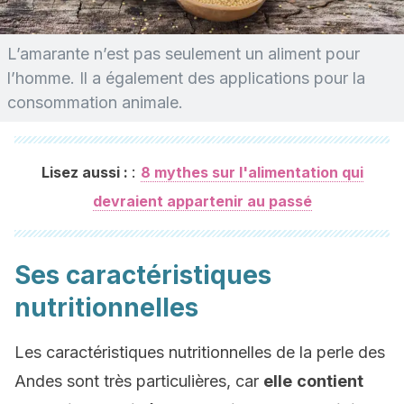
L’amarante n’est pas seulement un aliment pour
l’homme. Il a également des applications pour la
consommation animale.
:
Lisez aussi :
8 mythes sur l'alimentation qui
devraient appartenir au passé
Ses caractéristiques
nutritionnelles
Les caractéristiques nutritionnelles de la perle des
Andes sont très particulières, car
elle
contient