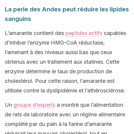
La perle des Andes peut réduire les lipides
sanguins
L’amarante contient des
peptides actifs
capables
d’inhiber l’enzyme HMG-CoA réductase,
l’amenant à des niveaux aussi bas que ceux
obtenus avec un traitement aux statines. Cette
enzyme détermine le taux de production de
cholestérol. Pour cette raison, l’amarante est
utilisée contre la dyslipidémie et l’athérosclérose.
Un
groupe d’experts
a montré que l’alimentation
de rats de laboratoire avec un régime alimentaire
complété par du pain à la farine d’amarante
réduisait leur mauvais cholestérol, tout en