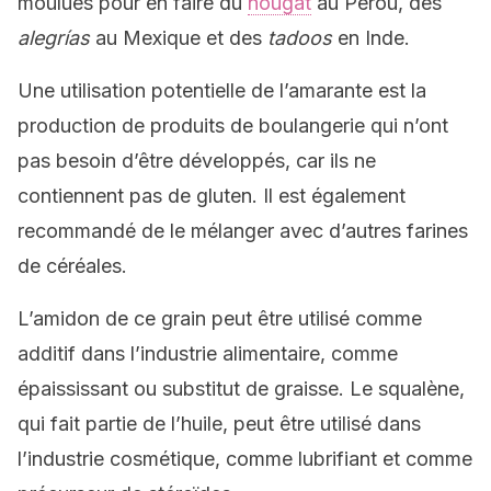
moulues pour en faire du
nougat
au Pérou, des
alegrías
au Mexique et des
tadoos
en Inde.
Une utilisation potentielle de l’amarante est la
production de produits de boulangerie qui n’ont
pas besoin d’être développés, car ils ne
contiennent pas de gluten. Il est également
recommandé de le mélanger avec d’autres farines
de céréales.
L’amidon de ce grain peut être utilisé comme
additif dans l’industrie alimentaire, comme
épaississant ou substitut de graisse. Le squalène,
qui fait partie de l’huile, peut être utilisé dans
l’industrie cosmétique, comme lubrifiant et comme