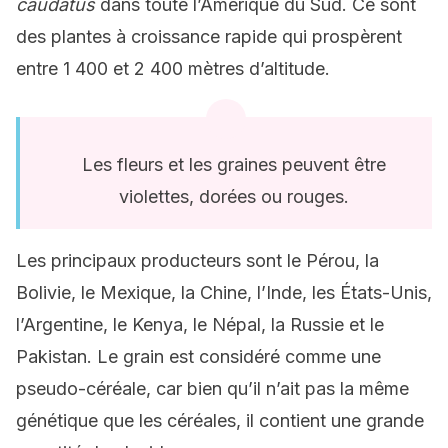
caudatus
dans toute l’Amérique du Sud. Ce sont
des plantes à croissance rapide qui prospèrent
entre 1 400 et 2 400 mètres d’altitude.
Les fleurs et les graines peuvent être
violettes, dorées ou rouges.
Les principaux producteurs sont le Pérou, la
Bolivie, le Mexique, la Chine, l’Inde, les États-Unis,
l’Argentine, le Kenya, le Népal, la Russie et le
Pakistan. Le grain est considéré comme une
pseudo-céréale, car bien qu’il n’ait pas la même
génétique que les céréales, il contient une grande