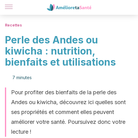
Recettes
Perle des Andes ou
kiwicha : nutrition,
bienfaits et utilisations
7 minutes
Pour profiter des bienfaits de la perle des
Andes ou kiwicha, découvrez ici quelles sont
ses propriétés et comment elles peuvent
améliorer votre santé. Poursuivez donc votre
lecture !