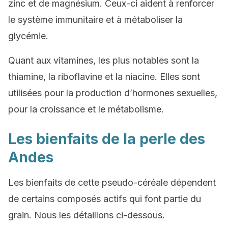
zinc et de magnésium. Ceux-ci aident à renforcer
le système immunitaire et à métaboliser la
glycémie.
Quant aux vitamines, les plus notables sont la
thiamine, la riboflavine et la niacine. Elles sont
utilisées pour la production d’hormones sexuelles,
pour la croissance et le métabolisme.
Les bienfaits de la perle des
Andes
Les bienfaits de cette pseudo-céréale dépendent
de certains composés actifs qui font partie du
grain. Nous les détaillons ci-dessous.