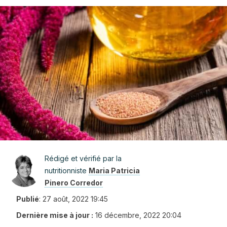
Rédigé et vérifié par la
nutritionniste
Maria Patricia
Pinero Corredor
Publié
:
27 août, 2022 19:45
Dernière mise à jour :
16 décembre, 2022 20:04