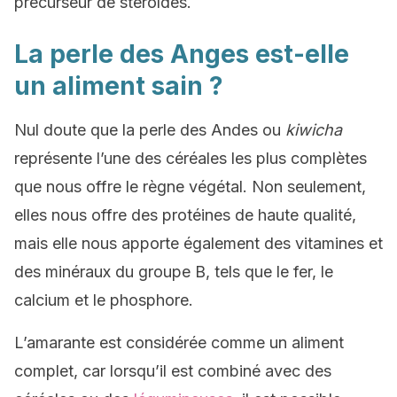
précurseur de stéroïdes.
La perle des Anges est-elle
un aliment sain ?
Nul doute que la perle des Andes ou
kiwicha
représente l’une des céréales les plus complètes
que nous offre le règne végétal. Non seulement,
elles nous offre des protéines de haute qualité,
mais elle nous apporte également des vitamines et
des minéraux du groupe B, tels que le fer, le
calcium et le phosphore.
L’amarante est considérée comme un aliment
complet, car lorsqu’il est combiné avec des