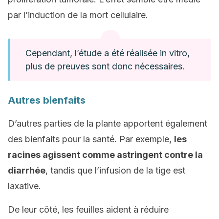
par l’induction de la mort cellulaire.
Cependant, l’étude a été réalisée in vitro,
plus de preuves sont donc nécessaires.
Autres bienfaits
D’autres parties de la plante apportent également
des bienfaits pour la santé. Par exemple,
les
racines agissent comme astringent contre la
diarrhée
, tandis que l’infusion de la tige est
laxative.
De leur côté, les feuilles aident à réduire