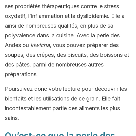
ses propriétés thérapeutiques contre le stress
oxydatif, l’inflammation et la dyslipidémie. Elle a
ainsi de nombreuses qualités, en plus de sa
polyvalence dans la cuisine. Avec la perle des
Andes ou
kiwicha
, vous pouvez préparer des
soupes, des crêpes, des biscuits, des boissons et
des pâtes, parmi de nombreuses autres
préparations.
Poursuivez donc votre lecture pour découvrir les
bienfaits et les utilisations de ce grain. Elle fait
incontestablement partie des aliments les plus
sains.
Qu’est-ce que la perle des