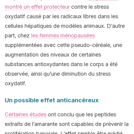
montré un effet protecteur
contre le stress
oxydatif causé par les radicaux libres dans les
cellules hépatiques de modèles animaux. D’autre
part, chez
les femmes ménopausées
supplémentées avec cette pseudo-céréale, une
augmentation des niveaux de certaines
substances antioxydantes dans le corps a été
observée, ainsi qu’une diminution du stress
oxydatif.
Un possible effet anticancéreux
Certaines études
ont conclu que les peptides
extraits de l’amarante sont capables de prévenir la
prolifération tumorale. L’effet semble être médié