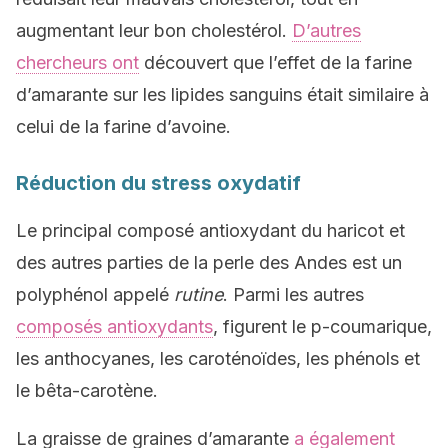
augmentant leur bon cholestérol.
D’autres
chercheurs ont
découvert que l’effet de la farine
d’amarante sur les lipides sanguins était similaire à
celui de la farine d’avoine.
Réduction du stress oxydatif
Le principal composé antioxydant du haricot et
des autres parties de la perle des Andes est un
polyphénol appelé
rutine
. Parmi les autres
composés antioxydants
, figurent le p-coumarique,
les anthocyanes, les caroténoïdes, les phénols et
le bêta-carotène.
La graisse de graines d’amarante
a également