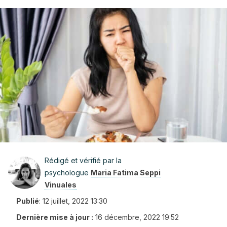
Rédigé et vérifié par la
psychologue
Maria Fatima Seppi
Vinuales
Publié
:
12 juillet, 2022 13:30
Dernière mise à jour :
16 décembre, 2022 19:52