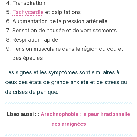
Transpiration
Tachycardie
et palpitations
Augmentation de la pression artérielle
Sensation de nausée et de vomissements
Respiration rapide
Tension musculaire dans la région du cou et
des épaules
Les signes et les symptômes sont similaires à
ceux des états de grande anxiété et de stress ou
de crises de panique.
:
Lisez aussi :
Arachnophobie : la peur irrationnelle
des araignées