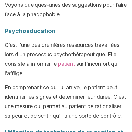
Voyons quelques-unes des suggestions pour faire
face à la phagophobie.
Psychoéducation
C’est l’une des premières ressources travaillées
lors d’un processus psychothérapeutique. Elle
consiste à informer le
patient
sur l’inconfort qui
l’afflige.
En comprenant ce qui lui arrive, le patient peut
identifier les signes et déterminer leur durée. C’est
une mesure qui permet au patient de rationaliser
sa peur et de sentir qu’il a une sorte de contrôle.