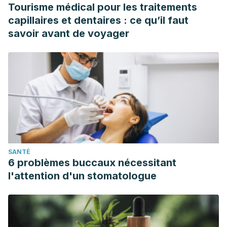
Tourisme médical pour les traitements
capillaires et dentaires : ce qu’il faut
savoir avant de voyager
SANTÉ
6 problèmes buccaux nécessitant
l'attention d'un stomatologue