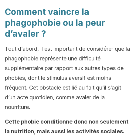
Comment vaincre la
phagophobie ou la peur
d’avaler ?
Tout d’abord, il est important de considérer que la
phagophobie représente une difficulté
supplémentaire par rapport aux autres types de
phobies, dont le stimulus aversif est moins
fréquent. Cet obstacle est lié au fait qu’il s’agit
d’un acte quotidien, comme avaler de la
nourriture.
Cette phobie conditionne donc non seulement
la nutrition, mais aussi les activités sociales.