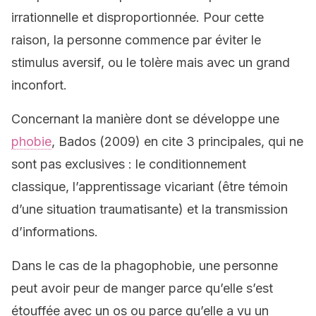
irrationnelle et disproportionnée. Pour cette
raison, la personne commence par éviter le
stimulus aversif, ou le tolère mais avec un grand
inconfort.
Concernant la manière dont se développe une
phobie
, Bados (2009) en cite 3 principales, qui ne
sont pas exclusives : le conditionnement
classique, l’apprentissage vicariant (être témoin
d’une situation traumatisante) et la transmission
d’informations.
Dans le cas de la phagophobie, une personne
peut avoir peur de manger parce qu’elle s’est
étouffée avec un os ou parce qu’elle a vu un