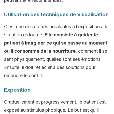
peuvent être recommandés,
Utilisation des techniques de visualisation
C’est une des étapes préalables à l’exposition à la
situation redoutée.
Elle consiste à guider le
patient à imaginer ce qui se passe au moment
où il consomme de la nourriture
, comment il se
sent physiquement, quelles sont ses émotions.
Ensuite, il doit réfléchir à des solutions pour
résoudre le conflit.
Exposition
Graduellement et progressivement, le patient est
exposé au stimulus phobique. Le but est qu’il