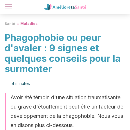
Santé
Maladies
Phagophobie ou peur
d'avaler : 9 signes et
quelques conseils pour la
surmonter
4 minutes
Avoir été témoin d'une situation traumatisante
ou grave d'étouffement peut être un facteur de
développement de la phagophobie. Nous vous
en disons plus ci-dessous.