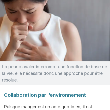
La peur d’avaler interrompt une fonction de base de
la vie, elle nécessite donc une approche pour être
résolue.
Collaboration par l’environnement
Puisque manger est un acte quotidien, il est