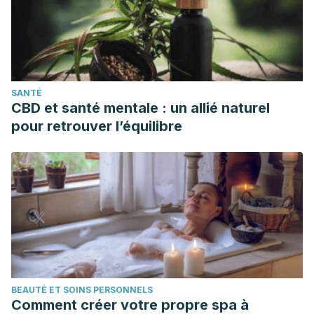
SANTÉ
CBD et santé mentale : un allié naturel
pour retrouver l’équilibre
BEAUTÉ ET SOINS PERSONNELS
Comment créer votre propre spa à