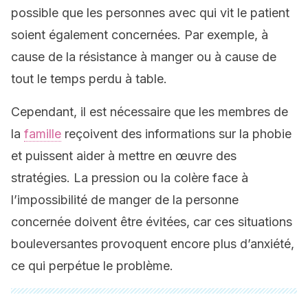
possible que les personnes avec qui vit le patient
soient également concernées. Par exemple, à
cause de la résistance à manger ou à cause de
tout le temps perdu à table.
Cependant, il est nécessaire que les membres de
la
famille
reçoivent des informations sur la phobie
et puissent aider à mettre en œuvre des
stratégies. La pression ou la colère face à
l’impossibilité de manger de la personne
concernée doivent être évitées, car ces situations
bouleversantes provoquent encore plus d’anxiété,
ce qui perpétue le problème.