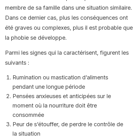
membre de sa famille dans une situation similaire.
Dans ce dernier cas, plus les conséquences ont
été graves ou complexes, plus il est probable que
la phobie se développe.
Parmi les signes qui la caractérisent, figurent les
suivants :
Rumination ou mastication d’aliments
pendant une longue période
Pensées anxieuses et anticipées sur le
moment où la nourriture doit être
consommée
Peur de s’étouffer, de perdre le contrôle de
la situation