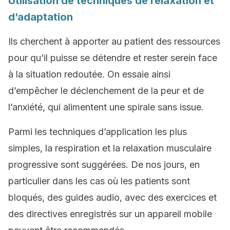
Utilisation de techniques de relaxation et
d’adaptation
Ils cherchent à apporter au patient des ressources
pour qu’il puisse se détendre et rester serein face
à la situation redoutée. On essaie ainsi
d’empêcher le déclenchement de la peur et de
l’anxiété, qui alimentent une spirale sans issue.
Parmi les techniques d’application les plus
simples, la respiration et la relaxation musculaire
progressive sont suggérées. De nos jours, en
particulier dans les cas où les patients sont
bloqués, des guides audio, avec des exercices et
des directives enregistrés sur un appareil mobile