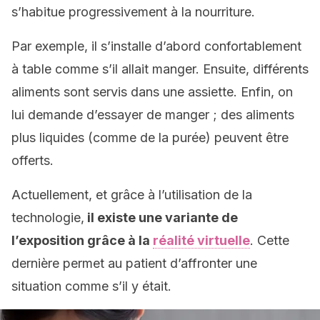
s’habitue progressivement à la nourriture.
Par exemple, il s’installe d’abord confortablement
à table comme s’il allait manger. Ensuite, différents
aliments sont servis dans une assiette. Enfin, on
lui demande d’essayer de manger ; des aliments
plus liquides (comme de la purée) peuvent être
offerts.
Actuellement, et grâce à l’utilisation de la
technologie,
il existe une variante de
l’exposition grâce à la
réalité virtuelle
. Cette
dernière permet au patient d’affronter une
situation comme s’il y était.