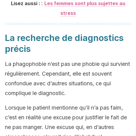
:
Lisez aussi :
Les femmes sont plus sujettes au
stress
La recherche de diagnostics
précis
La phagophobie n’est pas une phobie qui survient
régulièrement. Cependant, elle est souvent
confondue avec d’autres situations, ce qui
complique le diagnostic.
Lorsque le patient mentionne qu’il n’a pas faim,
c’est en réalité une excuse pour justifier le fait de
ne pas manger. Une excuse qui, en d’autres