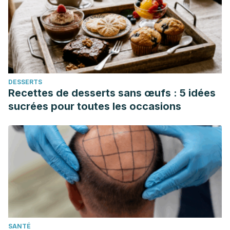
DESSERTS
Recettes de desserts sans œufs : 5 idées
sucrées pour toutes les occasions
SANTÉ