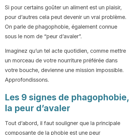
Si pour certains goûter un aliment est un plaisir,
pour d’autres cela peut devenir un vrai problème.
On parle de phagophobie, également connue
sous le nom de “peur d’avaler”.
Imaginez qu’un tel acte quotidien, comme mettre
un morceau de votre nourriture préférée dans
votre bouche, devienne une mission impossible.
Approfondissons.
Les 9 signes de phagophobie,
la peur d’avaler
Tout d’abord, il faut souligner que la principale
composante de la phobie est une peur