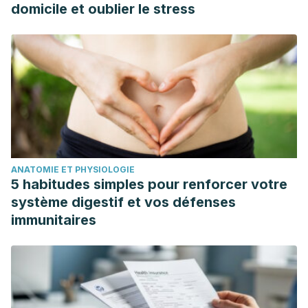
domicile et oublier le stress
ANATOMIE ET PHYSIOLOGIE
5 habitudes simples pour renforcer votre
système digestif et vos défenses
immunitaires