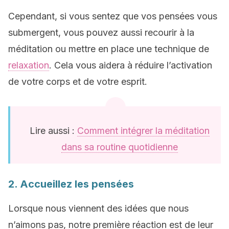
Cependant, si vous sentez que vos pensées vous
submergent, vous pouvez aussi recourir à la
méditation ou mettre en place une technique de
relaxation
. Cela vous aidera à réduire l’activation
de votre corps et de votre esprit.
Lire aussi :
Comment intégrer la méditation
dans sa routine quotidienne
2. Accueillez les pensées
Lorsque nous viennent des idées que nous
n’aimons pas, notre première réaction est de leur