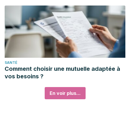
SANTÉ
Comment choisir une mutuelle adaptée à
vos besoins ?
En voir plus...