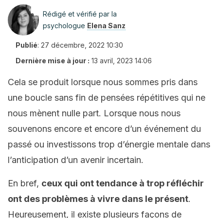
Rédigé et vérifié par la
psychologue
Elena Sanz
Publié
:
27 décembre, 2022 10:30
Dernière mise à jour :
13 avril, 2023 14:06
Cela se produit lorsque nous sommes pris dans
une boucle sans fin de pensées répétitives qui ne
nous mènent nulle part. Lorsque nous nous
souvenons encore et encore d’un événement du
passé ou investissons trop d’énergie mentale dans
l’anticipation d’un avenir incertain.
En bref,
ceux qui ont tendance à trop réfléchir
ont des problèmes à vivre dans le présent
.
Heureusement, il existe plusieurs façons de