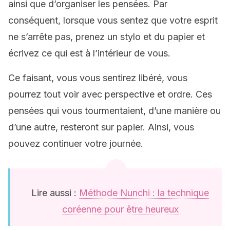
ainsi que d’organiser les pensées. Par
conséquent, lorsque vous sentez que votre esprit
ne s’arrête pas, prenez un stylo et du papier et
écrivez ce qui est à l’intérieur de vous.
Ce faisant, vous vous sentirez libéré, vous
pourrez tout voir avec perspective et ordre. Ces
pensées qui vous tourmentaient, d’une manière ou
d’une autre, resteront sur papier. Ainsi, vous
pouvez continuer votre journée.
Lire aussi :
Méthode Nunchi : la technique
coréenne pour être heureux