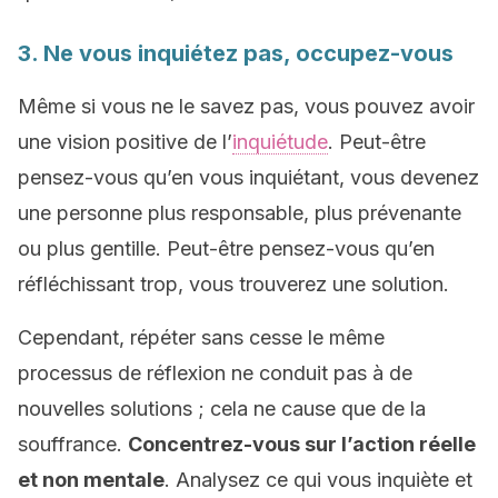
3. Ne vous inquiétez pas, occupez-vous
Même si vous ne le savez pas, vous pouvez avoir
une vision positive de l’
inquiétude
. Peut-être
pensez-vous qu’en vous inquiétant, vous devenez
une personne plus responsable, plus prévenante
ou plus gentille. Peut-être pensez-vous qu’en
réfléchissant trop, vous trouverez une solution.
Cependant, répéter sans cesse le même
processus de réflexion ne conduit pas à de
nouvelles solutions ; cela ne cause que de la
souffrance.
Concentrez-vous sur l’action réelle
et non mentale
. Analysez ce qui vous inquiète et