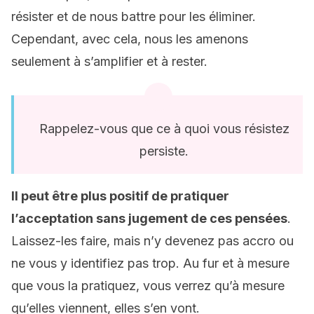
résister et de nous battre pour les éliminer.
Cependant, avec cela, nous les amenons
seulement à s’amplifier et à rester.
Rappelez-vous que ce à quoi vous résistez
persiste.
Il peut être plus positif de pratiquer
l’acceptation sans jugement de ces pensées
.
Laissez-les faire, mais n’y devenez pas accro ou
ne vous y identifiez pas trop. Au fur et à mesure
que vous la pratiquez, vous verrez qu’à mesure
qu’elles viennent, elles s’en vont.