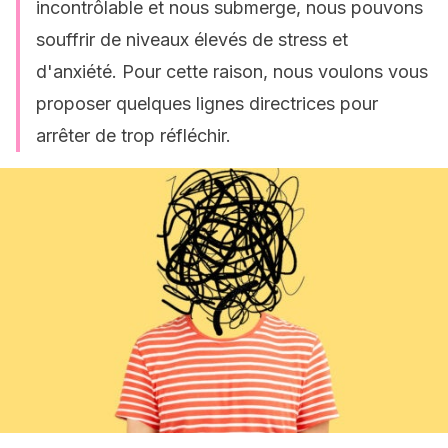
incontrôlable et nous submerge, nous pouvons
souffrir de niveaux élevés de stress et
d'anxiété. Pour cette raison, nous voulons vous
proposer quelques lignes directrices pour
arrêter de trop réfléchir.