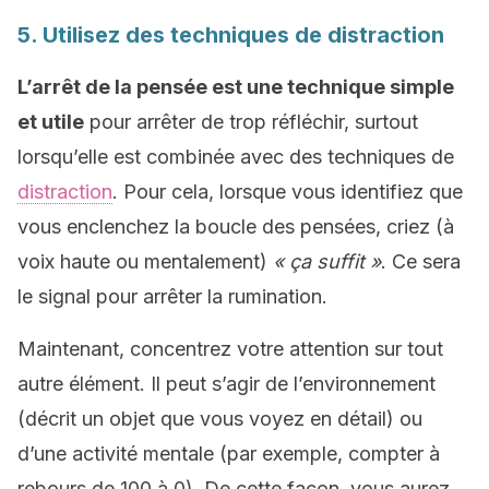
5. Utilisez des techniques de distraction
L’arrêt de la pensée est une technique simple
et utile
pour arrêter de trop réfléchir, surtout
lorsqu’elle est combinée avec des techniques de
distraction
. Pour cela, lorsque vous identifiez que
vous enclenchez la boucle des pensées, criez (à
voix haute ou mentalement)
« ça suffit »
. Ce sera
le signal pour arrêter la rumination.
Maintenant, concentrez votre attention sur tout
autre élément. Il peut s’agir de l’environnement
(décrit un objet que vous voyez en détail) ou
d’une activité mentale (par exemple, compter à
rebours de 100 à 0). De cette façon, vous aurez