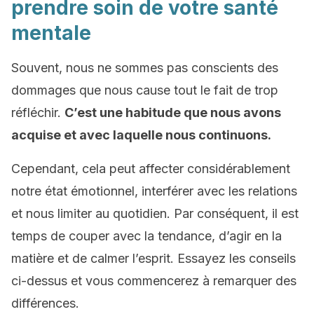
prendre soin de votre santé
mentale
Souvent, nous ne sommes pas conscients des
dommages que nous cause tout le fait de trop
réfléchir.
C’est une habitude que nous avons
acquise et avec laquelle nous continuons.
Cependant, cela peut affecter considérablement
notre état émotionnel, interférer avec les relations
et nous limiter au quotidien. Par conséquent, il est
temps de couper avec la tendance, d’agir en la
matière et de calmer l’esprit. Essayez les conseils
ci-dessus et vous commencerez à remarquer des
différences.