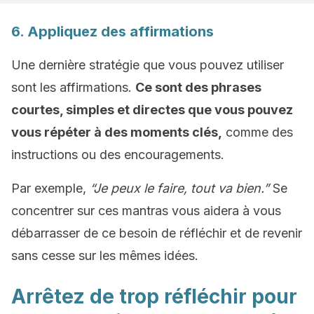
6. Appliquez des affirmations
Une dernière stratégie que vous pouvez utiliser
sont les affirmations.
Ce sont des phrases
courtes, simples et directes que vous pouvez
vous répéter à des moments clés,
comme des
instructions ou des encouragements.
Par exemple,
“Je peux le faire, tout va bien.”
Se
concentrer sur ces mantras vous aidera à vous
débarrasser de ce besoin de réfléchir et de revenir
sans cesse sur les mêmes idées.
Arrêtez de trop réfléchir pour