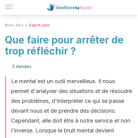
Bien-être
Esprit sain
Que faire pour arrêter de
trop réfléchir ?
5 minutes
Le mental est un outil merveilleux. Il nous
permet d'analyser des situations et de résoudre
des problèmes, d'interpréter ce qui se passe
devant nous et de prendre des décisions.
Cependant, elle doit être à notre service et non
l'inverse. Lorsque le bruit mental devient