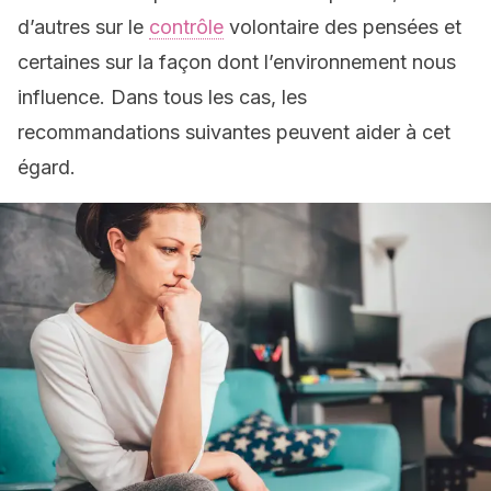
d’autres sur le
contrôle
volontaire des pensées et
certaines sur la façon dont l’environnement nous
influence. Dans tous les cas, les
recommandations suivantes peuvent aider à cet
égard.