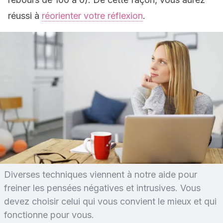
réussi à
réorienter votre réflexion
.
Diverses techniques viennent à notre aide pour
freiner les pensées négatives et intrusives. Vous
devez choisir celui qui vous convient le mieux et qui
fonctionne pour vous.