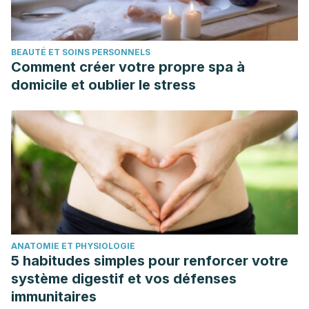
BEAUTÉ ET SOINS PERSONNELS
Comment créer votre propre spa à
domicile et oublier le stress
ANATOMIE ET PHYSIOLOGIE
5 habitudes simples pour renforcer votre
système digestif et vos défenses
immunitaires