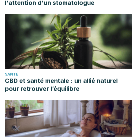
l'attention d'un stomatologue
SANTÉ
CBD et santé mentale : un allié naturel
pour retrouver l’équilibre