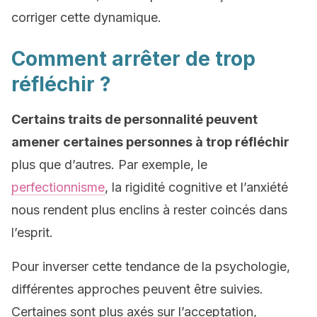
corriger cette dynamique.
Comment arrêter de trop
réfléchir ?
Certains traits de personnalité peuvent
amener certaines personnes à trop réfléchir
plus que d’autres. Par exemple, le
perfectionnisme
, la rigidité cognitive et l’anxiété
nous rendent plus enclins à rester coincés dans
l’esprit.
Pour inverser cette tendance de la psychologie,
différentes approches peuvent être suivies.
Certaines sont plus axés sur l’acceptation,