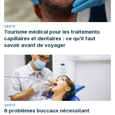
SANTÉ
Tourisme médical pour les traitements
capillaires et dentaires : ce qu’il faut
savoir avant de voyager
SANTÉ
6 problèmes buccaux nécessitant