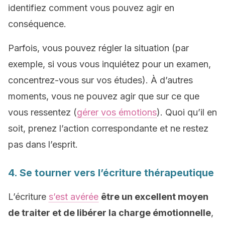
identifiez comment vous pouvez agir en
conséquence.
Parfois, vous pouvez régler la situation (par
exemple, si vous vous inquiétez pour un examen,
concentrez-vous sur vos études). À d’autres
moments, vous ne pouvez agir que sur ce que
vous ressentez (
gérer vos émotions
). Quoi qu’il en
soit, prenez l’action correspondante et ne restez
pas dans l’esprit.
4. Se tourner vers l’écriture thérapeutique
L’écriture
s’est avérée
être un excellent moyen
de traiter et de libérer la charge émotionnelle
,