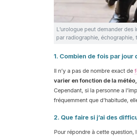
L’urologue peut demander des i
par radiographie, échographie,
1. Combien de fois par jour d
Il n’y a pas de nombre exact de
f
varier en fonction de la météo,
Cependant, si la personne a l’imp
fréquemment que d’habitude, elle d
2. Que faire si j’ai des diffic
Pour répondre à cette question, 