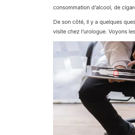
consommation d’alcool, de cigare
De son côté, il y a quelques que
visite chez l’urologue. Voyons le