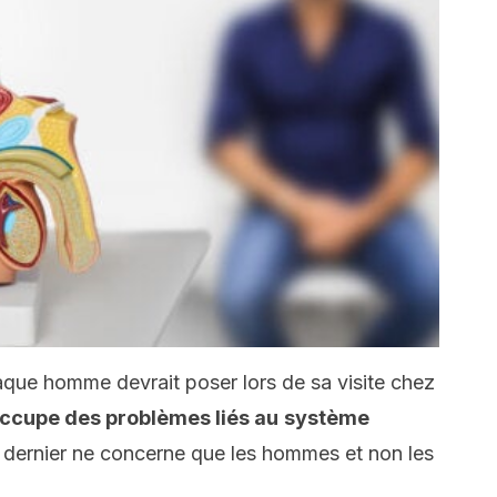
haque homme devrait poser lors de sa visite chez
occupe des problèmes liés au
système
 dernier ne concerne que les hommes et non les