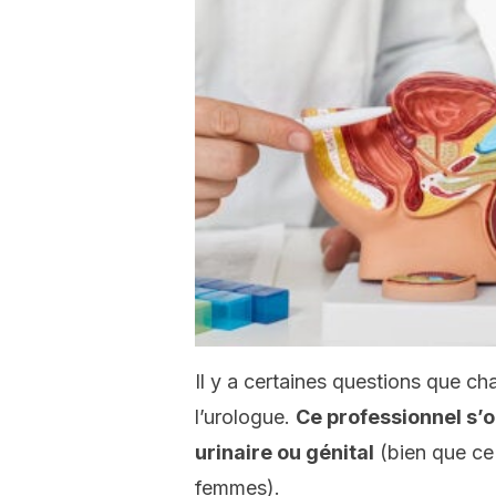
Il y a certaines questions que c
l’urologue.
Ce professionnel s’
urinaire ou génital
(bien que ce
femmes).