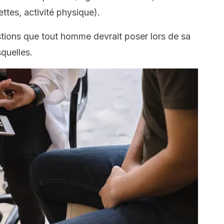
ttes, activité physique).
stions que tout homme devrait poser lors de sa
squelles.