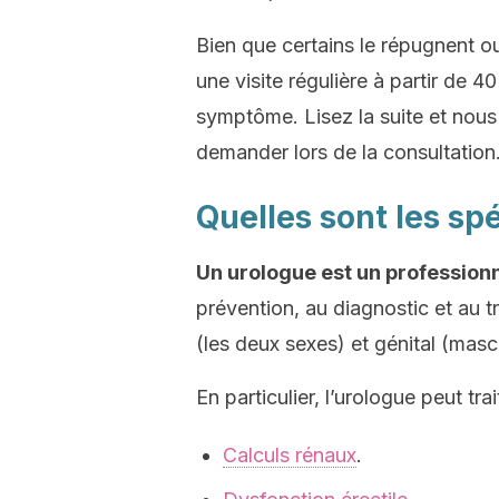
Bien que certains le répugnent ou
une visite régulière à partir de
symptôme. Lisez la suite et nou
demander lors de la consultation
Quelles sont les sp
Un urologue est un professionn
prévention, au diagnostic et au 
(les deux sexes) et génital (mascu
En particulier, l’urologue peut tr
Calculs rénaux
.