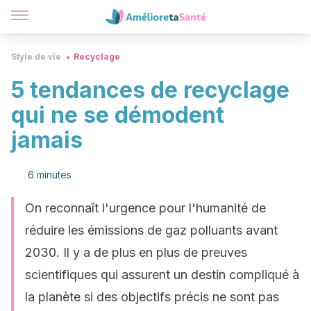
Style de vie
Recyclage
5 tendances de recyclage
qui ne se démodent
jamais
6 minutes
On reconnaît l'urgence pour l'humanité de
réduire les émissions de gaz polluants avant
2030. Il y a de plus en plus de preuves
scientifiques qui assurent un destin compliqué à
la planète si des objectifs précis ne sont pas