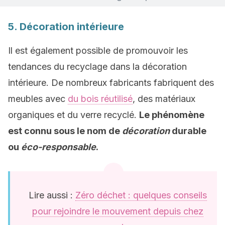
5. Décoration intérieure
Il est également possible de promouvoir les
tendances du recyclage dans la décoration
intérieure. De nombreux fabricants fabriquent des
meubles avec
du bois réutilisé
, des matériaux
organiques et du verre recyclé.
Le phénomène
est connu sous le nom de
décoration
durable
ou
éco-responsable
.
Lire aussi :
Zéro déchet : quelques conseils
pour rejoindre le mouvement depuis chez