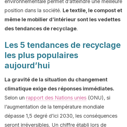
environnementale permet d’atteindre une meilleure
position dans la société.
Le textile, le compost et
même le mobilier d’intérieur sont les vedettes
des tendances de recyclage
.
Les 5 tendances de recyclage
les plus populaires
aujourd’hui
La gravité de la situation du changement
climatique exige des réponses immédiates.
Selon un
rapport des Nations unies
(ONU), si
l’augmentation de la température mondiale
dépasse 1,5 degré d’ici 2030, les conséquences
seront irréversibles. Un chiffre établi lors de