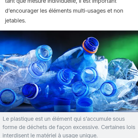
tant que mesure individuelle, il est important
d’encourager les éléments multi-usages et non
jetables.
Le plastique est un élément qui s’accumule sous
forme de déchets de façon excessive. Certaines lois
interdisent le matériel à usage unique.