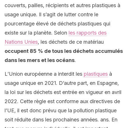
couverts, pailles, récipients et autres plastiques à
usage unique. Il s’agit de lutter contre le
pourcentage élevé de déchets plastiques qui
existe sur la planète. Selon
les rapports des
Nations Unies
, les déchets de ce matériau
occupent 85 % de tous les déchets accumulés
dans les mers et les océans
.
L’Union européenne a interdit les
plastiques
à
usage unique en 2021. D’autre part, en Espagne,
la loi sur les déchets est entrée en vigueur en avril
2022. Cette règle est conforme aux directives de
l’UE, il est donc prévu que la pollution plastique
soit réduite dans les prochaines années. ans. En