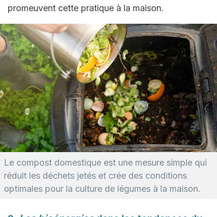
promeuvent cette pratique à la maison.
Le compost domestique est une mesure simple qui
réduit les déchets jetés et crée des conditions
optimales pour la culture de légumes à la maison.