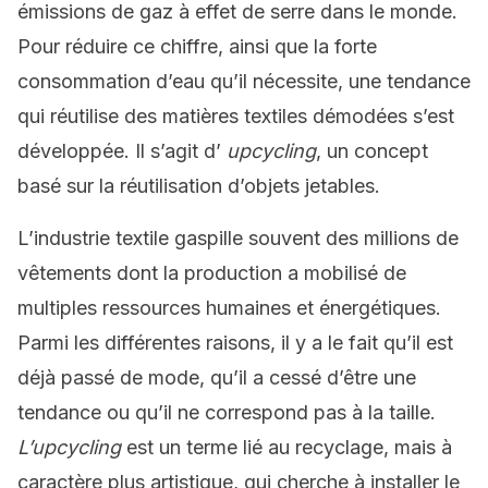
émissions de gaz à effet de serre dans le monde.
Pour réduire ce chiffre, ainsi que la forte
consommation d’eau qu’il nécessite, une tendance
qui réutilise des matières textiles démodées s’est
développée. Il s’agit d’
upcycling
, un concept
basé sur la réutilisation d’objets jetables.
L’industrie textile gaspille souvent des millions de
vêtements dont la production a mobilisé de
multiples ressources humaines et énergétiques.
Parmi les différentes raisons, il y a le fait qu’il est
déjà passé de mode, qu’il a cessé d’être une
tendance ou qu’il ne correspond pas à la taille.
L’upcycling
est un terme lié au recyclage, mais à
caractère plus artistique, qui cherche à installer le