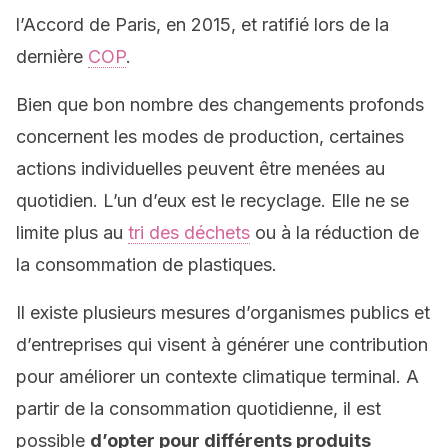
l’Accord de Paris, en 2015, et ratifié lors de la
dernière
COP
.
Bien que bon nombre des changements profonds
concernent les modes de production, certaines
actions individuelles peuvent être menées au
quotidien. L’un d’eux est le recyclage. Elle ne se
limite plus au
tri des déchets
ou à la réduction de
la consommation de plastiques.
Il existe plusieurs mesures d’organismes publics et
d’entreprises qui visent à générer une contribution
pour améliorer un contexte climatique terminal. A
partir de la consommation quotidienne, il est
possible
d’opter pour différents produits