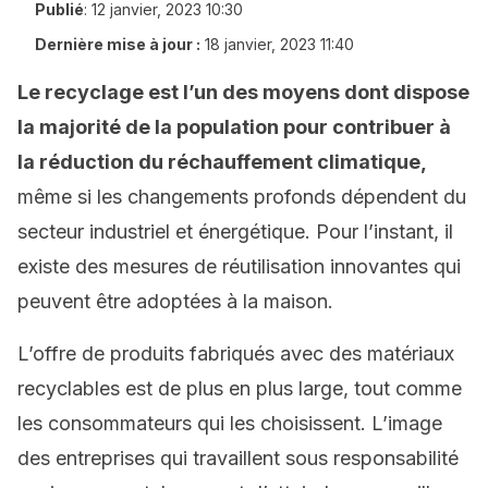
Publié
:
12 janvier, 2023 10:30
Dernière mise à jour :
18 janvier, 2023 11:40
Le recyclage est l’un des moyens dont dispose
la majorité de la population pour contribuer à
la réduction du réchauffement climatique,
même si les changements profonds dépendent du
secteur industriel et énergétique. Pour l’instant, il
existe des mesures de réutilisation innovantes qui
peuvent être adoptées à la maison.
L’offre de produits fabriqués avec des matériaux
recyclables est de plus en plus large, tout comme
les consommateurs qui les choisissent. L’image
des entreprises qui travaillent sous responsabilité