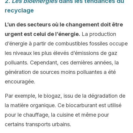
2.
Les bioénergies
dans les tendances du
recyclage
L’un des secteurs où le changement doit être
urgent est celui de l’énergie.
La production
d’énergie à partir de combustibles fossiles occupe
les niveaux les plus élevés d’émissions de gaz
polluants. Cependant, ces dernières années, la
génération de sources moins polluantes a été
encouragée.
Par exemple, le biogaz, issu de la dégradation de
la matière organique. Ce biocarburant est utilisé
pour le chauffage, la cuisine et même pour
certains transports urbains.