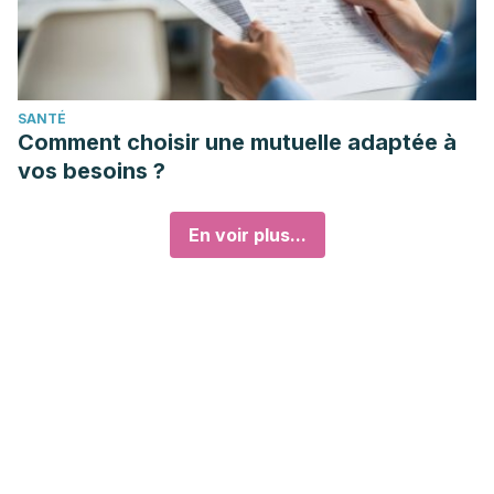
SANTÉ
Comment choisir une mutuelle adaptée à
vos besoins ?
En voir plus...