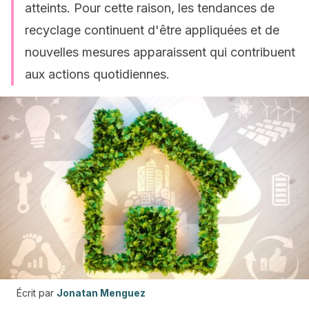
atteints. Pour cette raison, les tendances de
recyclage continuent d'être appliquées et de
nouvelles mesures apparaissent qui contribuent
aux actions quotidiennes.
Écrit par
Jonatan Menguez