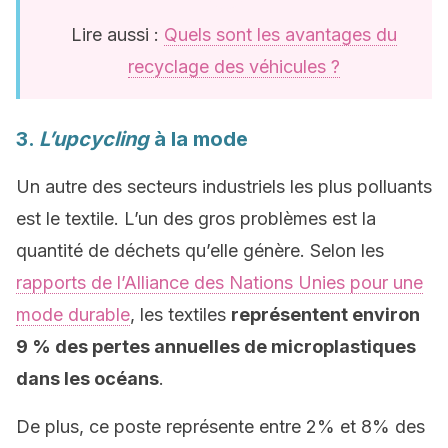
Lire aussi :
Quels sont les avantages du
recyclage des véhicules ?
3.
L’upcycling
à la mode
Un autre des secteurs industriels les plus polluants
est le textile. L’un des gros problèmes est la
quantité de déchets qu’elle génère. Selon les
rapports de l’Alliance des Nations Unies pour une
mode durable
, les textiles
représentent environ
9 % des pertes annuelles de microplastiques
dans les océans
.
De plus, ce poste représente entre 2% et 8% des