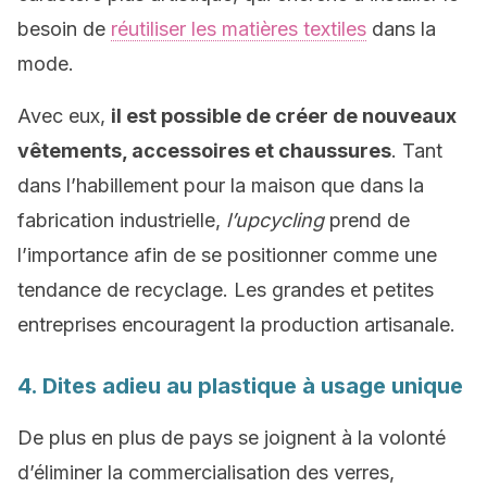
besoin de
réutiliser les matières textiles
dans la
mode.
Avec eux,
il est possible de créer de nouveaux
vêtements, accessoires et chaussures
. Tant
dans l’habillement pour la maison que dans la
fabrication industrielle,
l’upcycling
prend de
l’importance afin de se positionner comme une
tendance de recyclage. Les grandes et petites
entreprises encouragent la production artisanale.
4. Dites adieu au plastique à usage unique
De plus en plus de pays se joignent à la volonté
d’éliminer la commercialisation des verres,