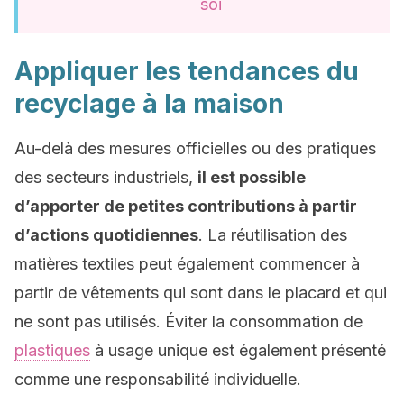
soi
Appliquer les tendances du
recyclage à la maison
Au-delà des mesures officielles ou des pratiques
des secteurs industriels,
il est possible
d’apporter de petites contributions à partir
d’actions quotidiennes
. La réutilisation des
matières textiles peut également commencer à
partir de vêtements qui sont dans le placard et qui
ne sont pas utilisés. Éviter la consommation de
plastiques
à usage unique est également présenté
comme une responsabilité individuelle.