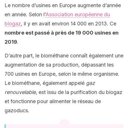
Le nombre d’usines en Europe augmente d’année
en année. Selon l’
Association européenne du
biogaz
, il y en avait environ 14 000 en 2013. Ce
nombre est passé à près de 19 000 usines en
2019
.
D’autre part, le biométhane connaît également une
augmentation de sa production, dépassant les
700 usines en Europe, selon le même organisme.
Le biométhane, également appelé
gaz
renouvelable
, est issu de la purification du biogaz
et fonctionne pour alimenter le réseau de
gazoducs.