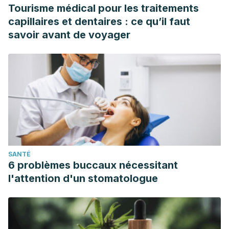
Tourisme médical pour les traitements
capillaires et dentaires : ce qu’il faut
savoir avant de voyager
SANTÉ
6 problèmes buccaux nécessitant
l'attention d'un stomatologue