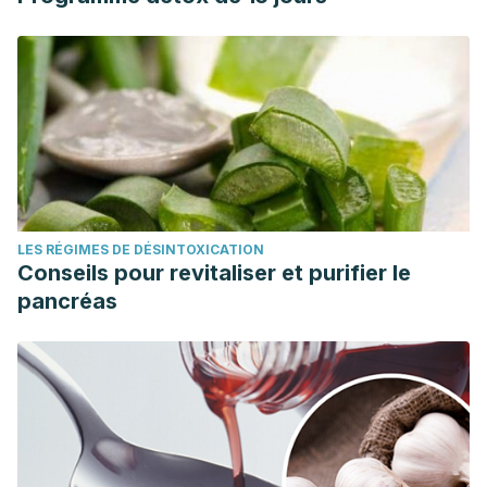
LES RÉGIMES DE DÉSINTOXICATION
Conseils pour revitaliser et purifier le
pancréas