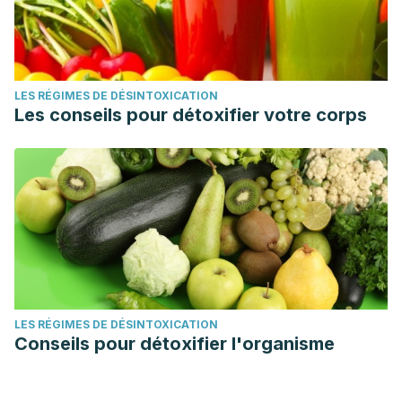
LES RÉGIMES DE DÉSINTOXICATION
Les conseils pour détoxifier votre corps
LES RÉGIMES DE DÉSINTOXICATION
Conseils pour détoxifier l'organisme