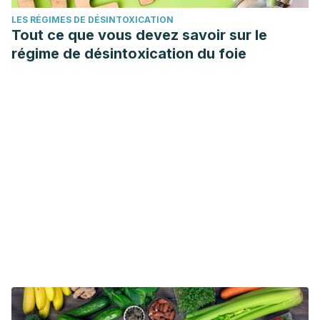
LES RÉGIMES DE DÉSINTOXICATION
Tout ce que vous devez savoir sur le
régime de désintoxication du foie