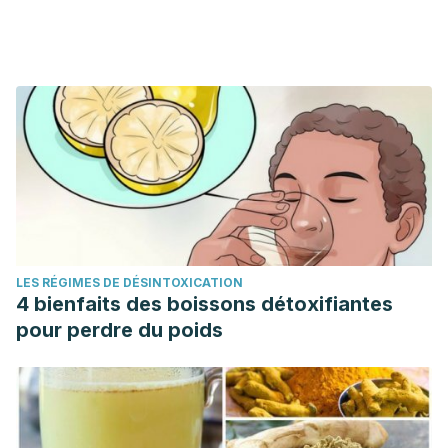
LES RÉGIMES DE DÉSINTOXICATION
4 bienfaits des boissons détoxifiantes
pour perdre du poids