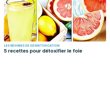
LES RÉGIMES DE DÉSINTOXICATION
5 recettes pour détoxifier le foie