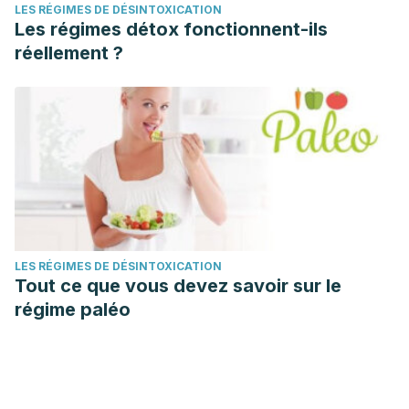
LES RÉGIMES DE DÉSINTOXICATION
Les régimes détox fonctionnent-ils
réellement ?
LES RÉGIMES DE DÉSINTOXICATION
Tout ce que vous devez savoir sur le
régime paléo