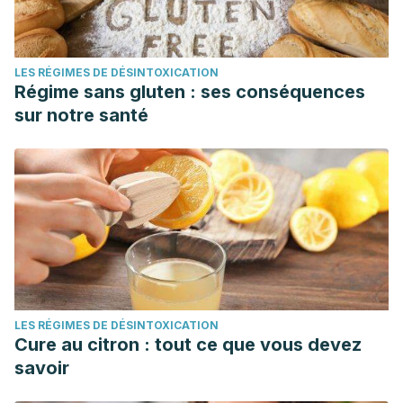
LES RÉGIMES DE DÉSINTOXICATION
Régime sans gluten : ses conséquences
sur notre santé
LES RÉGIMES DE DÉSINTOXICATION
Cure au citron : tout ce que vous devez
savoir