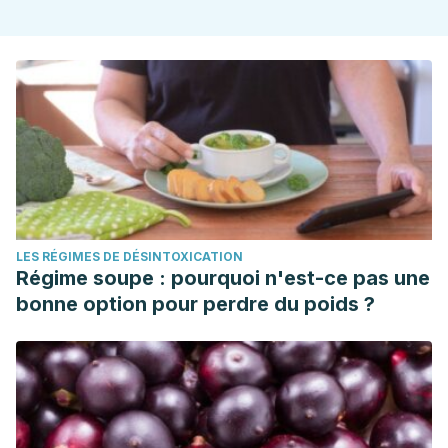
LES RÉGIMES DE DÉSINTOXICATION
Régime soupe : pourquoi n'est-ce pas une
bonne option pour perdre du poids ?