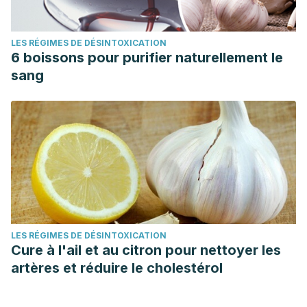
LES RÉGIMES DE DÉSINTOXICATION
6 boissons pour purifier naturellement le
sang
LES RÉGIMES DE DÉSINTOXICATION
Cure à l'ail et au citron pour nettoyer les
artères et réduire le cholestérol