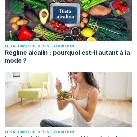
LES RÉGIMES DE DÉSINTOXICATION
Régime alcalin : pourquoi est-il autant à la
mode ?
LES RÉGIMES DE DÉSINTOXICATION