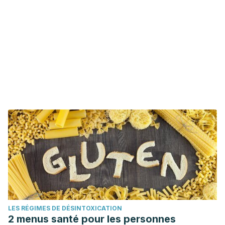
LES RÉGIMES DE DÉSINTOXICATION
2 menus santé pour les personnes