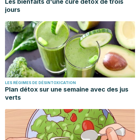
Les bienfaits d'une cure détox de trois
jours
LES RÉGIMES DE DÉSINTOXICATION
Plan détox sur une semaine avec des jus
verts