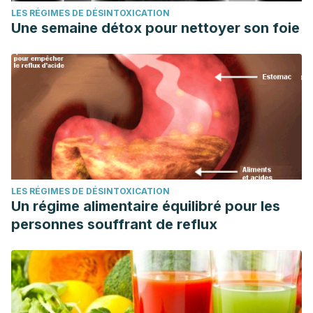
LES RÉGIMES DE DÉSINTOXICATION
Une semaine détox pour nettoyer son foie
LES RÉGIMES DE DÉSINTOXICATION
Un régime alimentaire équilibré pour les
personnes souffrant de reflux