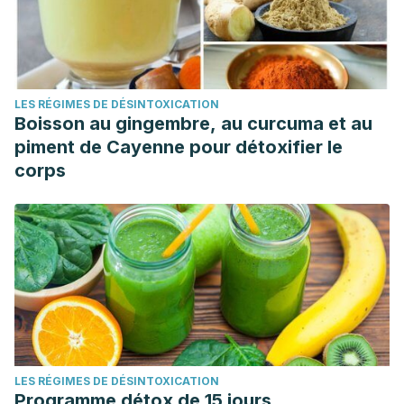
LES RÉGIMES DE DÉSINTOXICATION
Boisson au gingembre, au curcuma et au
piment de Cayenne pour détoxifier le
corps
LES RÉGIMES DE DÉSINTOXICATION
Programme détox de 15 jours