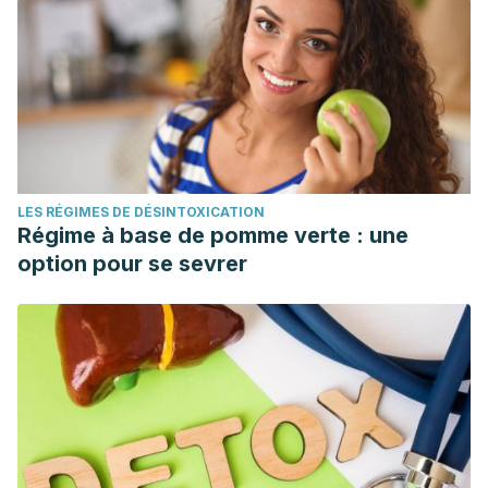
LES RÉGIMES DE DÉSINTOXICATION
Régime à base de pomme verte : une
option pour se sevrer