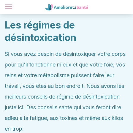
Les régimes de
désintoxication
Si vous avez besoin de désintoxiquer votre corps
pour qu'il fonctionne mieux et que votre foie, vos
reins et votre métabolisme puissent faire leur
travail, vous êtes au bon endroit. Nous avons les
meilleurs conseils de régime de désintoxication
juste ici. Des conseils santé qui vous feront dire
adieu à la fatigue, aux toxines et même aux kilos
en trop.