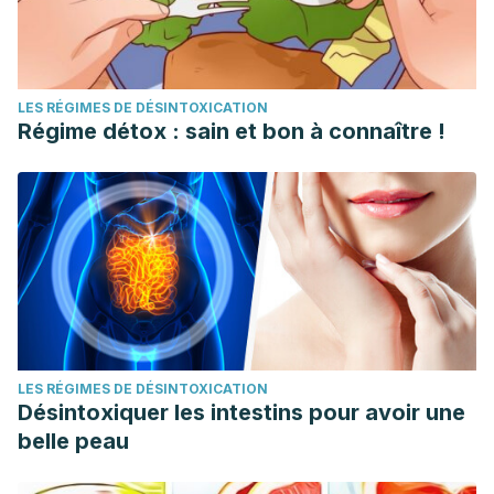
LES RÉGIMES DE DÉSINTOXICATION
Régime détox : sain et bon à connaître !
LES RÉGIMES DE DÉSINTOXICATION
Désintoxiquer les intestins pour avoir une
belle peau